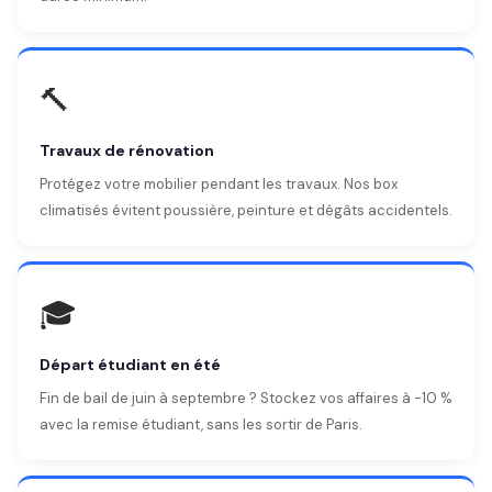
🔨
Travaux de rénovation
Protégez votre mobilier pendant les travaux. Nos box
climatisés évitent poussière, peinture et dégâts accidentels.
🎓
Départ étudiant en été
Fin de bail de juin à septembre ? Stockez vos affaires à -10 %
avec la remise étudiant, sans les sortir de Paris.