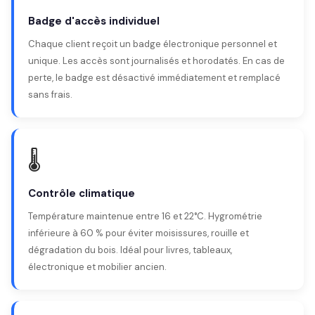
Badge d'accès individuel
Chaque client reçoit un badge électronique personnel et
unique. Les accès sont journalisés et horodatés. En cas de
perte, le badge est désactivé immédiatement et remplacé
sans frais.
🌡️
Contrôle climatique
Température maintenue entre 16 et 22°C. Hygrométrie
inférieure à 60 % pour éviter moisissures, rouille et
dégradation du bois. Idéal pour livres, tableaux,
électronique et mobilier ancien.