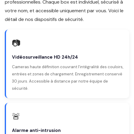
professionnelles. Chaque box est individuel, sécurisé à
votre nom, et accessible uniquement par vous. Voici le
détail de nos dispositifs de sécurité.
📷
Vidéosurveillance HD 24h/24
Cameras haute définition couvrant l'intégralité des couloirs,
entrées et zones de chargement. Enregistrement conservé
30 jours. Accessible à distance par notre équipe de
sécurité.
🚨
Alarme anti-intrusion