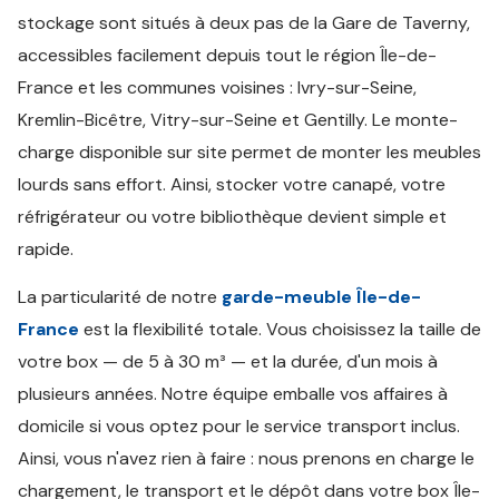
stockage sont situés à deux pas de la Gare de Taverny,
accessibles facilement depuis tout le région Île-de-
France et les communes voisines : Ivry-sur-Seine,
Kremlin-Bicêtre, Vitry-sur-Seine et Gentilly. Le monte-
charge disponible sur site permet de monter les meubles
lourds sans effort. Ainsi, stocker votre canapé, votre
réfrigérateur ou votre bibliothèque devient simple et
rapide.
La particularité de notre
garde-meuble Île-de-
France
est la flexibilité totale. Vous choisissez la taille de
votre box — de 5 à 30 m³ — et la durée, d'un mois à
plusieurs années. Notre équipe emballe vos affaires à
domicile si vous optez pour le service transport inclus.
Ainsi, vous n'avez rien à faire : nous prenons en charge le
chargement, le transport et le dépôt dans votre box Île-