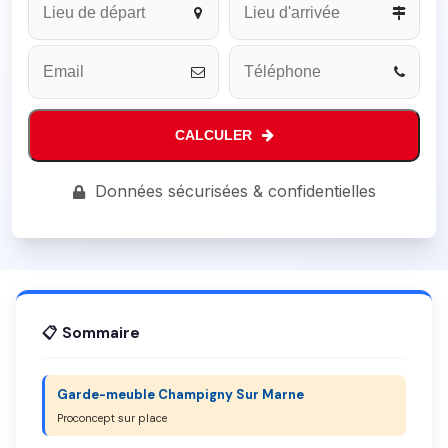
CALCULER
Email
Données sécurisées & confidentielles
Address
*
📋 Sommaire
Garde-meuble Champigny Sur Marne
Proconcept sur place