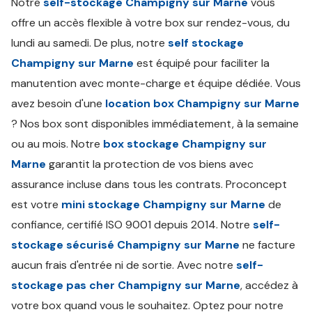
Notre
self-stockage Champigny sur Marne
vous
offre un accès flexible à votre box sur rendez-vous, du
lundi au samedi. De plus, notre
self stockage
Champigny sur Marne
est équipé pour faciliter la
manutention avec monte-charge et équipe dédiée. Vous
avez besoin d'une
location box Champigny sur Marne
? Nos box sont disponibles immédiatement, à la semaine
ou au mois. Notre
box stockage Champigny sur
Marne
garantit la protection de vos biens avec
assurance incluse dans tous les contrats. Proconcept
est votre
mini stockage Champigny sur Marne
de
confiance, certifié ISO 9001 depuis 2014. Notre
self-
stockage sécurisé Champigny sur Marne
ne facture
aucun frais d'entrée ni de sortie. Avec notre
self-
stockage pas cher Champigny sur Marne
, accédez à
votre box quand vous le souhaitez. Optez pour notre