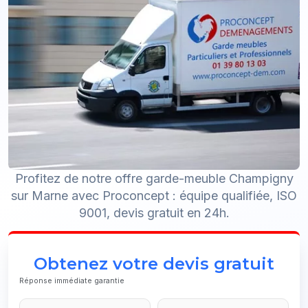
Profitez de notre offre garde-meuble Champigny
sur Marne avec Proconcept : équipe qualifiée, ISO
9001, devis gratuit en 24h.
Obtenez votre devis gratuit
Réponse immédiate garantie