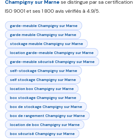
Champigny sur Marne
se distingue par sa certification
ISO 9001 et ses 1 800 avis vérifiés à 4.9/5.
garde-meuble Champigny sur Marne
garde meuble Champigny sur Marne
stockage meuble Champigny sur Marne
location garde-meuble Champigny sur Marne
garde-meuble sécurisé Champigny sur Marne
self-stockage Champigny sur Marne
self stockage Champigny sur Marne
location box Champigny sur Marne
box stockage Champigny sur Marne
box de stockage Champigny sur Marne
box de rangement Champigny sur Marne
location de box Champigny sur Marne
box sécurisé Champigny sur Marne