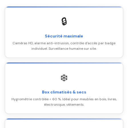
🔒
Sécurité maximale
Caméras HD, alarme anti-intrusion, contrôle d'accès par badge
individuel. Surveillance humaine sur site.
❄️
Box climatisés & secs
Hygrométrie contrôlée < 60 %. Idéal pour meubles en bois, livres,
électronique, vêtements.