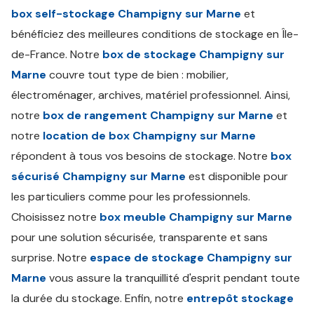
box self-stockage Champigny sur Marne
et
bénéficiez des meilleures conditions de stockage en Île-
de-France. Notre
box de stockage Champigny sur
Marne
couvre tout type de bien : mobilier,
électroménager, archives, matériel professionnel. Ainsi,
notre
box de rangement Champigny sur Marne
et
notre
location de box Champigny sur Marne
répondent à tous vos besoins de stockage. Notre
box
sécurisé Champigny sur Marne
est disponible pour
les particuliers comme pour les professionnels.
Choisissez notre
box meuble Champigny sur Marne
pour une solution sécurisée, transparente et sans
surprise. Notre
espace de stockage Champigny sur
Marne
vous assure la tranquillité d'esprit pendant toute
la durée du stockage. Enfin, notre
entrepôt stockage