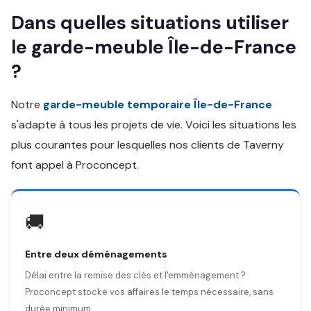
Dans quelles situations utiliser
le garde-meuble Île-de-France
?
Notre
garde-meuble temporaire Île-de-France
s'adapte à tous les projets de vie. Voici les situations les
plus courantes pour lesquelles nos clients de Taverny
font appel à Proconcept.
🚚
Entre deux déménagements
Délai entre la remise des clés et l'emménagement ?
Proconcept stocke vos affaires le temps nécessaire, sans
durée minimum.