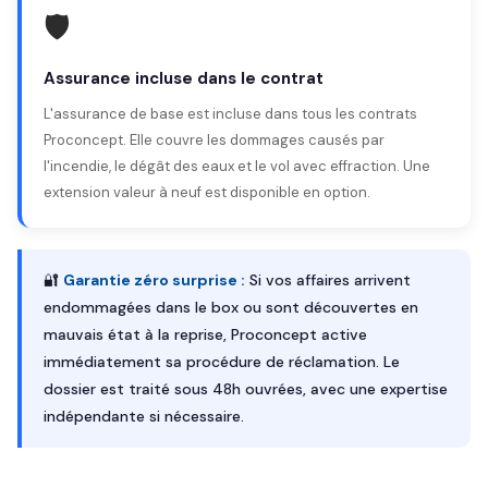
🛡️
Assurance incluse dans le contrat
L'assurance de base est incluse dans tous les contrats
Proconcept. Elle couvre les dommages causés par
l'incendie, le dégât des eaux et le vol avec effraction. Une
extension valeur à neuf est disponible en option.
🔐
Garantie zéro surprise :
Si vos affaires arrivent
endommagées dans le box ou sont découvertes en
mauvais état à la reprise, Proconcept active
immédiatement sa procédure de réclamation. Le
dossier est traité sous 48h ouvrées, avec une expertise
indépendante si nécessaire.