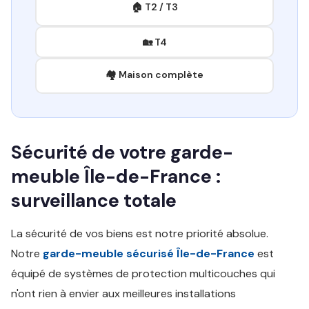
🏠 T2 / T3
🏡 T4
🏘️ Maison complète
Sécurité de votre garde-
meuble Île-de-France :
surveillance totale
La sécurité de vos biens est notre priorité absolue.
Notre
garde-meuble sécurisé Île-de-France
est
équipé de systèmes de protection multicouches qui
n'ont rien à envier aux meilleures installations