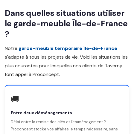
Dans quelles situations utiliser
le garde-meuble Île-de-France
?
Notre
garde-meuble temporaire Île-de-France
s'adapte à tous les projets de vie. Voici les situations les
plus courantes pour lesquelles nos clients de Taverny
font appel à Proconcept.
🚚
Entre deux déménagements
Délai entre la remise des clés et l'emménagement ?
Proconcept stocke vos affaires le temps nécessaire, sans