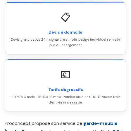
📋
Devis à domicile
Devis gratuit sous 24h, signature simple, badge individuel remis le
jour du chargement.
💶
Tarifs dégressifs
-10 % à 6 mois, -15 % à 12 mois. Remise étudiant -10 %. Aucun frais
d'entrée ni de sortie.
Proconcept propose son service de
garde-meuble