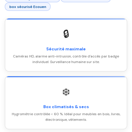
box sécurisé Ecouen
🔒
Sécurité maximale
Caméras HD, alarme anti-intrusion, contrôle d'accès par badge
individuel. Surveillance humaine sur site.
❄️
Box climatisés & secs
Hygrométrie contrôlée < 60 %. Idéal pour meubles en bois, livres,
électronique, vêtements.