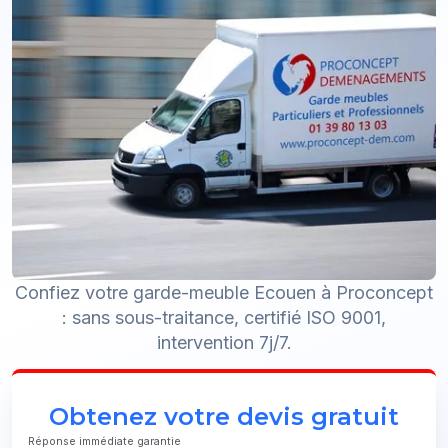
Confiez votre garde-meuble Ecouen à Proconcept
: sans sous-traitance, certifié ISO 9001,
intervention 7j/7.
Obtenez votre devis gratuit
Réponse immédiate garantie