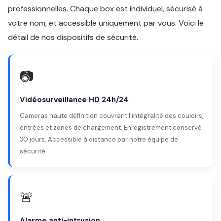
professionnelles. Chaque box est individuel, sécurisé à
votre nom, et accessible uniquement par vous. Voici le
détail de nos dispositifs de sécurité.
📷
Vidéosurveillance HD 24h/24
Cameras haute définition couvrant l'intégralité des couloirs,
entrées et zones de chargement. Enregistrement conservé
30 jours. Accessible à distance par notre équipe de
sécurité.
🚨
Alarme anti-intrusion