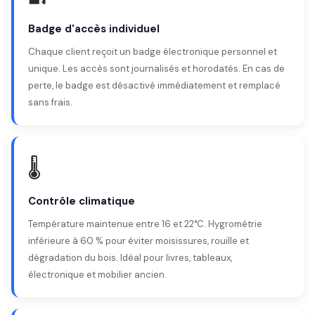
Badge d'accès individuel
Chaque client reçoit un badge électronique personnel et
unique. Les accès sont journalisés et horodatés. En cas de
perte, le badge est désactivé immédiatement et remplacé
sans frais.
🌡️
Contrôle climatique
Température maintenue entre 16 et 22°C. Hygrométrie
inférieure à 60 % pour éviter moisissures, rouille et
dégradation du bois. Idéal pour livres, tableaux,
électronique et mobilier ancien.