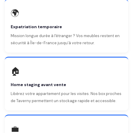
🌍
Expatriation temporaire
Mission longue durée à l'étranger ? Vos meubles restent en
sécurité à Île-de-France jusqu'à votre retour.
🏠
Home staging avant vente
Libérez votre appartement pour les visites. Nos box proches
de Taverny permettent un stockage rapide et accessible.
💼