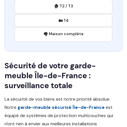
🏠 T2 / T3
🏡 T4
🏘️ Maison complète
Sécurité de votre garde-
meuble Île-de-France :
surveillance totale
La sécurité de vos biens est notre priorité absolue.
Notre
garde-meuble sécurisé Île-de-France
est
équipé de systèmes de protection multicouches qui
n'ont rien à envier aux meilleures installations