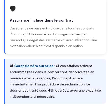
🛡️
Assurance incluse dans le contrat
L'assurance de base est incluse dans tous les contrats
Proconcept. Elle couvre les dommages causés par
l'incendie, le dégât des eaux et le vol avec effraction. Une
extension valeur à neuf est disponible en option.
🔐
Garantie zéro surprise :
Si vos affaires arrivent
endommagées dans le box ou sont découvertes en
mauvais état à la reprise, Proconcept active
immédiatement sa procédure de réclamation. Le
dossier est traité sous 48h ouvrées, avec une expertise
indépendante si nécessaire.