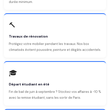
durée minimum.
🔨
Travaux de rénovation
Protégez votre mobilier pendant les travaux. Nos box
climatisés évitent poussière, peinture et dégâts accidentels.
🎓
Départ étudiant en été
Fin de bail de juin à septembre ? Stockez vos affaires à -10 %
avec la remise étudiant, sans les sortir de Paris.