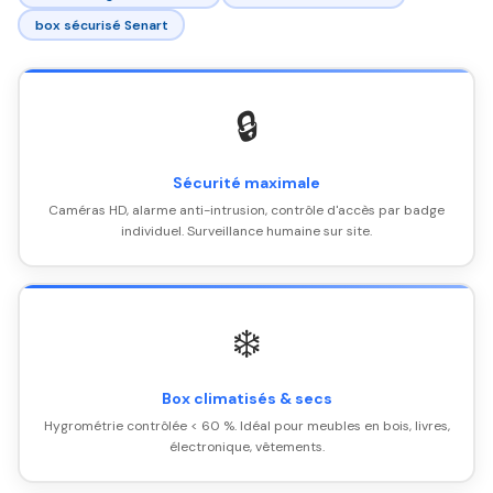
box sécurisé Senart
🔒
Sécurité maximale
Caméras HD, alarme anti-intrusion, contrôle d'accès par badge
individuel. Surveillance humaine sur site.
❄️
Box climatisés & secs
Hygrométrie contrôlée < 60 %. Idéal pour meubles en bois, livres,
électronique, vêtements.