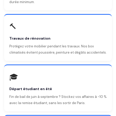
durée minimum.
🔨
Travaux de rénovation
Protégez votre mobilier pendant les travaux. Nos box
climatisés évitent poussière, peinture et dégâts accidentels.
🎓
Départ étudiant en été
Fin de bail de juin à septembre ? Stockez vos affaires à -10 %
avec la remise étudiant, sans les sortir de Paris.