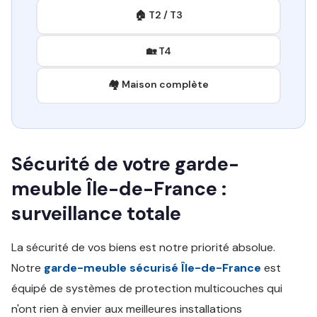
🏠 T2 / T3
🏡 T4
🏘️ Maison complète
Sécurité de votre garde-
meuble Île-de-France :
surveillance totale
La sécurité de vos biens est notre priorité absolue.
Notre
garde-meuble sécurisé Île-de-France
est
équipé de systèmes de protection multicouches qui
n'ont rien à envier aux meilleures installations