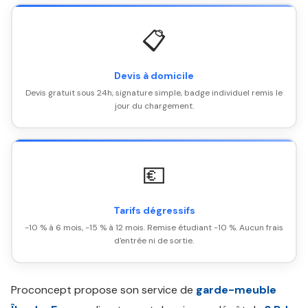
📋
Devis à domicile
Devis gratuit sous 24h, signature simple, badge individuel remis le
jour du chargement.
💶
Tarifs dégressifs
-10 % à 6 mois, -15 % à 12 mois. Remise étudiant -10 %. Aucun frais
d'entrée ni de sortie.
Proconcept propose son service de
garde-meuble