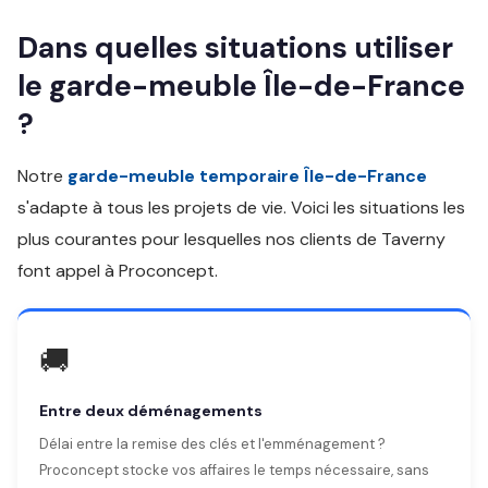
Dans quelles situations utiliser
le garde-meuble Île-de-France
?
Notre
garde-meuble temporaire Île-de-France
s'adapte à tous les projets de vie. Voici les situations les
plus courantes pour lesquelles nos clients de Taverny
font appel à Proconcept.
🚚
Entre deux déménagements
Délai entre la remise des clés et l'emménagement ?
Proconcept stocke vos affaires le temps nécessaire, sans