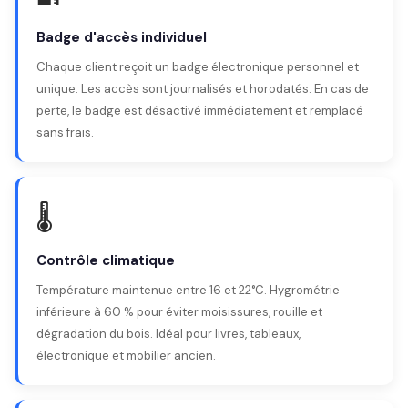
Badge d'accès individuel
Chaque client reçoit un badge électronique personnel et
unique. Les accès sont journalisés et horodatés. En cas de
perte, le badge est désactivé immédiatement et remplacé
sans frais.
🌡️
Contrôle climatique
Température maintenue entre 16 et 22°C. Hygrométrie
inférieure à 60 % pour éviter moisissures, rouille et
dégradation du bois. Idéal pour livres, tableaux,
électronique et mobilier ancien.