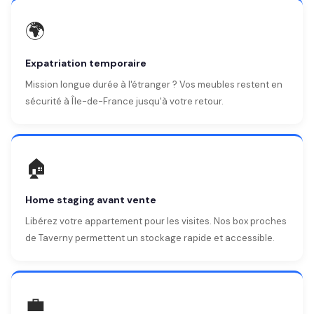
🌍
Expatriation temporaire
Mission longue durée à l'étranger ? Vos meubles restent en
sécurité à Île-de-France jusqu'à votre retour.
🏠
Home staging avant vente
Libérez votre appartement pour les visites. Nos box proches
de Taverny permettent un stockage rapide et accessible.
💼