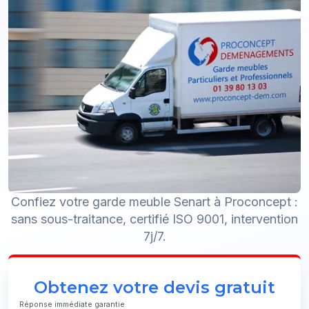
Confiez votre garde meuble Senart à Proconcept :
sans sous-traitance, certifié ISO 9001, intervention
7j/7.
Obtenez votre devis gratuit
Réponse immédiate garantie