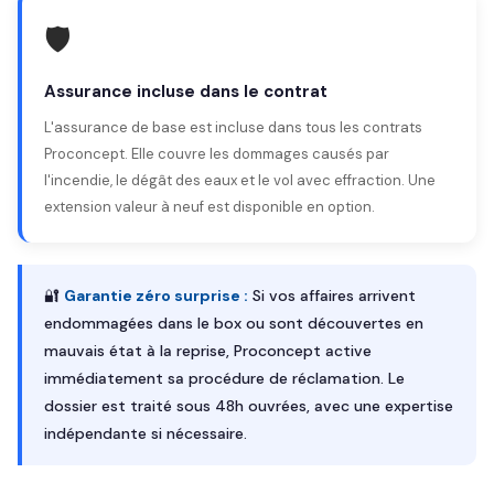
🛡️
Assurance incluse dans le contrat
L'assurance de base est incluse dans tous les contrats
Proconcept. Elle couvre les dommages causés par
l'incendie, le dégât des eaux et le vol avec effraction. Une
extension valeur à neuf est disponible en option.
🔐
Garantie zéro surprise :
Si vos affaires arrivent
endommagées dans le box ou sont découvertes en
mauvais état à la reprise, Proconcept active
immédiatement sa procédure de réclamation. Le
dossier est traité sous 48h ouvrées, avec une expertise
indépendante si nécessaire.