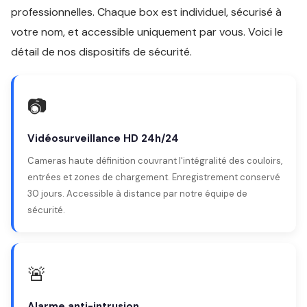
professionnelles. Chaque box est individuel, sécurisé à
votre nom, et accessible uniquement par vous. Voici le
détail de nos dispositifs de sécurité.
📷
Vidéosurveillance HD 24h/24
Cameras haute définition couvrant l'intégralité des couloirs,
entrées et zones de chargement. Enregistrement conservé
30 jours. Accessible à distance par notre équipe de
sécurité.
🚨
Alarme anti-intrusion