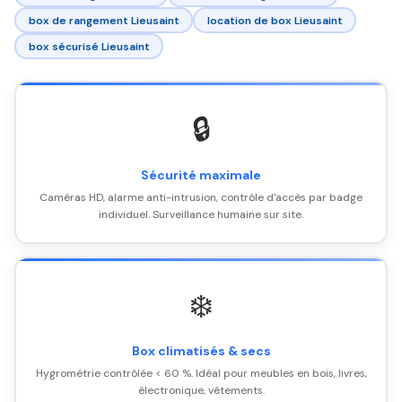
box de rangement Lieusaint
location de box Lieusaint
box sécurisé Lieusaint
🔒
Sécurité maximale
Caméras HD, alarme anti-intrusion, contrôle d'accès par badge
individuel. Surveillance humaine sur site.
❄️
Box climatisés & secs
Hygrométrie contrôlée < 60 %. Idéal pour meubles en bois, livres,
électronique, vêtements.