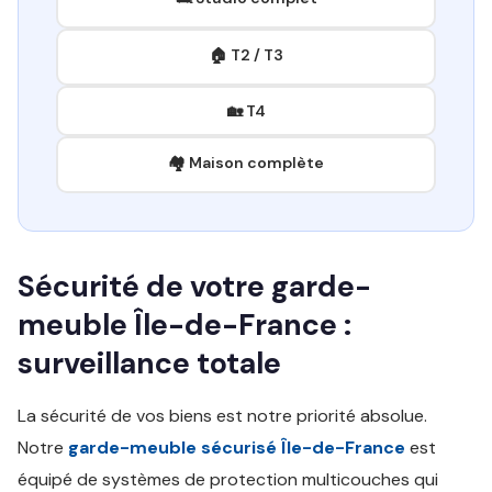
🏠 T2 / T3
🏡 T4
🏘️ Maison complète
Sécurité de votre garde-
meuble Île-de-France :
surveillance totale
La sécurité de vos biens est notre priorité absolue.
Notre
garde-meuble sécurisé Île-de-France
est
équipé de systèmes de protection multicouches qui