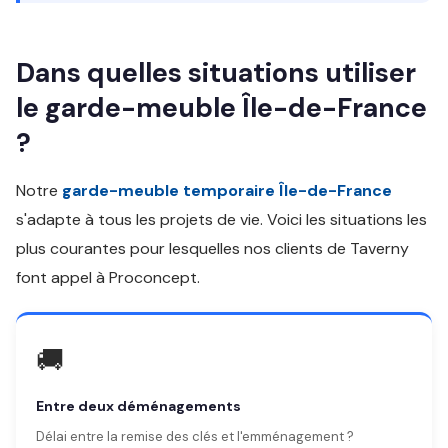
Dans quelles situations utiliser
le garde-meuble Île-de-France
?
Notre
garde-meuble temporaire Île-de-France
s'adapte à tous les projets de vie. Voici les situations les
plus courantes pour lesquelles nos clients de Taverny
font appel à Proconcept.
🚚
Entre deux déménagements
Délai entre la remise des clés et l'emménagement ?