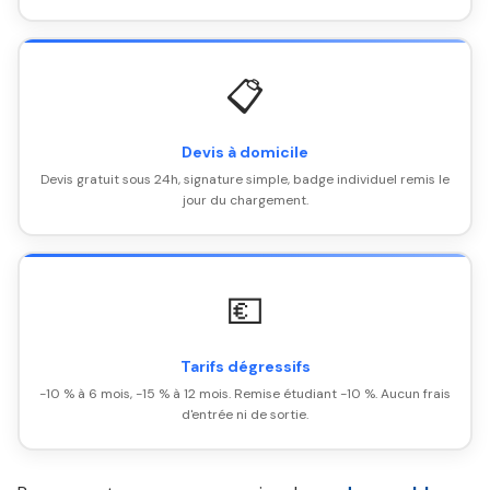
📋
Devis à domicile
Devis gratuit sous 24h, signature simple, badge individuel remis le
jour du chargement.
💶
Tarifs dégressifs
-10 % à 6 mois, -15 % à 12 mois. Remise étudiant -10 %. Aucun frais
d'entrée ni de sortie.