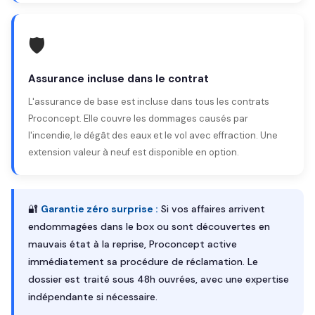
🛡️
Assurance incluse dans le contrat
L'assurance de base est incluse dans tous les contrats
Proconcept. Elle couvre les dommages causés par
l'incendie, le dégât des eaux et le vol avec effraction. Une
extension valeur à neuf est disponible en option.
🔐
Garantie zéro surprise :
Si vos affaires arrivent
endommagées dans le box ou sont découvertes en
mauvais état à la reprise, Proconcept active
immédiatement sa procédure de réclamation. Le
dossier est traité sous 48h ouvrées, avec une expertise
indépendante si nécessaire.