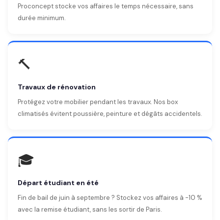
Proconcept stocke vos affaires le temps nécessaire, sans
durée minimum.
🔨
Travaux de rénovation
Protégez votre mobilier pendant les travaux. Nos box
climatisés évitent poussière, peinture et dégâts accidentels.
🎓
Départ étudiant en été
Fin de bail de juin à septembre ? Stockez vos affaires à -10 %
avec la remise étudiant, sans les sortir de Paris.