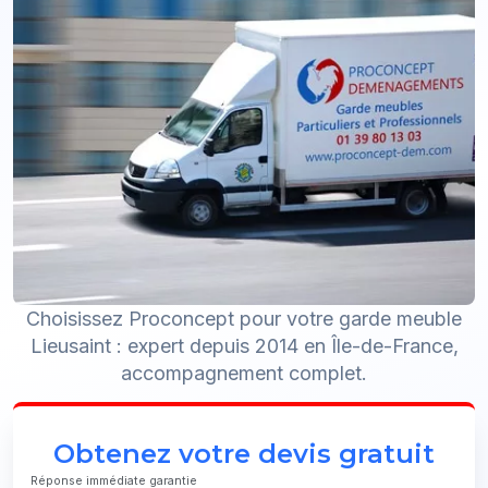
Choisissez Proconcept pour votre garde meuble
Lieusaint : expert depuis 2014 en Île-de-France,
accompagnement complet.
Obtenez votre devis gratuit
Réponse immédiate garantie