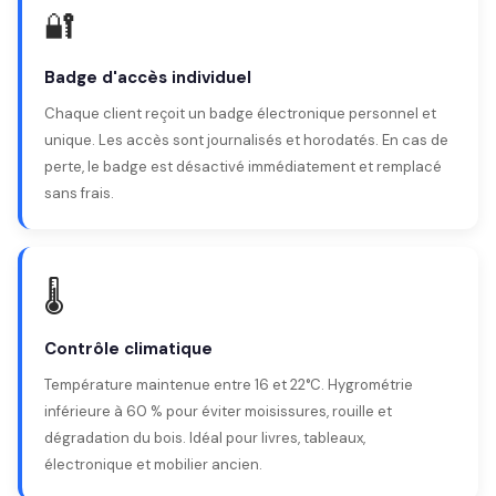
🔐
Badge d'accès individuel
Chaque client reçoit un badge électronique personnel et
unique. Les accès sont journalisés et horodatés. En cas de
perte, le badge est désactivé immédiatement et remplacé
sans frais.
🌡️
Contrôle climatique
Température maintenue entre 16 et 22°C. Hygrométrie
inférieure à 60 % pour éviter moisissures, rouille et
dégradation du bois. Idéal pour livres, tableaux,
électronique et mobilier ancien.