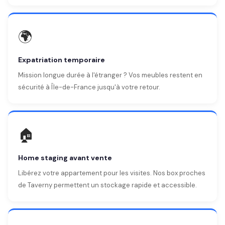
🌍
Expatriation temporaire
Mission longue durée à l'étranger ? Vos meubles restent en
sécurité à Île-de-France jusqu'à votre retour.
🏠
Home staging avant vente
Libérez votre appartement pour les visites. Nos box proches
de Taverny permettent un stockage rapide et accessible.