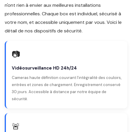
n'ont rien à envier aux meilleures installations
professionnelles. Chaque box est individuel, sécurisé à
votre nom, et accessible uniquement par vous. Voici le
détail de nos dispositifs de sécurité.
📷
Vidéosurveillance HD 24h/24
Cameras haute définition couvrant l'intégralité des couloirs,
entrées et zones de chargement. Enregistrement conservé
30 jours. Accessible à distance par notre équipe de
sécurité.
🚨