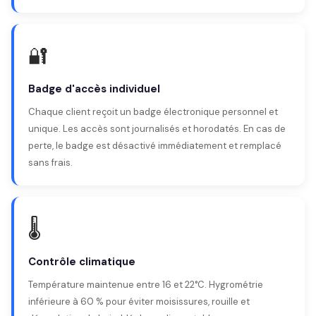
🔐
Badge d'accès individuel
Chaque client reçoit un badge électronique personnel et
unique. Les accès sont journalisés et horodatés. En cas de
perte, le badge est désactivé immédiatement et remplacé
sans frais.
🌡️
Contrôle climatique
Température maintenue entre 16 et 22°C. Hygrométrie
inférieure à 60 % pour éviter moisissures, rouille et