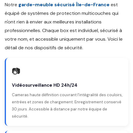
Notre
garde-meuble sécurisé Île-de-France
est
équipé de systèmes de protection multicouches qui
n'ont rien à envier aux meilleures installations
professionnelles. Chaque box est individuel, sécurisé à
votre nom, et accessible uniquement par vous. Voici le
détail de nos dispositifs de sécurité.
📷
Vidéosurveillance HD 24h/24
Cameras haute définition couvrant l'intégralité des couloirs,
entrées et zones de chargement. Enregistrement conservé
30 jours. Accessible à distance par notre équipe de
sécurité.