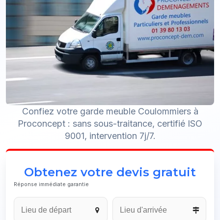
Confiez votre garde meuble Coulommiers à
Proconcept : sans sous-traitance, certifié ISO
9001, intervention 7j/7.
Obtenez votre devis gratuit
Réponse immédiate garantie