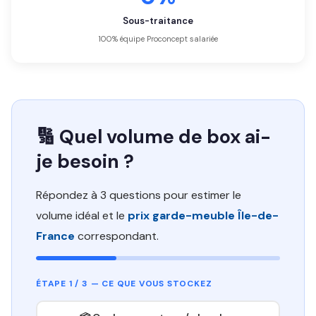
Sous-traitance
100% équipe Proconcept salariée
🔢 Quel volume de box ai-
je besoin ?
Répondez à 3 questions pour estimer le
volume idéal et le
prix garde-meuble Île-de-
France
correspondant.
ÉTAPE 1 / 3 — CE QUE VOUS STOCKEZ