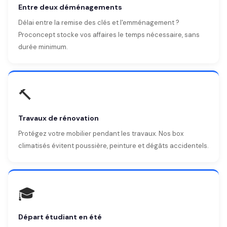
Entre deux déménagements
Délai entre la remise des clés et l'emménagement ?
Proconcept stocke vos affaires le temps nécessaire, sans
durée minimum.
🔨
Travaux de rénovation
Protégez votre mobilier pendant les travaux. Nos box
climatisés évitent poussière, peinture et dégâts accidentels.
🎓
Départ étudiant en été