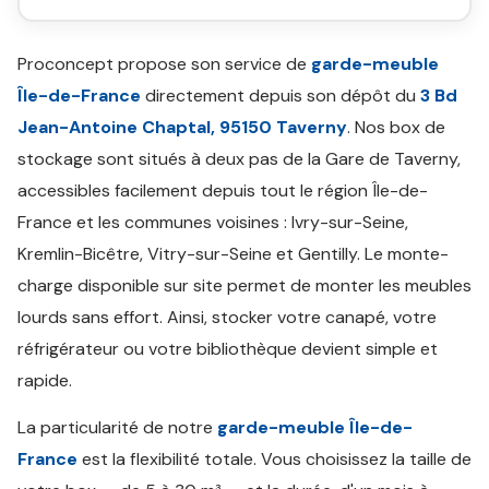
Proconcept propose son service de
garde-meuble
Île-de-France
directement depuis son dépôt du
3 Bd
Jean-Antoine Chaptal, 95150 Taverny
. Nos box de
stockage sont situés à deux pas de la Gare de Taverny,
accessibles facilement depuis tout le région Île-de-
France et les communes voisines : Ivry-sur-Seine,
Kremlin-Bicêtre, Vitry-sur-Seine et Gentilly. Le monte-
charge disponible sur site permet de monter les meubles
lourds sans effort. Ainsi, stocker votre canapé, votre
réfrigérateur ou votre bibliothèque devient simple et
rapide.
La particularité de notre
garde-meuble Île-de-
France
est la flexibilité totale. Vous choisissez la taille de