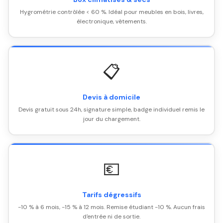
Hygrométrie contrôlée < 60 %. Idéal pour meubles en bois, livres,
électronique, vêtements.
📋
Devis à domicile
Devis gratuit sous 24h, signature simple, badge individuel remis le
jour du chargement.
💶
Tarifs dégressifs
-10 % à 6 mois, -15 % à 12 mois. Remise étudiant -10 %. Aucun frais
d'entrée ni de sortie.