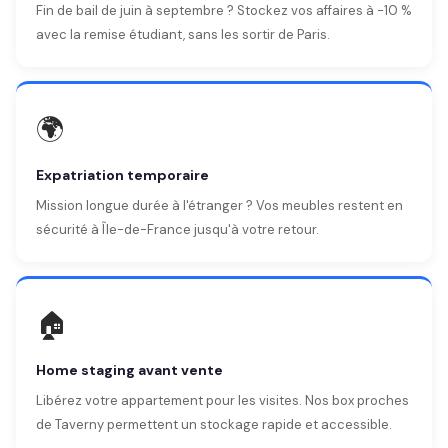
Fin de bail de juin à septembre ? Stockez vos affaires à -10 %
avec la remise étudiant, sans les sortir de Paris.
🌍
Expatriation temporaire
Mission longue durée à l'étranger ? Vos meubles restent en
sécurité à Île-de-France jusqu'à votre retour.
🏠
Home staging avant vente
Libérez votre appartement pour les visites. Nos box proches
de Taverny permettent un stockage rapide et accessible.