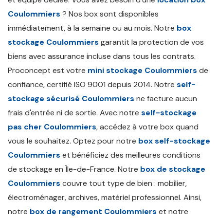
Coulommiers
? Nos box sont disponibles
immédiatement, à la semaine ou au mois. Notre
box
stockage Coulommiers
garantit la protection de vos
biens avec assurance incluse dans tous les contrats.
Proconcept est votre
mini stockage Coulommiers
de
confiance, certifié ISO 9001 depuis 2014. Notre
self-
stockage sécurisé Coulommiers
ne facture aucun
frais d'entrée ni de sortie. Avec notre
self-stockage
pas cher Coulommiers
, accédez à votre box quand
vous le souhaitez. Optez pour notre
box self-stockage
Coulommiers
et bénéficiez des meilleures conditions
de stockage en Île-de-France. Notre
box de stockage
Coulommiers
couvre tout type de bien : mobilier,
électroménager, archives, matériel professionnel. Ainsi,
notre
box de rangement Coulommiers
et notre