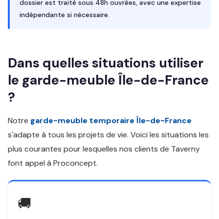
dossier est traité sous 48h ouvrées, avec une expertise
indépendante si nécessaire.
Dans quelles situations utiliser
le garde-meuble Île-de-France
?
Notre
garde-meuble temporaire Île-de-France
s'adapte à tous les projets de vie. Voici les situations les
plus courantes pour lesquelles nos clients de Taverny
font appel à Proconcept.
🚚