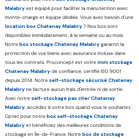
Malabry
est équipé pour faciliter la manutention avec
monte-charge et équipe dédiée. Vous avez besoin d'une
location box Chatenay Malabry
? Nos box sont
disponibles immédiatement, à la semaine ou au mois.
Notre
box stockage Chatenay Malabry
garantit la
protection de vos biens avec assurance incluse dans
tous les contrats. Proconcept est votre
mini stockage
Chatenay Malabry
de confiance, certifié ISO 9001
depuis 2014. Notre
self-stockage sécurisé Chatenay
Malabry
ne facture aucun frais d'entrée ni de sortie.
Avec notre
self-stockage pas cher Chatenay
Malabry
, accédez à votre box quand vous le souhaitez.
Optez pour notre
box self-stockage Chatenay
Malabry
et bénéficiez des meilleures conditions de
stockage en Île-de-France. Notre
box de stockage