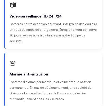
📷
Vidéosurveillance HD 24h/24
Cameras haute définition couvrant l'intégralité des couloirs,
entrées et zones de chargement. Enregistrement conservé
30 jours. Accessible à distance par notre équipe de
sécurité.
🚨
Alarme anti-intrusion
Système d'alarme périmétrique et volumétrique actif en
permanence. En cas de déclenchement, une société de
télésurveillance et les forces de l'ordre sont alertées
automatiquement dans les 2 minutes.