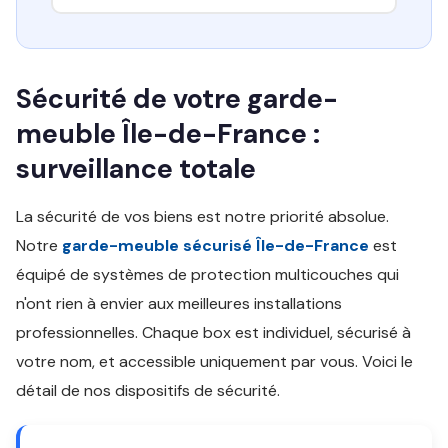
Sécurité de votre garde-
meuble Île-de-France :
surveillance totale
La sécurité de vos biens est notre priorité absolue.
Notre
garde-meuble sécurisé Île-de-France
est
équipé de systèmes de protection multicouches qui
n'ont rien à envier aux meilleures installations
professionnelles. Chaque box est individuel, sécurisé à
votre nom, et accessible uniquement par vous. Voici le
détail de nos dispositifs de sécurité.