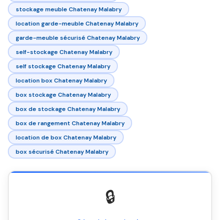
stockage meuble Chatenay Malabry
location garde-meuble Chatenay Malabry
garde-meuble sécurisé Chatenay Malabry
self-stockage Chatenay Malabry
self stockage Chatenay Malabry
location box Chatenay Malabry
box stockage Chatenay Malabry
box de stockage Chatenay Malabry
box de rangement Chatenay Malabry
location de box Chatenay Malabry
box sécurisé Chatenay Malabry
🔒