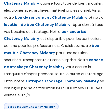
Chatenay Malabry
couvre tout type de bien : mobilier,
électroménager, archives, matériel professionnel. Ainsi,
notre
box de rangement Chatenay Malabry
et notre
location de box Chatenay Malabry
répondent à tous
vos besoins de stockage. Notre
box sécurisé
Chatenay Malabry
est disponible pour les particuliers
comme pour les professionnels. Choisissez notre
box
meuble Chatenay Malabry
pour une solution
sécurisée, transparente et sans surprise. Notre
espace
de stockage Chatenay Malabry
vous assure la
tranquillité d'esprit pendant toute la durée du stockage.
Enfin, notre
entrepôt stockage Chatenay Malabry
se
distingue par sa certification ISO 9001 et ses 1 800 avis
vérifiés à 4.9/5.
garde meuble Chatenay Malabry