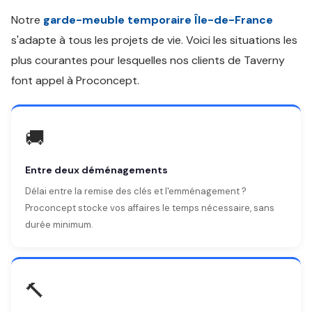
Notre
garde-meuble temporaire Île-de-France
s'adapte à tous les projets de vie. Voici les situations les
plus courantes pour lesquelles nos clients de Taverny
font appel à Proconcept.
🚚
Entre deux déménagements
Délai entre la remise des clés et l'emménagement ?
Proconcept stocke vos affaires le temps nécessaire, sans
durée minimum.
🔨