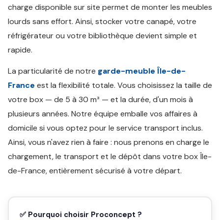
charge disponible sur site permet de monter les meubles
lourds sans effort. Ainsi, stocker votre canapé, votre
réfrigérateur ou votre bibliothèque devient simple et
rapide.
La particularité de notre
garde-meuble Île-de-
France
est la flexibilité totale. Vous choisissez la taille de
votre box — de 5 à 30 m³ — et la durée, d'un mois à
plusieurs années. Notre équipe emballe vos affaires à
domicile si vous optez pour le service transport inclus.
Ainsi, vous n'avez rien à faire : nous prenons en charge le
chargement, le transport et le dépôt dans votre box Île-
de-France, entièrement sécurisé à votre départ.
✅ Pourquoi choisir Proconcept ?