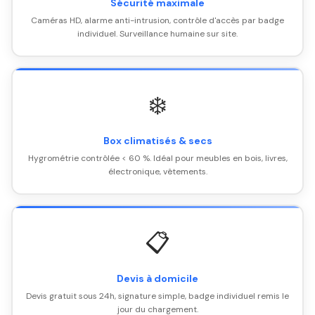
Sécurité maximale
Caméras HD, alarme anti-intrusion, contrôle d'accès par badge
individuel. Surveillance humaine sur site.
❄️
Box climatisés & secs
Hygrométrie contrôlée < 60 %. Idéal pour meubles en bois, livres,
électronique, vêtements.
📋
Devis à domicile
Devis gratuit sous 24h, signature simple, badge individuel remis le
jour du chargement.