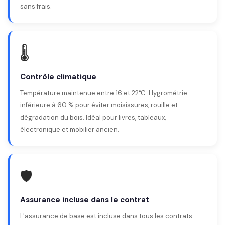
sans frais.
🌡️
Contrôle climatique
Température maintenue entre 16 et 22°C. Hygrométrie
inférieure à 60 % pour éviter moisissures, rouille et
dégradation du bois. Idéal pour livres, tableaux,
électronique et mobilier ancien.
🛡️
Assurance incluse dans le contrat
L'assurance de base est incluse dans tous les contrats