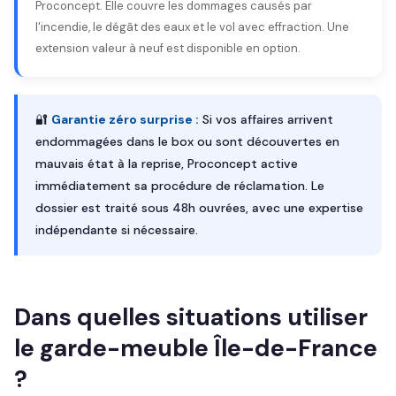
Proconcept. Elle couvre les dommages causés par
l'incendie, le dégât des eaux et le vol avec effraction. Une
extension valeur à neuf est disponible en option.
🔐
Garantie zéro surprise :
Si vos affaires arrivent
endommagées dans le box ou sont découvertes en
mauvais état à la reprise, Proconcept active
immédiatement sa procédure de réclamation. Le
dossier est traité sous 48h ouvrées, avec une expertise
indépendante si nécessaire.
Dans quelles situations utiliser
le garde-meuble Île-de-France
?