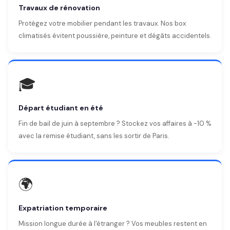
Travaux de rénovation
Protégez votre mobilier pendant les travaux. Nos box
climatisés évitent poussière, peinture et dégâts accidentels.
🎓
Départ étudiant en été
Fin de bail de juin à septembre ? Stockez vos affaires à -10 %
avec la remise étudiant, sans les sortir de Paris.
🌍
Expatriation temporaire
Mission longue durée à l'étranger ? Vos meubles restent en