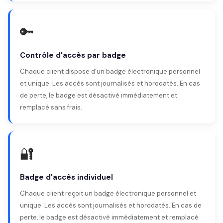
🔑
Contrôle d'accès par badge
Chaque client dispose d'un badge électronique personnel
et unique. Les accès sont journalisés et horodatés. En cas
de perte, le badge est désactivé immédiatement et
remplacé sans frais.
🔐
Badge d'accès individuel
Chaque client reçoit un badge électronique personnel et
unique. Les accès sont journalisés et horodatés. En cas de
perte, le badge est désactivé immédiatement et remplacé