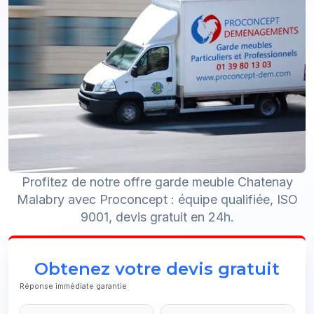
Profitez de notre offre garde meuble Chatenay
Malabry avec Proconcept : équipe qualifiée, ISO
9001, devis gratuit en 24h.
Obtenez votre devis gratuit
Réponse immédiate garantie
Website