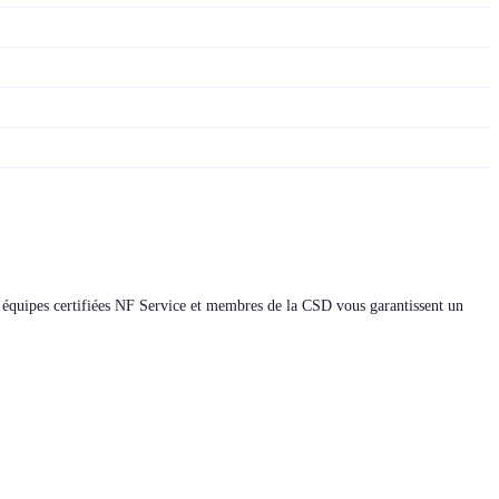
 équipes certifiées NF Service et membres de la CSD vous garantissent un