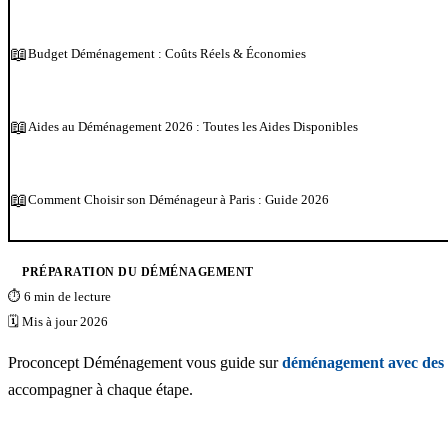
📖
Budget Déménagement : Coûts Réels & Économies
📖
Aides au Déménagement 2026 : Toutes les Aides Disponibles
📖
Comment Choisir son Déménageur à Paris : Guide 2026
PRÉPARATION DU DÉMÉNAGEMENT
⏱ 6 min de lecture
🗓 Mis à jour 2026
Proconcept Déménagement vous guide sur
déménagement avec des 
accompagner à chaque étape.