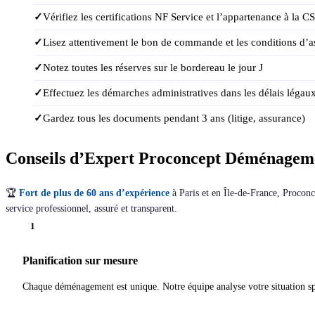
Vérifiez les certifications NF Service et l’appartenance à la C
Lisez attentivement le bon de commande et les conditions d’
Notez toutes les réserves sur le bordereau le jour J
Effectuez les démarches administratives dans les délais légau
Gardez tous les documents pendant 3 ans (litige, assurance)
Conseils d’Expert Proconcept Déménagem
🏆
Fort de plus de 60 ans d’expérience
à Paris et en Île-de-France, Procon
service professionnel, assuré et transparent.
1
Planification sur mesure
Chaque déménagement est unique. Notre équipe analyse votre situation sp