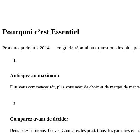
Pourquoi c’est Essentiel
Proconcept depuis 2014 — ce guide répond aux questions les plus pos
1
Anticipez au maximum
Plus vous commencez tôt, plus vous avez de choix et de marges de manœu
2
Comparez avant de décider
Demandez au moins 3 devis. Comparez les prestations, les garanties et les 