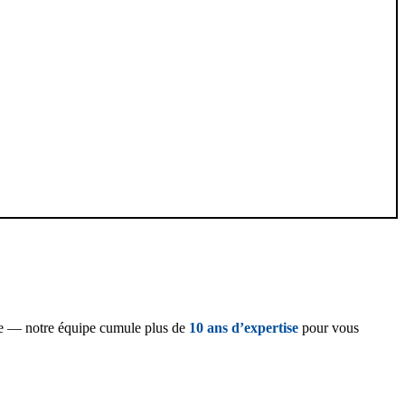
ce — notre équipe cumule plus de
10 ans d’expertise
pour vous