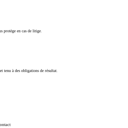
s protège en cas de litige.
tenu à des obligations de résultat.
ontact