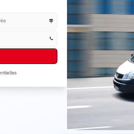
ntielles