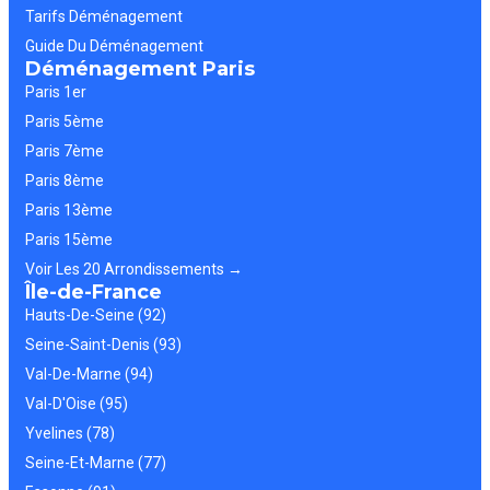
Tarifs Déménagement
Guide Du Déménagement
Déménagement Paris
Paris 1er
Paris 5ème
Paris 7ème
Paris 8ème
Paris 13ème
Paris 15ème
Voir Les 20 Arrondissements →
Île-de-France
Hauts-De-Seine (92)
Seine-Saint-Denis (93)
Val-De-Marne (94)
Val-D'Oise (95)
Yvelines (78)
Seine-Et-Marne (77)