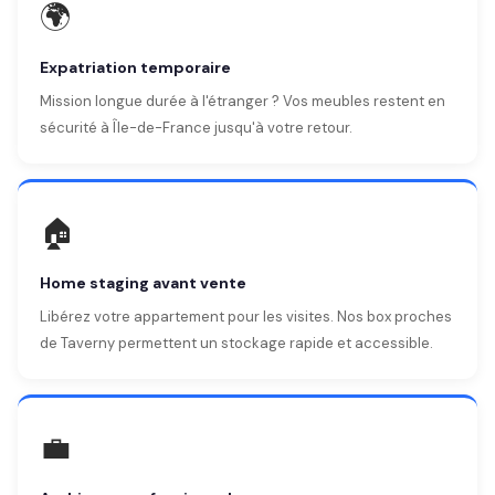
🌍
Expatriation temporaire
Mission longue durée à l'étranger ? Vos meubles restent en
sécurité à Île-de-France jusqu'à votre retour.
🏠
Home staging avant vente
Libérez votre appartement pour les visites. Nos box proches
de Taverny permettent un stockage rapide et accessible.
💼