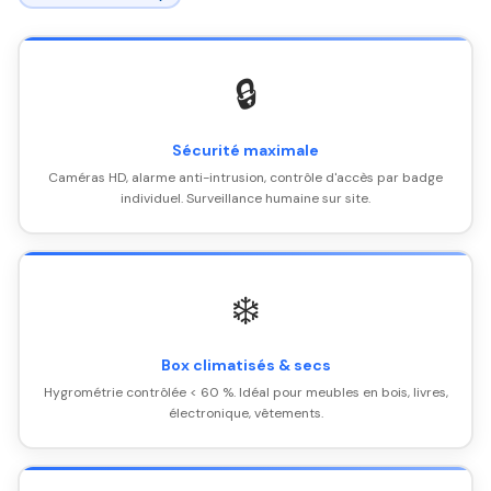
🔒
Sécurité maximale
Caméras HD, alarme anti-intrusion, contrôle d'accès par badge
individuel. Surveillance humaine sur site.
❄️
Box climatisés & secs
Hygrométrie contrôlée < 60 %. Idéal pour meubles en bois, livres,
électronique, vêtements.