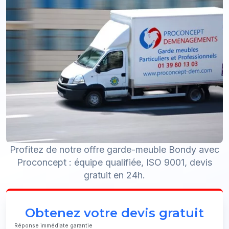
Profitez de notre offre garde-meuble Bondy avec
Proconcept : équipe qualifiée, ISO 9001, devis
gratuit en 24h.
Obtenez votre devis gratuit
Réponse immédiate garantie