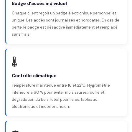
Badge d'accès individuel
Chaque client reçoit un badge électronique personnel et
unique. Les accès sont journalisés et horodatés. En cas de
perte, le badge est désactivé immédiatement et remplacé
sans frais.
🌡️
Contrôle climatique
Température maintenue entre 16 et 22°C. Hygrométrie
inférieure à 60 % pour éviter moisissures, rouille et
dégradation du bois. Idéal pour livres, tableaux,
électronique et mobilier ancien.