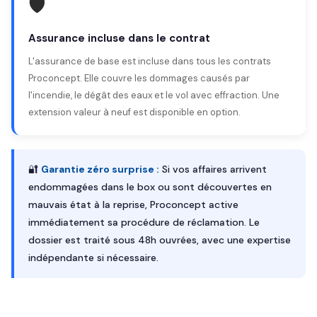
🛡️
Assurance incluse dans le contrat
L'assurance de base est incluse dans tous les contrats
Proconcept. Elle couvre les dommages causés par
l'incendie, le dégât des eaux et le vol avec effraction. Une
extension valeur à neuf est disponible en option.
🔐
Garantie zéro surprise :
Si vos affaires arrivent
endommagées dans le box ou sont découvertes en
mauvais état à la reprise, Proconcept active
immédiatement sa procédure de réclamation. Le
dossier est traité sous 48h ouvrées, avec une expertise
indépendante si nécessaire.