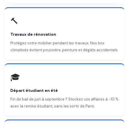
🔨
Travaux de rénovation
Protégez votre mobilier pendant les travaux. Nos box
climatisés évitent poussière, peinture et dégâts accidentels.
🎓
Départ étudiant en été
Fin de bail de juin à septembre ? Stockez vos affaires à -10 %
avec la remise étudiant, sans les sortir de Paris.