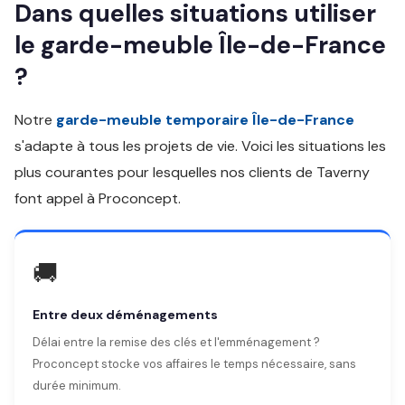
Dans quelles situations utiliser
le garde-meuble Île-de-France
?
Notre
garde-meuble temporaire Île-de-France
s'adapte à tous les projets de vie. Voici les situations les
plus courantes pour lesquelles nos clients de Taverny
font appel à Proconcept.
🚚
Entre deux déménagements
Délai entre la remise des clés et l'emménagement ?
Proconcept stocke vos affaires le temps nécessaire, sans
durée minimum.