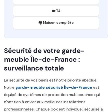
🏡 T4
🏘️ Maison complète
Sécurité de votre garde-
meuble Île-de-France :
surveillance totale
La sécurité de vos biens est notre priorité absolue.
Notre
garde-meuble sécurisé Île-de-France
est
équipé de systèmes de protection multicouches qui
n'ont rien à envier aux meilleures installations
professionnelles. Chaque box est individuel, sécurisé à