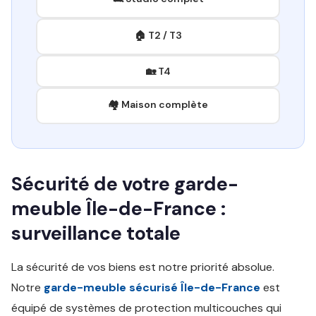
🏠 T2 / T3
🏡 T4
🏘️ Maison complète
Sécurité de votre garde-
meuble Île-de-France :
surveillance totale
La sécurité de vos biens est notre priorité absolue.
Notre
garde-meuble sécurisé Île-de-France
est
équipé de systèmes de protection multicouches qui