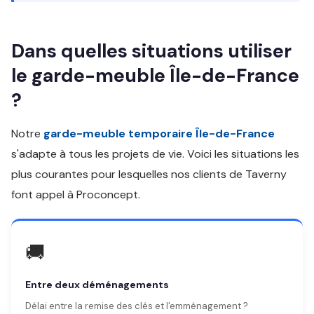
Dans quelles situations utiliser
le garde-meuble Île-de-France
?
Notre
garde-meuble temporaire Île-de-France
s'adapte à tous les projets de vie. Voici les situations les
plus courantes pour lesquelles nos clients de Taverny
font appel à Proconcept.
🚚
Entre deux déménagements
Délai entre la remise des clés et l'emménagement ?