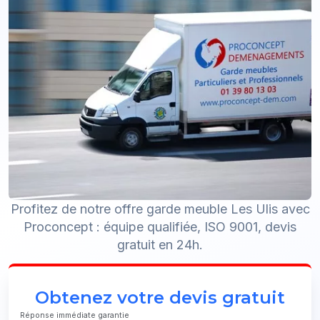
Profitez de notre offre garde meuble Les Ulis avec
Proconcept : équipe qualifiée, ISO 9001, devis
gratuit en 24h.
Obtenez votre devis gratuit
Réponse immédiate garantie