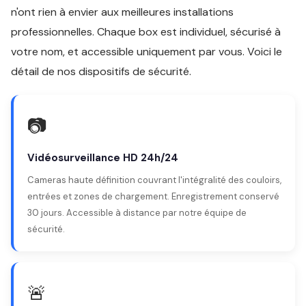
n'ont rien à envier aux meilleures installations
professionnelles. Chaque box est individuel, sécurisé à
votre nom, et accessible uniquement par vous. Voici le
détail de nos dispositifs de sécurité.
📷
Vidéosurveillance HD 24h/24
Cameras haute définition couvrant l'intégralité des couloirs,
entrées et zones de chargement. Enregistrement conservé
30 jours. Accessible à distance par notre équipe de
sécurité.
🚨