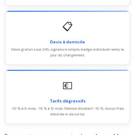
📋
Devis à domicile
Devis gratuit sous 24h, signature simple, badge individuel remis le
jour du chargement.
💶
Tarifs dégressifs
-10 % à 6 mois, -15 % à 12 mois. Remise étudiant -10 %. Aucun frais
d'entrée ni de sortie.