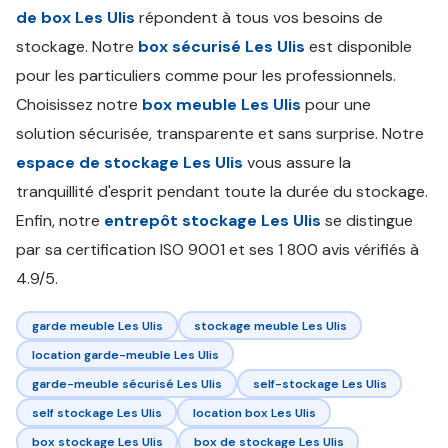
de box Les Ulis
répondent à tous vos besoins de
stockage. Notre
box sécurisé Les Ulis
est disponible
pour les particuliers comme pour les professionnels.
Choisissez notre
box meuble Les Ulis
pour une
solution sécurisée, transparente et sans surprise. Notre
espace de stockage Les Ulis
vous assure la
tranquillité d'esprit pendant toute la durée du stockage.
Enfin, notre
entrepôt stockage Les Ulis
se distingue
par sa certification ISO 9001 et ses 1 800 avis vérifiés à
4.9/5.
garde meuble Les Ulis
stockage meuble Les Ulis
location garde-meuble Les Ulis
garde-meuble sécurisé Les Ulis
self-stockage Les Ulis
self stockage Les Ulis
location box Les Ulis
box stockage Les Ulis
box de stockage Les Ulis