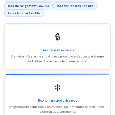
box de rangement Les Ulis
location de box Les Ulis
box sécurisé Les Ulis
🔒
Sécurité maximale
Caméras HD, alarme anti-intrusion, contrôle d'accès par badge
individuel. Surveillance humaine sur site.
❄️
Box climatisés & secs
Hygrométrie contrôlée < 60 %. Idéal pour meubles en bois, livres,
électronique, vêtements.