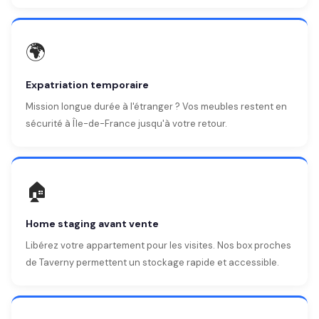
🌍
Expatriation temporaire
Mission longue durée à l'étranger ? Vos meubles restent en
sécurité à Île-de-France jusqu'à votre retour.
🏠
Home staging avant vente
Libérez votre appartement pour les visites. Nos box proches
de Taverny permettent un stockage rapide et accessible.