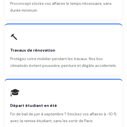
Proconcept stocke vos affaires le temps nécessaire, sans
durée minimum.
🔨
Travaux de rénovation
Protégez votre mobilier pendant les travaux. Nos box
climatisés évitent poussière, peinture et dégâts accidentels.
🎓
Départ étudiant en été
Fin de bail de juin à septembre ? Stockez vos affaires à -10 %
avec la remise étudiant, sans les sortir de Paris.