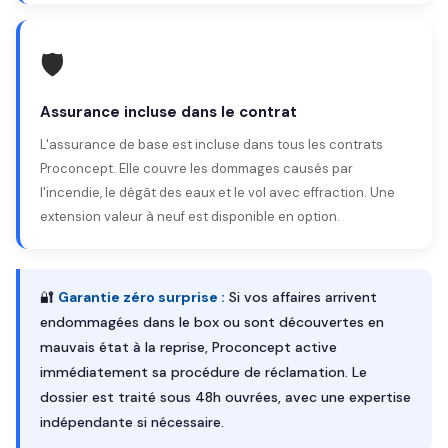
🛡️
Assurance incluse dans le contrat
L'assurance de base est incluse dans tous les contrats
Proconcept. Elle couvre les dommages causés par
l'incendie, le dégât des eaux et le vol avec effraction. Une
extension valeur à neuf est disponible en option.
🔐
Garantie zéro surprise :
Si vos affaires arrivent
endommagées dans le box ou sont découvertes en
mauvais état à la reprise, Proconcept active
immédiatement sa procédure de réclamation. Le
dossier est traité sous 48h ouvrées, avec une expertise
indépendante si nécessaire.