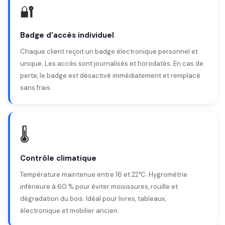
🔐
Badge d'accès individuel
Chaque client reçoit un badge électronique personnel et
unique. Les accès sont journalisés et horodatés. En cas de
perte, le badge est désactivé immédiatement et remplacé
sans frais.
🌡️
Contrôle climatique
Température maintenue entre 16 et 22°C. Hygrométrie
inférieure à 60 % pour éviter moisissures, rouille et
dégradation du bois. Idéal pour livres, tableaux,
électronique et mobilier ancien.