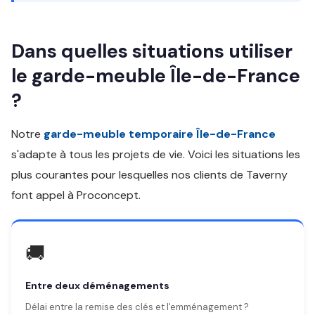
Dans quelles situations utiliser
le garde-meuble Île-de-France
?
Notre
garde-meuble temporaire Île-de-France
s'adapte à tous les projets de vie. Voici les situations les
plus courantes pour lesquelles nos clients de Taverny
font appel à Proconcept.
🚚
Entre deux déménagements
Délai entre la remise des clés et l'emménagement ?