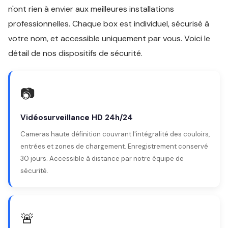
n'ont rien à envier aux meilleures installations
professionnelles. Chaque box est individuel, sécurisé à
votre nom, et accessible uniquement par vous. Voici le
détail de nos dispositifs de sécurité.
📷
Vidéosurveillance HD 24h/24
Cameras haute définition couvrant l'intégralité des couloirs,
entrées et zones de chargement. Enregistrement conservé
30 jours. Accessible à distance par notre équipe de
sécurité.
🚨