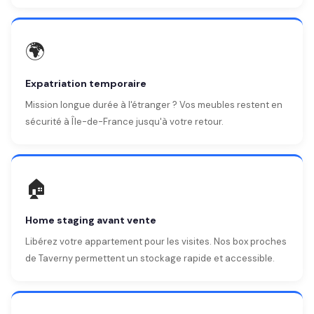
🌍
Expatriation temporaire
Mission longue durée à l'étranger ? Vos meubles restent en
sécurité à Île-de-France jusqu'à votre retour.
🏠
Home staging avant vente
Libérez votre appartement pour les visites. Nos box proches
de Taverny permettent un stockage rapide et accessible.