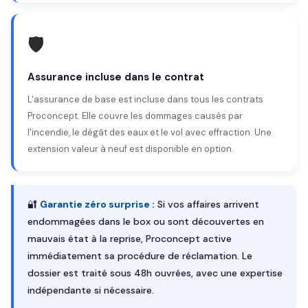
🛡️
Assurance incluse dans le contrat
L'assurance de base est incluse dans tous les contrats
Proconcept. Elle couvre les dommages causés par
l'incendie, le dégât des eaux et le vol avec effraction. Une
extension valeur à neuf est disponible en option.
🔐
Garantie zéro surprise :
Si vos affaires arrivent
endommagées dans le box ou sont découvertes en
mauvais état à la reprise, Proconcept active
immédiatement sa procédure de réclamation. Le
dossier est traité sous 48h ouvrées, avec une expertise
indépendante si nécessaire.