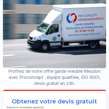
Profitez de notre offre garde-meuble Meudon
avec Proconcept : équipe qualifiée, ISO 9001,
devis gratuit en 24h.
Obtenez votre devis gratuit
Réponse immédiate garantie