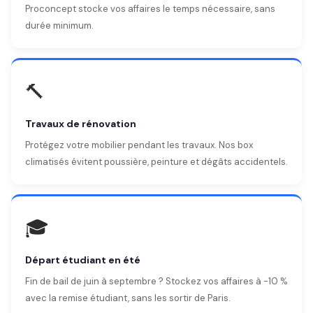
Proconcept stocke vos affaires le temps nécessaire, sans
durée minimum.
🔨
Travaux de rénovation
Protégez votre mobilier pendant les travaux. Nos box
climatisés évitent poussière, peinture et dégâts accidentels.
🎓
Départ étudiant en été
Fin de bail de juin à septembre ? Stockez vos affaires à -10 %
avec la remise étudiant, sans les sortir de Paris.