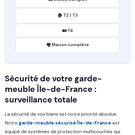
🏠 T2 / T3
🏡 T4
🏘️ Maison complète
Sécurité de votre garde-
meuble Île-de-France :
surveillance totale
La sécurité de vos biens est notre priorité absolue.
Notre
garde-meuble sécurisé Île-de-France
est
équipé de systèmes de protection multicouches qui