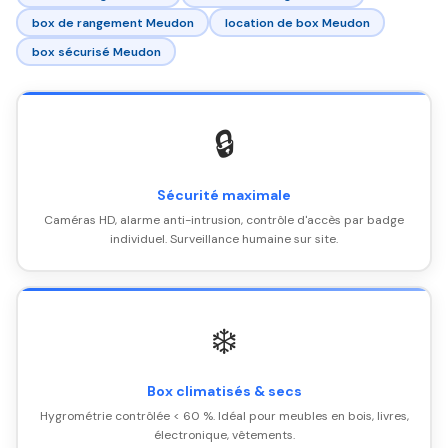
box de rangement Meudon
location de box Meudon
box sécurisé Meudon
🔒
Sécurité maximale
Caméras HD, alarme anti-intrusion, contrôle d'accès par badge
individuel. Surveillance humaine sur site.
❄️
Box climatisés & secs
Hygrométrie contrôlée < 60 %. Idéal pour meubles en bois, livres,
électronique, vêtements.