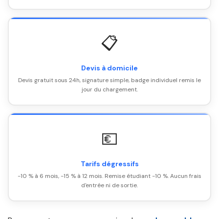
📋
Devis à domicile
Devis gratuit sous 24h, signature simple, badge individuel remis le
jour du chargement.
💶
Tarifs dégressifs
-10 % à 6 mois, -15 % à 12 mois. Remise étudiant -10 %. Aucun frais
d'entrée ni de sortie.