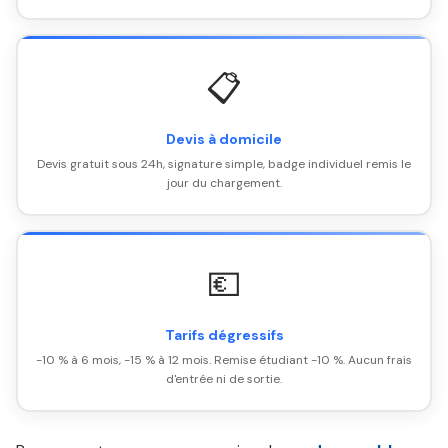
📋
Devis à domicile
Devis gratuit sous 24h, signature simple, badge individuel remis le
jour du chargement.
💶
Tarifs dégressifs
-10 % à 6 mois, -15 % à 12 mois. Remise étudiant -10 %. Aucun frais
d'entrée ni de sortie.