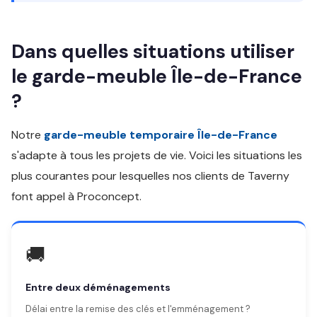
Dans quelles situations utiliser
le garde-meuble Île-de-France
?
Notre
garde-meuble temporaire Île-de-France
s'adapte à tous les projets de vie. Voici les situations les
plus courantes pour lesquelles nos clients de Taverny
font appel à Proconcept.
🚚
Entre deux déménagements
Délai entre la remise des clés et l'emménagement ?