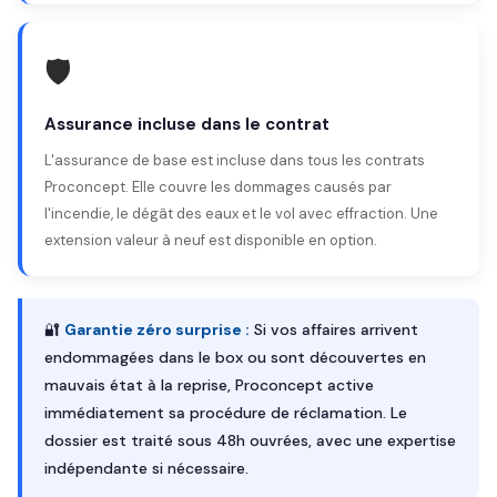
🛡️
Assurance incluse dans le contrat
L'assurance de base est incluse dans tous les contrats
Proconcept. Elle couvre les dommages causés par
l'incendie, le dégât des eaux et le vol avec effraction. Une
extension valeur à neuf est disponible en option.
🔐
Garantie zéro surprise :
Si vos affaires arrivent
endommagées dans le box ou sont découvertes en
mauvais état à la reprise, Proconcept active
immédiatement sa procédure de réclamation. Le
dossier est traité sous 48h ouvrées, avec une expertise
indépendante si nécessaire.