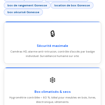
box de rangement Gonesse
location de box Gonesse
box sécurisé Gonesse
🔒
Sécurité maximale
Caméras HD, alarme anti-intrusion, contrôle d'accès par badge
individuel. Surveillance humaine sur site.
❄️
Box climatisés & secs
Hygrométrie contrôlée < 60 %. Idéal pour meubles en bois, livres,
électronique, vêtements.