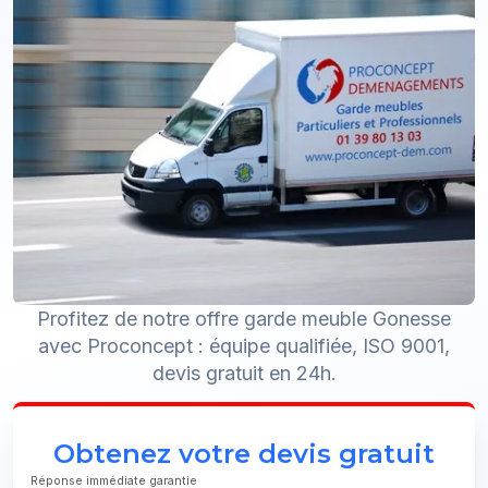
Profitez de notre offre garde meuble Gonesse
avec Proconcept : équipe qualifiée, ISO 9001,
devis gratuit en 24h.
Obtenez votre devis gratuit
Réponse immédiate garantie