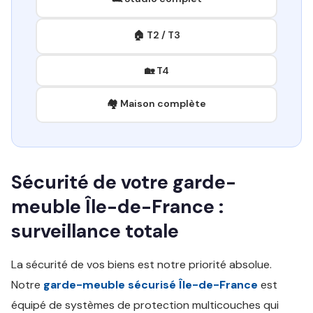
🏠 T2 / T3
🏡 T4
🏘️ Maison complète
Sécurité de votre garde-
meuble Île-de-France :
surveillance totale
La sécurité de vos biens est notre priorité absolue.
Notre
garde-meuble sécurisé Île-de-France
est
équipé de systèmes de protection multicouches qui