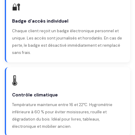
🔐
Badge d'accès individuel
Chaque client reçoit un badge électronique personnel et
unique. Les accès sont journalisés et horodatés. En cas de
perte, le badge est désactivé immédiatement et remplacé
sans frais.
🌡️
Contrôle climatique
Température maintenue entre 16 et 22°C. Hygrométrie
inférieure à 60 % pour éviter moisissures, rouille et
dégradation du bois. Idéal pour livres, tableaux,
électronique et mobilier ancien.