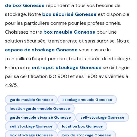
de box Gonesse
répondent à tous vos besoins de
stockage. Notre
box sécurisé Gonesse
est disponible
pour les particuliers comme pour les professionnels.
Choisissez notre
box meuble Gonesse
pour une
solution sécurisée, transparente et sans surprise. Notre
espace de stockage Gonesse
vous assure la
tranquillité d'esprit pendant toute la durée du stockage.
Enfin, notre
entrepôt stockage Gonesse
se distingue
par sa certification ISO 9001 et ses 1 800 avis vérifiés à
4.9/5.
garde meuble Gonesse
stockage meuble Gonesse
location garde-meuble Gonesse
garde-meuble sécurisé Gonesse
self-stockage Gonesse
self stockage Gonesse
location box Gonesse
box stockage Gonesse
box de stockage Gonesse