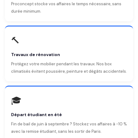
Proconcept stocke vos affaires le temps nécessaire, sans
durée minimum.
🔨
Travaux de rénovation
Protégez votre mobilier pendant les travaux. Nos box
climatisés évitent poussière, peinture et dégâts accidentels.
🎓
Départ étudiant en été
Fin de bail de juin à septembre ? Stockez vos affaires à -10 %
avec la remise étudiant, sans les sortir de Paris.