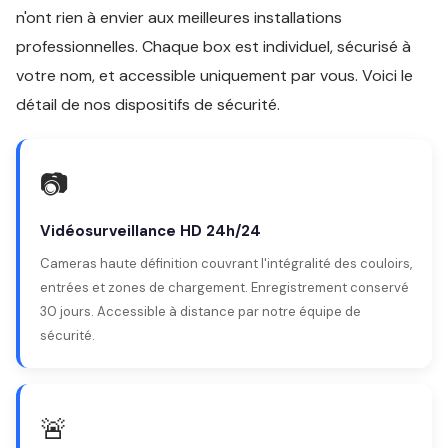
n'ont rien à envier aux meilleures installations
professionnelles. Chaque box est individuel, sécurisé à
votre nom, et accessible uniquement par vous. Voici le
détail de nos dispositifs de sécurité.
📷
Vidéosurveillance HD 24h/24
Cameras haute définition couvrant l'intégralité des couloirs,
entrées et zones de chargement. Enregistrement conservé
30 jours. Accessible à distance par notre équipe de
sécurité.
🚨