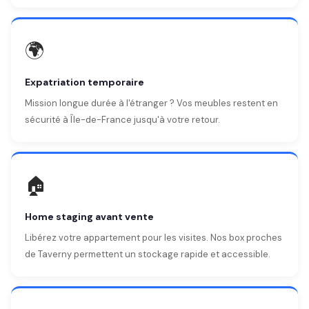
🌍
Expatriation temporaire
Mission longue durée à l'étranger ? Vos meubles restent en
sécurité à Île-de-France jusqu'à votre retour.
🏠
Home staging avant vente
Libérez votre appartement pour les visites. Nos box proches
de Taverny permettent un stockage rapide et accessible.