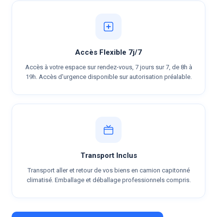
Accès Flexible 7j/7
Accès à votre espace sur rendez-vous, 7 jours sur 7, de 8h à
19h. Accès d'urgence disponible sur autorisation préalable.
Transport Inclus
Transport aller et retour de vos biens en camion capitonné
climatisé. Emballage et déballage professionnels compris.