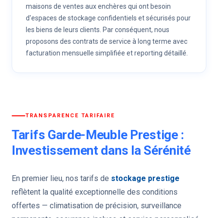
maisons de ventes aux enchères qui ont besoin
d'espaces de stockage confidentiels et sécurisés pour
les biens de leurs clients. Par conséquent, nous
proposons des contrats de service à long terme avec
facturation mensuelle simplifiée et reporting détaillé.
TRANSPARENCE TARIFAIRE
Tarifs Garde-Meuble Prestige :
Investissement dans la Sérénité
En premier lieu, nos tarifs de
stockage prestige
reflètent la qualité exceptionnelle des conditions
offertes — climatisation de précision, surveillance