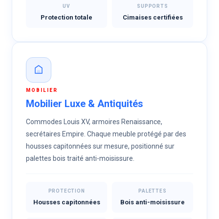
UV
SUPPORTS
Protection totale
Cimaises certifiées
MOBILIER
Mobilier Luxe & Antiquités
Commodes Louis XV, armoires Renaissance,
secrétaires Empire. Chaque meuble protégé par des
housses capitonnées sur mesure, positionné sur
palettes bois traité anti-moisissure.
PROTECTION
PALETTES
Housses capitonnées
Bois anti-moisissure