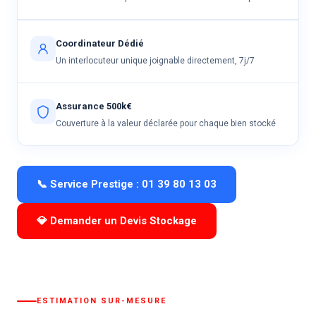
Coordinateur Dédié
Un interlocuteur unique joignable directement, 7j/7
Assurance 500k€
Couverture à la valeur déclarée pour chaque bien stocké
📞 Service Prestige : 01 39 80 13 03
💎 Demander un Devis Stockage
ESTIMATION SUR-MESURE