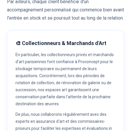
Par ailleurs, chaque client bénéficie d'un
accompagnement personnalisé qui commence bien avant
l'entrée en stock et se poursuit tout au long de la relation.
🎨 Collectionneurs & Marchands d'Art
En particulier, les collectionneurs privés et marchands
d'art parisiennes font confiance à Proconcept pour le
stockage temporaire ou permanent de leurs
acquisitions. Concrètement, lors des périodes de
rotation de collection, de rénovation de galerie ou de
succession, nos espaces art garantissent une
conservation parfaite dans l'attente de la prochaine
destination des œuvres.
De plus, nous collaborons régulièrement avec des
experts en assurance d'art et des commissaires-
priseurs pour faciliter les expertises et évaluations in