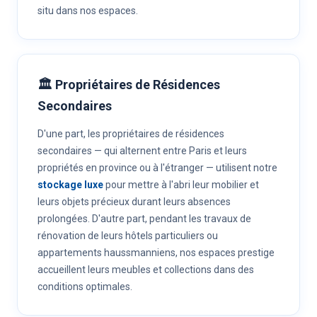
situ dans nos espaces.
🏛️ Propriétaires de Résidences
Secondaires
D'une part, les propriétaires de résidences
secondaires — qui alternent entre Paris et leurs
propriétés en province ou à l'étranger — utilisent notre
stockage luxe
pour mettre à l'abri leur mobilier et
leurs objets précieux durant leurs absences
prolongées. D'autre part, pendant les travaux de
rénovation de leurs hôtels particuliers ou
appartements haussmanniens, nos espaces prestige
accueillent leurs meubles et collections dans des
conditions optimales.