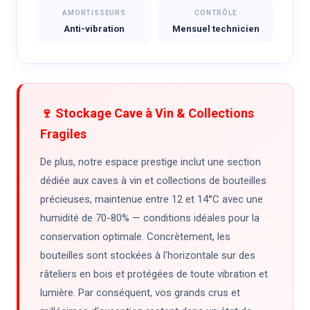
AMORTISSEURS
CONTRÔLE
Anti-vibration
Mensuel technicien
🍷 Stockage Cave à Vin & Collections
Fragiles
De plus, notre espace prestige inclut une section
dédiée aux caves à vin et collections de bouteilles
précieuses, maintenue entre 12 et 14°C avec une
humidité de 70-80% — conditions idéales pour la
conservation optimale. Concrètement, les
bouteilles sont stockées à l'horizontale sur des
râteliers en bois et protégées de toute vibration et
lumière. Par conséquent, vos grands crus et