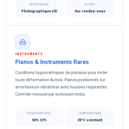
INVENTAIRE
ACCÈS
Photographique HD
Sur rendez-vous
INSTRUMENTS
Pianos & Instruments Rares
Conditions hygrométriques de précision pour éviter
toute déformation du bois. Pianos positionnés sur
amortisseurs vibratoires avec housses respirantes.
Contrôle mensuel par technicien inclus.
HYGROMÉTRIE
TEMPÉRATURE
50% ±2%
20°C constant