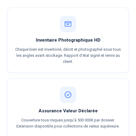
Inventaire Photographique HD
Chaque bien est inventorié, décrit et photographié sous tous
les angles avant stockage. Rapport d'état signé et remis au
client.
Assurance Valeur Déclarée
Couverture tous risques jusqu'à 500 000€ par dossier.
Extension disponible pour collections de valeur supérieure.