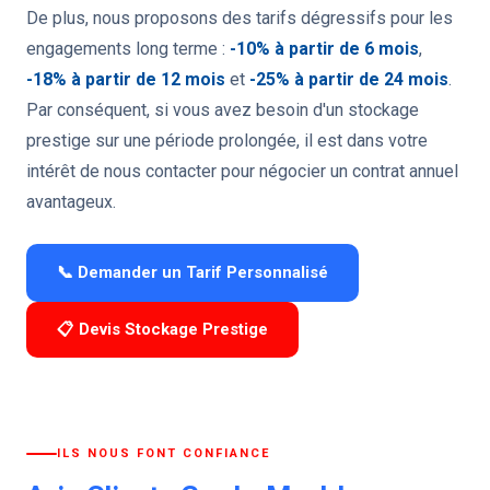
De plus, nous proposons des tarifs dégressifs pour les
engagements long terme :
-10% à partir de 6 mois
,
-18% à partir de 12 mois
et
-25% à partir de 24 mois
.
Par conséquent, si vous avez besoin d'un stockage
prestige sur une période prolongée, il est dans votre
intérêt de nous contacter pour négocier un contrat annuel
avantageux.
📞 Demander un Tarif Personnalisé
📋 Devis Stockage Prestige
ILS NOUS FONT CONFIANCE