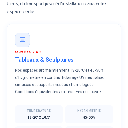
biens, du transport jusqu'à l'installation dans votre
espace dédié.
ŒUVRES D'ART
Tableaux & Sculptures
Nos espaces art maintiennent 18-20°C et 45-50%
d'hygrométrie en continu. Éclairage UV neutralisé,
cimaises et supports muséaux homologués.
Conditions équivalentes aux réserves du Louvre.
TEMPÉRATURE
HYGROMÉTRIE
18-20°C ±0.5°
45-50%