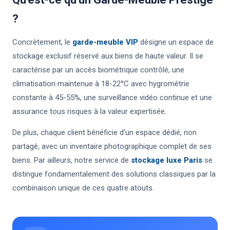
?
Concrètement, le
garde-meuble VIP
désigne un espace de
stockage exclusif réservé aux biens de haute valeur. Il se
caractérise par un accès biométrique contrôlé, une
climatisation maintenue à 18-22°C avec hygrométrie
constante à 45-55%, une surveillance vidéo continue et une
assurance tous risques à la valeur expertisée.
De plus, chaque client bénéficie d'un espace dédié, non
partagé, avec un inventaire photographique complet de ses
biens. Par ailleurs, notre service de
stockage luxe Paris
se
distingue fondamentalement des solutions classiques par la
combinaison unique de ces quatre atouts.