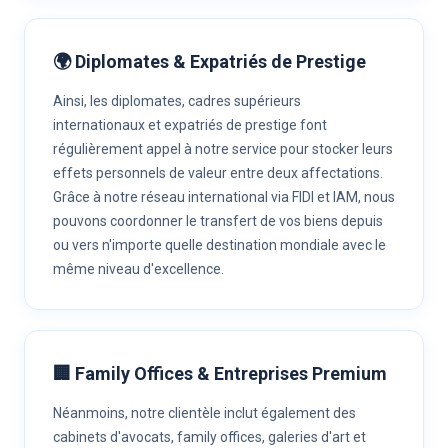
🌍 Diplomates & Expatriés de Prestige
Ainsi, les diplomates, cadres supérieurs
internationaux et expatriés de prestige font
régulièrement appel à notre service pour stocker leurs
effets personnels de valeur entre deux affectations.
Grâce à notre réseau international via FIDI et IAM, nous
pouvons coordonner le transfert de vos biens depuis
ou vers n'importe quelle destination mondiale avec le
même niveau d'excellence.
🏢 Family Offices & Entreprises Premium
Néanmoins, notre clientèle inclut également des
cabinets d'avocats, family offices, galeries d'art et