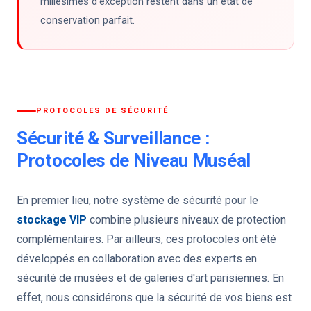
millésimes d'exception restent dans un état de
conservation parfait.
PROTOCOLES DE SÉCURITÉ
Sécurité & Surveillance :
Protocoles de Niveau Muséal
En premier lieu, notre système de sécurité pour le
stockage VIP
combine plusieurs niveaux de protection
complémentaires. Par ailleurs, ces protocoles ont été
développés en collaboration avec des experts en
sécurité de musées et de galeries d'art parisiennes. En
effet, nous considérons que la sécurité de vos biens est