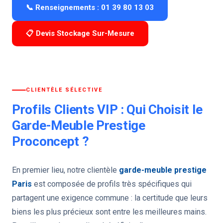
📞 Renseignements : 01 39 80 13 03
📋 Devis Stockage Sur-Mesure
CLIENTÈLE SÉLECTIVE
Profils Clients VIP : Qui Choisit le
Garde-Meuble Prestige
Proconcept ?
En premier lieu, notre clientèle
garde-meuble prestige
Paris
est composée de profils très spécifiques qui
partagent une exigence commune : la certitude que leurs
biens les plus précieux sont entre les meilleures mains.