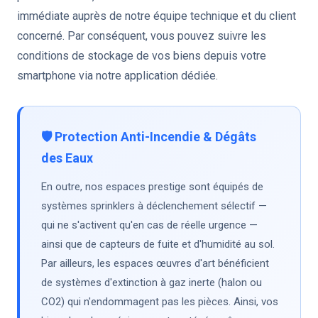
immédiate auprès de notre équipe technique et du client
concerné. Par conséquent, vous pouvez suivre les
conditions de stockage de vos biens depuis votre
smartphone via notre application dédiée.
🛡️ Protection Anti-Incendie & Dégâts
des Eaux
En outre, nos espaces prestige sont équipés de
systèmes sprinklers à déclenchement sélectif —
qui ne s'activent qu'en cas de réelle urgence —
ainsi que de capteurs de fuite et d'humidité au sol.
Par ailleurs, les espaces œuvres d'art bénéficient
de systèmes d'extinction à gaz inerte (halon ou
CO2) qui n'endommagent pas les pièces. Ainsi, vos