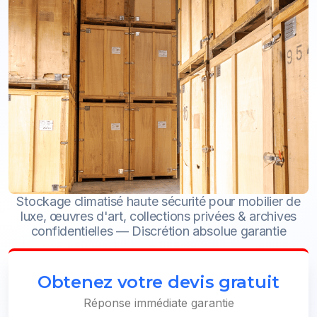
Stockage climatisé haute sécurité pour mobilier de
luxe, œuvres d'art, collections privées & archives
confidentielles — Discrétion absolue garantie
Obtenez votre devis gratuit
Réponse immédiate garantie