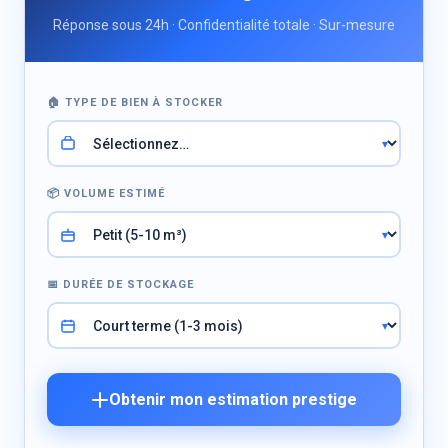
Réponse sous 24h · Confidentialité totale · Sur-mesure
🏠 TYPE DE BIEN À STOCKER
📦 VOLUME ESTIMÉ
📅 DURÉE DE STOCKAGE
Obtenir mon estimation prestige