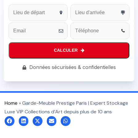
Email
Address
*
CALCULER
Données sécurisées & confidentielles
Home
»
Garde-Meuble Prestige Paris | Expert Stockage
Luxe VIP Collections d’Art depuis plus de 10 ans