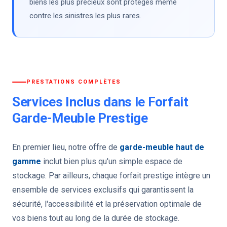
biens les plus précieux sont protégés même
contre les sinistres les plus rares.
PRESTATIONS COMPLÈTES
Services Inclus dans le Forfait
Garde-Meuble Prestige
En premier lieu, notre offre de
garde-meuble haut de
gamme
inclut bien plus qu'un simple espace de
stockage. Par ailleurs, chaque forfait prestige intègre un
ensemble de services exclusifs qui garantissent la
sécurité, l'accessibilité et la préservation optimale de
vos biens tout au long de la durée de stockage.