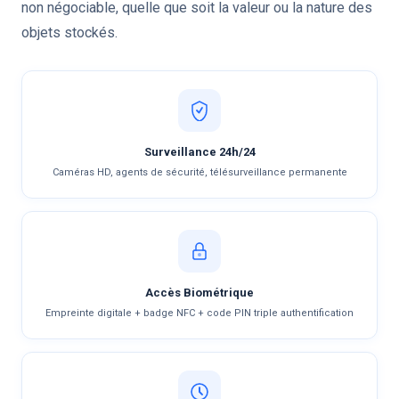
non négociable, quelle que soit la valeur ou la nature des
objets stockés.
Surveillance 24h/24
Caméras HD, agents de sécurité, télésurveillance permanente
Accès Biométrique
Empreinte digitale + badge NFC + code PIN triple authentification