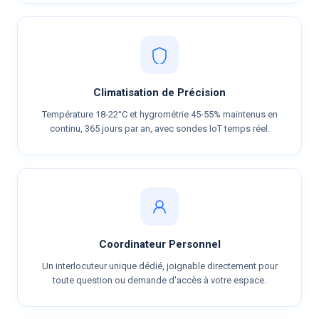
Climatisation de Précision
Température 18-22°C et hygrométrie 45-55% maintenus en
continu, 365 jours par an, avec sondes IoT temps réel.
Coordinateur Personnel
Un interlocuteur unique dédié, joignable directement pour
toute question ou demande d'accès à votre espace.