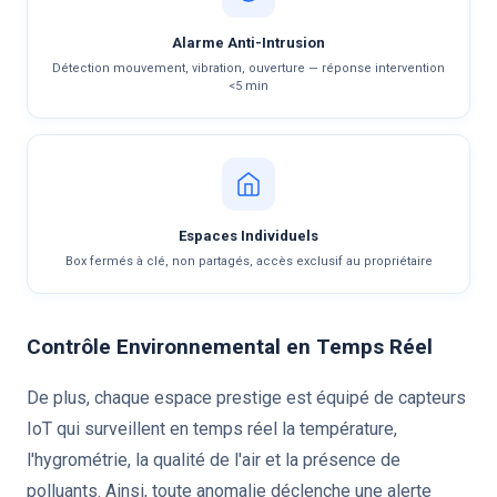
Alarme Anti-Intrusion
Détection mouvement, vibration, ouverture — réponse intervention
<5 min
Espaces Individuels
Box fermés à clé, non partagés, accès exclusif au propriétaire
Contrôle Environnemental en Temps Réel
De plus, chaque espace prestige est équipé de capteurs
IoT qui surveillent en temps réel la température,
l'hygrométrie, la qualité de l'air et la présence de
polluants. Ainsi, toute anomalie déclenche une alerte