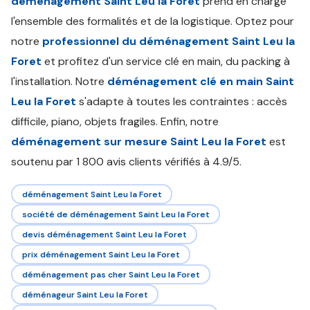
déménagement Saint Leu la Foret
prend en charge
l'ensemble des formalités et de la logistique. Optez pour
notre
professionnel du déménagement Saint Leu la
Foret
et profitez d'un service clé en main, du packing à
l'installation. Notre
déménagement clé en main Saint
Leu la Foret
s'adapte à toutes les contraintes : accès
difficile, piano, objets fragiles. Enfin, notre
déménagement sur mesure Saint Leu la Foret
est
soutenu par 1 800 avis clients vérifiés à 4.9/5.
déménagement Saint Leu la Foret
société de déménagement Saint Leu la Foret
devis déménagement Saint Leu la Foret
prix déménagement Saint Leu la Foret
déménagement pas cher Saint Leu la Foret
déménageur Saint Leu la Foret