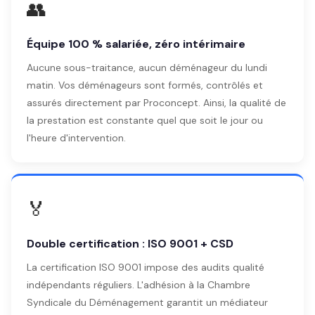
👥
Équipe 100 % salariée, zéro intérimaire
Aucune sous-traitance, aucun déménageur du lundi
matin. Vos déménageurs sont formés, contrôlés et
assurés directement par Proconcept. Ainsi, la qualité de
la prestation est constante quel que soit le jour ou
l'heure d'intervention.
🏅
Double certification : ISO 9001 + CSD
La certification ISO 9001 impose des audits qualité
indépendants réguliers. L'adhésion à la Chambre
Syndicale du Déménagement garantit un médiateur