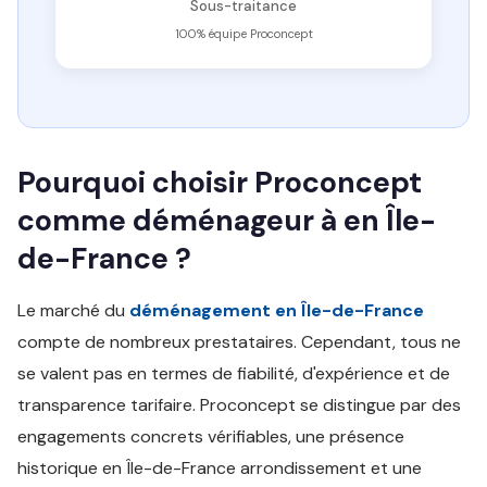
Sous-traitance
100% équipe Proconcept
Pourquoi choisir Proconcept
comme déménageur à en Île-
de-France ?
Le marché du
déménagement en Île-de-France
compte de nombreux prestataires. Cependant, tous ne
se valent pas en termes de fiabilité, d'expérience et de
transparence tarifaire. Proconcept se distingue par des
engagements concrets vérifiables, une présence
historique en Île-de-France arrondissement et une