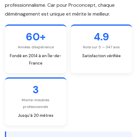
professionnalisme. Car pour Proconcept, chaque
déménagement est unique et mérite le meilleur.
60+
4.9
Années d'expérience
Note sur 5 — 347 avis
Fondé en 2014 à en Île-de-
Satisfaction vérifiée
France
3
Monte-meubles
professionnels
Jusqu'à 20 mètres