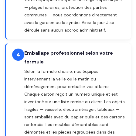
— plages horaires, protection des parties
communes — nous coordonnons directement
avec le gardien ou le syndic. Ainsi, le jour J se
déroule sans aucun accroc administratif.
Emballage professionnel selon votre
4
formule
Selon la formule choisie, nos équipes
interviennent la veille ou le matin du
déménagement pour emballer vos affaires.
Chaque carton reçoit un numéro unique et est
inventorié sur une liste remise au client. Les objets
fragiles — vaisselle, électroménager, tableaux —
sont emballés avec du papier bulle et des cartons
renforcés. Les meubles démontables sont
démontés et les pièces regroupées dans des