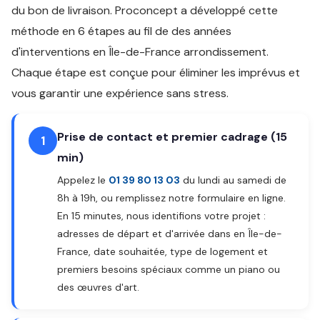
du bon de livraison. Proconcept a développé cette
méthode en 6 étapes au fil de des années
d'interventions en Île-de-France arrondissement.
Chaque étape est conçue pour éliminer les imprévus et
vous garantir une expérience sans stress.
Prise de contact et premier cadrage (15
1
min)
Appelez le
01 39 80 13 03
du lundi au samedi de
8h à 19h, ou remplissez notre formulaire en ligne.
En 15 minutes, nous identifions votre projet :
adresses de départ et d'arrivée dans en Île-de-
France, date souhaitée, type de logement et
premiers besoins spéciaux comme un piano ou
des œuvres d'art.