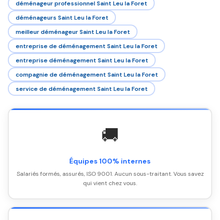
déménageur professionnel Saint Leu la Foret
déménageurs Saint Leu la Foret
meilleur déménageur Saint Leu la Foret
entreprise de déménagement Saint Leu la Foret
entreprise déménagement Saint Leu la Foret
compagnie de déménagement Saint Leu la Foret
service de déménagement Saint Leu la Foret
🚚
Équipes 100% internes
Salariés formés, assurés, ISO 9001. Aucun sous-traitant. Vous savez
qui vient chez vous.