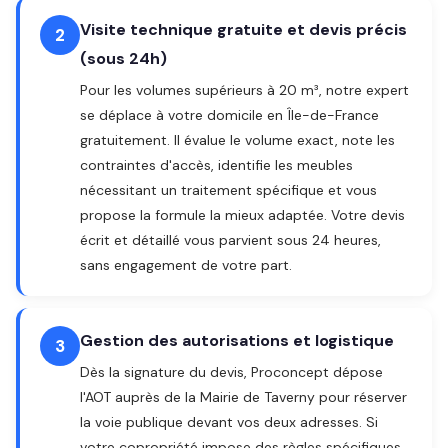
Visite technique gratuite et devis précis
2
(sous 24h)
Pour les volumes supérieurs à 20 m³, notre expert
se déplace à votre domicile en Île-de-France
gratuitement. Il évalue le volume exact, note les
contraintes d'accès, identifie les meubles
nécessitant un traitement spécifique et vous
propose la formule la mieux adaptée. Votre devis
écrit et détaillé vous parvient sous 24 heures,
sans engagement de votre part.
Gestion des autorisations et logistique
3
Dès la signature du devis, Proconcept dépose
l'AOT auprès de la Mairie de Taverny pour réserver
la voie publique devant vos deux adresses. Si
votre copropriété impose des règles spécifiques