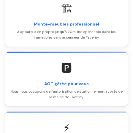
🏗️
Monte-meubles professionnel
3 appareils en propre jusqu'à 20m. Indispensable dans les
immeubles sans ascenseur de Taverny.
🅿️
AOT gérée pour vous
Nous nous occupons de l'autorisation de stationnement auprès de
la mairie de Taverny.
⚡