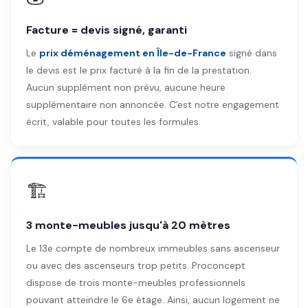
Facture = devis signé, garanti
Le
prix déménagement en Île-de-France
signé dans
le devis est le prix facturé à la fin de la prestation.
Aucun supplément non prévu, aucune heure
supplémentaire non annoncée. C'est notre engagement
écrit, valable pour toutes les formules.
🏗️
3 monte-meubles jusqu'à 20 mètres
Le 13e compte de nombreux immeubles sans ascenseur
ou avec des ascenseurs trop petits. Proconcept
dispose de trois monte-meubles professionnels
pouvant atteindre le 6e étage. Ainsi, aucun logement ne