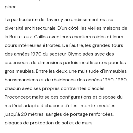
place.
La particularité de Taverny arrondissement est sa
diversité architecturale. D'un côté, les vieilles maisons de
la Butte-aux-Cailles avec leurs escaliers raides et leurs
cours intérieures étroites. De l'autre, les grandes tours
des années 1970 du secteur Olympiades avec des
ascenseurs de dimensions parfois insuffisantes pour les
gros meubles. Entre les deux, une multitude d'immeubles
haussmanniens et de résidences des années 1950-1960,
chacun avec ses propres contraintes d'accès.
Proconcept maîtrise ces configurations et dispose du
matériel adapté à chacune d'elles : monte-meubles
jusqu'à 20 mètres, sangles de portage renforcées,
plaques de protection de sol et de murs.