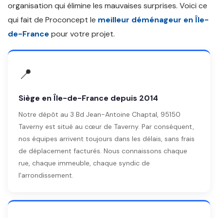
organisation qui élimine les mauvaises surprises. Voici ce
qui fait de Proconcept le
meilleur déménageur en Île-
de-France
pour votre projet.
📍
Siège en Île-de-France depuis 2014
Notre dépôt au 3 Bd Jean-Antoine Chaptal, 95150
Taverny est situé au cœur de Taverny. Par conséquent,
nos équipes arrivent toujours dans les délais, sans frais
de déplacement facturés. Nous connaissons chaque
rue, chaque immeuble, chaque syndic de
l'arrondissement.