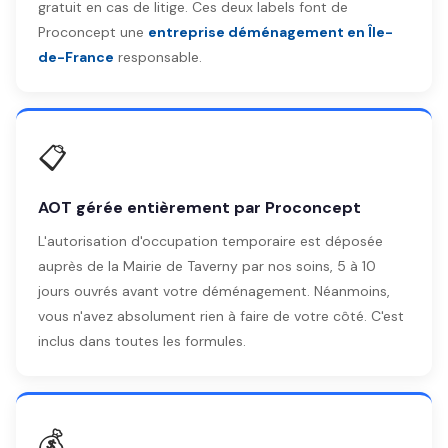
gratuit en cas de litige. Ces deux labels font de
Proconcept une
entreprise déménagement en Île-
de-France
responsable.
📋
AOT gérée entièrement par Proconcept
L'autorisation d'occupation temporaire est déposée
auprès de la Mairie de Taverny par nos soins, 5 à 10
jours ouvrés avant votre déménagement. Néanmoins,
vous n'avez absolument rien à faire de votre côté. C'est
inclus dans toutes les formules.
💰