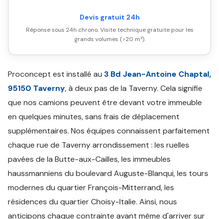
Devis gratuit 24h
Réponse sous 24h chrono. Visite technique gratuite pour les
grands volumes (>20 m³).
Proconcept est installé au
3 Bd Jean-Antoine Chaptal,
95150 Taverny
, à deux pas de la Taverny. Cela signifie
que nos camions peuvent être devant votre immeuble
en quelques minutes, sans frais de déplacement
supplémentaires. Nos équipes connaissent parfaitement
chaque rue de Taverny arrondissement : les ruelles
pavées de la Butte-aux-Cailles, les immeubles
haussmanniens du boulevard Auguste-Blanqui, les tours
modernes du quartier François-Mitterrand, les
résidences du quartier Choisy-Italie. Ainsi, nous
anticipons chaque contrainte avant même d'arriver sur