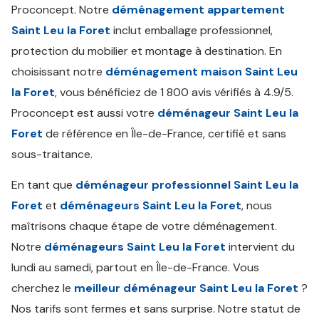
Proconcept. Notre
déménagement appartement
Saint Leu la Foret
inclut emballage professionnel,
protection du mobilier et montage à destination. En
choisissant notre
déménagement maison Saint Leu
la Foret
, vous bénéficiez de 1 800 avis vérifiés à 4.9/5.
Proconcept est aussi votre
déménageur Saint Leu la
Foret
de référence en Île-de-France, certifié et sans
sous-traitance.
En tant que
déménageur professionnel Saint Leu la
Foret
et
déménageurs Saint Leu la Foret
, nous
maîtrisons chaque étape de votre déménagement.
Notre
déménageurs Saint Leu la Foret
intervient du
lundi au samedi, partout en Île-de-France. Vous
cherchez le
meilleur déménageur Saint Leu la Foret
?
Nos tarifs sont fermes et sans surprise. Notre statut de