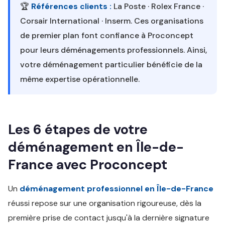
🏆
Références clients :
La Poste · Rolex France ·
Corsair International · Inserm. Ces organisations
de premier plan font confiance à Proconcept
pour leurs déménagements professionnels. Ainsi,
votre déménagement particulier bénéficie de la
même expertise opérationnelle.
Les 6 étapes de votre
déménagement en Île-de-
France avec Proconcept
Un
déménagement professionnel en Île-de-France
réussi repose sur une organisation rigoureuse, dès la
première prise de contact jusqu'à la dernière signature