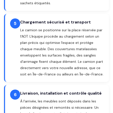
sachets étiquetés.
Chargement sécurisé et transport
5
Le camion se positionne sur la place réservée par
l'AOT. L'équipe procède au chargement selon un
plan précis qui optimise l'espace et protège
chaque meuble. Des couvertures matelassées
enveloppent les surfaces fragiles, des sangles
d'arrimage fixent chaque élément. Le camion part
directement vers votre nouvelle adresse, que ce
soit en Île-de-France ou ailleurs en Île-de-France.
Livraison, installation et contrôle qualité
6
À l'arrivée, les meubles sont déposés dans les
pièces désignées et remontés si nécessaire. Un