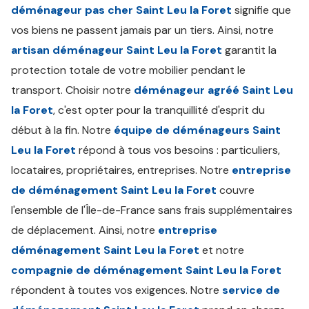
déménageur pas cher Saint Leu la Foret
signifie que
vos biens ne passent jamais par un tiers. Ainsi, notre
artisan déménageur Saint Leu la Foret
garantit la
protection totale de votre mobilier pendant le
transport. Choisir notre
déménageur agréé Saint Leu
la Foret
, c'est opter pour la tranquillité d'esprit du
début à la fin. Notre
équipe de déménageurs Saint
Leu la Foret
répond à tous vos besoins : particuliers,
locataires, propriétaires, entreprises. Notre
entreprise
de déménagement Saint Leu la Foret
couvre
l'ensemble de l'Île-de-France sans frais supplémentaires
de déplacement. Ainsi, notre
entreprise
déménagement Saint Leu la Foret
et notre
compagnie de déménagement Saint Leu la Foret
répondent à toutes vos exigences. Notre
service de