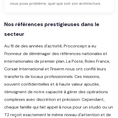
nous pose problème, quel que soit son architecture.
Nos références prestigieuses dans le
secteur
Au fil de des années d'activité, Proconcept a eu
l'honneur de déménager des références nationales et
internationales de premier plan. La Poste, Rolex France,
Corsair International et l'Inserm nous ont confié leurs
transferts de locaux professionnels. Ces missions,
souvent confidentielles et à haute valeur ajoutée,
témoignent de notre capacité à gérer des opérations
complexes avec discrétion et précision. Cependant,
chaque famille qui fait appel à nous pour un studio ou un
T2 reçoit exactement le même niveau d'attention et de