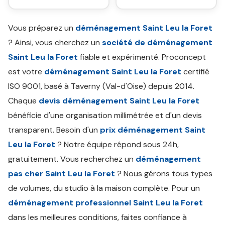
Vous préparez un
déménagement Saint Leu la Foret
? Ainsi, vous cherchez un
société de déménagement
Saint Leu la Foret
fiable et expérimenté. Proconcept
est votre
déménagement Saint Leu la Foret
certifié
ISO 9001, basé à Taverny (Val-d'Oise) depuis 2014.
Chaque
devis déménagement Saint Leu la Foret
bénéficie d'une organisation millimétrée et d'un devis
transparent. Besoin d'un
prix déménagement Saint
Leu la Foret
? Notre équipe répond sous 24h,
gratuitement. Vous recherchez un
déménagement
pas cher Saint Leu la Foret
? Nous gérons tous types
de volumes, du studio à la maison complète. Pour un
déménagement professionnel Saint Leu la Foret
dans les meilleures conditions, faites confiance à