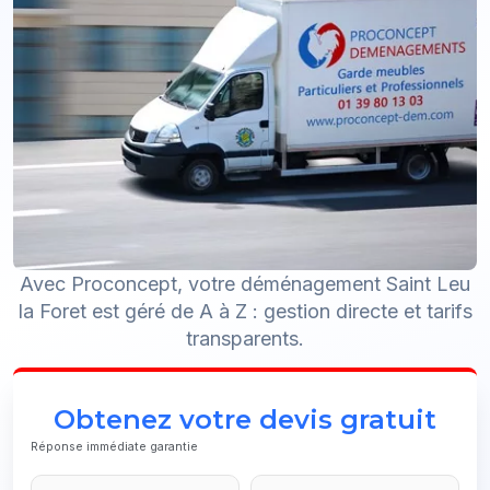
Avec Proconcept, votre déménagement Saint Leu
la Foret est géré de A à Z : gestion directe et tarifs
transparents.
Obtenez votre devis gratuit
Réponse immédiate garantie
Email