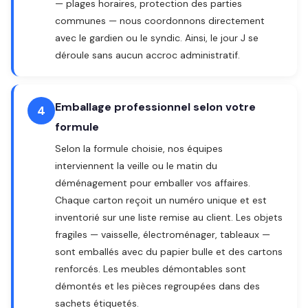
— plages horaires, protection des parties
communes — nous coordonnons directement
avec le gardien ou le syndic. Ainsi, le jour J se
déroule sans aucun accroc administratif.
Emballage professionnel selon votre
4
formule
Selon la formule choisie, nos équipes
interviennent la veille ou le matin du
déménagement pour emballer vos affaires.
Chaque carton reçoit un numéro unique et est
inventorié sur une liste remise au client. Les objets
fragiles — vaisselle, électroménager, tableaux —
sont emballés avec du papier bulle et des cartons
renforcés. Les meubles démontables sont
démontés et les pièces regroupées dans des
sachets étiquetés.