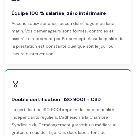
Équipe 100 % salariée, zéro intérimaire
Aucune sous-traitance, aucun déménageur du lundi
matin. Vos déménageurs sont formés, contrôlés et
assurés directement par Proconcept. Ainsi, la qualité de
la prestation est constante quel que soit le jour ou
l'heure d'intervention.
🏅
Double certification : ISO 9001 + CSD
La certification ISO 9001 impose des audits qualité
indépendants réguliers. L'adhésion à la Chambre
Syndicale du Déménagement garantit un médiateur
gratuit en cas de litige. Ces deux labels font de