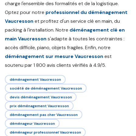
charge l'ensemble des formalités et de la logistique.
Optez pour notre
professionnel du déménagement
Vaucresson
et profitez d'un service clé en main, du
packing à l'installation. Notre
déménagement clé en
main Vaucresson
s'adapte à toutes les contraintes :
accès difficile, piano, objets fragiles. Enfin, notre
déménagement sur mesure Vaucresson
est
soutenu par 1 800 avis clients vérifiés à 4.9/5.
déménagement Vaucresson
société de déménagement Vaucresson
devis déménagement Vaucresson
prix déménagement Vaucresson
déménagement pas cher Vaucresson
déménageur Vaucresson
déménageur professionnel Vaucresson