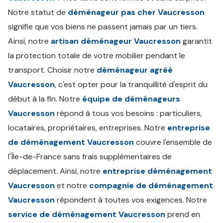
Notre statut de
déménageur pas cher Vaucresson
signifie que vos biens ne passent jamais par un tiers.
Ainsi, notre
artisan déménageur Vaucresson
garantit
la protection totale de votre mobilier pendant le
transport. Choisir notre
déménageur agréé
Vaucresson
, c'est opter pour la tranquillité d'esprit du
début à la fin. Notre
équipe de déménageurs
Vaucresson
répond à tous vos besoins : particuliers,
locataires, propriétaires, entreprises. Notre
entreprise
de déménagement Vaucresson
couvre l'ensemble de
l'Île-de-France sans frais supplémentaires de
déplacement. Ainsi, notre
entreprise déménagement
Vaucresson
et notre
compagnie de déménagement
Vaucresson
répondent à toutes vos exigences. Notre
service de déménagement Vaucresson
prend en