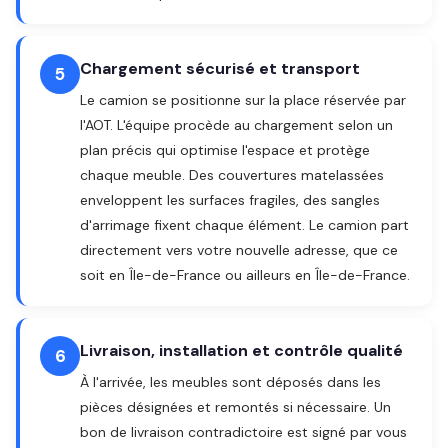
Chargement sécurisé et transport
5
Le camion se positionne sur la place réservée par
l'AOT. L'équipe procède au chargement selon un
plan précis qui optimise l'espace et protège
chaque meuble. Des couvertures matelassées
enveloppent les surfaces fragiles, des sangles
d'arrimage fixent chaque élément. Le camion part
directement vers votre nouvelle adresse, que ce
soit en Île-de-France ou ailleurs en Île-de-France.
Livraison, installation et contrôle qualité
6
À l'arrivée, les meubles sont déposés dans les
pièces désignées et remontés si nécessaire. Un
bon de livraison contradictoire est signé par vous