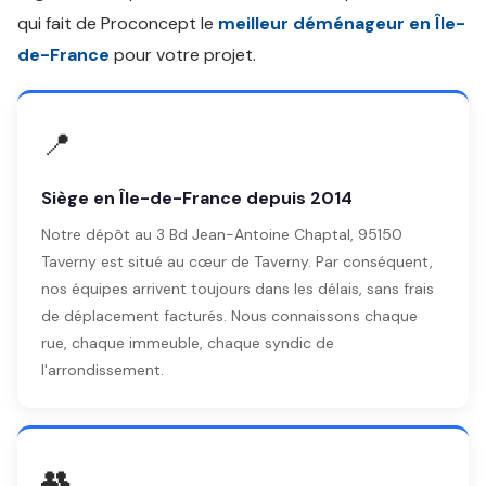
qui fait de Proconcept le
meilleur déménageur en Île-
de-France
pour votre projet.
📍
Siège en Île-de-France depuis 2014
Notre dépôt au 3 Bd Jean-Antoine Chaptal, 95150
Taverny est situé au cœur de Taverny. Par conséquent,
nos équipes arrivent toujours dans les délais, sans frais
de déplacement facturés. Nous connaissons chaque
rue, chaque immeuble, chaque syndic de
l'arrondissement.
👥