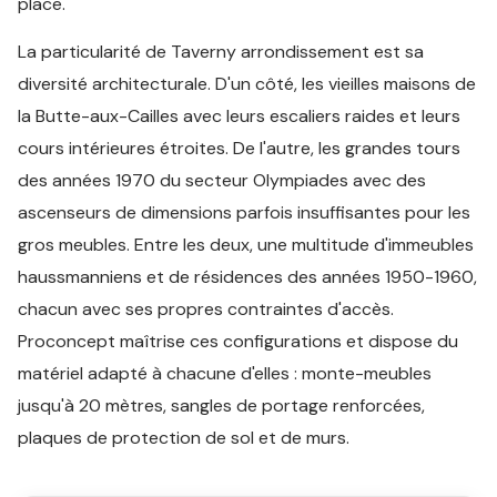
place.
La particularité de Taverny arrondissement est sa
diversité architecturale. D'un côté, les vieilles maisons de
la Butte-aux-Cailles avec leurs escaliers raides et leurs
cours intérieures étroites. De l'autre, les grandes tours
des années 1970 du secteur Olympiades avec des
ascenseurs de dimensions parfois insuffisantes pour les
gros meubles. Entre les deux, une multitude d'immeubles
haussmanniens et de résidences des années 1950-1960,
chacun avec ses propres contraintes d'accès.
Proconcept maîtrise ces configurations et dispose du
matériel adapté à chacune d'elles : monte-meubles
jusqu'à 20 mètres, sangles de portage renforcées,
plaques de protection de sol et de murs.