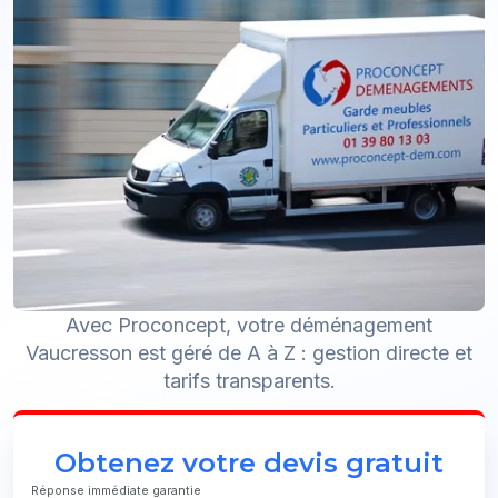
Avec Proconcept, votre déménagement
Vaucresson est géré de A à Z : gestion directe et
tarifs transparents.
Obtenez votre devis gratuit
Réponse immédiate garantie