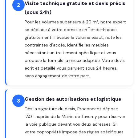
Visite technique gratuite et devis précis
2
(sous 24h)
Pour les volumes supérieurs à 20 m³, notre expert
se déplace à votre domicile en Île-de-France
gratuitement. Il évalue le volume exact, note les
contraintes d'accès, identifie les meubles
nécessitant un traitement spécifique et vous
propose la formule la mieux adaptée. Votre devis
écrit et détaillé vous parvient sous 24 heures,
sans engagement de votre part.
Gestion des autorisations et logistique
3
Dès la signature du devis, Proconcept dépose
l'AOT auprès de la Mairie de Taverny pour réserver
la voie publique devant vos deux adresses. Si
votre copropriété impose des règles spécifiques