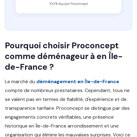
100% équipe Proconcept
Pourquoi choisir Proconcept
comme déménageur à en Île-
de-France ?
Le marché du
déménagement en Île-de-France
compte de nombreux prestataires. Cependant, tous ne
se valent pas en termes de fiabilité, d'expérience et de
transparence tarifaire. Proconcept se distingue par des
engagements concrets vérifiables, une présence
historique en Île-de-France arrondissement et une
organisation qui élimine les mauvaises surprises. Voici ce