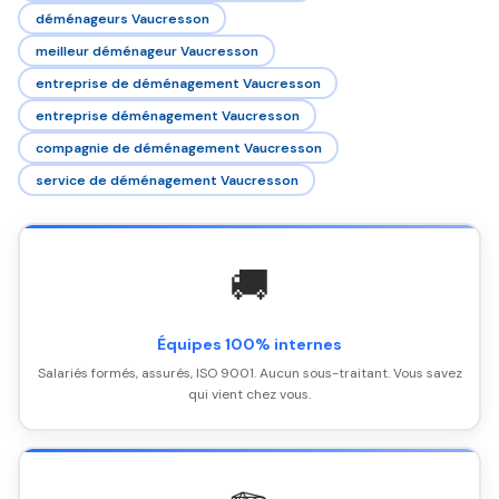
déménageurs Vaucresson
meilleur déménageur Vaucresson
entreprise de déménagement Vaucresson
entreprise déménagement Vaucresson
compagnie de déménagement Vaucresson
service de déménagement Vaucresson
🚚
Équipes 100% internes
Salariés formés, assurés, ISO 9001. Aucun sous-traitant. Vous savez
qui vient chez vous.