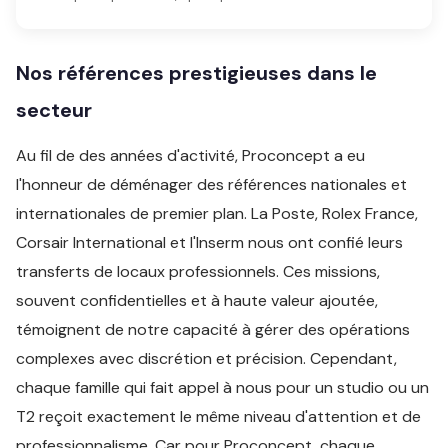
Nos références prestigieuses dans le
secteur
Au fil de des années d'activité, Proconcept a eu
l'honneur de déménager des références nationales et
internationales de premier plan. La Poste, Rolex France,
Corsair International et l'Inserm nous ont confié leurs
transferts de locaux professionnels. Ces missions,
souvent confidentielles et à haute valeur ajoutée,
témoignent de notre capacité à gérer des opérations
complexes avec discrétion et précision. Cependant,
chaque famille qui fait appel à nous pour un studio ou un
T2 reçoit exactement le même niveau d'attention et de
professionnalisme. Car pour Proconcept, chaque