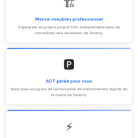
🏗️
Monte-meubles professionnel
3 appareils en propre jusqu'à 20m. Indispensable dans les
immeubles sans ascenseur de Taverny.
🅿️
AOT gérée pour vous
Nous nous occupons de l'autorisation de stationnement auprès de
la mairie de Taverny.
⚡