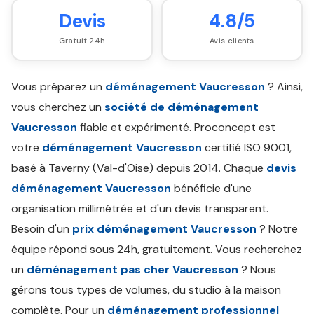
Devis
4.8/5
Gratuit 24h
Avis clients
Vous préparez un
déménagement Vaucresson
? Ainsi,
vous cherchez un
société de déménagement
Vaucresson
fiable et expérimenté. Proconcept est
votre
déménagement Vaucresson
certifié ISO 9001,
basé à Taverny (Val-d'Oise) depuis 2014. Chaque
devis
déménagement Vaucresson
bénéficie d'une
organisation millimétrée et d'un devis transparent.
Besoin d'un
prix déménagement Vaucresson
? Notre
équipe répond sous 24h, gratuitement. Vous recherchez
un
déménagement pas cher Vaucresson
? Nous
gérons tous types de volumes, du studio à la maison
complète. Pour un
déménagement professionnel