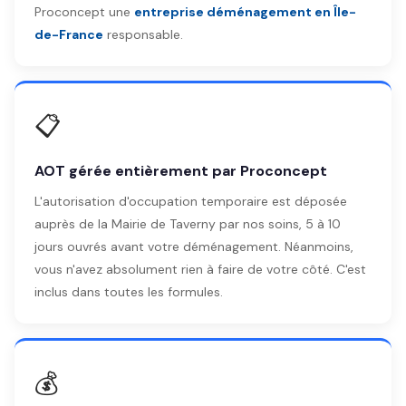
Proconcept une
entreprise déménagement en Île-
de-France
responsable.
📋
AOT gérée entièrement par Proconcept
L'autorisation d'occupation temporaire est déposée
auprès de la Mairie de Taverny par nos soins, 5 à 10
jours ouvrés avant votre déménagement. Néanmoins,
vous n'avez absolument rien à faire de votre côté. C'est
inclus dans toutes les formules.
💰