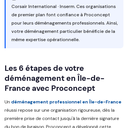
Corsair International · Inserm. Ces organisations
de premier plan font confiance à Proconcept
pour leurs déménagements professionnels. Ainsi,
votre déménagement particulier bénéficie de la
même expertise opérationnelle.
Les 6 étapes de votre
déménagement en Île-de-
France avec Proconcept
Un
déménagement professionnel en Île-de-France
réussi repose sur une organisation rigoureuse, dès la
première prise de contact jusqu'à la dernière signature
du bon de livraison. Proconcept a développé cette