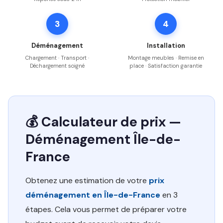
3
4
Déménagement
Installation
Chargement · Transport ·
Montage meubles · Remise en
Déchargement soigné
place · Satisfaction garantie
💰 Calculateur de prix —
Déménagement Île-de-
France
Obtenez une estimation de votre
prix
déménagement en Île-de-France
en 3
étapes. Cela vous permet de préparer votre