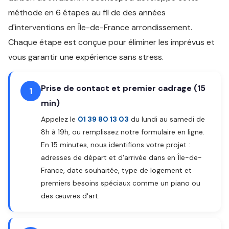
méthode en 6 étapes au fil de des années
d'interventions en Île-de-France arrondissement.
Chaque étape est conçue pour éliminer les imprévus et
vous garantir une expérience sans stress.
Prise de contact et premier cadrage (15
1
min)
Appelez le
01 39 80 13 03
du lundi au samedi de
8h à 19h, ou remplissez notre formulaire en ligne.
En 15 minutes, nous identifions votre projet :
adresses de départ et d'arrivée dans en Île-de-
France, date souhaitée, type de logement et
premiers besoins spéciaux comme un piano ou
des œuvres d'art.