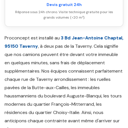
Devis gratuit 24h
Réponse sous 24h chrono. Visite technique gratuite pour les
grands volumes (>20 m³).
Proconcept est installé au
3 Bd Jean-Antoine Chaptal,
95150 Taverny
, à deux pas de la Taverny. Cela signifie
que nos camions peuvent être devant votre immeuble
en quelques minutes, sans frais de déplacement
supplémentaires. Nos équipes connaissent parfaitement
chaque rue de Taverny arrondissement : les ruelles
pavées de la Butte-aux-Cailles, les immeubles
haussmanniens du boulevard Auguste-Blanqui, les tours
modernes du quartier François-Mitterrand, les
résidences du quartier Choisy-Italie. Ainsi, nous
anticipons chaque contrainte avant même d'arriver sur