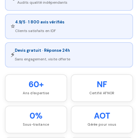
Audits qualité indépendants
4.9/5 · 1 800 avis vérifiés
⭐
Clients satisfaits en IDF
Devis gratuit · Réponse 24h
⚡
Sans engagement, visite offerte
60+
NF
Ans d'expertise
Certifié AFNOR
0%
AOT
Sous-traitance
Gérée pour vous