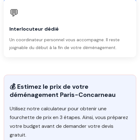
💬
Interlocuteur dédié
Un coordinateur personnel vous accompagne. Il reste
joignable du début à la fin de votre déménagement.
💰 Estimez le prix de votre
déménagement Paris-Concarneau
Utilisez notre calculateur pour obtenir une
fourchette de prix en 3 étapes. Ainsi, vous préparez
votre budget avant de demander votre devis
gratuit.