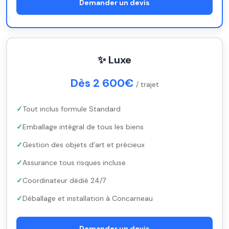
Demander un devis
✨ Luxe
Dès 2 600€
/ trajet
Tout inclus formule Standard
Emballage intégral de tous les biens
Gestion des objets d'art et précieux
Assurance tous risques incluse
Coordinateur dédié 24/7
Déballage et installation à Concarneau
Demander un devis