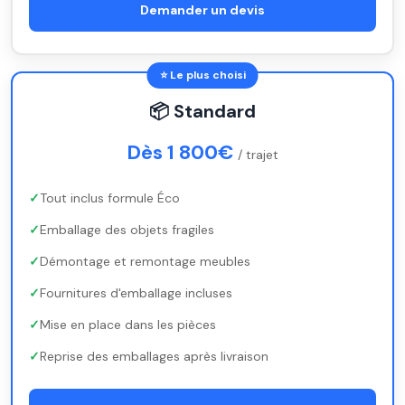
Demander un devis
⭐ Le plus choisi
📦 Standard
Dès 1 800€
/ trajet
Tout inclus formule Éco
Emballage des objets fragiles
Démontage et remontage meubles
Fournitures d'emballage incluses
Mise en place dans les pièces
Reprise des emballages après livraison