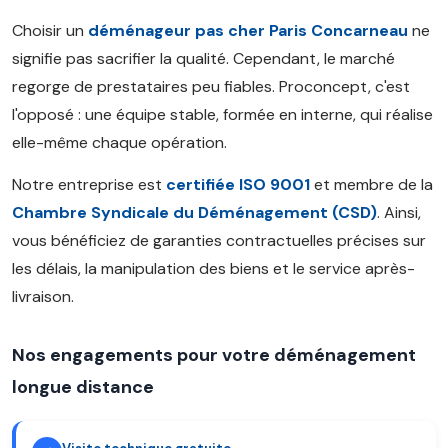
Choisir un
déménageur pas cher Paris Concarneau
ne
signifie pas sacrifier la qualité. Cependant, le marché
regorge de prestataires peu fiables. Proconcept, c'est
l'opposé : une équipe stable, formée en interne, qui réalise
elle-même chaque opération.
Notre entreprise est
certifiée ISO 9001
et membre de la
Chambre Syndicale du Déménagement (CSD)
. Ainsi,
vous bénéficiez de garanties contractuelles précises sur
les délais, la manipulation des biens et le service après-
livraison.
Nos engagements pour votre déménagement
longue distance