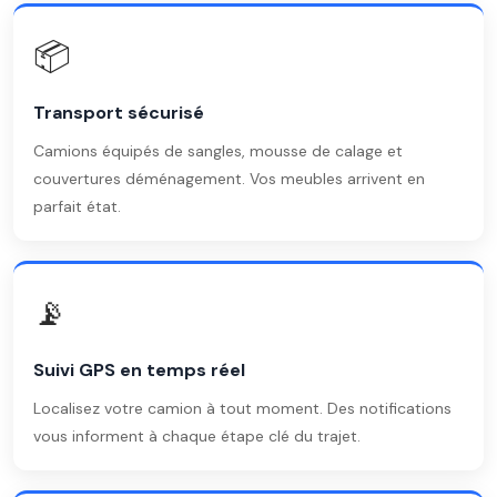
📦
Transport sécurisé
Camions équipés de sangles, mousse de calage et
couvertures déménagement. Vos meubles arrivent en
parfait état.
📡
Suivi GPS en temps réel
Localisez votre camion à tout moment. Des notifications
vous informent à chaque étape clé du trajet.