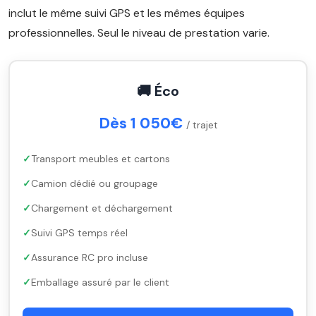
inclut le même suivi GPS et les mêmes équipes
professionnelles. Seul le niveau de prestation varie.
🚚 Éco
Dès 1 050€
/ trajet
Transport meubles et cartons
Camion dédié ou groupage
Chargement et déchargement
Suivi GPS temps réel
Assurance RC pro incluse
Emballage assuré par le client