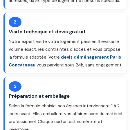
adresses, date, type de logement et besoins spéciaux.
2
Visite technique et devis gratuit
Notre expert visite votre logement parisien. Il évalue le
volume exact, les contraintes d'accès et vous propose
la formule adaptée. Votre
devis déménagement Paris
Concarneau
vous parvient sous 24h, sans engagement.
3
Préparation et emballage
Selon la formule choisie, nos équipes interviennent 1 à 2
jours avant. Elles emballent vos affaires avec du matériel
professionnel. Chaque carton est numéroté et
inventorié.