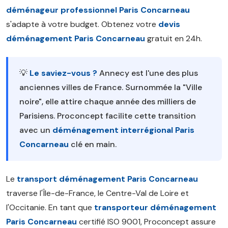
déménageur professionnel Paris Concarneau
s'adapte à votre budget. Obtenez votre
devis
déménagement Paris Concarneau
gratuit en 24h.
💡
Le saviez-vous ?
Annecy est l'une des plus
anciennes villes de France. Surnommée la "Ville
noire", elle attire chaque année des milliers de
Parisiens. Proconcept facilite cette transition
avec un
déménagement interrégional Paris
Concarneau
clé en main.
Le
transport déménagement Paris Concarneau
traverse l'Île-de-France, le Centre-Val de Loire et
l'Occitanie. En tant que
transporteur déménagement
Paris Concarneau
certifié ISO 9001, Proconcept assure