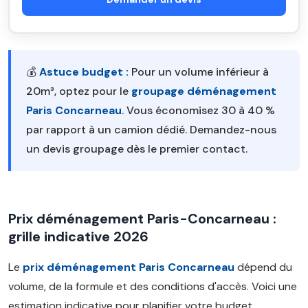
💰
Astuce budget :
Pour un volume inférieur à
20m³, optez pour le
groupage déménagement
Paris Concarneau
. Vous économisez 30 à 40 %
par rapport à un camion dédié. Demandez-nous
un devis groupage dès le premier contact.
Prix déménagement Paris-Concarneau :
grille indicative 2026
Le
prix déménagement Paris Concarneau
dépend du
volume, de la formule et des conditions d'accès. Voici une
estimation indicative pour planifier votre budget.