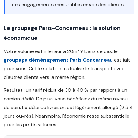
des engagements mesurables envers les clients.
Le groupage Paris-Concarneau : la solution
économique
Votre volume est inférieur à 20m³ ? Dans ce cas, le
groupage déménagement Paris Concarneau
est fait
pour vous. Cette solution mutualise le transport avec
d'autres clients vers la même région.
Résultat : un tarif réduit de 30 à 40 % par rapport à un
camion dédié. De plus, vous bénéficiez du même niveau
de soin. Le délai de livraison est légèrement allongé (2 à 4
jours ouvrés). Néanmoins, l'économie reste substantielle
pour les petits volumes.