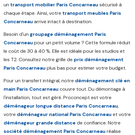
un
transport mobilier Paris Concarneau
sécurisé à
chaque étape. Ainsi, votre
transport meubles Paris
Concarneau
arrive intact à destination.
Besoin d'un
groupage déménagement Paris
Concarneau
pour un petit volume ? Cette formule réduit
le coût de 30 à 40 %. Elle est idéale pour les studios et
les T2. Consultez notre grille de
prix déménagement
Paris Concarneau
plus bas pour estimer votre budget.
Pour un transfert intégral, notre
déménagement clé en
main Paris Concarneau
couvre tout. Du démontage à
l'installation, tout est géré. Proconcept est votre
déménageur longue distance Paris Concarneau
,
votre
déménageur national Paris Concarneau
et votre
déménageur grande distance
de confiance. Notre
société déménagement Paris Concarneau
réalise