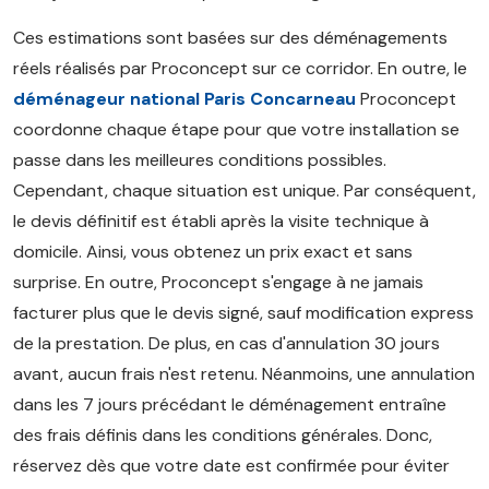
Ces estimations sont basées sur des déménagements
réels réalisés par Proconcept sur ce corridor. En outre, le
déménageur national Paris Concarneau
Proconcept
coordonne chaque étape pour que votre installation se
passe dans les meilleures conditions possibles.
Cependant, chaque situation est unique. Par conséquent,
le devis définitif est établi après la visite technique à
domicile. Ainsi, vous obtenez un prix exact et sans
surprise. En outre, Proconcept s'engage à ne jamais
facturer plus que le devis signé, sauf modification express
de la prestation. De plus, en cas d'annulation 30 jours
avant, aucun frais n'est retenu. Néanmoins, une annulation
dans les 7 jours précédant le déménagement entraîne
des frais définis dans les conditions générales. Donc,
réservez dès que votre date est confirmée pour éviter