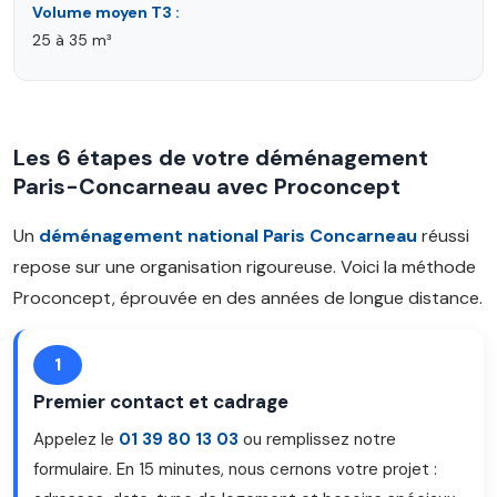
Volume moyen T3 :
25 à 35 m³
Les 6 étapes de votre déménagement
Paris-Concarneau avec Proconcept
Un
déménagement national Paris Concarneau
réussi
repose sur une organisation rigoureuse. Voici la méthode
Proconcept, éprouvée en des années de longue distance.
1
Premier contact et cadrage
Appelez le
01 39 80 13 03
ou remplissez notre
formulaire. En 15 minutes, nous cernons votre projet :