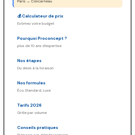
Paris → Concarneau
💰 Calculateur de prix
Estimez votre budget
Pourquoi Proconcept ?
plus de 10 ans d'expertise
Nos étapes
Du devis à la livraison
Nos formules
Éco, Standard, Luxe
Tarifs 2026
Grille par volume
Conseils pratiques