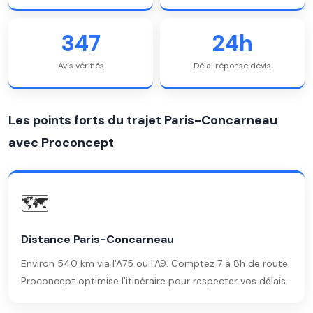
347
24h
Avis vérifiés
Délai réponse devis
Les points forts du trajet Paris-Concarneau
avec Proconcept
🗺️
Distance Paris-Concarneau
Environ 540 km via l'A75 ou l'A9. Comptez 7 à 8h de route.
Proconcept optimise l'itinéraire pour respecter vos délais.