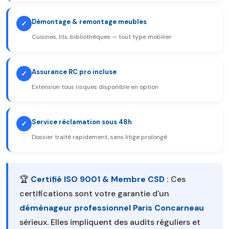
Démontage & remontage meubles
✓
Cuisines, lits, bibliothèques — tout type mobilier
Assurance RC pro incluse
✓
Extension tous risques disponible en option
Service réclamation sous 48h
✓
Dossier traité rapidement, sans litige prolongé
🏆
Certifié ISO 9001 & Membre CSD :
Ces
certifications sont votre garantie d'un
déménageur professionnel Paris Concarneau
sérieux. Elles impliquent des audits réguliers et