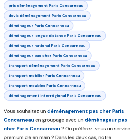
prix déménagement Paris Concarneau
devis déménagement Paris Concarneau
déménageur Paris Concarneau
déménageur longue distance Paris Concarneau
déménageur national Paris Concarneau
déménageur pas cher Paris Concarneau
transport déménagement Paris Concarneau
transport mobilier Paris Concarneau
transport meubles Paris Concarneau
déménagement interrégional Paris Concarneau
Vous souhaitez un
déménagement pas cher Paris
Concarneau
en groupage avec un
déménageur pas
cher Paris Concarneau
? Ou préférez-vous un service
premium clé en main ? Dans les deux cas, notre