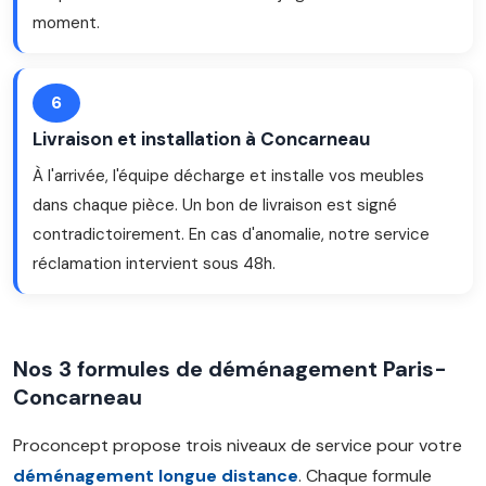
moment.
6
Livraison et installation à Concarneau
À l'arrivée, l'équipe décharge et installe vos meubles
dans chaque pièce. Un bon de livraison est signé
contradictoirement. En cas d'anomalie, notre service
réclamation intervient sous 48h.
Nos 3 formules de déménagement Paris-
Concarneau
Proconcept propose trois niveaux de service pour votre
déménagement longue distance
. Chaque formule