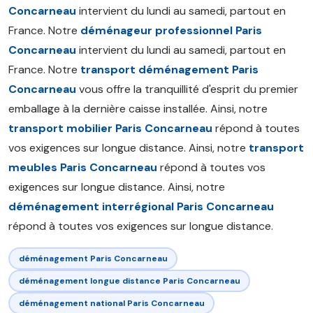
Concarneau
intervient du lundi au samedi, partout en
France. Notre
déménageur professionnel Paris
Concarneau
intervient du lundi au samedi, partout en
France. Notre
transport déménagement Paris
Concarneau
vous offre la tranquillité d'esprit du premier
emballage à la dernière caisse installée. Ainsi, notre
transport mobilier Paris Concarneau
répond à toutes
vos exigences sur longue distance. Ainsi, notre
transport
meubles Paris Concarneau
répond à toutes vos
exigences sur longue distance. Ainsi, notre
déménagement interrégional Paris Concarneau
répond à toutes vos exigences sur longue distance.
déménagement Paris Concarneau
déménagement longue distance Paris Concarneau
déménagement national Paris Concarneau