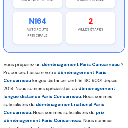
N164
2
AUTOROUTE
VILLES ÉTAPES
PRINCIPALE
Vous préparez un
déménagement Paris Concarneau
?
Proconcept assure votre
déménagement Paris
Concarneau
longue distance, certifié ISO 9001 depuis
2014. Nous sommes spécialistes du
déménagement
longue distance Paris Concarneau
. Nous sommes
spécialistes du
déménagement national Paris
Concarneau
. Nous sommes spécialistes du
prix
déménagement Paris Concarneau
. Nous sommes