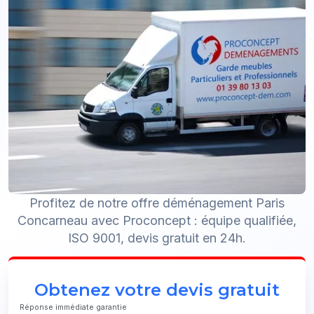
Profitez de notre offre déménagement Paris
Concarneau avec Proconcept : équipe qualifiée,
ISO 9001, devis gratuit en 24h.
Obtenez votre devis gratuit
Réponse immédiate garantie