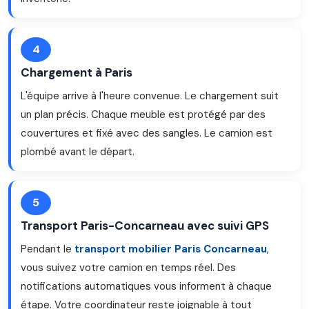
4
Chargement à Paris
L'équipe arrive à l'heure convenue. Le chargement suit
un plan précis. Chaque meuble est protégé par des
couvertures et fixé avec des sangles. Le camion est
plombé avant le départ.
5
Transport Paris-Concarneau avec suivi GPS
Pendant le
transport mobilier Paris Concarneau
,
vous suivez votre camion en temps réel. Des
notifications automatiques vous informent à chaque
étape. Votre coordinateur reste joignable à tout