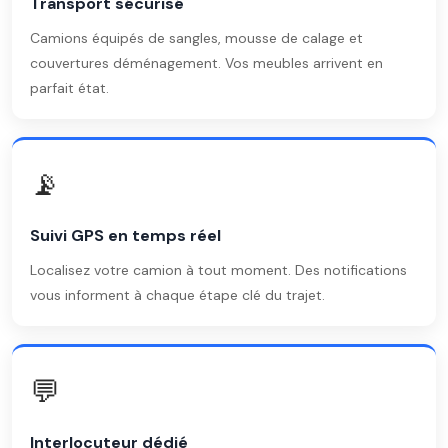
Transport sécurisé
Camions équipés de sangles, mousse de calage et
couvertures déménagement. Vos meubles arrivent en
parfait état.
📡
Suivi GPS en temps réel
Localisez votre camion à tout moment. Des notifications
vous informent à chaque étape clé du trajet.
💬
Interlocuteur dédié