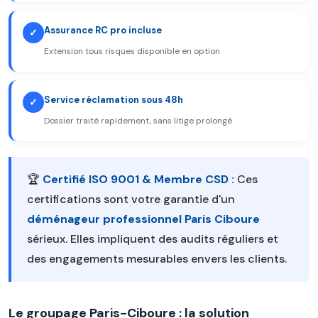
Assurance RC pro incluse
✓
Extension tous risques disponible en option
Service réclamation sous 48h
✓
Dossier traité rapidement, sans litige prolongé
🏆
Certifié ISO 9001 & Membre CSD :
Ces
certifications sont votre garantie d'un
déménageur professionnel Paris Ciboure
sérieux. Elles impliquent des audits réguliers et
des engagements mesurables envers les clients.
Le groupage Paris-Ciboure : la solution