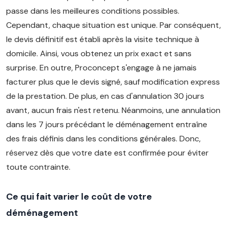
passe dans les meilleures conditions possibles.
Cependant, chaque situation est unique. Par conséquent,
le devis définitif est établi après la visite technique à
domicile. Ainsi, vous obtenez un prix exact et sans
surprise. En outre, Proconcept s'engage à ne jamais
facturer plus que le devis signé, sauf modification express
de la prestation. De plus, en cas d'annulation 30 jours
avant, aucun frais n'est retenu. Néanmoins, une annulation
dans les 7 jours précédant le déménagement entraîne
des frais définis dans les conditions générales. Donc,
réservez dès que votre date est confirmée pour éviter
toute contrainte.
Ce qui fait varier le coût de votre
déménagement