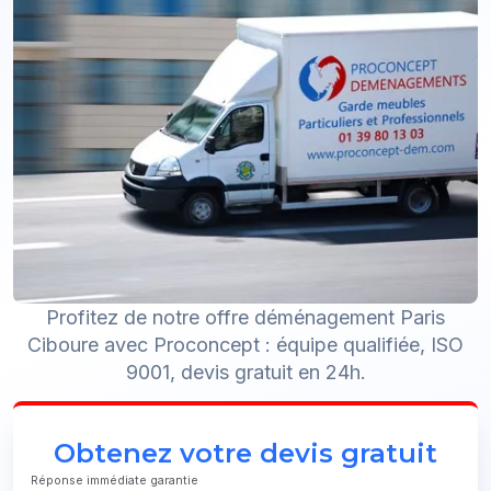
Profitez de notre offre déménagement Paris
Ciboure avec Proconcept : équipe qualifiée, ISO
9001, devis gratuit en 24h.
Obtenez votre devis gratuit
Réponse immédiate garantie