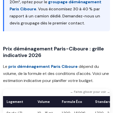
20m³, optez pour le
groupage déménagement
Paris Ciboure
. Vous économisez 30 à 40 % par
rapport à un camion dédié. Demandez-nous un
devis groupage dès le premier contact.
Prix déménagement Paris-Ciboure : grille
indicative 2026
Le
prix déménagement Paris Ciboure
dépend du
volume, de la formule et des conditions d'accès. Voici une
estimation indicative pour planifier votre budget.
← Faites glisser pour voir →
Logement
Volume
Formule Éco
Standard