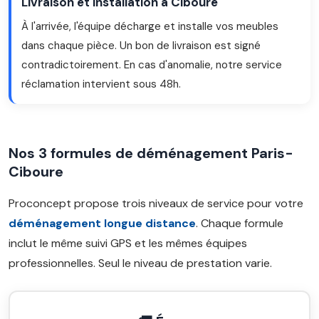
Livraison et installation à Ciboure
À l'arrivée, l'équipe décharge et installe vos meubles
dans chaque pièce. Un bon de livraison est signé
contradictoirement. En cas d'anomalie, notre service
réclamation intervient sous 48h.
Nos 3 formules de déménagement Paris-
Ciboure
Proconcept propose trois niveaux de service pour votre
déménagement longue distance
. Chaque formule
inclut le même suivi GPS et les mêmes équipes
professionnelles. Seul le niveau de prestation varie.