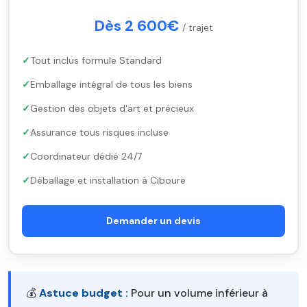
Dès 2 600€
/ trajet
Tout inclus formule Standard
Emballage intégral de tous les biens
Gestion des objets d'art et précieux
Assurance tous risques incluse
Coordinateur dédié 24/7
Déballage et installation à Ciboure
Demander un devis
💰
Astuce budget :
Pour un volume inférieur à