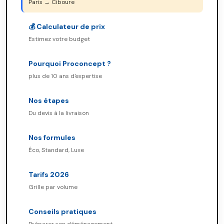
Paris → Ciboure
💰 Calculateur de prix
Estimez votre budget
Pourquoi Proconcept ?
plus de 10 ans d'expertise
Nos étapes
Du devis à la livraison
Nos formules
Éco, Standard, Luxe
Tarifs 2026
Grille par volume
Conseils pratiques