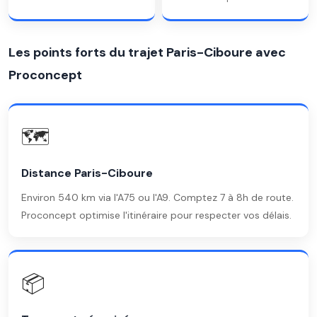
Les points forts du trajet Paris-Ciboure avec
Proconcept
🗺️
Distance Paris-Ciboure
Environ 540 km via l'A75 ou l'A9. Comptez 7 à 8h de route.
Proconcept optimise l'itinéraire pour respecter vos délais.
📦