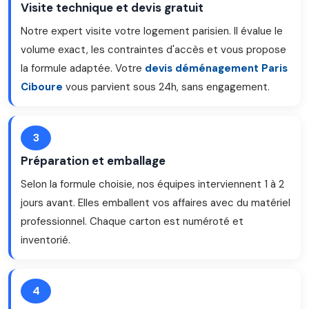
Visite technique et devis gratuit
Notre expert visite votre logement parisien. Il évalue le
volume exact, les contraintes d'accès et vous propose
la formule adaptée. Votre
devis déménagement Paris
Ciboure
vous parvient sous 24h, sans engagement.
3
Préparation et emballage
Selon la formule choisie, nos équipes interviennent 1 à 2
jours avant. Elles emballent vos affaires avec du matériel
professionnel. Chaque carton est numéroté et
inventorié.
4