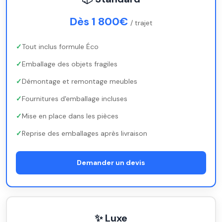
Dès 1 800€
/ trajet
Tout inclus formule Éco
Emballage des objets fragiles
Démontage et remontage meubles
Fournitures d'emballage incluses
Mise en place dans les pièces
Reprise des emballages après livraison
Demander un devis
✨ Luxe