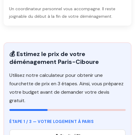
Un coordinateur personnel vous accompagne. Il reste
joignable du début à la fin de votre déménagement.
💰 Estimez le prix de votre
déménagement Paris-Ciboure
Utilisez notre calculateur pour obtenir une
fourchette de prix en 3 étapes. Ainsi, vous préparez
votre budget avant de demander votre devis
gratuit.
ÉTAPE 1 / 3 — VOTRE LOGEMENT À PARIS