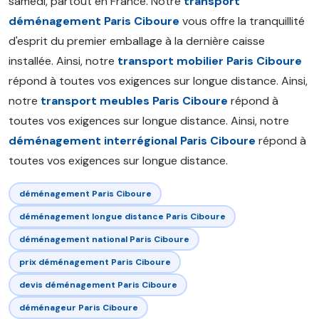
samedi, partout en France. Notre
transport
déménagement Paris Ciboure
vous offre la tranquillité
d'esprit du premier emballage à la dernière caisse
installée. Ainsi, notre
transport mobilier Paris Ciboure
répond à toutes vos exigences sur longue distance. Ainsi,
notre
transport meubles Paris Ciboure
répond à
toutes vos exigences sur longue distance. Ainsi, notre
déménagement interrégional Paris Ciboure
répond à
toutes vos exigences sur longue distance.
déménagement Paris Ciboure
déménagement longue distance Paris Ciboure
déménagement national Paris Ciboure
prix déménagement Paris Ciboure
devis déménagement Paris Ciboure
déménageur Paris Ciboure