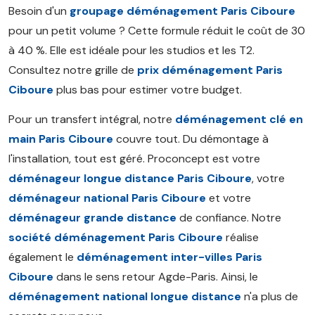
Besoin d'un
groupage déménagement Paris Ciboure
pour un petit volume ? Cette formule réduit le coût de 30
à 40 %. Elle est idéale pour les studios et les T2.
Consultez notre grille de
prix déménagement Paris
Ciboure
plus bas pour estimer votre budget.
Pour un transfert intégral, notre
déménagement clé en
main Paris Ciboure
couvre tout. Du démontage à
l'installation, tout est géré. Proconcept est votre
déménageur longue distance Paris Ciboure
, votre
déménageur national Paris Ciboure
et votre
déménageur grande distance
de confiance. Notre
société déménagement Paris Ciboure
réalise
également le
déménagement inter-villes Paris
Ciboure
dans le sens retour Agde-Paris. Ainsi, le
déménagement national longue distance
n'a plus de