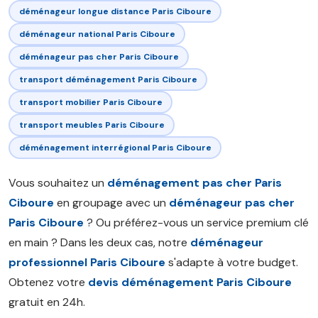
déménageur longue distance Paris Ciboure
déménageur national Paris Ciboure
déménageur pas cher Paris Ciboure
transport déménagement Paris Ciboure
transport mobilier Paris Ciboure
transport meubles Paris Ciboure
déménagement interrégional Paris Ciboure
Vous souhaitez un
déménagement pas cher Paris
Ciboure
en groupage avec un
déménageur pas cher
Paris Ciboure
? Ou préférez-vous un service premium clé
en main ? Dans les deux cas, notre
déménageur
professionnel Paris Ciboure
s'adapte à votre budget.
Obtenez votre
devis déménagement Paris Ciboure
gratuit en 24h.