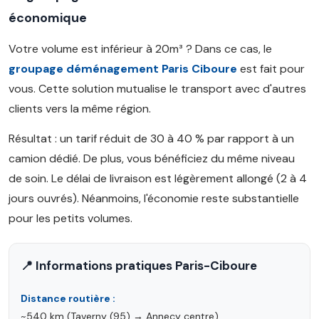
économique
Votre volume est inférieur à 20m³ ? Dans ce cas, le
groupage déménagement Paris Ciboure
est fait pour
vous. Cette solution mutualise le transport avec d'autres
clients vers la même région.
Résultat : un tarif réduit de 30 à 40 % par rapport à un
camion dédié. De plus, vous bénéficiez du même niveau
de soin. Le délai de livraison est légèrement allongé (2 à 4
jours ouvrés). Néanmoins, l'économie reste substantielle
pour les petits volumes.
📍 Informations pratiques Paris-Ciboure
Distance routière :
~540 km (Taverny (95) → Annecy centre)