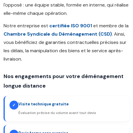
l'opposé : une équipe stable, formée en interne, qui réalise
elle-même chaque opération.
Notre entreprise est
certifiée ISO 9001
et membre de la
Chambre Syndicale du Déménagement (CSD)
. Ainsi,
vous bénéficiez de garanties contractuelles précises sur
les délais, la manipulation des biens et le service après-
livraison.
Nos engagements pour votre déménagement
longue distance
Visite technique gratuite
✓
Évaluation précise du volume avant tout devis