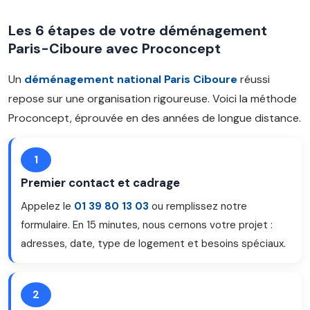
Les 6 étapes de votre déménagement
Paris-Ciboure avec Proconcept
Un
déménagement national Paris Ciboure
réussi
repose sur une organisation rigoureuse. Voici la méthode
Proconcept, éprouvée en des années de longue distance.
1
Premier contact et cadrage
Appelez le
01 39 80 13 03
ou remplissez notre
formulaire. En 15 minutes, nous cernons votre projet :
adresses, date, type de logement et besoins spéciaux.
2