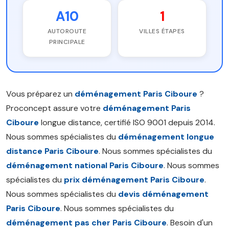
A10
1
AUTOROUTE
VILLES ÉTAPES
PRINCIPALE
Vous préparez un
déménagement Paris Ciboure
?
Proconcept assure votre
déménagement Paris
Ciboure
longue distance, certifié ISO 9001 depuis 2014.
Nous sommes spécialistes du
déménagement longue
distance Paris Ciboure
. Nous sommes spécialistes du
déménagement national Paris Ciboure
. Nous sommes
spécialistes du
prix déménagement Paris Ciboure
.
Nous sommes spécialistes du
devis déménagement
Paris Ciboure
. Nous sommes spécialistes du
déménagement pas cher Paris Ciboure
. Besoin d'un