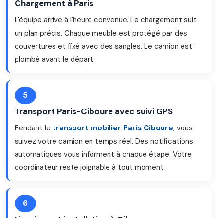
Chargement à Paris
L'équipe arrive à l'heure convenue. Le chargement suit
un plan précis. Chaque meuble est protégé par des
couvertures et fixé avec des sangles. Le camion est
plombé avant le départ.
5
Transport Paris-Ciboure avec suivi GPS
Pendant le
transport mobilier Paris Ciboure
, vous
suivez votre camion en temps réel. Des notifications
automatiques vous informent à chaque étape. Votre
coordinateur reste joignable à tout moment.
6