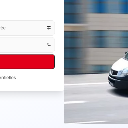
ntielles