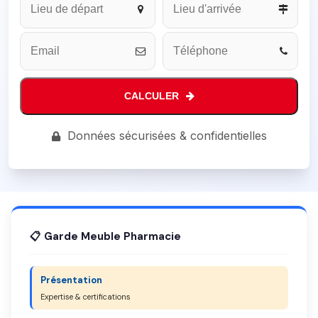
Website
*
CALCULER
Données sécurisées & confidentielles
📋 Garde Meuble Pharmacie
Présentation
Expertise & certifications