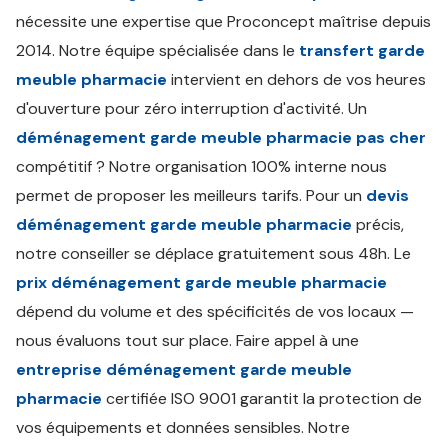
nécessite une expertise que Proconcept maîtrise depuis
2014. Notre équipe spécialisée dans le
transfert garde
meuble pharmacie
intervient en dehors de vos heures
d'ouverture pour zéro interruption d'activité. Un
déménagement garde meuble pharmacie pas cher
compétitif ? Notre organisation 100% interne nous
permet de proposer les meilleurs tarifs. Pour un
devis
déménagement garde meuble pharmacie
précis,
notre conseiller se déplace gratuitement sous 48h. Le
prix déménagement garde meuble pharmacie
dépend du volume et des spécificités de vos locaux —
nous évaluons tout sur place. Faire appel à une
entreprise déménagement garde meuble
pharmacie
certifiée ISO 9001 garantit la protection de
vos équipements et données sensibles. Notre