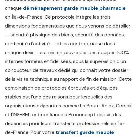
chaque
déménagement garde meuble pharmacie
en Île-de-France. Ce protocole intègre les trois
dimensions fondamentales que nous venons de détailler
— sécurité physique des biens, sécurité des données,
continuité d'activité — et les contractualise dans
chaque devis. Il est mis en œuvre par des équipes 100%
internes formées et fidélisées, sous la supervision d'un
conducteur de travaux dédié qui connaît votre dossier
de la visite technique au rapport de fin de mission. Cette
combinaison de protocoles éprouvés et d'équipes
stables est l'une des raisons pour lesquelles des
organisations exigeantes comme La Poste, Rolex, Corsair
et l'INSERM font confiance à Proconcept depuis des
décennies pour leurs transferts professionnels en Île-
de-France. Pour votre
transfert garde meuble