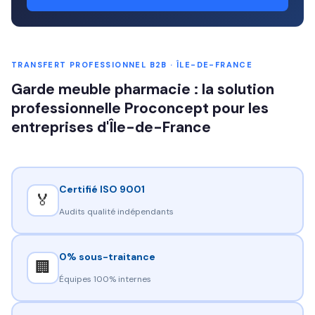
TRANSFERT PROFESSIONNEL B2B · ÎLE-DE-FRANCE
Garde meuble pharmacie : la solution
professionnelle Proconcept pour les
entreprises d'Île-de-France
Certifié ISO 9001
🏅
Audits qualité indépendants
0% sous-traitance
🏢
Équipes 100% internes