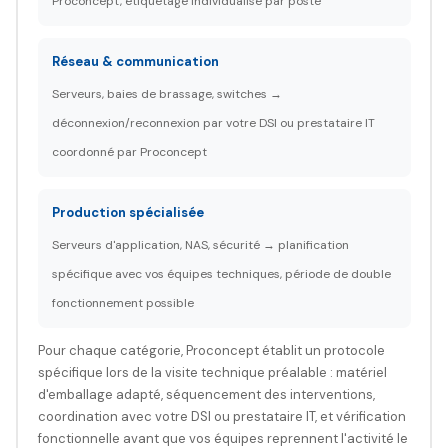
Proconcept, étiquetage individualisé par poste
Réseau & communication
Serveurs, baies de brassage, switches →
déconnexion/reconnexion par votre DSI ou prestataire IT
coordonné par Proconcept
Production spécialisée
Serveurs d'application, NAS, sécurité → planification
spécifique avec vos équipes techniques, période de double
fonctionnement possible
Pour chaque catégorie, Proconcept établit un protocole
spécifique lors de la visite technique préalable : matériel
d'emballage adapté, séquencement des interventions,
coordination avec votre DSI ou prestataire IT, et vérification
fonctionnelle avant que vos équipes reprennent l'activité le