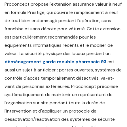
Proconcept propose l'extension assurance valeur à neuf
en formule Prestige, qui couvre le remplacement à neuf
de tout bien endommagé pendant l'opération, sans
franchise et sans décote pour vétusté. Cette extension
est particulièrement recommandée pour les
équipements informatiques récents et le mobilier de
valeur. La sécurité physique des locaux pendant un
déménagement garde meuble pharmacie 93
est
aussi un sujet à anticiper : portes ouvertes, systèmes de
contrôle d'accès temporairement désactivés, va-et-
vient de personnes extérieures. Proconcept préconise
systématiquement de maintenir un représentant de
l'organisation sur site pendant toute la durée de
l'intervention et d'appliquer un protocole de
désactivation/réactivation des systèmes de sécurité