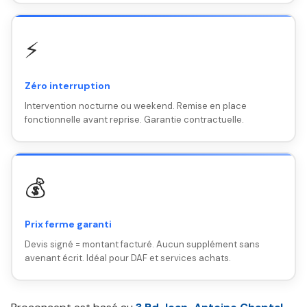
⚡
Zéro interruption
Intervention nocturne ou weekend. Remise en place
fonctionnelle avant reprise. Garantie contractuelle.
💰
Prix ferme garanti
Devis signé = montant facturé. Aucun supplément sans
avenant écrit. Idéal pour DAF et services achats.