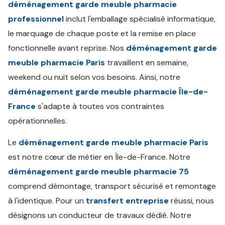
déménagement garde meuble pharmacie
professionnel
inclut l'emballage spécialisé informatique,
le marquage de chaque poste et la remise en place
fonctionnelle avant reprise. Nos
déménagement garde
meuble pharmacie Paris
travaillent en semaine,
weekend ou nuit selon vos besoins. Ainsi, notre
déménagement garde meuble pharmacie Île-de-
France
s'adapte à toutes vos contraintes
opérationnelles.
Le
déménagement garde meuble pharmacie Paris
est notre cœur de métier en Île-de-France. Notre
déménagement garde meuble pharmacie 75
comprend démontage, transport sécurisé et remontage
à l'identique. Pour un
transfert entreprise
réussi, nous
désignons un conducteur de travaux dédié. Notre