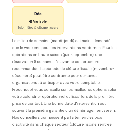
Déc
🟡 Variable
Selon fêtes & clôture fiscale
Le milieu de semaine (mardi-jeudi) est moins demandé
que le weekend pour les interventions nocturnes. Pour les
opérations en haute saison (juin-septembre), une
réservation 8 semaines à l'avance est fortement
recommandée. La période de clôture fiscale (novembre-
décembre) peut être contrainte pour certaines
organisations : à anticiper avec votre comptable.
Proconcept vous conseille sur les meilleures options selon
votre calendrier opérationnel et fiscal lors de la première
prise de contact. Une bonne date d'intervention est
souvent la première garantie d'un déménagement serein.
Nos conseillers connaissent parfaitement les pics
d'activité dans chaque secteur (clôture fiscale, rentrée