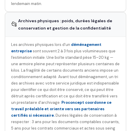
lendemain matin.
Archives physiques : poids, durées légales de
📂
conservation et gestion de la confidentialité
Les archives physiques lors d'un
déménagement
entreprise
sont souvent 2 à 3 fois plus volumineuses que
l'estimation initiale. Une boîte standard pèse 15–20 kg —
une armoire pleine peut représenter plusieurs centaines de
kilos. La fragilité de certains documents anciens impose un
conditionnement adapté. Avant tout déménagement, un tri
des archives avec votre service juridique est indispensable
pour identifier ce qui doit être conservé, ce qui peut être
détruit après certification et ce qui doit être transféré vers
un prestataire d'archivage.
Proconcept coordonne ce
travail préalable et oriente vers ses partenaires
certifiés si nécessaire.
Durées légales de conservation à
respecter : 3 ans pour les documents comptables courants,
5 ans pour les contrats commerciaux et actes sous seing