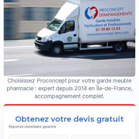
Choisissez Proconcept pour votre garde meuble
pharmacie : expert depuis 2014 en Île-de-France,
accompagnement complet.
Obtenez votre devis gratuit
Réponse immédiate garantie
Your