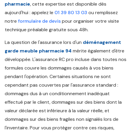
pharmacie
, cette expertise est disponible dès
aujourd'hui : appelez le
01 39 80 13 03
ou remplissez
notre
formulaire de devis
pour organiser votre visite
technique préalable gratuite sous 48h.
La question de l'assurance lors d'un
déménagement
garde meuble pharmacie 94
mérite également d'être
développée. L'assurance RC pro incluse dans toutes nos
formules couvre les dommages causés à vos biens
pendant l'opération. Certaines situations ne sont
cependant pas couvertes par l'assurance standard :
dommages dus à un conditionnement inadéquat
effectué par le client, dommages sur des biens dont la
valeur déclarée est inférieure à la valeur réelle, et
dommages sur des biens fragiles non signalés lors de
l'inventaire. Pour vous protéger contre ces risques,