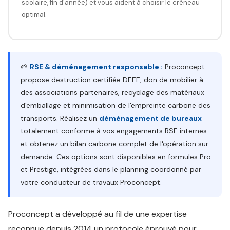
scolaire, fin d'année) et vous aident à choisir le créneau
optimal.
🌱
RSE & déménagement responsable :
Proconcept
propose destruction certifiée DEEE, don de mobilier à
des associations partenaires, recyclage des matériaux
d'emballage et minimisation de l'empreinte carbone des
transports. Réalisez un
déménagement de bureaux
totalement conforme à vos engagements RSE internes
et obtenez un bilan carbone complet de l'opération sur
demande. Ces options sont disponibles en formules Pro
et Prestige, intégrées dans le planning coordonné par
votre conducteur de travaux Proconcept.
Proconcept a développé au fil de une expertise
reconnue depuis 2014 un protocole éprouvé pour