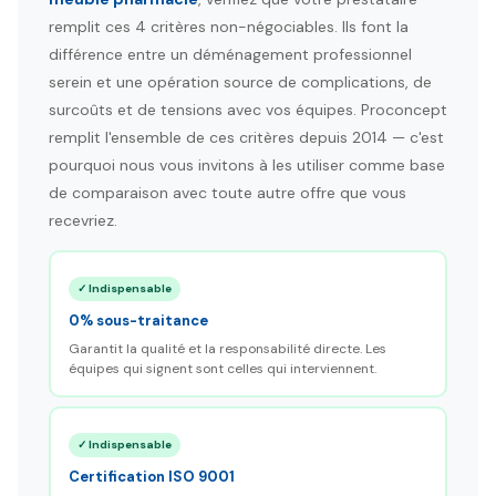
remplit ces 4 critères non-négociables. Ils font la
différence entre un déménagement professionnel
serein et une opération source de complications, de
surcoûts et de tensions avec vos équipes. Proconcept
remplit l'ensemble de ces critères depuis 2014 — c'est
pourquoi nous vous invitons à les utiliser comme base
de comparaison avec toute autre offre que vous
recevriez.
✓ Indispensable
0% sous-traitance
Garantit la qualité et la responsabilité directe. Les
équipes qui signent sont celles qui interviennent.
✓ Indispensable
Certification ISO 9001