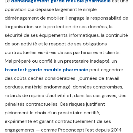
Le
déménagement garde meuble pharmacie
est une
opération qui dépasse largement le simple
déménagement de mobilier. Il engage la responsabilité de
l'organisation sur la protection de ses données, la
sécurité de ses équipements informatiques, la continuité
de son activité et le respect de ses obligations
contractuelles vis-à-vis de ses partenaires et clients.
Mal préparé ou confié à un prestataire inadapté, un
transfert garde meuble pharmacie
peut engendrer
des coûts cachés considérables : journées de travail
perdues, matériel endommagé, données compromises,
retards de reprise d'activité et, dans les cas graves, des
pénalités contractuelles. Ces risques justifient
pleinement le choix d'un prestataire certifié,
expérimenté et garant contractuellement de ses
engagements — comme Proconcept l'est depuis 2014.