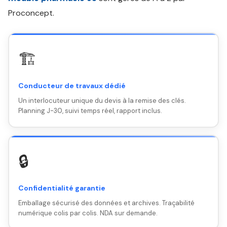
Proconcept.
🏗️
Conducteur de travaux dédié
Un interlocuteur unique du devis à la remise des clés.
Planning J-30, suivi temps réel, rapport inclus.
🔒
Confidentialité garantie
Emballage sécurisé des données et archives. Traçabilité
numérique colis par colis. NDA sur demande.