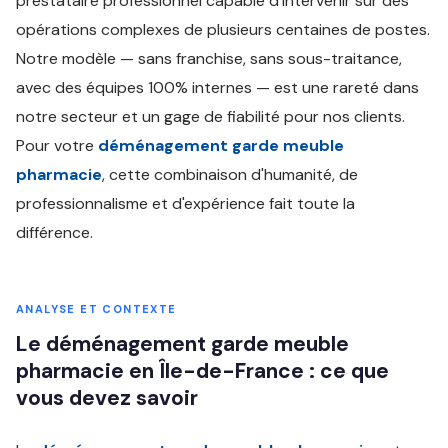
prestataire professionnel capable d'intervenir sur des
opérations complexes de plusieurs centaines de postes.
Notre modèle — sans franchise, sans sous-traitance,
avec des équipes 100% internes — est une rareté dans
notre secteur et un gage de fiabilité pour nos clients.
Pour votre
déménagement garde meuble
pharmacie
, cette combinaison d'humanité, de
professionnalisme et d'expérience fait toute la
différence.
ANALYSE ET CONTEXTE
Le déménagement garde meuble
pharmacie en Île-de-France : ce que
vous devez savoir