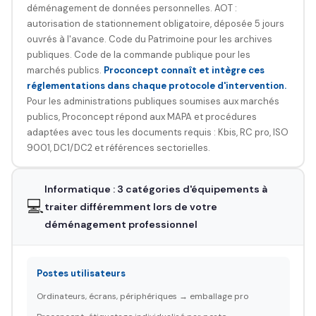
déménagement de données personnelles. AOT :
autorisation de stationnement obligatoire, déposée 5 jours
ouvrés à l'avance. Code du Patrimoine pour les archives
publiques. Code de la commande publique pour les
marchés publics.
Proconcept connaît et intègre ces
réglementations dans chaque protocole d'intervention.
Pour les administrations publiques soumises aux marchés
publics, Proconcept répond aux MAPA et procédures
adaptées avec tous les documents requis : Kbis, RC pro, ISO
9001, DC1/DC2 et références sectorielles.
Informatique : 3 catégories d'équipements à
💻
traiter différemment lors de votre
déménagement professionnel
Postes utilisateurs
Ordinateurs, écrans, périphériques → emballage pro