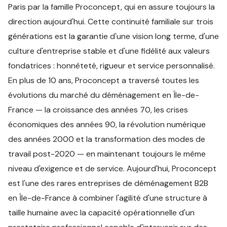
Paris par la famille Proconcept, qui en assure toujours la
direction aujourd'hui. Cette continuité familiale sur trois
générations est la garantie d'une vision long terme, d'une
culture d'entreprise stable et d'une fidélité aux valeurs
fondatrices : honnêteté, rigueur et service personnalisé.
En plus de 10 ans, Proconcept a traversé toutes les
évolutions du marché du déménagement en Île-de-
France — la croissance des années 70, les crises
économiques des années 90, la révolution numérique
des années 2000 et la transformation des modes de
travail post-2020 — en maintenant toujours le même
niveau d'exigence et de service. Aujourd'hui, Proconcept
est l'une des rares entreprises de déménagement B2B
en Île-de-France à combiner l'agilité d'une structure à
taille humaine avec la capacité opérationnelle d'un