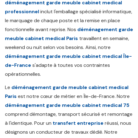
déménagement garde meuble cabinet medical
professionnel
inclut l'emballage spécialisé informatique,
le marquage de chaque poste et la remise en place
fonctionnelle avant reprise. Nos
déménagement garde
meuble cabinet medical Paris
travaillent en semaine,
weekend ou nuit selon vos besoins. Ainsi, notre
déménagement garde meuble cabinet medical Île-
de-France
s'adapte à toutes vos contraintes
opérationnelles.
Le
déménagement garde meuble cabinet medical
Paris
est notre cœur de métier en Île-de-France. Notre
déménagement garde meuble cabinet medical 75
comprend démontage, transport sécurisé et remontage
à l'identique. Pour un
transfert entreprise
réussi, nous
désignons un conducteur de travaux dédié. Notre