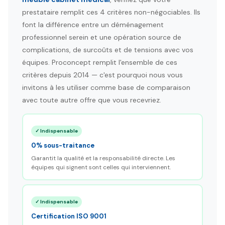
prestataire remplit ces 4 critères non-négociables. Ils
font la différence entre un déménagement
professionnel serein et une opération source de
complications, de surcoûts et de tensions avec vos
équipes. Proconcept remplit l'ensemble de ces
critères depuis 2014 — c'est pourquoi nous vous
invitons à les utiliser comme base de comparaison
avec toute autre offre que vous recevriez.
✓ Indispensable
0% sous-traitance
Garantit la qualité et la responsabilité directe. Les
équipes qui signent sont celles qui interviennent.
✓ Indispensable
Certification ISO 9001