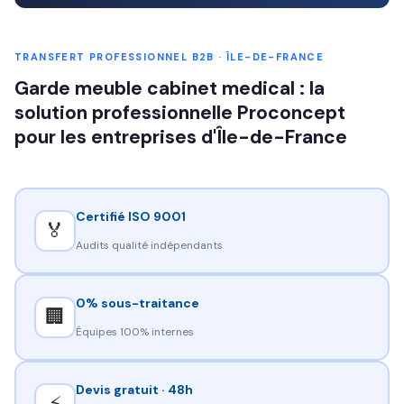
TRANSFERT PROFESSIONNEL B2B · ÎLE-DE-FRANCE
Garde meuble cabinet medical : la
solution professionnelle Proconcept
pour les entreprises d'Île-de-France
Certifié ISO 9001
🏅
Audits qualité indépendants
0% sous-traitance
🏢
Équipes 100% internes
Devis gratuit · 48h
⚡