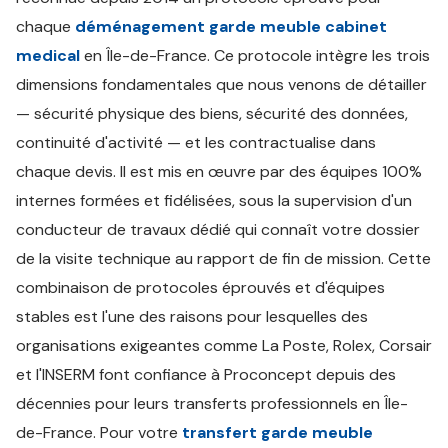
chaque
déménagement garde meuble cabinet
medical
en Île-de-France. Ce protocole intègre les trois
dimensions fondamentales que nous venons de détailler
— sécurité physique des biens, sécurité des données,
continuité d'activité — et les contractualise dans
chaque devis. Il est mis en œuvre par des équipes 100%
internes formées et fidélisées, sous la supervision d'un
conducteur de travaux dédié qui connaît votre dossier
de la visite technique au rapport de fin de mission. Cette
combinaison de protocoles éprouvés et d'équipes
stables est l'une des raisons pour lesquelles des
organisations exigeantes comme La Poste, Rolex, Corsair
et l'INSERM font confiance à Proconcept depuis des
décennies pour leurs transferts professionnels en Île-
de-France. Pour votre
transfert garde meuble