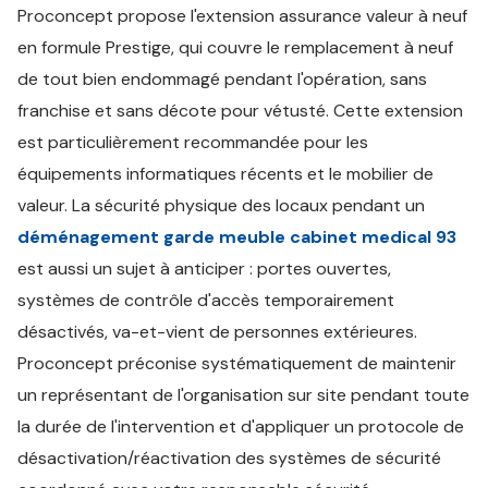
Proconcept propose l'extension assurance valeur à neuf
en formule Prestige, qui couvre le remplacement à neuf
de tout bien endommagé pendant l'opération, sans
franchise et sans décote pour vétusté. Cette extension
est particulièrement recommandée pour les
équipements informatiques récents et le mobilier de
valeur. La sécurité physique des locaux pendant un
déménagement garde meuble cabinet medical 93
est aussi un sujet à anticiper : portes ouvertes,
systèmes de contrôle d'accès temporairement
désactivés, va-et-vient de personnes extérieures.
Proconcept préconise systématiquement de maintenir
un représentant de l'organisation sur site pendant toute
la durée de l'intervention et d'appliquer un protocole de
désactivation/réactivation des systèmes de sécurité