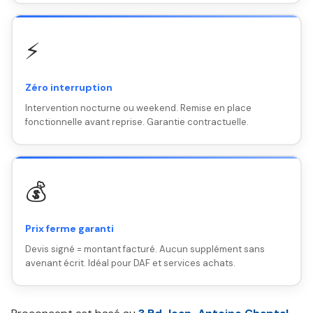
⚡
Zéro interruption
Intervention nocturne ou weekend. Remise en place
fonctionnelle avant reprise. Garantie contractuelle.
💰
Prix ferme garanti
Devis signé = montant facturé. Aucun supplément sans
avenant écrit. Idéal pour DAF et services achats.