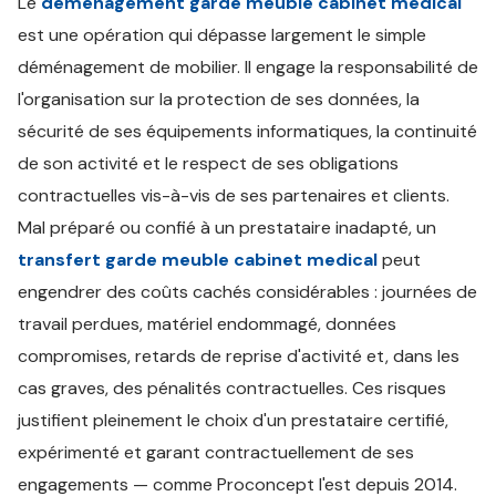
Le
déménagement garde meuble cabinet medical
est une opération qui dépasse largement le simple
déménagement de mobilier. Il engage la responsabilité de
l'organisation sur la protection de ses données, la
sécurité de ses équipements informatiques, la continuité
de son activité et le respect de ses obligations
contractuelles vis-à-vis de ses partenaires et clients.
Mal préparé ou confié à un prestataire inadapté, un
transfert garde meuble cabinet medical
peut
engendrer des coûts cachés considérables : journées de
travail perdues, matériel endommagé, données
compromises, retards de reprise d'activité et, dans les
cas graves, des pénalités contractuelles. Ces risques
justifient pleinement le choix d'un prestataire certifié,
expérimenté et garant contractuellement de ses
engagements — comme Proconcept l'est depuis 2014.