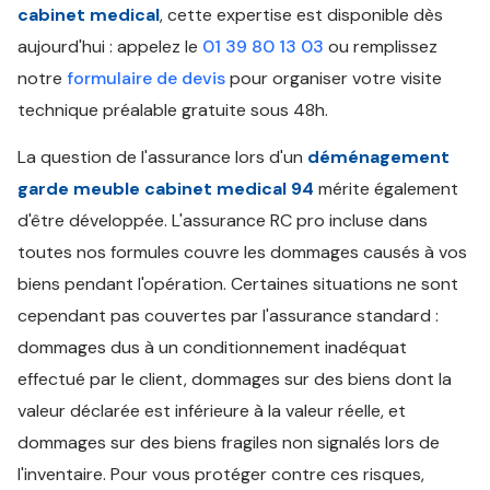
cabinet medical
, cette expertise est disponible dès
aujourd'hui : appelez le
01 39 80 13 03
ou remplissez
notre
formulaire de devis
pour organiser votre visite
technique préalable gratuite sous 48h.
La question de l'assurance lors d'un
déménagement
garde meuble cabinet medical 94
mérite également
d'être développée. L'assurance RC pro incluse dans
toutes nos formules couvre les dommages causés à vos
biens pendant l'opération. Certaines situations ne sont
cependant pas couvertes par l'assurance standard :
dommages dus à un conditionnement inadéquat
effectué par le client, dommages sur des biens dont la
valeur déclarée est inférieure à la valeur réelle, et
dommages sur des biens fragiles non signalés lors de
l'inventaire. Pour vous protéger contre ces risques,