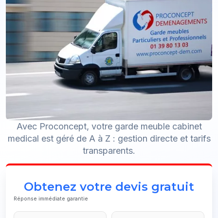
Avec Proconcept, votre garde meuble cabinet
medical est géré de A à Z : gestion directe et tarifs
transparents.
Obtenez votre devis gratuit
Réponse immédiate garantie