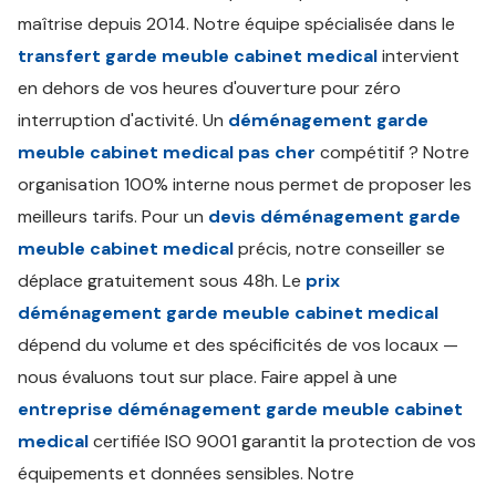
maîtrise depuis 2014. Notre équipe spécialisée dans le
transfert garde meuble cabinet medical
intervient
en dehors de vos heures d'ouverture pour zéro
interruption d'activité. Un
déménagement garde
meuble cabinet medical pas cher
compétitif ? Notre
organisation 100% interne nous permet de proposer les
meilleurs tarifs. Pour un
devis déménagement garde
meuble cabinet medical
précis, notre conseiller se
déplace gratuitement sous 48h. Le
prix
déménagement garde meuble cabinet medical
dépend du volume et des spécificités de vos locaux —
nous évaluons tout sur place. Faire appel à une
entreprise déménagement garde meuble cabinet
medical
certifiée ISO 9001 garantit la protection de vos
équipements et données sensibles. Notre