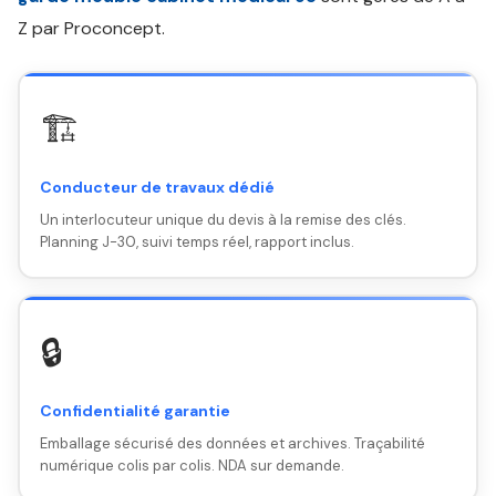
Z par Proconcept.
🏗️
Conducteur de travaux dédié
Un interlocuteur unique du devis à la remise des clés.
Planning J-30, suivi temps réel, rapport inclus.
🔒
Confidentialité garantie
Emballage sécurisé des données et archives. Traçabilité
numérique colis par colis. NDA sur demande.