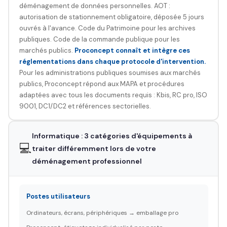
déménagement de données personnelles. AOT :
autorisation de stationnement obligatoire, déposée 5 jours
ouvrés à l'avance. Code du Patrimoine pour les archives
publiques. Code de la commande publique pour les
marchés publics.
Proconcept connaît et intègre ces
réglementations dans chaque protocole d'intervention.
Pour les administrations publiques soumises aux marchés
publics, Proconcept répond aux MAPA et procédures
adaptées avec tous les documents requis : Kbis, RC pro, ISO
9001, DC1/DC2 et références sectorielles.
Informatique : 3 catégories d'équipements à
💻
traiter différemment lors de votre
déménagement professionnel
Postes utilisateurs
Ordinateurs, écrans, périphériques → emballage pro