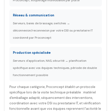
Proconcept, étiquetage individualisé par poste
Réseau & communication
Serveurs, baies de brassage, switches →
déconnexion/reconnexion par votre DSI ou prestataire IT
coordonné par Proconcept
Production spécialisée
Serveurs d'application, NAS, sécurité → planification
spécifique avec vos équipes techniques, période de double
fonctionnement possible
Pour chaque catégorie, Proconcept établit un protocole
spécifique lors de la visite technique préalable : matériel
d'emballage adapté, séquencement des interventions,
coordination avec votre DSI ou prestataire IT, et vérification
fonctionnelle avant que vos équipes reprennent l'activité le