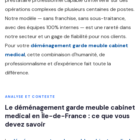
prestataire professionnel capable d'intervenir sur des
opérations complexes de plusieurs centaines de postes.
Notre modèle — sans franchise, sans sous-traitance,
avec des équipes 100% internes — est une rareté dans
notre secteur et un gage de fiabilité pour nos clients.
Pour votre
déménagement garde meuble cabinet
medical
, cette combinaison d'humanité, de
professionnalisme et d'expérience fait toute la
différence.
ANALYSE ET CONTEXTE
Le déménagement garde meuble cabinet
medical en Île-de-France : ce que vous
devez savoir