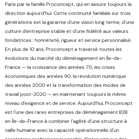
Paris par la famille Proconcept, qui en assure toujours la
direction aujourd'hui. Cette continuité familiale sur trois
générations est la garantie d'une vision long terme, d'une
culture d'entreprise stable et d'une fidélité aux valeurs
fondatrices : honnêteté, rigueur et service personnalisé.
En plus de 10 ans, Proconcept a traversé toutes les
évolutions du marché du déménagement en Île-de-
France — la croissance des années 70, les crises
économiques des années 90, la révolution numérique
des années 2000 et la transformation des modes de
travail post-2020 — en maintenant toujours le même
niveau d'exigence et de service. Aujourd'hui, Proconcept
est l'une des rares entreprises de déménagement B2B
en Île-de-France à combiner l'agilité d'une structure à
taille humaine avec la capacité opérationnelle d'un