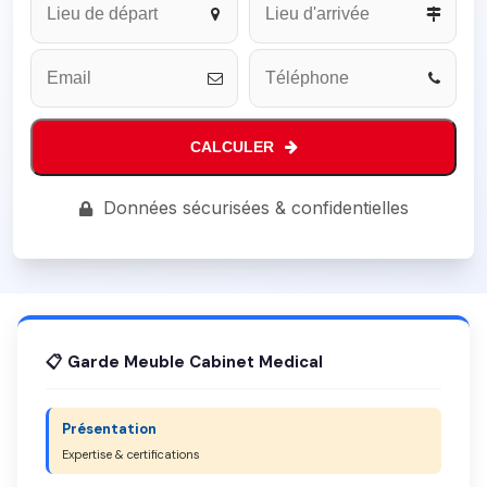
CALCULER
Phone
Données sécurisées & confidentielles
Number
*
📋 Garde Meuble Cabinet Medical
Présentation
Expertise & certifications