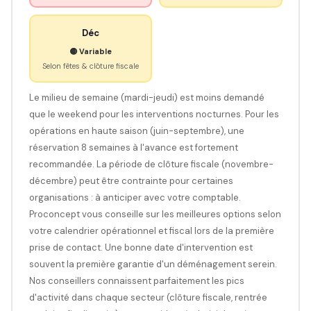
Déc
🟡 Variable
Selon fêtes & clôture fiscale
Le milieu de semaine (mardi-jeudi) est moins demandé
que le weekend pour les interventions nocturnes. Pour les
opérations en haute saison (juin-septembre), une
réservation 8 semaines à l'avance est fortement
recommandée. La période de clôture fiscale (novembre-
décembre) peut être contrainte pour certaines
organisations : à anticiper avec votre comptable.
Proconcept vous conseille sur les meilleures options selon
votre calendrier opérationnel et fiscal lors de la première
prise de contact. Une bonne date d'intervention est
souvent la première garantie d'un déménagement serein.
Nos conseillers connaissent parfaitement les pics
d'activité dans chaque secteur (clôture fiscale, rentrée