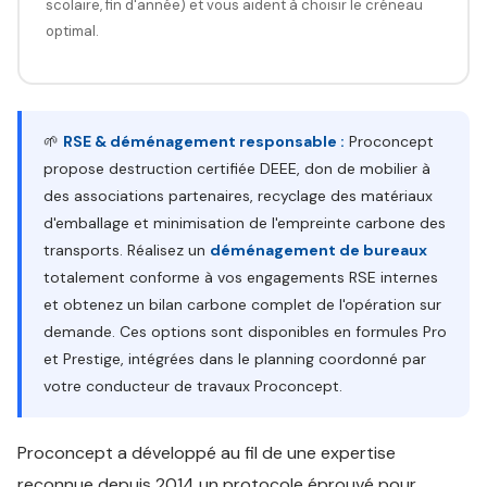
scolaire, fin d'année) et vous aident à choisir le créneau
optimal.
🌱
RSE & déménagement responsable :
Proconcept
propose destruction certifiée DEEE, don de mobilier à
des associations partenaires, recyclage des matériaux
d'emballage et minimisation de l'empreinte carbone des
transports. Réalisez un
déménagement de bureaux
totalement conforme à vos engagements RSE internes
et obtenez un bilan carbone complet de l'opération sur
demande. Ces options sont disponibles en formules Pro
et Prestige, intégrées dans le planning coordonné par
votre conducteur de travaux Proconcept.
Proconcept a développé au fil de une expertise
reconnue depuis 2014 un protocole éprouvé pour