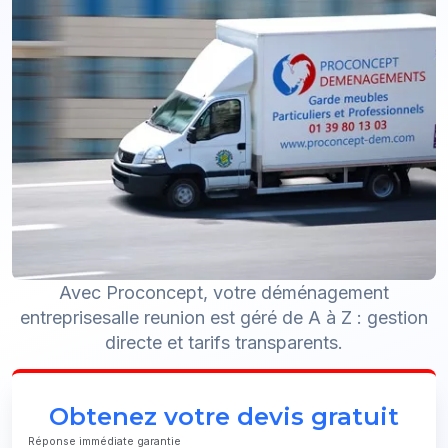
Avec Proconcept, votre déménagement
entreprisesalle reunion est géré de A à Z : gestion
directe et tarifs transparents.
Obtenez votre devis gratuit
Réponse immédiate garantie