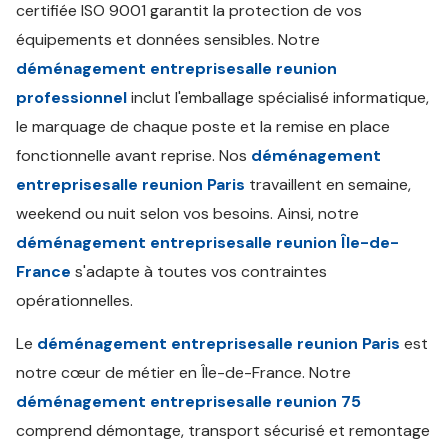
certifiée ISO 9001 garantit la protection de vos
équipements et données sensibles. Notre
déménagement entreprisesalle reunion
professionnel
inclut l'emballage spécialisé informatique,
le marquage de chaque poste et la remise en place
fonctionnelle avant reprise. Nos
déménagement
entreprisesalle reunion Paris
travaillent en semaine,
weekend ou nuit selon vos besoins. Ainsi, notre
déménagement entreprisesalle reunion Île-de-
France
s'adapte à toutes vos contraintes
opérationnelles.
Le
déménagement entreprisesalle reunion Paris
est
notre cœur de métier en Île-de-France. Notre
déménagement entreprisesalle reunion 75
comprend démontage, transport sécurisé et remontage