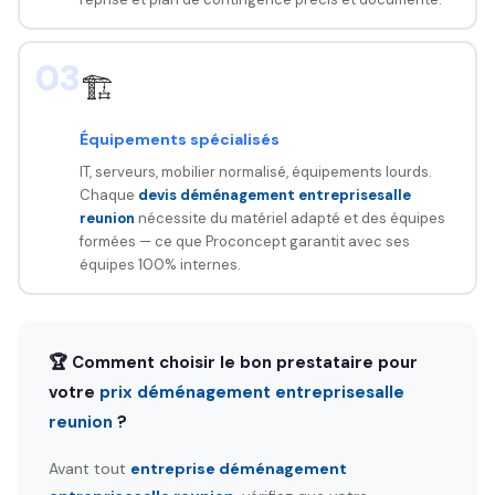
03
🏗️
Équipements spécialisés
IT, serveurs, mobilier normalisé, équipements lourds.
Chaque
devis déménagement entreprisesalle
reunion
nécessite du matériel adapté et des équipes
formées — ce que Proconcept garantit avec ses
équipes 100% internes.
🏆 Comment choisir le bon prestataire pour
votre
prix déménagement entreprisesalle
reunion
?
Avant tout
entreprise déménagement