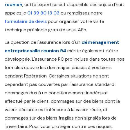
reunion
, cette expertise est disponible dès aujourd'hui :
appelez le
01 39 80 13 03
ou remplissez notre
formulaire de devis
pour organiser votre visite
technique préalable gratuite sous 48h.
La question de l'assurance lors d'un
déménagement
entreprisesalle reunion 94
mérite également d'être
développée. L'assurance RC pro incluse dans toutes nos
formules couvre les dommages causés à vos biens
pendant l'opération. Certaines situations ne sont
cependant pas couvertes par l'assurance standard :
dommages dus à un conditionnement inadéquat
effectué par le client, dommages sur des biens dont la
valeur déclarée est inférieure à la valeur réelle, et
dommages sur des biens fragiles non signalés lors de
l'inventaire. Pour vous protéger contre ces risques,