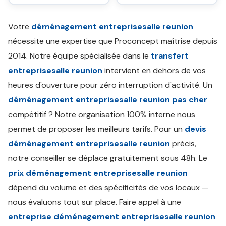
Votre
déménagement entreprisesalle reunion
nécessite une expertise que Proconcept maîtrise depuis
2014. Notre équipe spécialisée dans le
transfert
entreprisesalle reunion
intervient en dehors de vos
heures d'ouverture pour zéro interruption d'activité. Un
déménagement entreprisesalle reunion pas cher
compétitif ? Notre organisation 100% interne nous
permet de proposer les meilleurs tarifs. Pour un
devis
déménagement entreprisesalle reunion
précis,
notre conseiller se déplace gratuitement sous 48h. Le
prix déménagement entreprisesalle reunion
dépend du volume et des spécificités de vos locaux —
nous évaluons tout sur place. Faire appel à une
entreprise déménagement entreprisesalle reunion