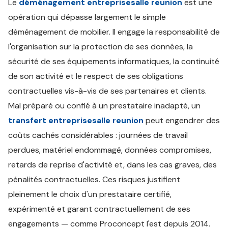
Le
déménagement entreprisesalle reunion
est une
opération qui dépasse largement le simple
déménagement de mobilier. Il engage la responsabilité de
l'organisation sur la protection de ses données, la
sécurité de ses équipements informatiques, la continuité
de son activité et le respect de ses obligations
contractuelles vis-à-vis de ses partenaires et clients.
Mal préparé ou confié à un prestataire inadapté, un
transfert entreprisesalle reunion
peut engendrer des
coûts cachés considérables : journées de travail
perdues, matériel endommagé, données compromises,
retards de reprise d'activité et, dans les cas graves, des
pénalités contractuelles. Ces risques justifient
pleinement le choix d'un prestataire certifié,
expérimenté et garant contractuellement de ses
engagements — comme Proconcept l'est depuis 2014.