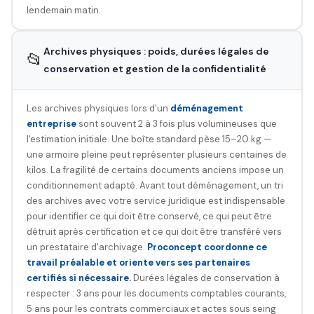
lendemain matin.
Archives physiques : poids, durées légales de
📂
conservation et gestion de la confidentialité
Les archives physiques lors d'un
déménagement
entreprise
sont souvent 2 à 3 fois plus volumineuses que
l'estimation initiale. Une boîte standard pèse 15–20 kg —
une armoire pleine peut représenter plusieurs centaines de
kilos. La fragilité de certains documents anciens impose un
conditionnement adapté. Avant tout déménagement, un tri
des archives avec votre service juridique est indispensable
pour identifier ce qui doit être conservé, ce qui peut être
détruit après certification et ce qui doit être transféré vers
un prestataire d'archivage.
Proconcept coordonne ce
travail préalable et oriente vers ses partenaires
certifiés si nécessaire.
Durées légales de conservation à
respecter : 3 ans pour les documents comptables courants,
5 ans pour les contrats commerciaux et actes sous seing