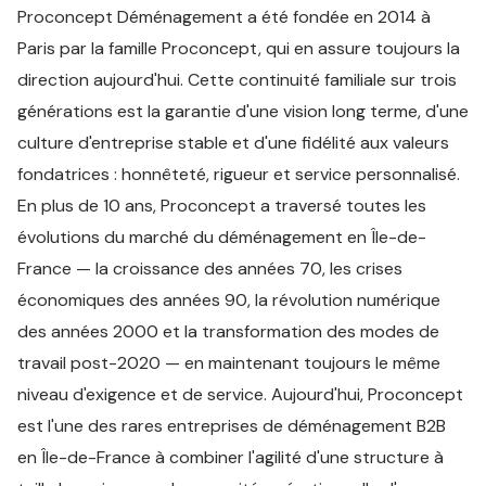
Proconcept Déménagement a été fondée en 2014 à
Paris par la famille Proconcept, qui en assure toujours la
direction aujourd'hui. Cette continuité familiale sur trois
générations est la garantie d'une vision long terme, d'une
culture d'entreprise stable et d'une fidélité aux valeurs
fondatrices : honnêteté, rigueur et service personnalisé.
En plus de 10 ans, Proconcept a traversé toutes les
évolutions du marché du déménagement en Île-de-
France — la croissance des années 70, les crises
économiques des années 90, la révolution numérique
des années 2000 et la transformation des modes de
travail post-2020 — en maintenant toujours le même
niveau d'exigence et de service. Aujourd'hui, Proconcept
est l'une des rares entreprises de déménagement B2B
en Île-de-France à combiner l'agilité d'une structure à