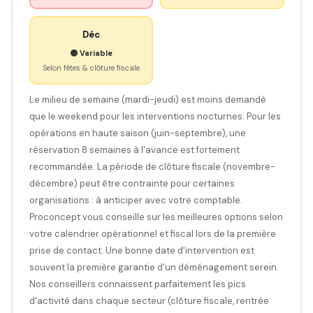
Déc
🟡 Variable
Selon fêtes & clôture fiscale
Le milieu de semaine (mardi-jeudi) est moins demandé
que le weekend pour les interventions nocturnes. Pour les
opérations en haute saison (juin-septembre), une
réservation 8 semaines à l'avance est fortement
recommandée. La période de clôture fiscale (novembre-
décembre) peut être contrainte pour certaines
organisations : à anticiper avec votre comptable.
Proconcept vous conseille sur les meilleures options selon
votre calendrier opérationnel et fiscal lors de la première
prise de contact. Une bonne date d'intervention est
souvent la première garantie d'un déménagement serein.
Nos conseillers connaissent parfaitement les pics
d'activité dans chaque secteur (clôture fiscale, rentrée