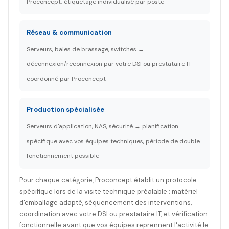
Proconcept, étiquetage individualisé par poste
Réseau & communication
Serveurs, baies de brassage, switches →
déconnexion/reconnexion par votre DSI ou prestataire IT
coordonné par Proconcept
Production spécialisée
Serveurs d'application, NAS, sécurité → planification
spécifique avec vos équipes techniques, période de double
fonctionnement possible
Pour chaque catégorie, Proconcept établit un protocole
spécifique lors de la visite technique préalable : matériel
d'emballage adapté, séquencement des interventions,
coordination avec votre DSI ou prestataire IT, et vérification
fonctionnelle avant que vos équipes reprennent l'activité le