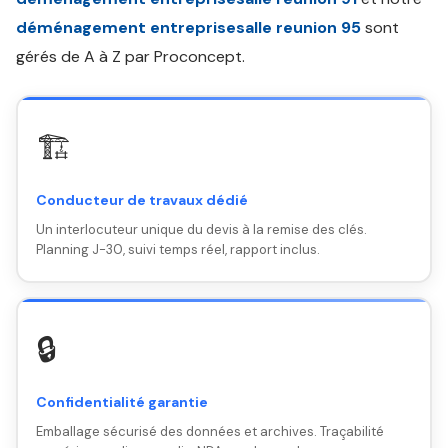
déménagement entreprisesalle reunion 95
sont
gérés de A à Z par Proconcept.
🏗️
Conducteur de travaux dédié
Un interlocuteur unique du devis à la remise des clés.
Planning J-30, suivi temps réel, rapport inclus.
🔒
Confidentialité garantie
Emballage sécurisé des données et archives. Traçabilité