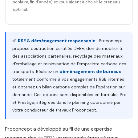
scolaire, fin d'année) et vous aident à choisir le créneau
optimal.
🌱
RSE & déménagement responsable :
Proconcept
propose destruction certifiée DEEE, don de mobilier à
des associations partenaires, recyclage des matériaux
d'emballage et minimisation de l'empreinte carbone des
transports. Réalisez un
déménagement de bureaux
totalement conforme à vos engagements RSE internes
et obtenez un bilan carbone complet de l'opération sur
demande. Ces options sont disponibles en formules Pro
et Prestige, intégrées dans le planning coordonné par
votre conducteur de travaux Proconcept.
Proconcept a développé au fil de une expertise
reconnue depuis 2014 un protocole éprouvé pour