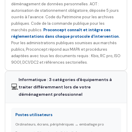
déménagement de données personnelles. AOT :
autorisation de stationnement obligatoire, déposée 5 jours
ouvrés à l'avance. Code du Patrimoine pour les archives
publiques. Code de la commande publique pour les
marchés publics.
Proconcept connaît et intègre ces
réglementations dans chaque protocole d'intervention.
Pour les administrations publiques soumises aux marchés
publics, Proconcept répond aux MAPA et procédures
adaptées avec tous les documents requis : Kbis, RC pro, ISO
9001, DC1/DC2 et références sectorielles.
Informatique : 3 catégories d'équipements à
💻
traiter différemment lors de votre
déménagement professionnel
Postes utilisateurs
Ordinateurs, écrans, périphériques → emballage pro