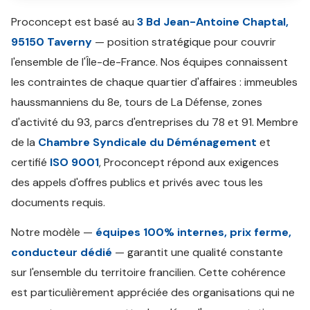
Proconcept est basé au
3 Bd Jean-Antoine Chaptal,
95150 Taverny
— position stratégique pour couvrir
l'ensemble de l'Île-de-France. Nos équipes connaissent
les contraintes de chaque quartier d'affaires : immeubles
haussmanniens du 8e, tours de La Défense, zones
d'activité du 93, parcs d'entreprises du 78 et 91. Membre
de la
Chambre Syndicale du Déménagement
et
certifié
ISO 9001
, Proconcept répond aux exigences
des appels d'offres publics et privés avec tous les
documents requis.
Notre modèle —
équipes 100% internes, prix ferme,
conducteur dédié
— garantit une qualité constante
sur l'ensemble du territoire francilien. Cette cohérence
est particulièrement appréciée des organisations qui ne