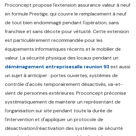
Proconcept propose l'extension assurance valeur à neuf
en formule Prestige, qui couvre le remplacement à neuf
de tout bien endommagé pendant l'opération, sans
franchise et sans décote pour vétusté. Cette extension
est particulièrement recommandée pour les
équipements informatiques récents et le mobilier de
valeur. La sécurité physique des locaux pendant un
déménagement entreprisesalle reunion 93
est aussi
un sujet à anticiper : portes ouvertes, systèmes de
contrôle d'accès temporairement désactivés, va-et-
vient de personnes extérieures. Proconcept préconise
systématiquement de maintenir un représentant de
l'organisation sur site pendant toute la durée de
l'intervention et d'appliquer un protocole de
désactivation/réactivation des systèmes de sécurité