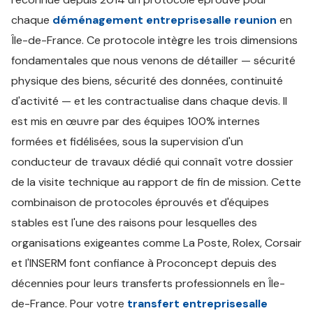
chaque
déménagement entreprisesalle reunion
en
Île-de-France. Ce protocole intègre les trois dimensions
fondamentales que nous venons de détailler — sécurité
physique des biens, sécurité des données, continuité
d'activité — et les contractualise dans chaque devis. Il
est mis en œuvre par des équipes 100% internes
formées et fidélisées, sous la supervision d'un
conducteur de travaux dédié qui connaît votre dossier
de la visite technique au rapport de fin de mission. Cette
combinaison de protocoles éprouvés et d'équipes
stables est l'une des raisons pour lesquelles des
organisations exigeantes comme La Poste, Rolex, Corsair
et l'INSERM font confiance à Proconcept depuis des
décennies pour leurs transferts professionnels en Île-
de-France. Pour votre
transfert entreprisesalle