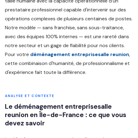
taille humaine avec la capacité opérationnelle d'un
prestataire professionnel capable d'intervenir sur des
opérations complexes de plusieurs centaines de postes.
Notre modèle — sans franchise, sans sous-traitance,
avec des équipes 100% internes — est une rareté dans
notre secteur et un gage de fiabilité pour nos clients.
Pour votre
déménagement entreprisesalle reunion
,
cette combinaison d'humanité, de professionnalisme et
d'expérience fait toute la différence.
ANALYSE ET CONTEXTE
Le déménagement entreprisesalle
reunion en Île-de-France : ce que vous
devez savoir