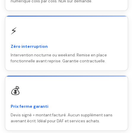
numérique colis par colis. NDA sur demande.
⚡
Zéro interruption
Intervention nocturne ou weekend. Remise en place
fonctionnelle avant reprise. Garantie contractuelle.
💰
Prix ferme garanti
Devis signé = montant facturé. Aucun supplément sans
avenant écrit. Idéal pour DAF et services achats.