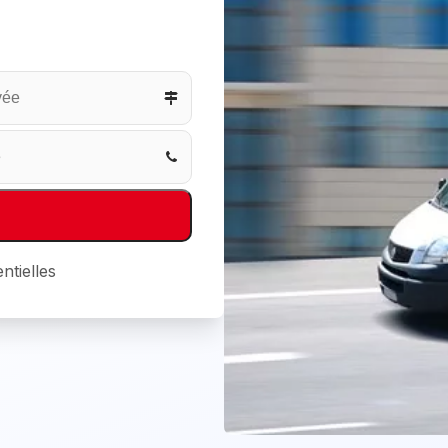
ntielles