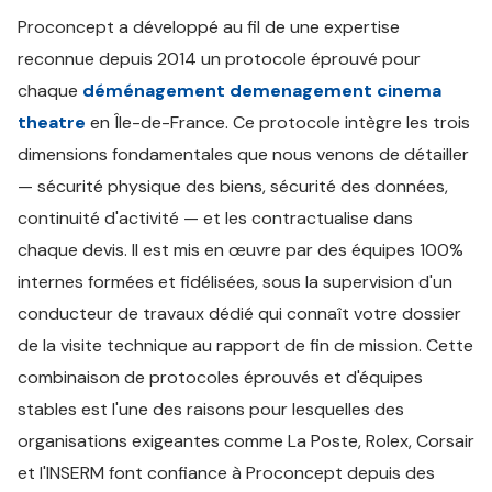
Proconcept a développé au fil de une expertise
reconnue depuis 2014 un protocole éprouvé pour
chaque
déménagement demenagement cinema
theatre
en Île-de-France. Ce protocole intègre les trois
dimensions fondamentales que nous venons de détailler
— sécurité physique des biens, sécurité des données,
continuité d'activité — et les contractualise dans
chaque devis. Il est mis en œuvre par des équipes 100%
internes formées et fidélisées, sous la supervision d'un
conducteur de travaux dédié qui connaît votre dossier
de la visite technique au rapport de fin de mission. Cette
combinaison de protocoles éprouvés et d'équipes
stables est l'une des raisons pour lesquelles des
organisations exigeantes comme La Poste, Rolex, Corsair
et l'INSERM font confiance à Proconcept depuis des