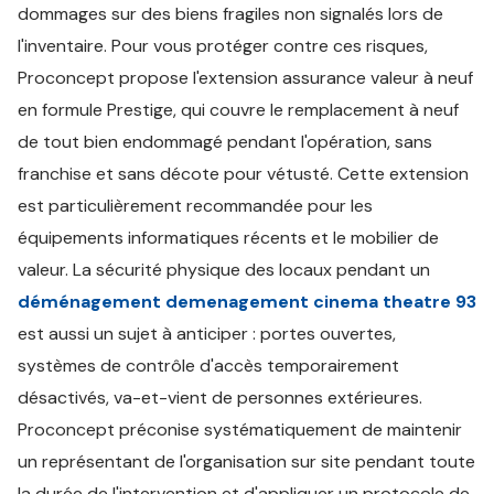
dommages sur des biens fragiles non signalés lors de
l'inventaire. Pour vous protéger contre ces risques,
Proconcept propose l'extension assurance valeur à neuf
en formule Prestige, qui couvre le remplacement à neuf
de tout bien endommagé pendant l'opération, sans
franchise et sans décote pour vétusté. Cette extension
est particulièrement recommandée pour les
équipements informatiques récents et le mobilier de
valeur. La sécurité physique des locaux pendant un
déménagement demenagement cinema theatre 93
est aussi un sujet à anticiper : portes ouvertes,
systèmes de contrôle d'accès temporairement
désactivés, va-et-vient de personnes extérieures.
Proconcept préconise systématiquement de maintenir
un représentant de l'organisation sur site pendant toute
la durée de l'intervention et d'appliquer un protocole de