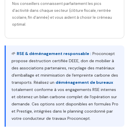
Nos conseillers connaissent parfaitement les pics
d'activité dans chaque secteur (clôture fiscale, rentrée
scolaire, fin d'année) et vous aident à choisir le créneau
optimal.
🌱
RSE & déménagement responsable :
Proconcept
propose destruction certifiée DEEE, don de mobilier à
des associations partenaires, recyclage des matériaux
d'emballage et minimisation de l'empreinte carbone des
transports. Réalisez un
déménagement de bureaux
totalement conforme à vos engagements RSE internes
et obtenez un bilan carbone complet de l'opération sur
demande. Ces options sont disponibles en formules Pro
et Prestige, intégrées dans le planning coordonné par
votre conducteur de travaux Proconcept.