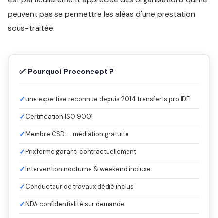
peuvent pas se permettre les aléas d'une prestation
sous-traitée.
✅ Pourquoi Proconcept ?
✓
une expertise reconnue depuis 2014 transferts pro IDF
✓
Certification ISO 9001
✓
Membre CSD — médiation gratuite
✓
Prix ferme garanti contractuellement
✓
Intervention nocturne & weekend incluse
✓
Conducteur de travaux dédié inclus
✓
NDA confidentialité sur demande