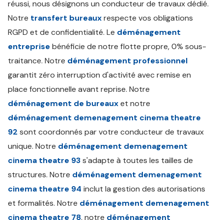
réussi, nous désignons un conducteur de travaux dédié.
Notre
transfert bureaux
respecte vos obligations
RGPD et de confidentialité. Le
déménagement
entreprise
bénéficie de notre flotte propre, 0% sous-
traitance. Notre
déménagement professionnel
garantit zéro interruption d'activité avec remise en
place fonctionnelle avant reprise. Notre
déménagement de bureaux
et notre
déménagement demenagement cinema theatre
92
sont coordonnés par votre conducteur de travaux
unique. Notre
déménagement demenagement
cinema theatre 93
s'adapte à toutes les tailles de
structures. Notre
déménagement demenagement
cinema theatre 94
inclut la gestion des autorisations
et formalités. Notre
déménagement demenagement
cinema theatre 78
, notre
déménagement