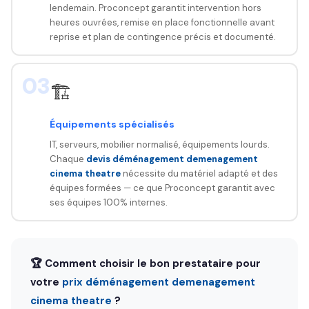
lendemain. Proconcept garantit intervention hors
heures ouvrées, remise en place fonctionnelle avant
reprise et plan de contingence précis et documenté.
03
🏗️
Équipements spécialisés
IT, serveurs, mobilier normalisé, équipements lourds.
Chaque
devis déménagement demenagement
cinema theatre
nécessite du matériel adapté et des
équipes formées — ce que Proconcept garantit avec
ses équipes 100% internes.
🏆 Comment choisir le bon prestataire pour
votre
prix déménagement demenagement
cinema theatre
?