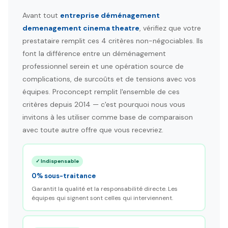
Avant tout
entreprise déménagement
demenagement cinema theatre
, vérifiez que votre
prestataire remplit ces 4 critères non-négociables. Ils
font la différence entre un déménagement
professionnel serein et une opération source de
complications, de surcoûts et de tensions avec vos
équipes. Proconcept remplit l'ensemble de ces
critères depuis 2014 — c'est pourquoi nous vous
invitons à les utiliser comme base de comparaison
avec toute autre offre que vous recevriez.
✓ Indispensable
0% sous-traitance
Garantit la qualité et la responsabilité directe. Les
équipes qui signent sont celles qui interviennent.