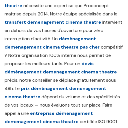
theatre
nécessite une expertise que Proconcept
maîtrise depuis 2014. Notre équipe spécialisée dans le
transfert demenagement cinema theatre
intervient
en dehors de vos heures d'ouverture pour zéro
interruption d'activité. Un
déménagement
demenagement cinema theatre pas cher
compétitif
? Notre organisation 100% interne nous permet de
proposer les meilleurs tarifs. Pour un
devis
déménagement demenagement cinema theatre
précis, notre conseiller se déplace gratuitement sous
48h. Le
prix déménagement demenagement
cinema theatre
dépend du volume et des spécificités
de vos locaux — nous évaluons tout sur place. Faire
appel à une
entreprise déménagement
demenagement cinema theatre
certifiée ISO 9001