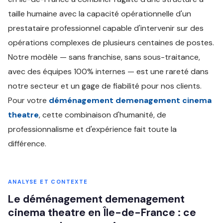
taille humaine avec la capacité opérationnelle d'un
prestataire professionnel capable d'intervenir sur des
opérations complexes de plusieurs centaines de postes.
Notre modèle — sans franchise, sans sous-traitance,
avec des équipes 100% internes — est une rareté dans
notre secteur et un gage de fiabilité pour nos clients.
Pour votre
déménagement demenagement cinema
theatre
, cette combinaison d'humanité, de
professionnalisme et d'expérience fait toute la
différence.
ANALYSE ET CONTEXTE
Le déménagement demenagement
cinema theatre en Île-de-France : ce