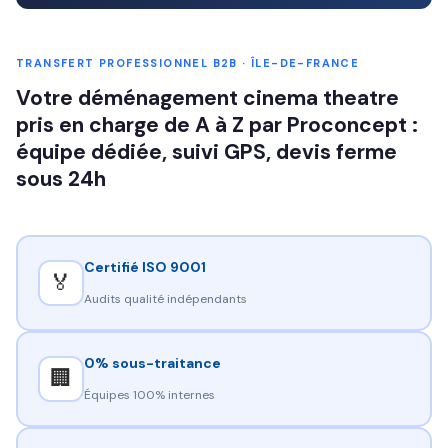
TRANSFERT PROFESSIONNEL B2B · ÎLE-DE-FRANCE
Votre déménagement cinema theatre
pris en charge de A à Z par Proconcept :
équipe dédiée, suivi GPS, devis ferme
sous 24h
Certifié ISO 9001
🏅
Audits qualité indépendants
0% sous-traitance
🏢
Équipes 100% internes