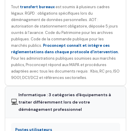
Tout
transfert bureaux
est soumis à plusieurs cadres
légaux. RGPD : obligations spécifiques lors du
déménagement de données personnelles. AOT :
autorisation de stationnement obligatoire, déposée 5 jours
ouvrés à l'avance. Code du Patrimoine pour les archives
publiques. Code de la commande publique pour les
marchés publics.
Proconcept connaît et intègre ces
réglementations dans chaque protocole d'intervention.
Pour les administrations publiques soumises aux marchés
publics, Proconcept répond aux MAPA et procédures
adaptées avec tous les documents requis : Kbis, RC pro, ISO
9001, DC1/DC2 et références sectorielles.
Informatique : 3 catégories d'équipements à
💻
traiter différemment lors de votre
déménagement professionnel
Postes utilisateurs