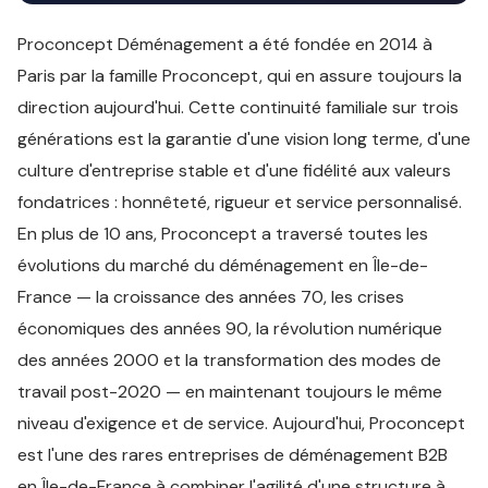
Proconcept Déménagement a été fondée en 2014 à
Paris par la famille Proconcept, qui en assure toujours la
direction aujourd'hui. Cette continuité familiale sur trois
générations est la garantie d'une vision long terme, d'une
culture d'entreprise stable et d'une fidélité aux valeurs
fondatrices : honnêteté, rigueur et service personnalisé.
En plus de 10 ans, Proconcept a traversé toutes les
évolutions du marché du déménagement en Île-de-
France — la croissance des années 70, les crises
économiques des années 90, la révolution numérique
des années 2000 et la transformation des modes de
travail post-2020 — en maintenant toujours le même
niveau d'exigence et de service. Aujourd'hui, Proconcept
est l'une des rares entreprises de déménagement B2B
en Île-de-France à combiner l'agilité d'une structure à