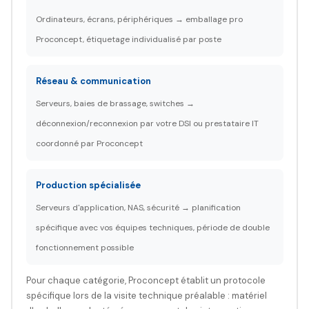
Ordinateurs, écrans, périphériques → emballage pro
Proconcept, étiquetage individualisé par poste
Réseau & communication
Serveurs, baies de brassage, switches →
déconnexion/reconnexion par votre DSI ou prestataire IT
coordonné par Proconcept
Production spécialisée
Serveurs d'application, NAS, sécurité → planification
spécifique avec vos équipes techniques, période de double
fonctionnement possible
Pour chaque catégorie, Proconcept établit un protocole
spécifique lors de la visite technique préalable : matériel