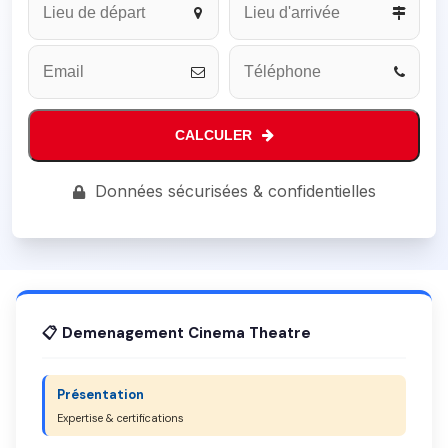
CALCULER
Business
Données sécurisées & confidentielles
Email
*
📋 Demenagement Cinema Theatre
Présentation
Expertise & certifications