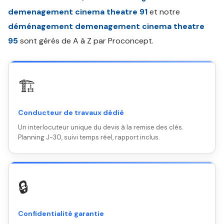
demenagement cinema theatre 91
et notre
déménagement demenagement cinema theatre
95
sont gérés de A à Z par Proconcept.
🏗️
Conducteur de travaux dédié
Un interlocuteur unique du devis à la remise des clés.
Planning J-30, suivi temps réel, rapport inclus.
🔒
Confidentialité garantie