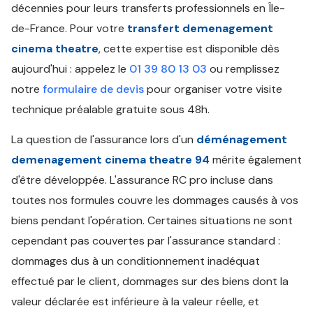
décennies pour leurs transferts professionnels en Île-
de-France. Pour votre
transfert demenagement
cinema theatre
, cette expertise est disponible dès
aujourd'hui : appelez le
01 39 80 13 03
ou remplissez
notre
formulaire de devis
pour organiser votre visite
technique préalable gratuite sous 48h.
La question de l'assurance lors d'un
déménagement
demenagement cinema theatre 94
mérite également
d'être développée. L'assurance RC pro incluse dans
toutes nos formules couvre les dommages causés à vos
biens pendant l'opération. Certaines situations ne sont
cependant pas couvertes par l'assurance standard :
dommages dus à un conditionnement inadéquat
effectué par le client, dommages sur des biens dont la
valeur déclarée est inférieure à la valeur réelle, et