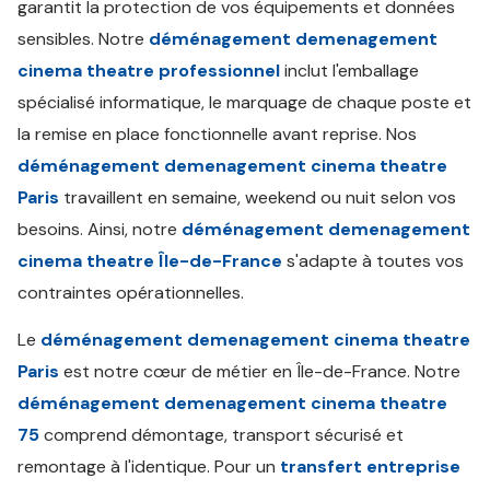
garantit la protection de vos équipements et données
sensibles. Notre
déménagement demenagement
cinema theatre professionnel
inclut l'emballage
spécialisé informatique, le marquage de chaque poste et
la remise en place fonctionnelle avant reprise. Nos
déménagement demenagement cinema theatre
Paris
travaillent en semaine, weekend ou nuit selon vos
besoins. Ainsi, notre
déménagement demenagement
cinema theatre Île-de-France
s'adapte à toutes vos
contraintes opérationnelles.
Le
déménagement demenagement cinema theatre
Paris
est notre cœur de métier en Île-de-France. Notre
déménagement demenagement cinema theatre
75
comprend démontage, transport sécurisé et
remontage à l'identique. Pour un
transfert entreprise