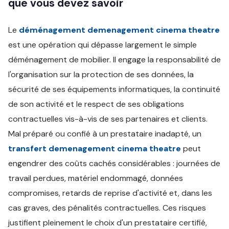
que vous devez savoir
Le
déménagement demenagement cinema theatre
est une opération qui dépasse largement le simple
déménagement de mobilier. Il engage la responsabilité de
l'organisation sur la protection de ses données, la
sécurité de ses équipements informatiques, la continuité
de son activité et le respect de ses obligations
contractuelles vis-à-vis de ses partenaires et clients.
Mal préparé ou confié à un prestataire inadapté, un
transfert demenagement cinema theatre
peut
engendrer des coûts cachés considérables : journées de
travail perdues, matériel endommagé, données
compromises, retards de reprise d'activité et, dans les
cas graves, des pénalités contractuelles. Ces risques
justifient pleinement le choix d'un prestataire certifié,