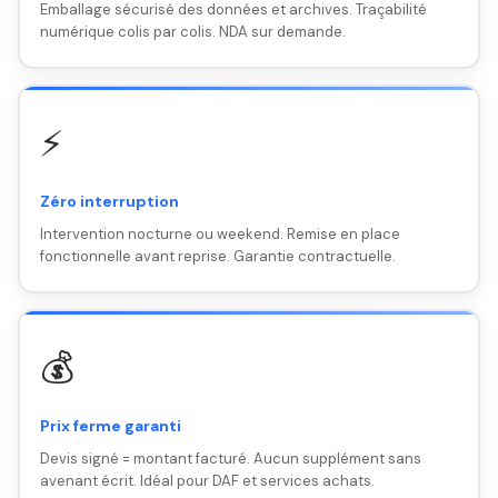
Emballage sécurisé des données et archives. Traçabilité
numérique colis par colis. NDA sur demande.
⚡
Zéro interruption
Intervention nocturne ou weekend. Remise en place
fonctionnelle avant reprise. Garantie contractuelle.
💰
Prix ferme garanti
Devis signé = montant facturé. Aucun supplément sans
avenant écrit. Idéal pour DAF et services achats.