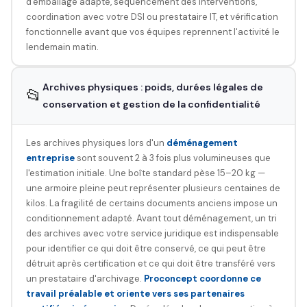
d'emballage adapté, séquencement des interventions,
coordination avec votre DSI ou prestataire IT, et vérification
fonctionnelle avant que vos équipes reprennent l'activité le
lendemain matin.
Archives physiques : poids, durées légales de
📂
conservation et gestion de la confidentialité
Les archives physiques lors d'un
déménagement
entreprise
sont souvent 2 à 3 fois plus volumineuses que
l'estimation initiale. Une boîte standard pèse 15–20 kg —
une armoire pleine peut représenter plusieurs centaines de
kilos. La fragilité de certains documents anciens impose un
conditionnement adapté. Avant tout déménagement, un tri
des archives avec votre service juridique est indispensable
pour identifier ce qui doit être conservé, ce qui peut être
détruit après certification et ce qui doit être transféré vers
un prestataire d'archivage.
Proconcept coordonne ce
travail préalable et oriente vers ses partenaires