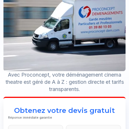
Avec Proconcept, votre déménagement cinema
theatre est géré de A à Z : gestion directe et tarifs
transparents.
Obtenez votre devis gratuit
Réponse immédiate garantie