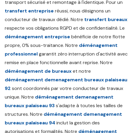
transport sécurisé et remontage à l'identique. Pour un
transfert entreprise
réussi, nous désignons un
conducteur de travaux dédié. Notre
transfert bureaux
respecte vos obligations RGPD et de confidentialité. Le
déménagement entreprise
bénéficie de notre flotte
propre, 0% sous-traitance. Notre
déménagement
professionnel
garantit zéro interruption d'activité avec
remise en place fonctionnelle avant reprise. Notre
déménagement de bureaux
et notre
déménagement demenagement bureaux palaiseau
92
sont coordonnés par votre conducteur de travaux
unique. Notre
déménagement demenagement
bureaux palaiseau 93
s'adapte à toutes les tailles de
structures. Notre
déménagement demenagement
bureaux palaiseau 94
inclut la gestion des
autorisations et formalités. Notre
déménagement