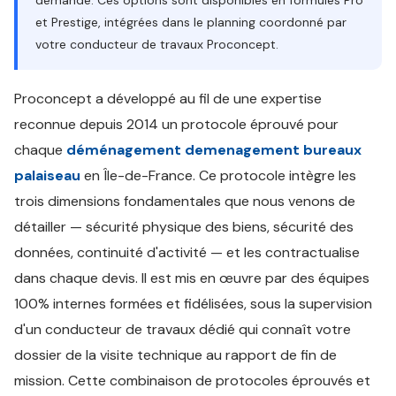
demande. Ces options sont disponibles en formules Pro
et Prestige, intégrées dans le planning coordonné par
votre conducteur de travaux Proconcept.
Proconcept a développé au fil de une expertise
reconnue depuis 2014 un protocole éprouvé pour
chaque
déménagement demenagement bureaux
palaiseau
en Île-de-France. Ce protocole intègre les
trois dimensions fondamentales que nous venons de
détailler — sécurité physique des biens, sécurité des
données, continuité d'activité — et les contractualise
dans chaque devis. Il est mis en œuvre par des équipes
100% internes formées et fidélisées, sous la supervision
d'un conducteur de travaux dédié qui connaît votre
dossier de la visite technique au rapport de fin de
mission. Cette combinaison de protocoles éprouvés et