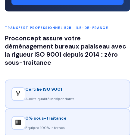
TRANSFERT PROFESSIONNEL B2B · ÎLE-DE-FRANCE
Proconcept assure votre
déménagement bureaux palaiseau avec
la rigueur ISO 9001 depuis 2014 : zéro
sous-traitance
Certifié ISO 9001
🏅
Audits qualité indépendants
0% sous-traitance
🏢
Équipes 100% internes