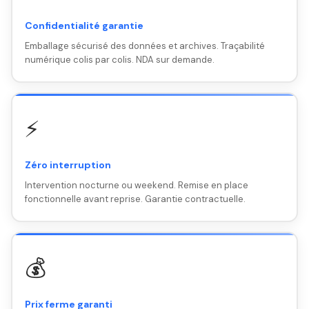
Confidentialité garantie
Emballage sécurisé des données et archives. Traçabilité
numérique colis par colis. NDA sur demande.
⚡
Zéro interruption
Intervention nocturne ou weekend. Remise en place
fonctionnelle avant reprise. Garantie contractuelle.
💰
Prix ferme garanti