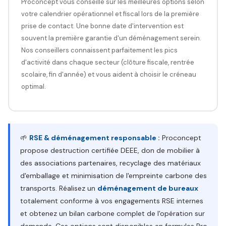
Proconcept vous conseille sur les meilleures options selon
votre calendrier opérationnel et fiscal lors de la première
prise de contact. Une bonne date d'intervention est
souvent la première garantie d'un déménagement serein.
Nos conseillers connaissent parfaitement les pics
d'activité dans chaque secteur (clôture fiscale, rentrée
scolaire, fin d'année) et vous aident à choisir le créneau
optimal.
🌱
RSE & déménagement responsable :
Proconcept
propose destruction certifiée DEEE, don de mobilier à
des associations partenaires, recyclage des matériaux
d'emballage et minimisation de l'empreinte carbone des
transports. Réalisez un
déménagement de bureaux
totalement conforme à vos engagements RSE internes
et obtenez un bilan carbone complet de l'opération sur