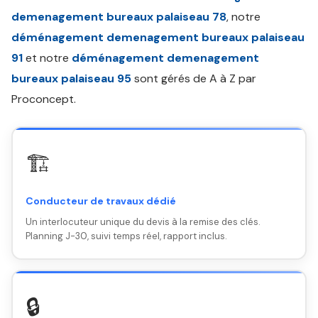
demenagement bureaux palaiseau 78
, notre
déménagement demenagement bureaux palaiseau
91
et notre
déménagement demenagement
bureaux palaiseau 95
sont gérés de A à Z par
Proconcept.
🏗️
Conducteur de travaux dédié
Un interlocuteur unique du devis à la remise des clés.
Planning J-30, suivi temps réel, rapport inclus.
🔒