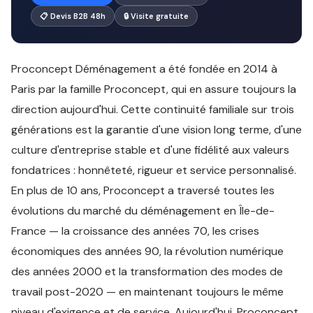
📋 Devis B2B 48h
🔒 Visite gratuite
Proconcept Déménagement a été fondée en 2014 à
Paris par la famille Proconcept, qui en assure toujours la
direction aujourd'hui. Cette continuité familiale sur trois
générations est la garantie d'une vision long terme, d'une
culture d'entreprise stable et d'une fidélité aux valeurs
fondatrices : honnêteté, rigueur et service personnalisé.
En plus de 10 ans, Proconcept a traversé toutes les
évolutions du marché du déménagement en Île-de-
France — la croissance des années 70, les crises
économiques des années 90, la révolution numérique
des années 2000 et la transformation des modes de
travail post-2020 — en maintenant toujours le même
niveau d'exigence et de service. Aujourd'hui, Proconcept