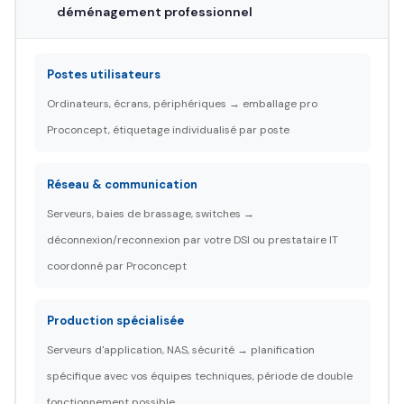
déménagement professionnel
Postes utilisateurs
Ordinateurs, écrans, périphériques → emballage pro
Proconcept, étiquetage individualisé par poste
Réseau & communication
Serveurs, baies de brassage, switches →
déconnexion/reconnexion par votre DSI ou prestataire IT
coordonné par Proconcept
Production spécialisée
Serveurs d'application, NAS, sécurité → planification
spécifique avec vos équipes techniques, période de double
fonctionnement possible