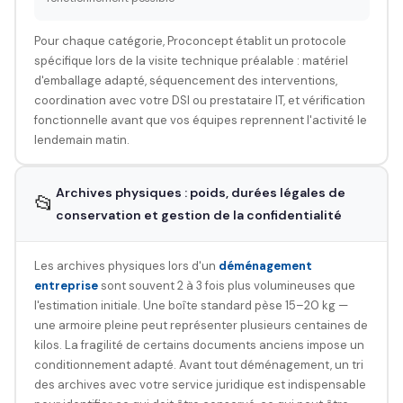
Pour chaque catégorie, Proconcept établit un protocole
spécifique lors de la visite technique préalable : matériel
d'emballage adapté, séquencement des interventions,
coordination avec votre DSI ou prestataire IT, et vérification
fonctionnelle avant que vos équipes reprennent l'activité le
lendemain matin.
Archives physiques : poids, durées légales de
📂
conservation et gestion de la confidentialité
Les archives physiques lors d'un
déménagement
entreprise
sont souvent 2 à 3 fois plus volumineuses que
l'estimation initiale. Une boîte standard pèse 15–20 kg —
une armoire pleine peut représenter plusieurs centaines de
kilos. La fragilité de certains documents anciens impose un
conditionnement adapté. Avant tout déménagement, un tri
des archives avec votre service juridique est indispensable