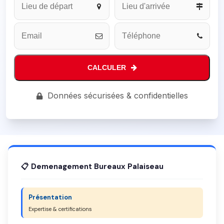
*
CALCULER
Données sécurisées & confidentielles
📋 Demenagement Bureaux Palaiseau
Présentation
Expertise & certifications