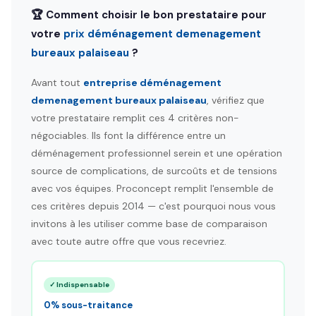
🏆 Comment choisir le bon prestataire pour
votre
prix déménagement demenagement
bureaux palaiseau
?
Avant tout
entreprise déménagement
demenagement bureaux palaiseau
, vérifiez que
votre prestataire remplit ces 4 critères non-
négociables. Ils font la différence entre un
déménagement professionnel serein et une opération
source de complications, de surcoûts et de tensions
avec vos équipes. Proconcept remplit l'ensemble de
ces critères depuis 2014 — c'est pourquoi nous vous
invitons à les utiliser comme base de comparaison
avec toute autre offre que vous recevriez.
✓ Indispensable
0% sous-traitance