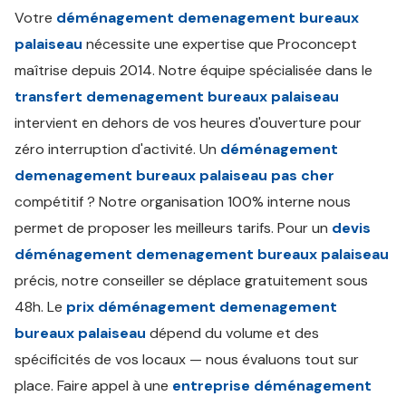
Votre
déménagement demenagement bureaux
palaiseau
nécessite une expertise que Proconcept
maîtrise depuis 2014. Notre équipe spécialisée dans le
transfert demenagement bureaux palaiseau
intervient en dehors de vos heures d'ouverture pour
zéro interruption d'activité. Un
déménagement
demenagement bureaux palaiseau pas cher
compétitif ? Notre organisation 100% interne nous
permet de proposer les meilleurs tarifs. Pour un
devis
déménagement demenagement bureaux palaiseau
précis, notre conseiller se déplace gratuitement sous
48h. Le
prix déménagement demenagement
bureaux palaiseau
dépend du volume et des
spécificités de vos locaux — nous évaluons tout sur
place. Faire appel à une
entreprise déménagement