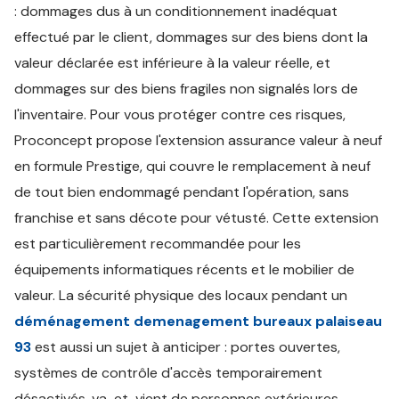
: dommages dus à un conditionnement inadéquat
effectué par le client, dommages sur des biens dont la
valeur déclarée est inférieure à la valeur réelle, et
dommages sur des biens fragiles non signalés lors de
l'inventaire. Pour vous protéger contre ces risques,
Proconcept propose l'extension assurance valeur à neuf
en formule Prestige, qui couvre le remplacement à neuf
de tout bien endommagé pendant l'opération, sans
franchise et sans décote pour vétusté. Cette extension
est particulièrement recommandée pour les
équipements informatiques récents et le mobilier de
valeur. La sécurité physique des locaux pendant un
déménagement demenagement bureaux palaiseau
93
est aussi un sujet à anticiper : portes ouvertes,
systèmes de contrôle d'accès temporairement
désactivés, va-et-vient de personnes extérieures.