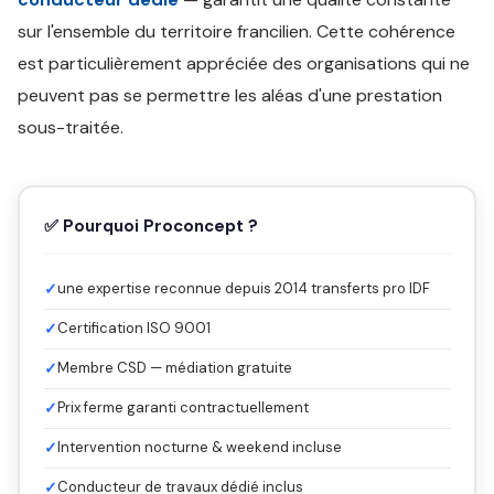
sur l'ensemble du territoire francilien. Cette cohérence
est particulièrement appréciée des organisations qui ne
peuvent pas se permettre les aléas d'une prestation
sous-traitée.
✅ Pourquoi Proconcept ?
✓
une expertise reconnue depuis 2014 transferts pro IDF
✓
Certification ISO 9001
✓
Membre CSD — médiation gratuite
✓
Prix ferme garanti contractuellement
✓
Intervention nocturne & weekend incluse
✓
Conducteur de travaux dédié inclus