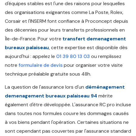
d'équipes stables est l'une des raisons pour lesquelles
des organisations exigeantes comme La Poste, Rolex,
Corsair et l'INSERM font confiance à Proconcept depuis
des décennies pour leurs transferts professionnels en
Île-de-France. Pour votre
transfert demenagement
bureaux palaiseau
, cette expertise est disponible dès
aujourd'hui : appelez le
01 39 80 13 03
ou remplissez
notre
formulaire de devis
pour organiser votre visite
technique préalable gratuite sous 48h.
La question de l'assurance lors d'un
déménagement
demenagement bureaux palaiseau 94
mérite
également d'être développée. L'assurance RC pro incluse
dans toutes nos formules couvre les dommages causés
à vos biens pendant l'opération. Certaines situations ne
sont cependant pas couvertes par l'assurance standard