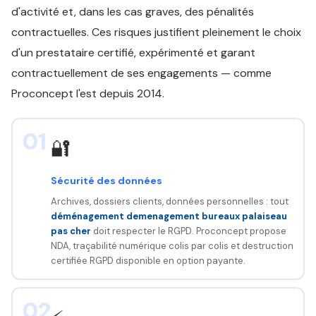
d'activité et, dans les cas graves, des pénalités
contractuelles. Ces risques justifient pleinement le choix
d'un prestataire certifié, expérimenté et garant
contractuellement de ses engagements — comme
Proconcept l'est depuis 2014.
01
🔐
Sécurité des données
Archives, dossiers clients, données personnelles : tout
déménagement demenagement bureaux palaiseau
pas cher
doit respecter le RGPD. Proconcept propose
NDA, traçabilité numérique colis par colis et destruction
certifiée RGPD disponible en option payante.
02