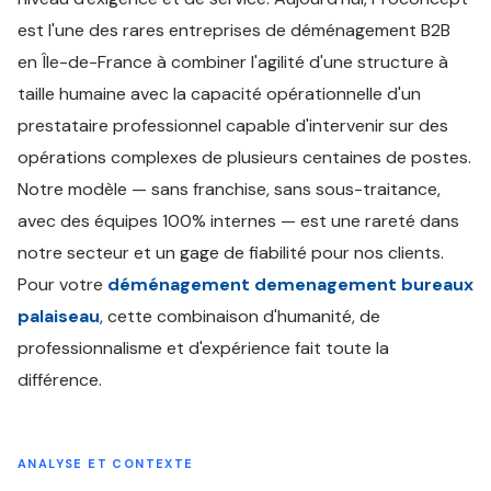
est l'une des rares entreprises de déménagement B2B
en Île-de-France à combiner l'agilité d'une structure à
taille humaine avec la capacité opérationnelle d'un
prestataire professionnel capable d'intervenir sur des
opérations complexes de plusieurs centaines de postes.
Notre modèle — sans franchise, sans sous-traitance,
avec des équipes 100% internes — est une rareté dans
notre secteur et un gage de fiabilité pour nos clients.
Pour votre
déménagement demenagement bureaux
palaiseau
, cette combinaison d'humanité, de
professionnalisme et d'expérience fait toute la
différence.
ANALYSE ET CONTEXTE