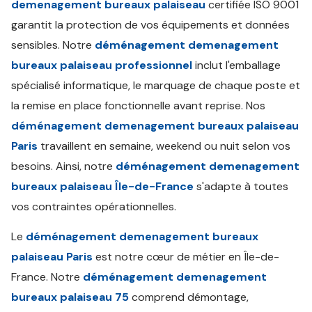
demenagement bureaux palaiseau
certifiée ISO 9001
garantit la protection de vos équipements et données
sensibles. Notre
déménagement demenagement
bureaux palaiseau professionnel
inclut l'emballage
spécialisé informatique, le marquage de chaque poste et
la remise en place fonctionnelle avant reprise. Nos
déménagement demenagement bureaux palaiseau
Paris
travaillent en semaine, weekend ou nuit selon vos
besoins. Ainsi, notre
déménagement demenagement
bureaux palaiseau Île-de-France
s'adapte à toutes
vos contraintes opérationnelles.
Le
déménagement demenagement bureaux
palaiseau Paris
est notre cœur de métier en Île-de-
France. Notre
déménagement demenagement
bureaux palaiseau 75
comprend démontage,