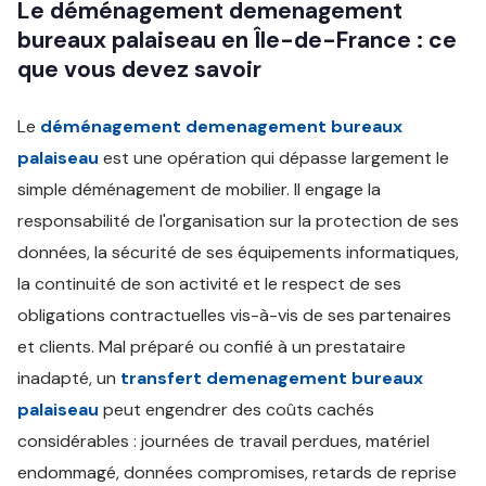
Le déménagement demenagement
bureaux palaiseau en Île-de-France : ce
que vous devez savoir
Le
déménagement demenagement bureaux
palaiseau
est une opération qui dépasse largement le
simple déménagement de mobilier. Il engage la
responsabilité de l'organisation sur la protection de ses
données, la sécurité de ses équipements informatiques,
la continuité de son activité et le respect de ses
obligations contractuelles vis-à-vis de ses partenaires
et clients. Mal préparé ou confié à un prestataire
inadapté, un
transfert demenagement bureaux
palaiseau
peut engendrer des coûts cachés
considérables : journées de travail perdues, matériel
endommagé, données compromises, retards de reprise