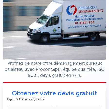
Profitez de notre offre déménagement bureaux
palaiseau avec Proconcept : équipe qualifiée, ISO
9001, devis gratuit en 24h.
Obtenez votre devis gratuit
Réponse immédiate garantie
Email