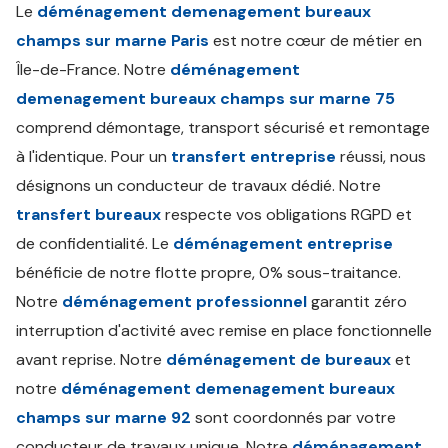
Le
déménagement demenagement bureaux
champs sur marne Paris
est notre cœur de métier en
Île-de-France. Notre
déménagement
demenagement bureaux champs sur marne 75
comprend démontage, transport sécurisé et remontage
à l'identique. Pour un
transfert entreprise
réussi, nous
désignons un conducteur de travaux dédié. Notre
transfert bureaux
respecte vos obligations RGPD et
de confidentialité. Le
déménagement entreprise
bénéficie de notre flotte propre, 0% sous-traitance.
Notre
déménagement professionnel
garantit zéro
interruption d'activité avec remise en place fonctionnelle
avant reprise. Notre
déménagement de bureaux
et
notre
déménagement demenagement bureaux
champs sur marne 92
sont coordonnés par votre
conducteur de travaux unique. Notre
déménagement