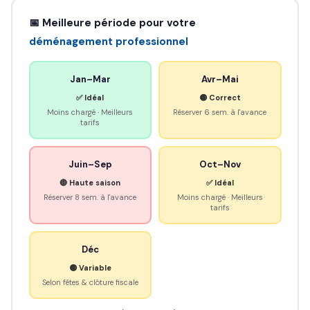
📅 Meilleure période pour votre
déménagement professionnel
Jan–Mar
Avr–Mai
✅ Idéal
🟡 Correct
Moins chargé · Meilleurs
Réserver 6 sem. à l'avance
tarifs
Juin–Sep
Oct–Nov
🔴 Haute saison
✅ Idéal
Réserver 8 sem. à l'avance
Moins chargé · Meilleurs
tarifs
Déc
🟡 Variable
Selon fêtes & clôture fiscale