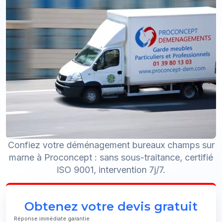
Confiez votre déménagement bureaux champs sur
marne à Proconcept : sans sous-traitance, certifié
ISO 9001, intervention 7j/7.
Obtenez votre devis gratuit
Réponse immédiate garantie