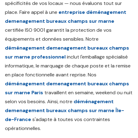
spécificités de vos locaux — nous évaluons tout sur
place. Faire appel à une
entreprise déménagement
demenagement bureaux champs sur marne
certifiée ISO 9001 garantit la protection de vos
équipements et données sensibles. Notre
déménagement demenagement bureaux champs
sur marne professionnel
inclut l'emballage spécialisé
informatique, le marquage de chaque poste et la remise
en place fonctionnelle avant reprise. Nos
déménagement demenagement bureaux champs
sur marne Paris
travaillent en semaine, weekend ou nuit
selon vos besoins. Ainsi, notre
déménagement
demenagement bureaux champs sur marne Île-
de-France
s'adapte à toutes vos contraintes
opérationnelles.