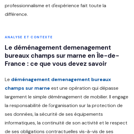
professionnalisme et d'expérience fait toute la
différence.
ANALYSE ET CONTEXTE
Le déménagement demenagement
bureaux champs sur marne en Île-de-
France : ce que vous devez savoir
Le
déménagement demenagement bureaux
champs sur marne
est une opération qui dépasse
largement le simple déménagement de mobilier. Il engage
la responsabilité de l'organisation sur la protection de
ses données, la sécurité de ses équipements
informatiques, la continuité de son activité et le respect
de ses obligations contractuelles vis-à-vis de ses