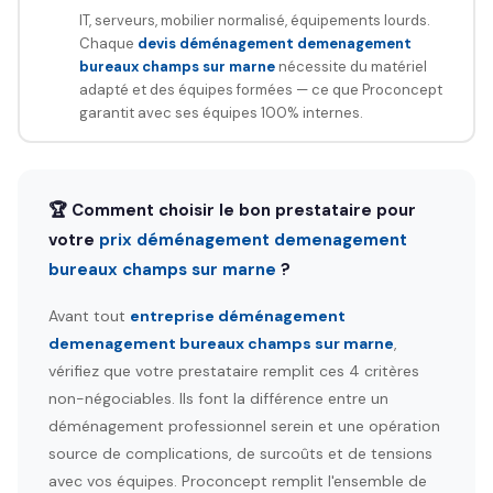
IT, serveurs, mobilier normalisé, équipements lourds.
Chaque
devis déménagement demenagement
bureaux champs sur marne
nécessite du matériel
adapté et des équipes formées — ce que Proconcept
garantit avec ses équipes 100% internes.
🏆 Comment choisir le bon prestataire pour
votre
prix déménagement demenagement
bureaux champs sur marne
?
Avant tout
entreprise déménagement
demenagement bureaux champs sur marne
,
vérifiez que votre prestataire remplit ces 4 critères
non-négociables. Ils font la différence entre un
déménagement professionnel serein et une opération
source de complications, de surcoûts et de tensions
avec vos équipes. Proconcept remplit l'ensemble de