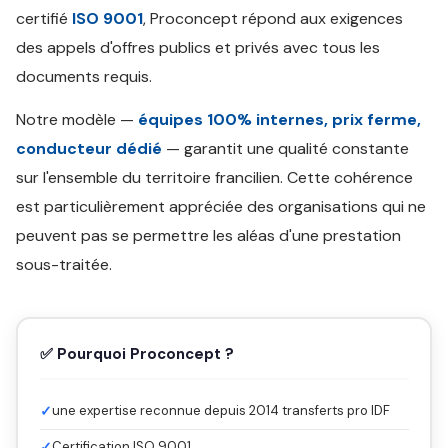
certifié
ISO 9001
, Proconcept répond aux exigences
des appels d'offres publics et privés avec tous les
documents requis.
Notre modèle —
équipes 100% internes, prix ferme,
conducteur dédié
— garantit une qualité constante
sur l'ensemble du territoire francilien. Cette cohérence
est particulièrement appréciée des organisations qui ne
peuvent pas se permettre les aléas d'une prestation
sous-traitée.
✅ Pourquoi Proconcept ?
✓
une expertise reconnue depuis 2014 transferts pro IDF
✓
Certification ISO 9001