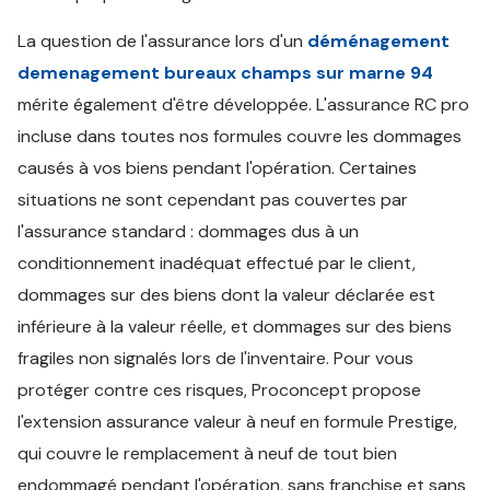
La question de l'assurance lors d'un
déménagement
demenagement bureaux champs sur marne 94
mérite également d'être développée. L'assurance RC pro
incluse dans toutes nos formules couvre les dommages
causés à vos biens pendant l'opération. Certaines
situations ne sont cependant pas couvertes par
l'assurance standard : dommages dus à un
conditionnement inadéquat effectué par le client,
dommages sur des biens dont la valeur déclarée est
inférieure à la valeur réelle, et dommages sur des biens
fragiles non signalés lors de l'inventaire. Pour vous
protéger contre ces risques, Proconcept propose
l'extension assurance valeur à neuf en formule Prestige,
qui couvre le remplacement à neuf de tout bien
endommagé pendant l'opération, sans franchise et sans