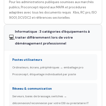
Pour les administrations publiques soumises aux marchés
publics, Proconcept répond aux MAPA et procédures
adaptées avec tous les documents requis : Kbis, RC pro, ISO
9001, DC1/DC2 et références sectorielles.
Informatique : 3 catégories d'équipements à
💻
traiter différemment lors de votre
déménagement professionnel
Postes utilisateurs
Ordinateurs, écrans, périphériques → emballage pro
Proconcept, étiquetage individualisé par poste
Réseau & communication
Serveurs, baies de brassage, switches →
déconnexion/reconnexion par votre DSI ou prestataire IT