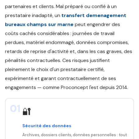
partenaires et clients. Mal préparé ou confié à un
prestataire inadapté, un
transfert demenagement
bureaux champs sur marne
peut engendrer des
coûts cachés considérables : journées de travail
perdues, matériel endommagé, données compromises,
retards de reprise d'activité et, dans les cas graves, des
pénalités contractuelles. Ces risques justifient
pleinement le choix d'un prestataire certifié,
expérimenté et garant contractuellement de ses
engagements — comme Proconcept l'est depuis 2014.
01
🔐
Sécurité des données
Archives, dossiers clients, données personnelles : tout