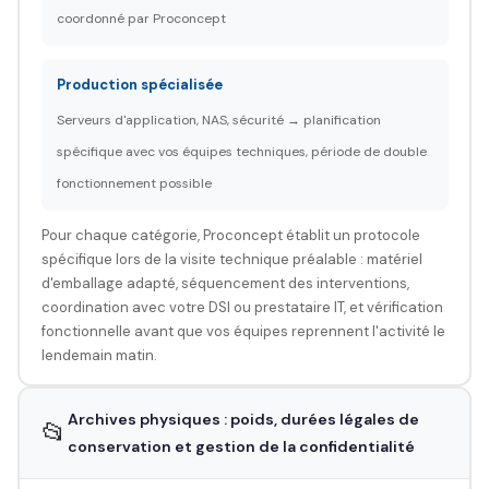
coordonné par Proconcept
Production spécialisée
Serveurs d'application, NAS, sécurité → planification
spécifique avec vos équipes techniques, période de double
fonctionnement possible
Pour chaque catégorie, Proconcept établit un protocole
spécifique lors de la visite technique préalable : matériel
d'emballage adapté, séquencement des interventions,
coordination avec votre DSI ou prestataire IT, et vérification
fonctionnelle avant que vos équipes reprennent l'activité le
lendemain matin.
Archives physiques : poids, durées légales de
📂
conservation et gestion de la confidentialité