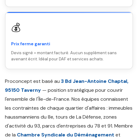
💰
Prix ferme garanti
Devis signé = montant facturé. Aucun supplément sans
avenant écrit. Idéal pour DAF et services achats.
Proconcept est basé au
3 Bd Jean-Antoine Chaptal,
95150 Taverny
— position stratégique pour couvrir
l'ensemble de l'Île-de-France. Nos équipes connaissent
les contraintes de chaque quartier d'affaires : immeubles
haussmanniens du 8e, tours de La Défense, zones
d'activité du 93, parcs d'entreprises du 78 et 91. Membre
de la
Chambre Syndicale du Déménagement
et