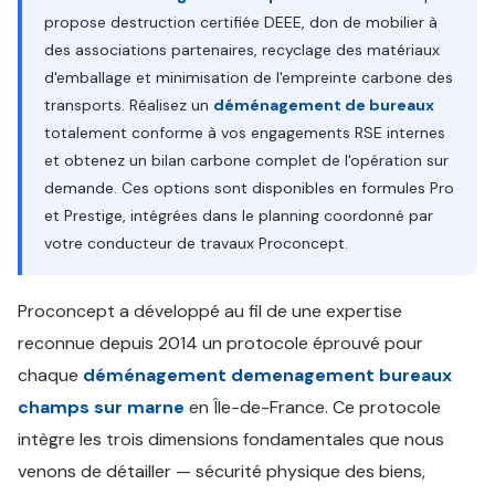
propose destruction certifiée DEEE, don de mobilier à
des associations partenaires, recyclage des matériaux
d'emballage et minimisation de l'empreinte carbone des
transports. Réalisez un
déménagement de bureaux
totalement conforme à vos engagements RSE internes
et obtenez un bilan carbone complet de l'opération sur
demande. Ces options sont disponibles en formules Pro
et Prestige, intégrées dans le planning coordonné par
votre conducteur de travaux Proconcept.
Proconcept a développé au fil de une expertise
reconnue depuis 2014 un protocole éprouvé pour
chaque
déménagement demenagement bureaux
champs sur marne
en Île-de-France. Ce protocole
intègre les trois dimensions fondamentales que nous
venons de détailler — sécurité physique des biens,