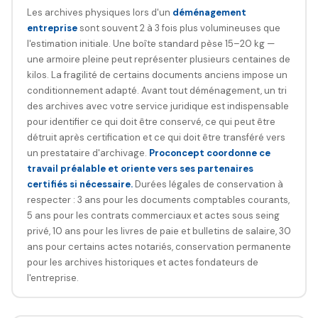
Les archives physiques lors d'un
déménagement
entreprise
sont souvent 2 à 3 fois plus volumineuses que
l'estimation initiale. Une boîte standard pèse 15–20 kg —
une armoire pleine peut représenter plusieurs centaines de
kilos. La fragilité de certains documents anciens impose un
conditionnement adapté. Avant tout déménagement, un tri
des archives avec votre service juridique est indispensable
pour identifier ce qui doit être conservé, ce qui peut être
détruit après certification et ce qui doit être transféré vers
un prestataire d'archivage.
Proconcept coordonne ce
travail préalable et oriente vers ses partenaires
certifiés si nécessaire.
Durées légales de conservation à
respecter : 3 ans pour les documents comptables courants,
5 ans pour les contrats commerciaux et actes sous seing
privé, 10 ans pour les livres de paie et bulletins de salaire, 30
ans pour certains actes notariés, conservation permanente
pour les archives historiques et actes fondateurs de
l'entreprise.