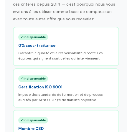
ces critères depuis 2014 — c'est pourquoi nous vous
invitons à les utiliser comme base de comparaison
avec toute autre offre que vous recevriez.
✓ Indispensable
0% sous-traitance
Garantit la qualité et la responsabilité directe. Les
équipes qui signent sont celles qui interviennent.
✓ Indispensable
Certification ISO 9001
Impose des standards de formation et de process
audités par AFNOR. Gage de fiabilité objective.
✓ Indispensable
Membre CSD