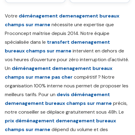
Votre
déménagement demenagement bureaux
champs sur marne
nécessite une expertise que
Proconcept maîtrise depuis 2014. Notre équipe
spécialisée dans le
transfert demenagement
bureaux champs sur marne
intervient en dehors de
vos heures d'ouverture pour zéro interruption d'activité.
Un
déménagement demenagement bureaux
champs sur marne pas cher
compétitif ? Notre
organisation 100% interne nous permet de proposer les
meilleurs tarifs. Pour un
devis déménagement
demenagement bureaux champs sur marne
précis,
notre conseiller se déplace gratuitement sous 48h. Le
prix déménagement demenagement bureaux
champs sur marne
dépend du volume et des