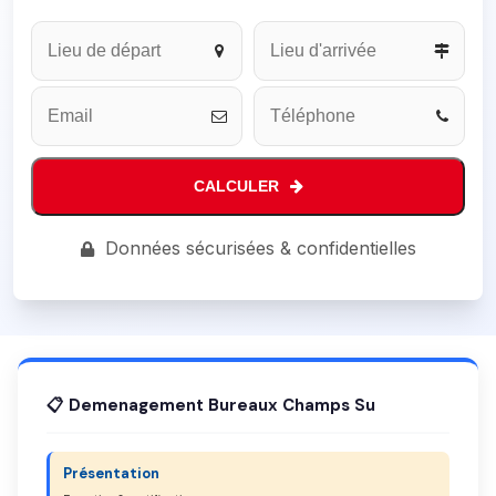
CALCULER
Email
Données sécurisées & confidentielles
Address
*
📋 Demenagement Bureaux Champs Su
Présentation