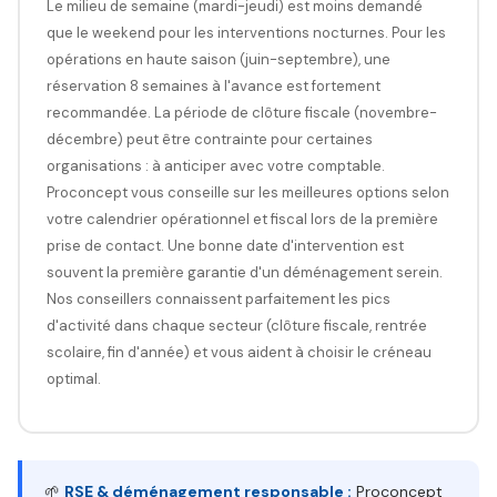
Le milieu de semaine (mardi-jeudi) est moins demandé
que le weekend pour les interventions nocturnes. Pour les
opérations en haute saison (juin-septembre), une
réservation 8 semaines à l'avance est fortement
recommandée. La période de clôture fiscale (novembre-
décembre) peut être contrainte pour certaines
organisations : à anticiper avec votre comptable.
Proconcept vous conseille sur les meilleures options selon
votre calendrier opérationnel et fiscal lors de la première
prise de contact. Une bonne date d'intervention est
souvent la première garantie d'un déménagement serein.
Nos conseillers connaissent parfaitement les pics
d'activité dans chaque secteur (clôture fiscale, rentrée
scolaire, fin d'année) et vous aident à choisir le créneau
optimal.
🌱
RSE & déménagement responsable :
Proconcept