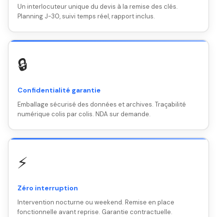
Un interlocuteur unique du devis à la remise des clés.
Planning J-30, suivi temps réel, rapport inclus.
🔒
Confidentialité garantie
Emballage sécurisé des données et archives. Traçabilité
numérique colis par colis. NDA sur demande.
⚡
Zéro interruption
Intervention nocturne ou weekend. Remise en place
fonctionnelle avant reprise. Garantie contractuelle.