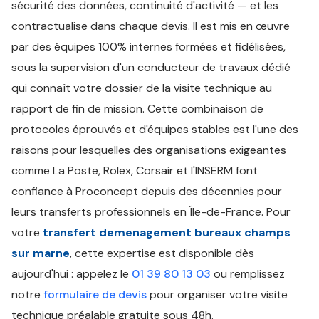
sécurité des données, continuité d'activité — et les
contractualise dans chaque devis. Il est mis en œuvre
par des équipes 100% internes formées et fidélisées,
sous la supervision d'un conducteur de travaux dédié
qui connaît votre dossier de la visite technique au
rapport de fin de mission. Cette combinaison de
protocoles éprouvés et d'équipes stables est l'une des
raisons pour lesquelles des organisations exigeantes
comme La Poste, Rolex, Corsair et l'INSERM font
confiance à Proconcept depuis des décennies pour
leurs transferts professionnels en Île-de-France. Pour
votre
transfert demenagement bureaux champs
sur marne
, cette expertise est disponible dès
aujourd'hui : appelez le
01 39 80 13 03
ou remplissez
notre
formulaire de devis
pour organiser votre visite
technique préalable gratuite sous 48h.