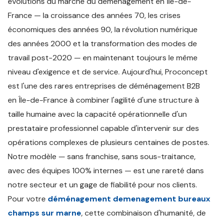
évolutions du marché du déménagement en Île-de-
France — la croissance des années 70, les crises
économiques des années 90, la révolution numérique
des années 2000 et la transformation des modes de
travail post-2020 — en maintenant toujours le même
niveau d'exigence et de service. Aujourd'hui, Proconcept
est l'une des rares entreprises de déménagement B2B
en Île-de-France à combiner l'agilité d'une structure à
taille humaine avec la capacité opérationnelle d'un
prestataire professionnel capable d'intervenir sur des
opérations complexes de plusieurs centaines de postes.
Notre modèle — sans franchise, sans sous-traitance,
avec des équipes 100% internes — est une rareté dans
notre secteur et un gage de fiabilité pour nos clients.
Pour votre
déménagement demenagement bureaux
champs sur marne
, cette combinaison d'humanité, de