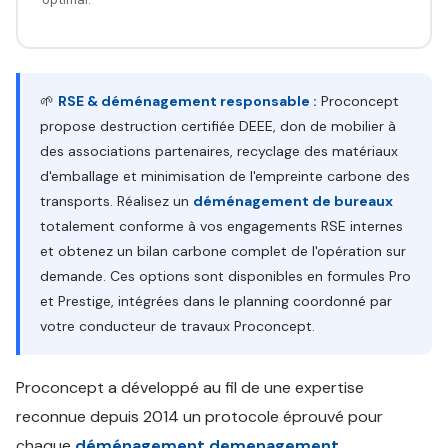
🌱
RSE & déménagement responsable :
Proconcept
propose destruction certifiée DEEE, don de mobilier à
des associations partenaires, recyclage des matériaux
d'emballage et minimisation de l'empreinte carbone des
transports. Réalisez un
déménagement de bureaux
totalement conforme à vos engagements RSE internes
et obtenez un bilan carbone complet de l'opération sur
demande. Ces options sont disponibles en formules Pro
et Prestige, intégrées dans le planning coordonné par
votre conducteur de travaux Proconcept.
Proconcept a développé au fil de une expertise
reconnue depuis 2014 un protocole éprouvé pour
chaque
déménagement demenagement