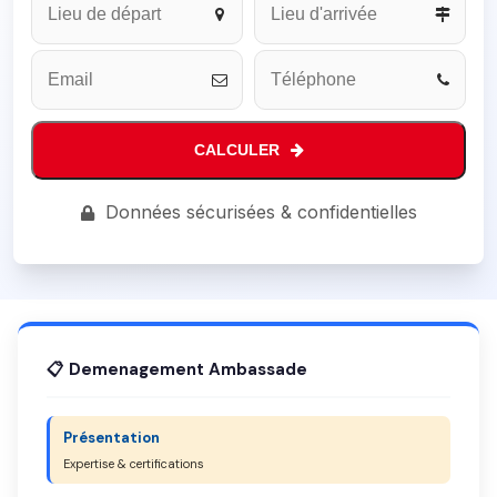
Number
*
CALCULER
Données sécurisées & confidentielles
📋 Demenagement Ambassade
Présentation
Expertise & certifications