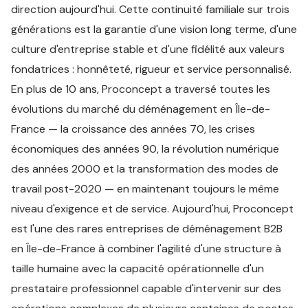
direction aujourd'hui. Cette continuité familiale sur trois
générations est la garantie d'une vision long terme, d'une
culture d'entreprise stable et d'une fidélité aux valeurs
fondatrices : honnêteté, rigueur et service personnalisé.
En plus de 10 ans, Proconcept a traversé toutes les
évolutions du marché du déménagement en Île-de-
France — la croissance des années 70, les crises
économiques des années 90, la révolution numérique
des années 2000 et la transformation des modes de
travail post-2020 — en maintenant toujours le même
niveau d'exigence et de service. Aujourd'hui, Proconcept
est l'une des rares entreprises de déménagement B2B
en Île-de-France à combiner l'agilité d'une structure à
taille humaine avec la capacité opérationnelle d'un
prestataire professionnel capable d'intervenir sur des