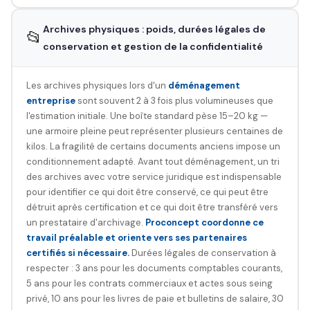
Archives physiques : poids, durées légales de
📂
conservation et gestion de la confidentialité
Les archives physiques lors d'un
déménagement
entreprise
sont souvent 2 à 3 fois plus volumineuses que
l'estimation initiale. Une boîte standard pèse 15–20 kg —
une armoire pleine peut représenter plusieurs centaines de
kilos. La fragilité de certains documents anciens impose un
conditionnement adapté. Avant tout déménagement, un tri
des archives avec votre service juridique est indispensable
pour identifier ce qui doit être conservé, ce qui peut être
détruit après certification et ce qui doit être transféré vers
un prestataire d'archivage.
Proconcept coordonne ce
travail préalable et oriente vers ses partenaires
certifiés si nécessaire.
Durées légales de conservation à
respecter : 3 ans pour les documents comptables courants,
5 ans pour les contrats commerciaux et actes sous seing
privé, 10 ans pour les livres de paie et bulletins de salaire, 30