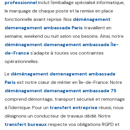
professionnel
inclut l'emballage spécialisé informatique,
le marquage de chaque poste et la remise en place
fonctionnelle avant reprise. Nos
déménagement
demenagement ambassade Paris
travaillent en
semaine, weekend ou nuit selon vos besoins. Ainsi, notre
déménagement demenagement ambassade Île-
de-France
s'adapte à toutes vos contraintes
opérationnelles.
Le
déménagement demenagement ambassade
Paris
est notre cœur de métier en Île-de-France. Notre
déménagement demenagement ambassade 75
comprend démontage, transport sécurisé et remontage
à l'identique. Pour un
transfert entreprise
réussi, nous
désignons un conducteur de travaux dédié. Notre
transfert bureaux
respecte vos obligations RGPD et