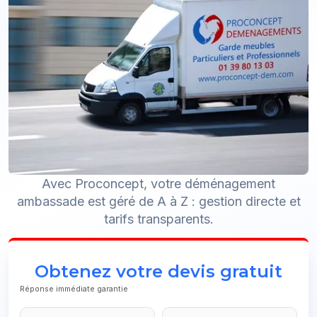
Avec Proconcept, votre déménagement
ambassade est géré de A à Z : gestion directe et
tarifs transparents.
Obtenez votre devis gratuit
Réponse immédiate garantie
Phone