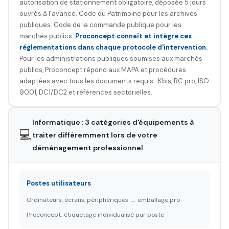
autorisation de stationnement obligatoire, déposée 5 jours
ouvrés à l'avance. Code du Patrimoine pour les archives
publiques. Code de la commande publique pour les
marchés publics.
Proconcept connaît et intègre ces
réglementations dans chaque protocole d'intervention.
Pour les administrations publiques soumises aux marchés
publics, Proconcept répond aux MAPA et procédures
adaptées avec tous les documents requis : Kbis, RC pro, ISO
9001, DC1/DC2 et références sectorielles.
Informatique : 3 catégories d'équipements à
💻
traiter différemment lors de votre
déménagement professionnel
Postes utilisateurs
Ordinateurs, écrans, périphériques → emballage pro
Proconcept, étiquetage individualisé par poste