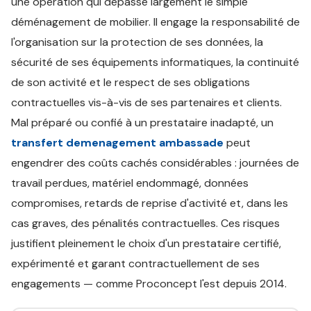
une opération qui dépasse largement le simple
déménagement de mobilier. Il engage la responsabilité de
l'organisation sur la protection de ses données, la
sécurité de ses équipements informatiques, la continuité
de son activité et le respect de ses obligations
contractuelles vis-à-vis de ses partenaires et clients.
Mal préparé ou confié à un prestataire inadapté, un
transfert demenagement ambassade
peut
engendrer des coûts cachés considérables : journées de
travail perdues, matériel endommagé, données
compromises, retards de reprise d'activité et, dans les
cas graves, des pénalités contractuelles. Ces risques
justifient pleinement le choix d'un prestataire certifié,
expérimenté et garant contractuellement de ses
engagements — comme Proconcept l'est depuis 2014.