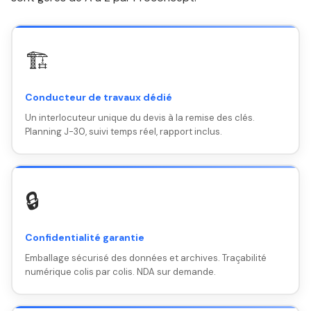
🏗️
Conducteur de travaux dédié
Un interlocuteur unique du devis à la remise des clés.
Planning J-30, suivi temps réel, rapport inclus.
🔒
Confidentialité garantie
Emballage sécurisé des données et archives. Traçabilité
numérique colis par colis. NDA sur demande.