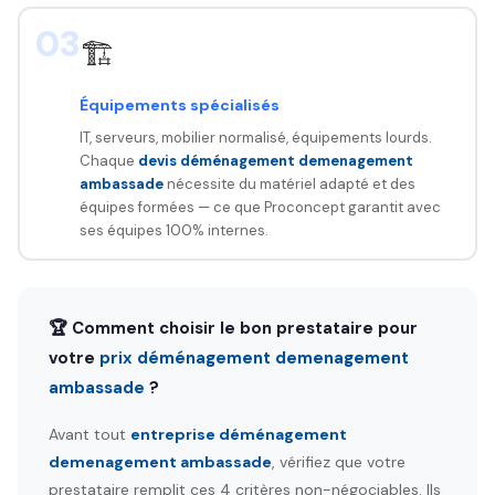
03
🏗️
Équipements spécialisés
IT, serveurs, mobilier normalisé, équipements lourds.
Chaque
devis déménagement demenagement
ambassade
nécessite du matériel adapté et des
équipes formées — ce que Proconcept garantit avec
ses équipes 100% internes.
🏆 Comment choisir le bon prestataire pour
votre
prix déménagement demenagement
ambassade
?
Avant tout
entreprise déménagement
demenagement ambassade
, vérifiez que votre
prestataire remplit ces 4 critères non-négociables. Ils