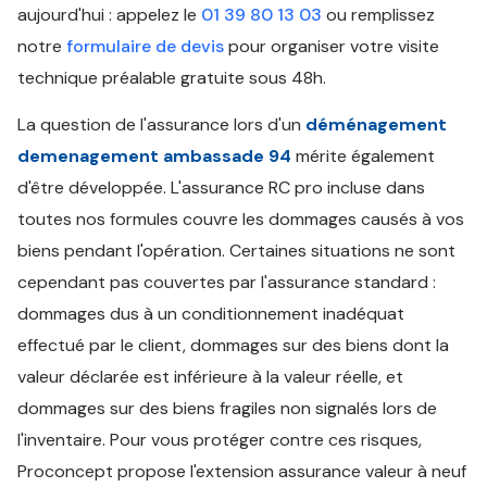
aujourd'hui : appelez le
01 39 80 13 03
ou remplissez
notre
formulaire de devis
pour organiser votre visite
technique préalable gratuite sous 48h.
La question de l'assurance lors d'un
déménagement
demenagement ambassade 94
mérite également
d'être développée. L'assurance RC pro incluse dans
toutes nos formules couvre les dommages causés à vos
biens pendant l'opération. Certaines situations ne sont
cependant pas couvertes par l'assurance standard :
dommages dus à un conditionnement inadéquat
effectué par le client, dommages sur des biens dont la
valeur déclarée est inférieure à la valeur réelle, et
dommages sur des biens fragiles non signalés lors de
l'inventaire. Pour vous protéger contre ces risques,
Proconcept propose l'extension assurance valeur à neuf