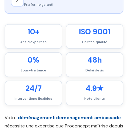
Prix ferme garanti
10+
ISO 9001
Ans d'expertise
Certifié qualité
0%
48h
Sous-traitance
Délai devis
24/7
4.9★
Interventions flexibles
Note clients
Votre
déménagement demenagement ambassade
nécessite une expertise que Proconcept maîtrise depuis