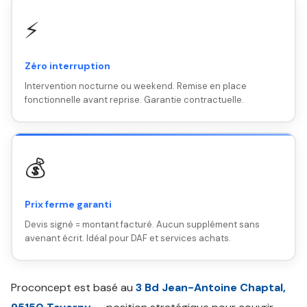
⚡
Zéro interruption
Intervention nocturne ou weekend. Remise en place
fonctionnelle avant reprise. Garantie contractuelle.
💰
Prix ferme garanti
Devis signé = montant facturé. Aucun supplément sans
avenant écrit. Idéal pour DAF et services achats.
Proconcept est basé au
3 Bd Jean-Antoine Chaptal,