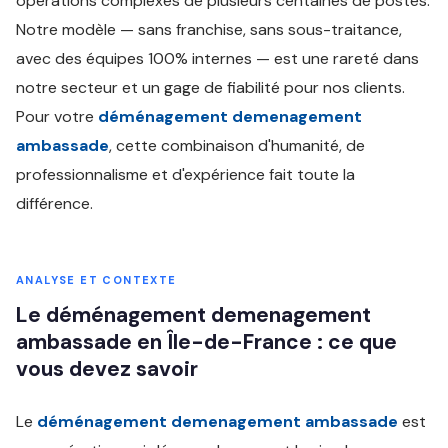
opérations complexes de plusieurs centaines de postes.
Notre modèle — sans franchise, sans sous-traitance,
avec des équipes 100% internes — est une rareté dans
notre secteur et un gage de fiabilité pour nos clients.
Pour votre
déménagement demenagement
ambassade
, cette combinaison d'humanité, de
professionnalisme et d'expérience fait toute la
différence.
ANALYSE ET CONTEXTE
Le déménagement demenagement
ambassade en Île-de-France : ce que
vous devez savoir
Le
déménagement demenagement ambassade
est