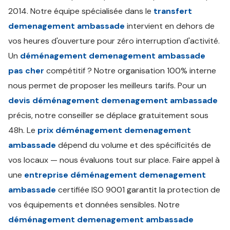
2014. Notre équipe spécialisée dans le
transfert
demenagement ambassade
intervient en dehors de
vos heures d'ouverture pour zéro interruption d'activité.
Un
déménagement demenagement ambassade
pas cher
compétitif ? Notre organisation 100% interne
nous permet de proposer les meilleurs tarifs. Pour un
devis déménagement demenagement ambassade
précis, notre conseiller se déplace gratuitement sous
48h. Le
prix déménagement demenagement
ambassade
dépend du volume et des spécificités de
vos locaux — nous évaluons tout sur place. Faire appel à
une
entreprise déménagement demenagement
ambassade
certifiée ISO 9001 garantit la protection de
vos équipements et données sensibles. Notre
déménagement demenagement ambassade