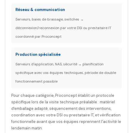
Réseau & communication
Serveurs, baies de brassage, switches →
déconnexion/reconnexion par votre DSI ou prestataire IT
coordonné par Proconcept
Production spécialisée
Serveurs d'application, NAS, sécurité → planification
spécifique avec vos équipes techniques, période de double
fonctionnement possible
Pour chaque catégorie, Proconcept établit un protocole
spécifique lors de la visite technique préalable : matériel
d'emballage adapté, séquencement des interventions,
coordination avec votre DSI ou prestataire IT, et vérification
fonctionnelle avant que vos équipes reprennent l'activité le
lendemain matin.