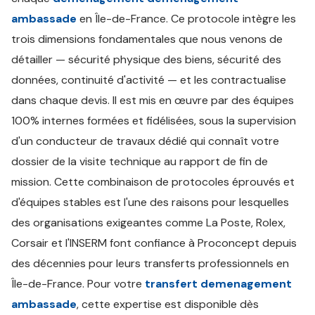
ambassade
en Île-de-France. Ce protocole intègre les
trois dimensions fondamentales que nous venons de
détailler — sécurité physique des biens, sécurité des
données, continuité d'activité — et les contractualise
dans chaque devis. Il est mis en œuvre par des équipes
100% internes formées et fidélisées, sous la supervision
d'un conducteur de travaux dédié qui connaît votre
dossier de la visite technique au rapport de fin de
mission. Cette combinaison de protocoles éprouvés et
d'équipes stables est l'une des raisons pour lesquelles
des organisations exigeantes comme La Poste, Rolex,
Corsair et l'INSERM font confiance à Proconcept depuis
des décennies pour leurs transferts professionnels en
Île-de-France. Pour votre
transfert demenagement
ambassade
, cette expertise est disponible dès