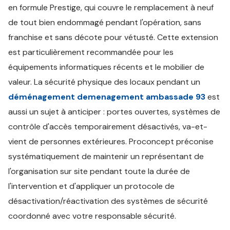
en formule Prestige, qui couvre le remplacement à neuf
de tout bien endommagé pendant l'opération, sans
franchise et sans décote pour vétusté. Cette extension
est particulièrement recommandée pour les
équipements informatiques récents et le mobilier de
valeur. La sécurité physique des locaux pendant un
déménagement demenagement ambassade 93
est
aussi un sujet à anticiper : portes ouvertes, systèmes de
contrôle d'accès temporairement désactivés, va-et-
vient de personnes extérieures. Proconcept préconise
systématiquement de maintenir un représentant de
l'organisation sur site pendant toute la durée de
l'intervention et d'appliquer un protocole de
désactivation/réactivation des systèmes de sécurité
coordonné avec votre responsable sécurité.