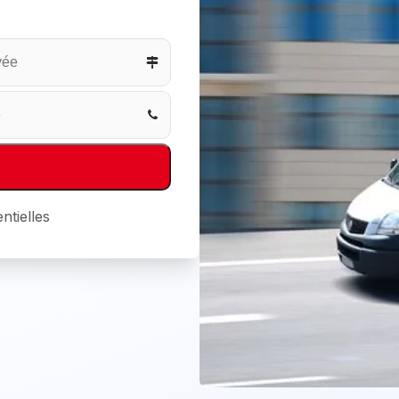
ntielles