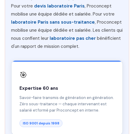
Pour votre
devis laboratoire Paris
, Proconcept
mobilise une équipe dédiée et salariée. Pour votre
laboratoire Paris sans sous-traitance
, Proconcept
mobilise une équipe dédiée et salariée. Les clients qui
nous confient leur
laboratoire pas cher
bénéficient
d'un rapport de mission complet.
🎯
Expertise 60 ans
Savoir-faire transmis de génération en génération.
Zéro sous-traitance — chaque intervenant est
salarié et formé par Proconcept en interne.
ISO 9001 depuis 1998