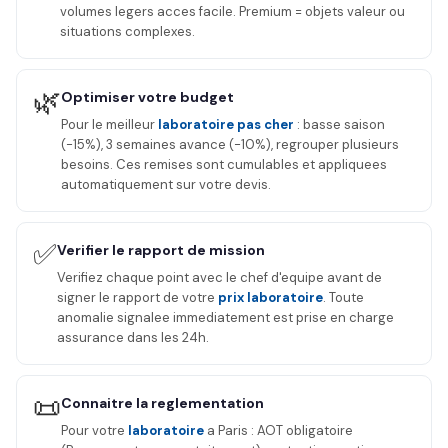
volumes legers acces facile. Premium = objets valeur ou
situations complexes.
🌿
Optimiser votre budget
Pour le meilleur
laboratoire pas cher
: basse saison
(-15%), 3 semaines avance (-10%), regrouper plusieurs
besoins. Ces remises sont cumulables et appliquees
automatiquement sur votre devis.
✅
Verifier le rapport de mission
Verifiez chaque point avec le chef d'equipe avant de
signer le rapport de votre
prix laboratoire
. Toute
anomalie signalee immediatement est prise en charge
assurance dans les 24h.
📜
Connaitre la reglementation
Pour votre
laboratoire
a Paris : AOT obligatoire