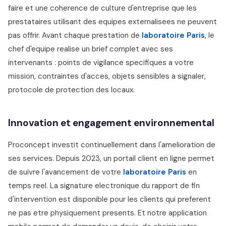
faire et une coherence de culture d'entreprise que les
prestataires utilisant des equipes externalisees ne peuvent
pas offrir. Avant chaque prestation de
laboratoire Paris
, le
chef d'equipe realise un brief complet avec ses
intervenants : points de vigilance specifiques a votre
mission, contraintes d'acces, objets sensibles a signaler,
protocole de protection des locaux.
Innovation et engagement environnemental
Proconcept investit continuellement dans l'amelioration de
ses services. Depuis 2023, un portail client en ligne permet
de suivre l'avancement de votre
laboratoire Paris
en
temps reel. La signature electronique du rapport de fin
d'intervention est disponible pour les clients qui preferent
ne pas etre physiquement presents. Et notre application