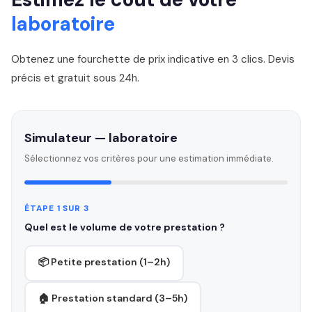
laboratoire
Obtenez une fourchette de prix indicative en 3 clics. Devis
précis et gratuit sous 24h.
Simulateur — laboratoire
Sélectionnez vos critères pour une estimation immédiate.
ÉTAPE 1 SUR 3
Quel est le volume de votre prestation ?
📦 Petite prestation (1–2h)
🏠 Prestation standard (3–5h)