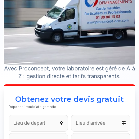
Avec Proconcept, votre laboratoire est géré de A à
Z : gestion directe et tarifs transparents.
Obtenez votre devis gratuit
Réponse immédiate garantie
Contact
Email
*