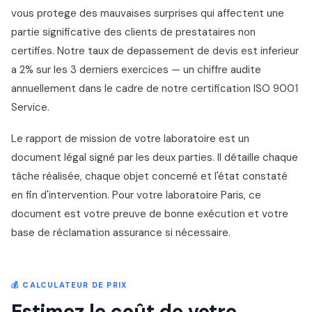
vous protege des mauvaises surprises qui affectent une
partie significative des clients de prestataires non
certifies. Notre taux de depassement de devis est inferieur
a 2% sur les 3 derniers exercices — un chiffre audite
annuellement dans le cadre de notre certification ISO 9001
Service.
Le rapport de mission de votre laboratoire est un
document légal signé par les deux parties. Il détaille chaque
tâche réalisée, chaque objet concerné et l'état constaté
en fin d'intervention. Pour votre laboratoire Paris, ce
document est votre preuve de bonne exécution et votre
base de réclamation assurance si nécessaire.
💰 CALCULATEUR DE PRIX
Estimez le coût de votre