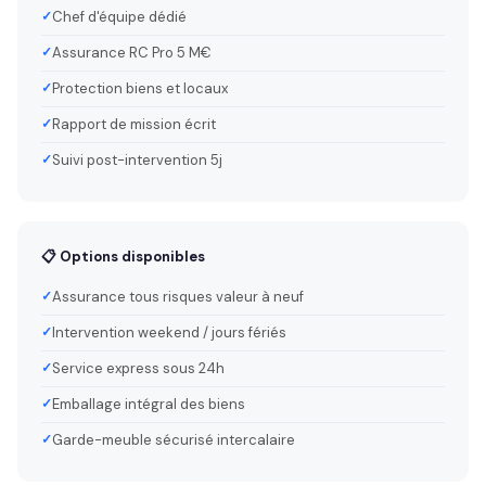
Chef d'équipe dédié
Assurance RC Pro 5 M€
Protection biens et locaux
Rapport de mission écrit
Suivi post-intervention 5j
📋 Options disponibles
Assurance tous risques valeur à neuf
Intervention weekend / jours fériés
Service express sous 24h
Emballage intégral des biens
Garde-meuble sécurisé intercalaire