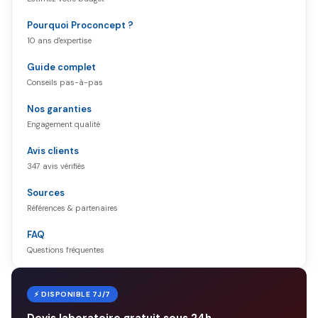
Pourquoi Proconcept ?
10 ans d'expertise
Guide complet
Conseils pas-à-pas
Nos garanties
Engagement qualité
Avis clients
347 avis vérifiés
Sources
Références & partenaires
FAQ
Questions fréquentes
⚡ DISPONIBLE 7J/7