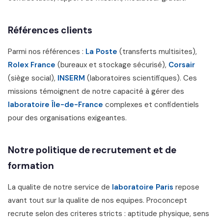
Références clients
Parmi nos références :
La Poste
(transferts multisites),
Rolex France
(bureaux et stockage sécurisé),
Corsair
(siège social),
INSERM
(laboratoires scientifiques). Ces
missions témoignent de notre capacité à gérer des
laboratoire Île-de-France
complexes et confidentiels
pour des organisations exigeantes.
Notre politique de recrutement et de
formation
La qualite de notre service de
laboratoire Paris
repose
avant tout sur la qualite de nos equipes. Proconcept
recrute selon des criteres stricts : aptitude physique, sens