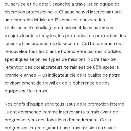
du service et du detail, capacite a travailler en equipe et
discretion professionnelle. Chaque nouvel intervenant suit
une formation initiale de 12 semaines couvrant les
techniques d'emballage professionnel, la manutention
d'objets lourds et fragiles, les protocoles de protection des
locaux et les procedures de securite. Cette formation est
renouvelee tous les 3 ans et completee par des modules
specifiques selon les types de missions. Notre taux de
retention des collaborateurs terrain est de 85% apres la
premiere annee — un indicateur cle de la qualite de notre
environnement de travail et de la coherence de nos
equipes sur le terrain.
Nos chefs d'equipe sont tous issus de la promotion interne :
ils ont commence comme intervenants terrain avant de
progresser vers des fonctions d'encadrement. Cette
progression interne garantit une transmission du savoir-