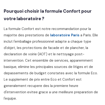
Pourquoi choisir la formule Confort pour
votre laboratoire ?
La formule Confort est notre recommandation pour la
majorite des prestations de
laboratoire Paris
a Paris. Elle
inclut l'emballage professionnel adapte a chaque type
d'objet, les protections de facade et de plancher, la
declaration de voirie (AOT) et le nettoyage post-
intervention. Cet ensemble de services, apparemment
basique, elimine les principales sources de litiges et de
depassements de budget constates avec la formule Eco.
Le supplement de prix entre Eco et Confort est
generalement recupere des la premiere heure
d'intervention evitee grace a une meilleure preparation de
l'equipe.