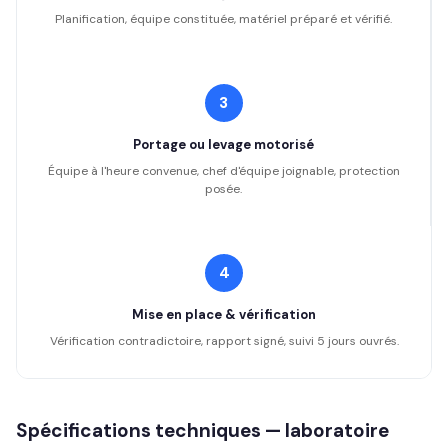
Planification, équipe constituée, matériel préparé et vérifié.
3
Portage ou levage motorisé
Équipe à l'heure convenue, chef d'équipe joignable, protection
posée.
4
Mise en place & vérification
Vérification contradictoire, rapport signé, suivi 5 jours ouvrés.
Spécifications techniques — laboratoire