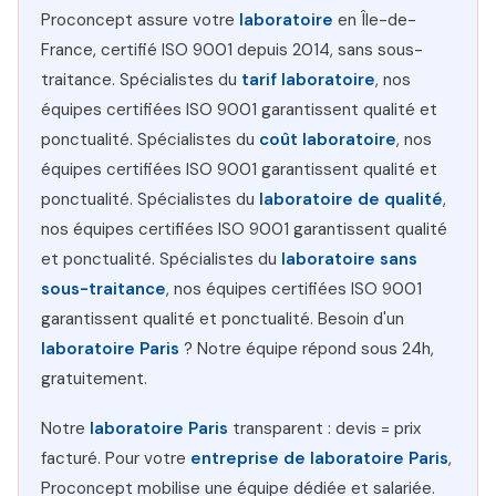
Proconcept assure votre
laboratoire
en Île-de-
France, certifié ISO 9001 depuis 2014, sans sous-
traitance. Spécialistes du
tarif laboratoire
, nos
équipes certifiées ISO 9001 garantissent qualité et
ponctualité. Spécialistes du
coût laboratoire
, nos
équipes certifiées ISO 9001 garantissent qualité et
ponctualité. Spécialistes du
laboratoire de qualité
,
nos équipes certifiées ISO 9001 garantissent qualité
et ponctualité. Spécialistes du
laboratoire sans
sous-traitance
, nos équipes certifiées ISO 9001
garantissent qualité et ponctualité. Besoin d'un
laboratoire Paris
? Notre équipe répond sous 24h,
gratuitement.
Notre
laboratoire Paris
transparent : devis = prix
facturé. Pour votre
entreprise de laboratoire Paris
,
Proconcept mobilise une équipe dédiée et salariée.