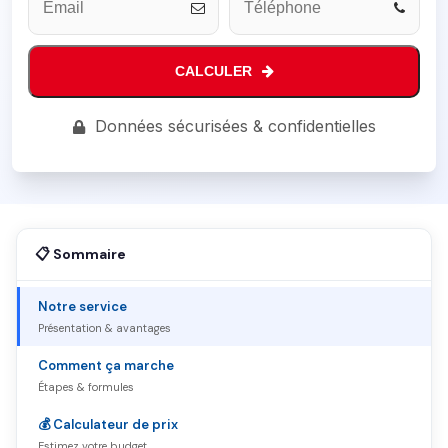
CALCULER
Données sécurisées & confidentielles
📋 Sommaire
Notre service
Présentation & avantages
Comment ça marche
Étapes & formules
💰 Calculateur de prix
Estimez votre budget