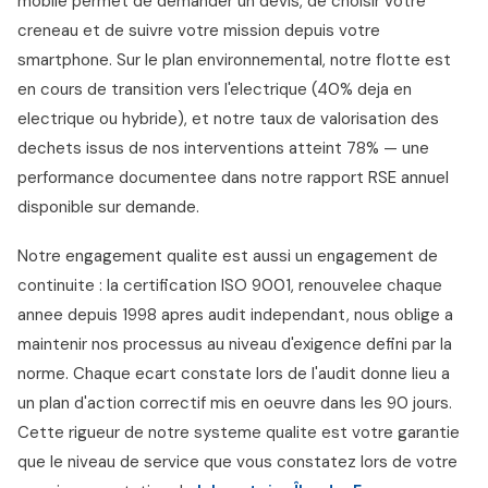
mobile permet de demander un devis, de choisir votre
creneau et de suivre votre mission depuis votre
smartphone. Sur le plan environnemental, notre flotte est
en cours de transition vers l'electrique (40% deja en
electrique ou hybride), et notre taux de valorisation des
dechets issus de nos interventions atteint 78% — une
performance documentee dans notre rapport RSE annuel
disponible sur demande.
Notre engagement qualite est aussi un engagement de
continuite : la certification ISO 9001, renouvelee chaque
annee depuis 1998 apres audit independant, nous oblige a
maintenir nos processus au niveau d'exigence defini par la
norme. Chaque ecart constate lors de l'audit donne lieu a
un plan d'action correctif mis en oeuvre dans les 90 jours.
Cette rigueur de notre systeme qualite est votre garantie
que le niveau de service que vous constatez lors de votre