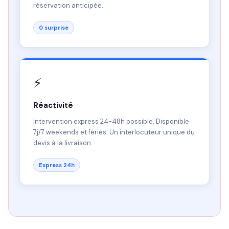
réservation anticipée.
0 surprise
⚡
Réactivité
Intervention express 24-48h possible. Disponible
7j/7 weekends et fériés. Un interlocuteur unique du
devis à la livraison.
Express 24h