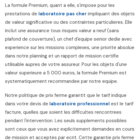
La formule Premium, quant a elle, s'impose pour les
prestations de
laboratoire pas cher
impliquant des objets
de valeur significative ou des contraintes particulieres. Elle
inclut une assurance tous risques valeur a neuf (sans
plafond de couverture), un chef d'equipe senior dedie avec
experience sur les missions complexes, une priorite absolue
dans notre planning et un rapport de mission certifie
utilisable aupres de votre assureur. Pour les objets d'une
valeur superieure a 5 000 euros, la formule Premium est
systematiquement recommandee par notre equipe.
Notre politique de prix ferme garantit que le tarif indique
dans votre devis de
laboratoire professionnel
est le tarif
facture, quelles que soient les difficultes rencontrees
pendant l'intervention. Les seuls supplements possibles
sont ceux que vous avez explicitement demandes en cours
de mission et acceptes par ecrit. Cette garantie prix ferme