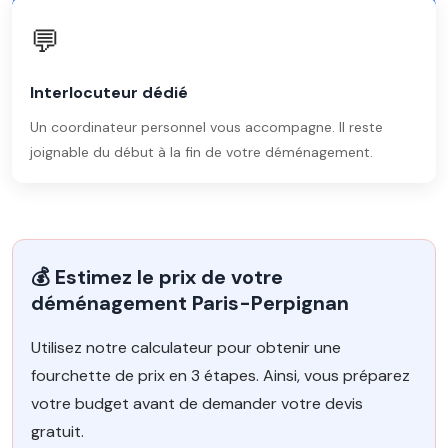
💬
Interlocuteur dédié
Un coordinateur personnel vous accompagne. Il reste
joignable du début à la fin de votre déménagement.
💰 Estimez le prix de votre
déménagement Paris-Perpignan
Utilisez notre calculateur pour obtenir une
fourchette de prix en 3 étapes. Ainsi, vous préparez
votre budget avant de demander votre devis
gratuit.