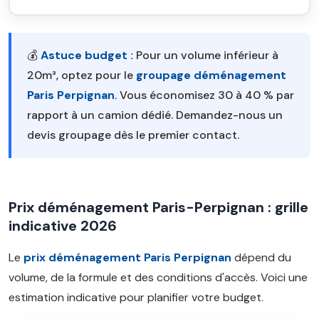
💰
Astuce budget :
Pour un volume inférieur à
20m³, optez pour le
groupage déménagement
Paris Perpignan
. Vous économisez 30 à 40 % par
rapport à un camion dédié. Demandez-nous un
devis groupage dès le premier contact.
Prix déménagement Paris-Perpignan : grille
indicative 2026
Le
prix déménagement Paris Perpignan
dépend du
volume, de la formule et des conditions d'accès. Voici une
estimation indicative pour planifier votre budget.