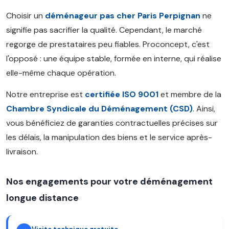
Choisir un
déménageur pas cher Paris Perpignan
ne
signifie pas sacrifier la qualité. Cependant, le marché
regorge de prestataires peu fiables. Proconcept, c'est
l'opposé : une équipe stable, formée en interne, qui réalise
elle-même chaque opération.
Notre entreprise est
certifiée ISO 9001
et membre de la
Chambre Syndicale du Déménagement (CSD)
. Ainsi,
vous bénéficiez de garanties contractuelles précises sur
les délais, la manipulation des biens et le service après-
livraison.
Nos engagements pour votre déménagement
longue distance