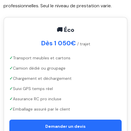
professionnelles. Seul le niveau de prestation varie.
🚚 Éco
Dès 1 050€
/ trajet
Transport meubles et cartons
Camion dédié ou groupage
Chargement et déchargement
Suivi GPS temps réel
Assurance RC pro incluse
Emballage assuré par le client
Demander un devis