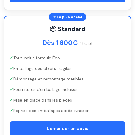
⭐ Le plus choisi
📦 Standard
Dès 1 800€
/ trajet
Tout inclus formule Éco
Emballage des objets fragiles
Démontage et remontage meubles
Fournitures d'emballage incluses
Mise en place dans les pièces
Reprise des emballages après livraison
Demander un devis