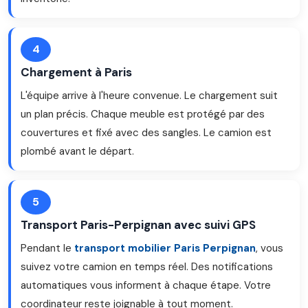
4
Chargement à Paris
L'équipe arrive à l'heure convenue. Le chargement suit
un plan précis. Chaque meuble est protégé par des
couvertures et fixé avec des sangles. Le camion est
plombé avant le départ.
5
Transport Paris-Perpignan avec suivi GPS
Pendant le
transport mobilier Paris Perpignan
, vous
suivez votre camion en temps réel. Des notifications
automatiques vous informent à chaque étape. Votre
coordinateur reste joignable à tout moment.