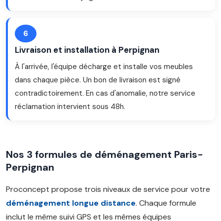
6
Livraison et installation à Perpignan
À l'arrivée, l'équipe décharge et installe vos meubles
dans chaque pièce. Un bon de livraison est signé
contradictoirement. En cas d'anomalie, notre service
réclamation intervient sous 48h.
Nos 3 formules de déménagement Paris-
Perpignan
Proconcept propose trois niveaux de service pour votre
déménagement longue distance
. Chaque formule
inclut le même suivi GPS et les mêmes équipes