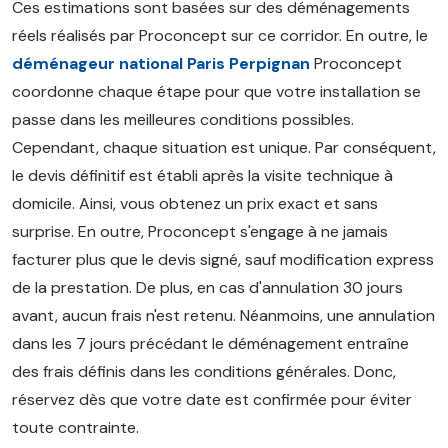
Ces estimations sont basées sur des déménagements
réels réalisés par Proconcept sur ce corridor. En outre, le
déménageur national Paris Perpignan
Proconcept
coordonne chaque étape pour que votre installation se
passe dans les meilleures conditions possibles.
Cependant, chaque situation est unique. Par conséquent,
le devis définitif est établi après la visite technique à
domicile. Ainsi, vous obtenez un prix exact et sans
surprise. En outre, Proconcept s'engage à ne jamais
facturer plus que le devis signé, sauf modification express
de la prestation. De plus, en cas d'annulation 30 jours
avant, aucun frais n'est retenu. Néanmoins, une annulation
dans les 7 jours précédant le déménagement entraîne
des frais définis dans les conditions générales. Donc,
réservez dès que votre date est confirmée pour éviter
toute contrainte.