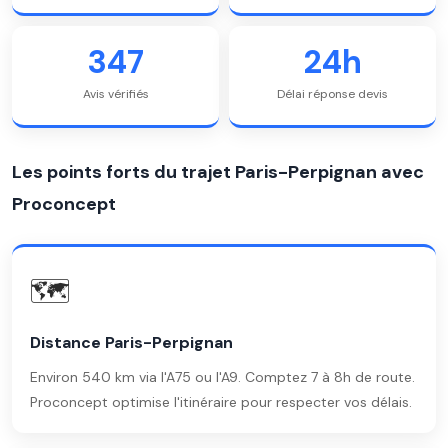
347
24h
Avis vérifiés
Délai réponse devis
Les points forts du trajet Paris-Perpignan avec
Proconcept
🗺️
Distance Paris-Perpignan
Environ 540 km via l'A75 ou l'A9. Comptez 7 à 8h de route.
Proconcept optimise l'itinéraire pour respecter vos délais.