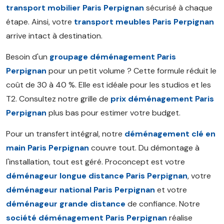
transport mobilier Paris Perpignan
sécurisé à chaque
étape. Ainsi, votre
transport meubles Paris Perpignan
arrive intact à destination.
Besoin d'un
groupage déménagement Paris
Perpignan
pour un petit volume ? Cette formule réduit le
coût de 30 à 40 %. Elle est idéale pour les studios et les
T2. Consultez notre grille de
prix déménagement Paris
Perpignan
plus bas pour estimer votre budget.
Pour un transfert intégral, notre
déménagement clé en
main Paris Perpignan
couvre tout. Du démontage à
l'installation, tout est géré. Proconcept est votre
déménageur longue distance Paris Perpignan
, votre
déménageur national Paris Perpignan
et votre
déménageur grande distance
de confiance. Notre
société déménagement Paris Perpignan
réalise