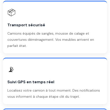
📦
Transport sécurisé
Camions équipés de sangles, mousse de calage et
couvertures déménagement. Vos meubles arrivent en
parfait état.
📡
Suivi GPS en temps réel
Localisez votre camion à tout moment. Des notifications
vous informent à chaque étape clé du trajet.