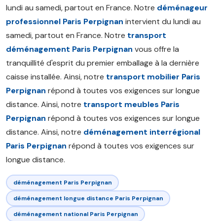
lundi au samedi, partout en France. Notre
déménageur
professionnel Paris Perpignan
intervient du lundi au
samedi, partout en France. Notre
transport
déménagement Paris Perpignan
vous offre la
tranquillité d'esprit du premier emballage à la dernière
caisse installée. Ainsi, notre
transport mobilier Paris
Perpignan
répond à toutes vos exigences sur longue
distance. Ainsi, notre
transport meubles Paris
Perpignan
répond à toutes vos exigences sur longue
distance. Ainsi, notre
déménagement interrégional
Paris Perpignan
répond à toutes vos exigences sur
longue distance.
déménagement Paris Perpignan
déménagement longue distance Paris Perpignan
déménagement national Paris Perpignan