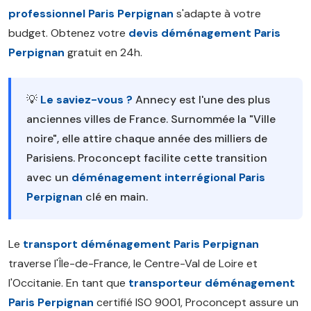
professionnel Paris Perpignan
s'adapte à votre
budget. Obtenez votre
devis déménagement Paris
Perpignan
gratuit en 24h.
💡
Le saviez-vous ?
Annecy est l'une des plus
anciennes villes de France. Surnommée la "Ville
noire", elle attire chaque année des milliers de
Parisiens. Proconcept facilite cette transition
avec un
déménagement interrégional Paris
Perpignan
clé en main.
Le
transport déménagement Paris Perpignan
traverse l'Île-de-France, le Centre-Val de Loire et
l'Occitanie. En tant que
transporteur déménagement
Paris Perpignan
certifié ISO 9001, Proconcept assure un