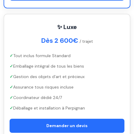
✨ Luxe
Dès 2 600€
/ trajet
Tout inclus formule Standard
Emballage intégral de tous les biens
Gestion des objets d'art et précieux
Assurance tous risques incluse
Coordinateur dédié 24/7
Déballage et installation à Perpignan
Demander un devis