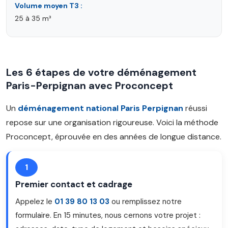
Volume moyen T3 :
25 à 35 m³
Les 6 étapes de votre déménagement
Paris-Perpignan avec Proconcept
Un
déménagement national Paris Perpignan
réussi
repose sur une organisation rigoureuse. Voici la méthode
Proconcept, éprouvée en des années de longue distance.
1
Premier contact et cadrage
Appelez le
01 39 80 13 03
ou remplissez notre
formulaire. En 15 minutes, nous cernons votre projet :