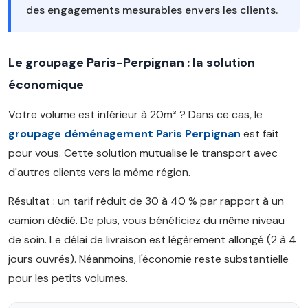
des engagements mesurables envers les clients.
Le groupage Paris-Perpignan : la solution
économique
Votre volume est inférieur à 20m³ ? Dans ce cas, le
groupage déménagement Paris Perpignan
est fait
pour vous. Cette solution mutualise le transport avec
d'autres clients vers la même région.
Résultat : un tarif réduit de 30 à 40 % par rapport à un
camion dédié. De plus, vous bénéficiez du même niveau
de soin. Le délai de livraison est légèrement allongé (2 à 4
jours ouvrés). Néanmoins, l'économie reste substantielle
pour les petits volumes.