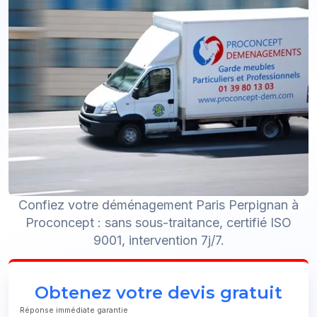
Confiez votre déménagement Paris Perpignan à
Proconcept : sans sous-traitance, certifié ISO
9001, intervention 7j/7.
Obtenez votre devis gratuit
Réponse immédiate garantie