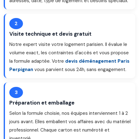
adresses, date, type de logement et besoins spéciaux.
2
Visite technique et devis gratuit
Notre expert visite votre logement parisien. Il évalue le
volume exact, les contraintes d'accès et vous propose
la formule adaptée. Votre
devis déménagement Paris
Perpignan
vous parvient sous 24h, sans engagement.
3
Préparation et emballage
Selon la formule choisie, nos équipes interviennent 1 à 2
jours avant. Elles emballent vos affaires avec du matériel
professionnel. Chaque carton est numéroté et
inventorié.