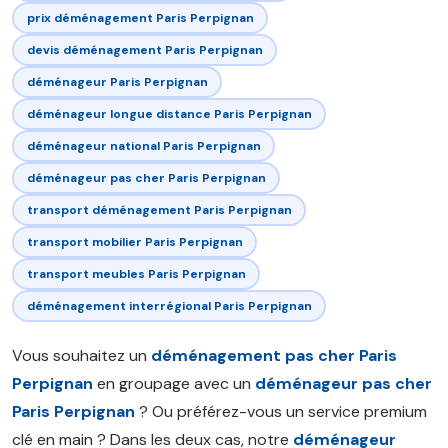
prix déménagement Paris Perpignan
devis déménagement Paris Perpignan
déménageur Paris Perpignan
déménageur longue distance Paris Perpignan
déménageur national Paris Perpignan
déménageur pas cher Paris Perpignan
transport déménagement Paris Perpignan
transport mobilier Paris Perpignan
transport meubles Paris Perpignan
déménagement interrégional Paris Perpignan
Vous souhaitez un
déménagement pas cher Paris
Perpignan
en groupage avec un
déménageur pas cher
Paris Perpignan
? Ou préférez-vous un service premium
clé en main ? Dans les deux cas, notre
déménageur