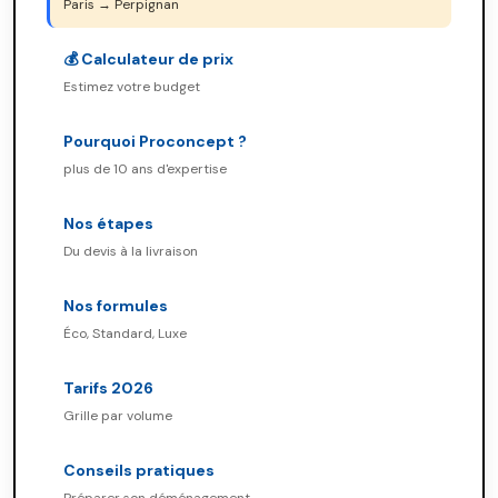
Paris → Perpignan
💰 Calculateur de prix
Estimez votre budget
Pourquoi Proconcept ?
plus de 10 ans d'expertise
Nos étapes
Du devis à la livraison
Nos formules
Éco, Standard, Luxe
Tarifs 2026
Grille par volume
Conseils pratiques