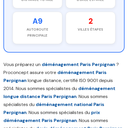
A9
2
AUTOROUTE
VILLES ÉTAPES
PRINCIPALE
Vous préparez un
déménagement Paris Perpignan
?
Proconcept assure votre
déménagement Paris
Perpignan
longue distance, certifié ISO 9001 depuis
2014. Nous sommes spécialistes du
déménagement
longue distance Paris Perpignan
. Nous sommes
spécialistes du
déménagement national Paris
Perpignan
. Nous sommes spécialistes du
prix
déménagement Paris Perpignan
. Nous sommes