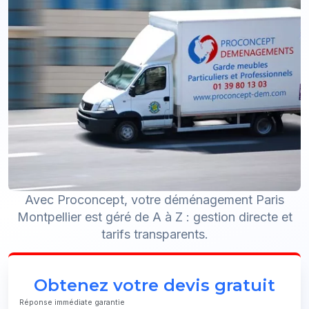
Avec Proconcept, votre déménagement Paris
Montpellier est géré de A à Z : gestion directe et
tarifs transparents.
Obtenez votre devis gratuit
Réponse immédiate garantie