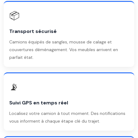
📦
Transport sécurisé
Camions équipés de sangles, mousse de calage et
couvertures déménagement. Vos meubles arrivent en
parfait état.
📡
Suivi GPS en temps réel
Localisez votre camion à tout moment. Des notifications
vous informent à chaque étape clé du trajet.