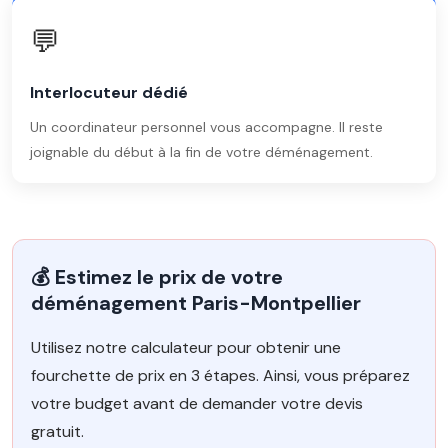
💬
Interlocuteur dédié
Un coordinateur personnel vous accompagne. Il reste
joignable du début à la fin de votre déménagement.
💰 Estimez le prix de votre
déménagement Paris-Montpellier
Utilisez notre calculateur pour obtenir une
fourchette de prix en 3 étapes. Ainsi, vous préparez
votre budget avant de demander votre devis
gratuit.