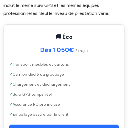
inclut le même suivi GPS et les mêmes équipes
professionnelles. Seul le niveau de prestation varie.
🚚 Éco
Dès 1 050€
/ trajet
Transport meubles et cartons
Camion dédié ou groupage
Chargement et déchargement
Suivi GPS temps réel
Assurance RC pro incluse
Emballage assuré par le client