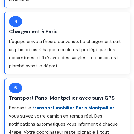
4
Chargement à Paris
L'équipe arrive à l'heure convenue. Le chargement suit
un plan précis. Chaque meuble est protégé par des
couvertures et fixé avec des sangles. Le camion est
plombé avant le départ.
5
Transport Paris-Montpellier avec suivi GPS
Pendant le
transport mobilier Paris Montpellier
,
vous suivez votre camion en temps réel. Des
notifications automatiques vous informent à chaque
étape. Votre coordinateur reste joignable à tout