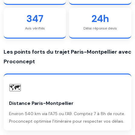
347
24h
Avis vérifiés
Délai réponse devis
Les points forts du trajet Paris-Montpellier avec
Proconcept
🗺️
Distance Paris-Montpellier
Environ 540 km via l'A75 ou l'A9. Comptez 7 à 8h de route.
Proconcept optimise l'itinéraire pour respecter vos délais.