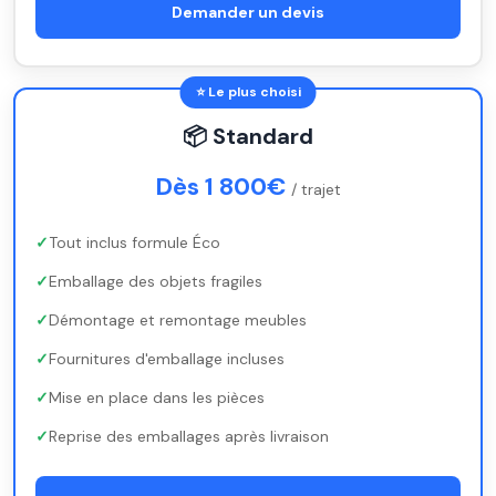
Demander un devis
⭐ Le plus choisi
📦 Standard
Dès 1 800€
/ trajet
Tout inclus formule Éco
Emballage des objets fragiles
Démontage et remontage meubles
Fournitures d'emballage incluses
Mise en place dans les pièces
Reprise des emballages après livraison