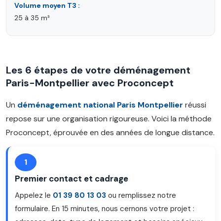
Volume moyen T3 :
25 à 35 m³
Les 6 étapes de votre déménagement
Paris-Montpellier avec Proconcept
Un
déménagement national Paris Montpellier
réussi
repose sur une organisation rigoureuse. Voici la méthode
Proconcept, éprouvée en des années de longue distance.
1
Premier contact et cadrage
Appelez le
01 39 80 13 03
ou remplissez notre
formulaire. En 15 minutes, nous cernons votre projet :