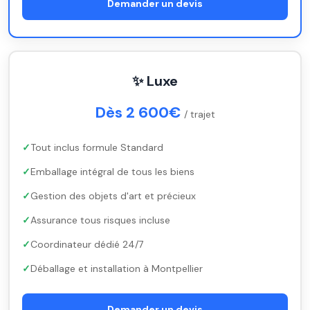
Demander un devis
✨ Luxe
Dès 2 600€
/ trajet
Tout inclus formule Standard
Emballage intégral de tous les biens
Gestion des objets d'art et précieux
Assurance tous risques incluse
Coordinateur dédié 24/7
Déballage et installation à Montpellier
Demander un devis