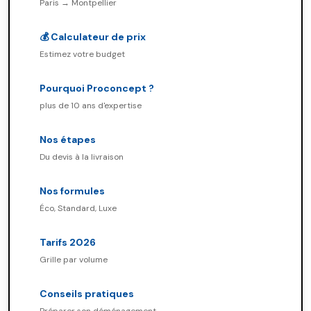
Paris → Montpellier
💰 Calculateur de prix
Estimez votre budget
Pourquoi Proconcept ?
plus de 10 ans d'expertise
Nos étapes
Du devis à la livraison
Nos formules
Éco, Standard, Luxe
Tarifs 2026
Grille par volume
Conseils pratiques