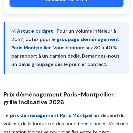
💰
Astuce budget :
Pour un volume inférieur à
20m³, optez pour le
groupage déménagement
Paris Montpellier
. Vous économisez 30 à 40 %
par rapport à un camion dédié. Demandez-nous
un devis groupage dès le premier contact.
Prix déménagement Paris-Montpellier :
grille indicative 2026
Le
prix déménagement Paris Montpellier
dépend du
volume, de la formule et des conditions d'accès. Voici une
estimation indicative pour planifier votre budget.