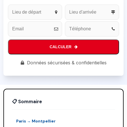
Email
*
CALCULER
Données sécurisées & confidentielles
📋 Sommaire
Paris → Montpellier