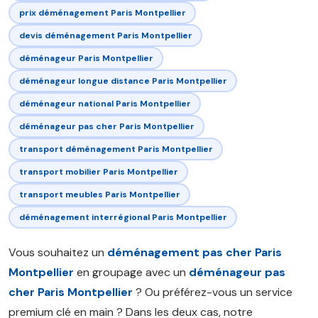
prix déménagement Paris Montpellier
devis déménagement Paris Montpellier
déménageur Paris Montpellier
déménageur longue distance Paris Montpellier
déménageur national Paris Montpellier
déménageur pas cher Paris Montpellier
transport déménagement Paris Montpellier
transport mobilier Paris Montpellier
transport meubles Paris Montpellier
déménagement interrégional Paris Montpellier
Vous souhaitez un
déménagement pas cher Paris
Montpellier
en groupage avec un
déménageur pas
cher Paris Montpellier
? Ou préférez-vous un service
premium clé en main ? Dans les deux cas, notre