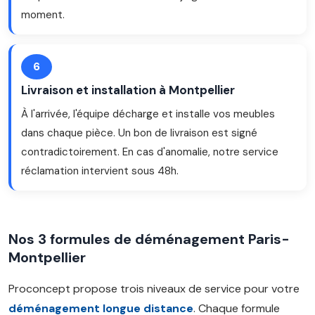
moment.
6
Livraison et installation à Montpellier
À l'arrivée, l'équipe décharge et installe vos meubles
dans chaque pièce. Un bon de livraison est signé
contradictoirement. En cas d'anomalie, notre service
réclamation intervient sous 48h.
Nos 3 formules de déménagement Paris-
Montpellier
Proconcept propose trois niveaux de service pour votre
déménagement longue distance
. Chaque formule