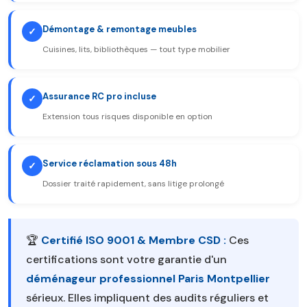
Démontage & remontage meubles
✓
Cuisines, lits, bibliothèques — tout type mobilier
Assurance RC pro incluse
✓
Extension tous risques disponible en option
Service réclamation sous 48h
✓
Dossier traité rapidement, sans litige prolongé
🏆
Certifié ISO 9001 & Membre CSD :
Ces
certifications sont votre garantie d'un
déménageur professionnel Paris Montpellier
sérieux. Elles impliquent des audits réguliers et