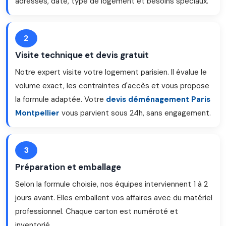
adresses, date, type de logement et besoins spéciaux.
2
Visite technique et devis gratuit
Notre expert visite votre logement parisien. Il évalue le
volume exact, les contraintes d'accès et vous propose
la formule adaptée. Votre
devis déménagement Paris
Montpellier
vous parvient sous 24h, sans engagement.
3
Préparation et emballage
Selon la formule choisie, nos équipes interviennent 1 à 2
jours avant. Elles emballent vos affaires avec du matériel
professionnel. Chaque carton est numéroté et
inventorié.