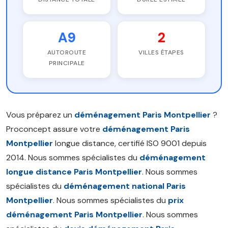
A9
2
AUTOROUTE
VILLES ÉTAPES
PRINCIPALE
Vous préparez un
déménagement Paris Montpellier
?
Proconcept assure votre
déménagement Paris
Montpellier
longue distance, certifié ISO 9001 depuis
2014. Nous sommes spécialistes du
déménagement
longue distance Paris Montpellier
. Nous sommes
spécialistes du
déménagement national Paris
Montpellier
. Nous sommes spécialistes du
prix
déménagement Paris Montpellier
. Nous sommes