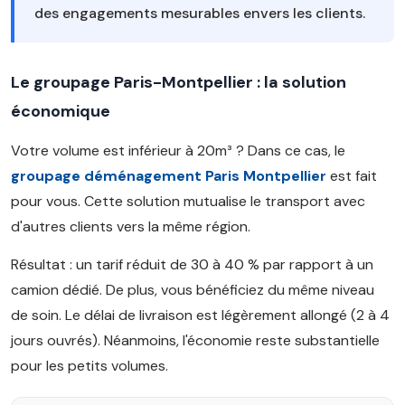
des engagements mesurables envers les clients.
Le groupage Paris-Montpellier : la solution
économique
Votre volume est inférieur à 20m³ ? Dans ce cas, le
groupage déménagement Paris Montpellier
est fait
pour vous. Cette solution mutualise le transport avec
d'autres clients vers la même région.
Résultat : un tarif réduit de 30 à 40 % par rapport à un
camion dédié. De plus, vous bénéficiez du même niveau
de soin. Le délai de livraison est légèrement allongé (2 à 4
jours ouvrés). Néanmoins, l'économie reste substantielle
pour les petits volumes.