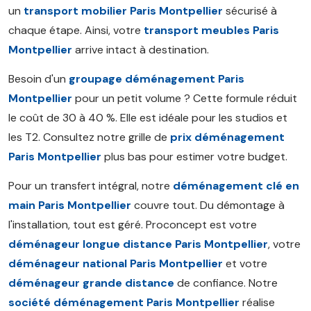
un
transport mobilier Paris Montpellier
sécurisé à
chaque étape. Ainsi, votre
transport meubles Paris
Montpellier
arrive intact à destination.
Besoin d'un
groupage déménagement Paris
Montpellier
pour un petit volume ? Cette formule réduit
le coût de 30 à 40 %. Elle est idéale pour les studios et
les T2. Consultez notre grille de
prix déménagement
Paris Montpellier
plus bas pour estimer votre budget.
Pour un transfert intégral, notre
déménagement clé en
main Paris Montpellier
couvre tout. Du démontage à
l'installation, tout est géré. Proconcept est votre
déménageur longue distance Paris Montpellier
, votre
déménageur national Paris Montpellier
et votre
déménageur grande distance
de confiance. Notre
société déménagement Paris Montpellier
réalise