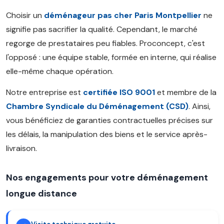
Choisir un
déménageur pas cher Paris Montpellier
ne
signifie pas sacrifier la qualité. Cependant, le marché
regorge de prestataires peu fiables. Proconcept, c'est
l'opposé : une équipe stable, formée en interne, qui réalise
elle-même chaque opération.
Notre entreprise est
certifiée ISO 9001
et membre de la
Chambre Syndicale du Déménagement (CSD)
. Ainsi,
vous bénéficiez de garanties contractuelles précises sur
les délais, la manipulation des biens et le service après-
livraison.
Nos engagements pour votre déménagement
longue distance