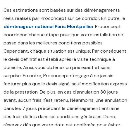
Ces estimations sont basées sur des déménagements
réels réalisés par Proconcept sur ce corridor. En outre, le
déménageur national Paris Montpellier
Proconcept
coordonne chaque étape pour que votre installation se
passe dans les meilleures conditions possibles.
Cependant, chaque situation est unique. Par conséquent,
le devis définitif est établi après la visite technique à
domicile. Ainsi, vous obtenez un prix exact et sans
surprise. En outre, Proconcept s'engage à ne jamais
facturer plus que le devis signé, sauf modification express
de la prestation. De plus, en cas d'annulation 30 jours
avant, aucun frais n'est retenu. Néanmoins, une annulation
dans les 7 jours précédant le déménagement entraîne
des frais définis dans les conditions générales. Donc,
réservez dès que votre date est confirmée pour éviter