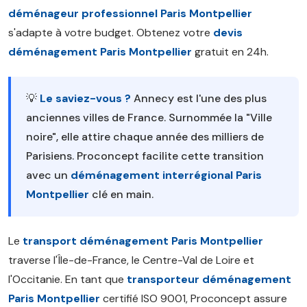
déménageur professionnel Paris Montpellier
s'adapte à votre budget. Obtenez votre
devis
déménagement Paris Montpellier
gratuit en 24h.
💡
Le saviez-vous ?
Annecy est l'une des plus
anciennes villes de France. Surnommée la "Ville
noire", elle attire chaque année des milliers de
Parisiens. Proconcept facilite cette transition
avec un
déménagement interrégional Paris
Montpellier
clé en main.
Le
transport déménagement Paris Montpellier
traverse l'Île-de-France, le Centre-Val de Loire et
l'Occitanie. En tant que
transporteur déménagement
Paris Montpellier
certifié ISO 9001, Proconcept assure