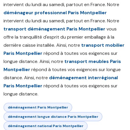
intervient du lundi au samedi, partout en France. Notre
déménageur professionnel Paris Montpellier
intervient du lundi au samedi, partout en France. Notre
transport déménagement Paris Montpellier
vous
offre la tranquillité d'esprit du premier emballage à la
dernière caisse installée. Ainsi, notre
transport mobilier
Paris Montpellier
répond à toutes vos exigences sur
longue distance. Ainsi, notre
transport meubles Paris
Montpellier
répond à toutes vos exigences sur longue
distance. Ainsi, notre
déménagement interrégional
Paris Montpellier
répond à toutes vos exigences sur
longue distance.
déménagement Paris Montpellier
déménagement longue distance Paris Montpellier
déménagement national Paris Montpellier