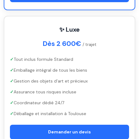
✨ Luxe
Dès 2 600€
/ trajet
Tout inclus formule Standard
Emballage intégral de tous les biens
Gestion des objets d'art et précieux
Assurance tous risques incluse
Coordinateur dédié 24/7
Déballage et installation à Toulouse
Demander un devis