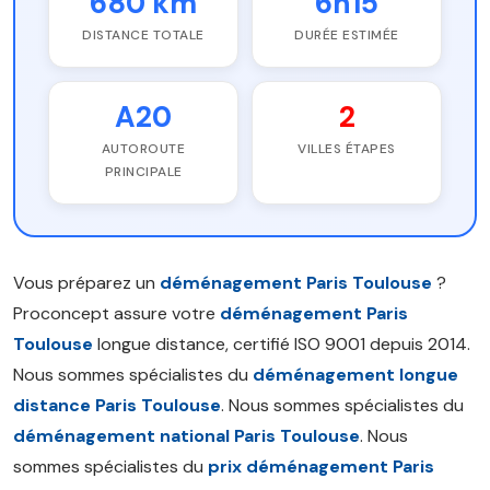
680 km
6h15
DISTANCE TOTALE
DURÉE ESTIMÉE
A20
2
AUTOROUTE
VILLES ÉTAPES
PRINCIPALE
Vous préparez un
déménagement Paris Toulouse
?
Proconcept assure votre
déménagement Paris
Toulouse
longue distance, certifié ISO 9001 depuis 2014.
Nous sommes spécialistes du
déménagement longue
distance Paris Toulouse
. Nous sommes spécialistes du
déménagement national Paris Toulouse
. Nous
sommes spécialistes du
prix déménagement Paris