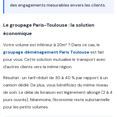
des engagements mesurables envers les clients.
Le groupage Paris-Toulouse : la solution
économique
Votre volume est inférieur à 20m³ ? Dans ce cas, le
groupage déménagement Paris Toulouse
est fait
pour vous. Cette solution mutualise le transport avec
d'autres clients vers la même région.
Résultat : un tarif réduit de 30 à 40 % par rapport à un
camion dédié. De plus, vous bénéficiez du même niveau
de soin. Le délai de livraison est légèrement allongé (2 à 4
jours ouvrés). Néanmoins, l'économie reste substantielle
pour les petits volumes.