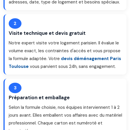
adresses, date, type de logement et besoins spéciaux.
2
Visite technique et devis gratuit
Notre expert visite votre logement parisien. Il évalue le
volume exact, les contraintes d'accès et vous propose
la formule adaptée. Votre
devis déménagement Paris
Toulouse
vous parvient sous 24h, sans engagement.
3
Préparation et emballage
Selon la formule choisie, nos équipes interviennent 1 à 2
jours avant. Elles emballent vos affaires avec du matériel
professionnel. Chaque carton est numéroté et