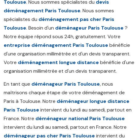
Toulouse
. Nous sommes spécialistes du
devis
déménagement Paris Toulouse
. Nous sommes
spécialistes du
déménagement pas cher Paris
Toulouse
. Besoin d'un
déménageur Paris Toulouse
?
Notre équipe répond sous 24h, gratuitement. Votre
entreprise déménagement Paris Toulouse
bénéficie
d'une organisation millimétrée et d'un devis transparent.
Votre
déménagement longue distance
bénéficie d'une
organisation millimétrée et d'un devis transparent.
En tant que
déménageur Paris Toulouse
, nous
maîtrisons chaque étape de votre déménagement de
Paris à Toulouse. Notre
déménageur longue distance
Paris Toulouse
intervient du lundi au samedi, partout en
France. Notre
déménageur national Paris Toulouse
intervient du lundi au samedi, partout en France. Notre
déménageur pas cher Paris Toulouse
intervient du