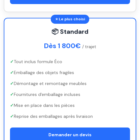
⭐ Le plus choisi
📦 Standard
Dès 1 800€
/ trajet
Tout inclus formule Éco
Emballage des objets fragiles
Démontage et remontage meubles
Fournitures d'emballage incluses
Mise en place dans les pièces
Reprise des emballages après livraison
Demander un devis