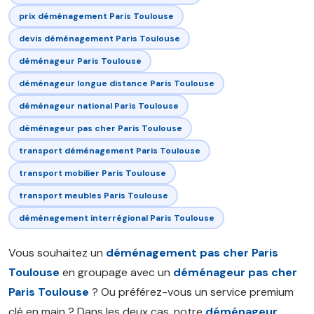
prix déménagement Paris Toulouse
devis déménagement Paris Toulouse
déménageur Paris Toulouse
déménageur longue distance Paris Toulouse
déménageur national Paris Toulouse
déménageur pas cher Paris Toulouse
transport déménagement Paris Toulouse
transport mobilier Paris Toulouse
transport meubles Paris Toulouse
déménagement interrégional Paris Toulouse
Vous souhaitez un
déménagement pas cher Paris
Toulouse
en groupage avec un
déménageur pas cher
Paris Toulouse
? Ou préférez-vous un service premium
clé en main ? Dans les deux cas, notre
déménageur