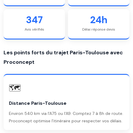
347
24h
Avis vérifiés
Délai réponse devis
Les points forts du trajet Paris-Toulouse avec
Proconcept
🗺️
Distance Paris-Toulouse
Environ 540 km via l'A75 ou l'A9. Comptez 7 à 8h de route.
Proconcept optimise l'itinéraire pour respecter vos délais.