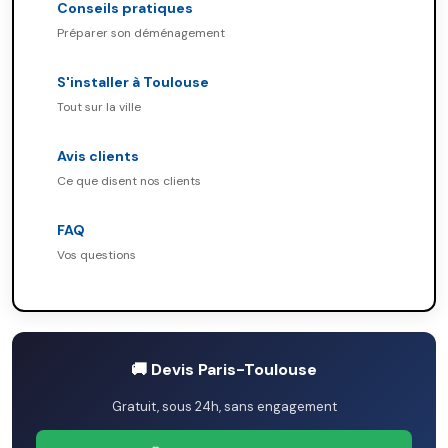
Conseils pratiques
Préparer son déménagement
S'installer à Toulouse
Tout sur la ville
Avis clients
Ce que disent nos clients
FAQ
Vos questions
🚚 Devis Paris-Toulouse
Gratuit, sous 24h, sans engagement