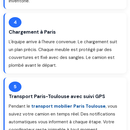
inventorié.
4
Chargement à Paris
L'équipe arrive à l'heure convenue. Le chargement suit
un plan précis. Chaque meuble est protégé par des
couvertures et fixé avec des sangles. Le camion est
plombé avant le départ.
5
Transport Paris-Toulouse avec suivi GPS
Pendant le
transport mobilier Paris Toulouse
, vous
suivez votre camion en temps réel. Des notifications
automatiques vous informent à chaque étape. Votre
coordinateur reste joignable à tout moment.