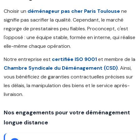
Choisir un
déménageur pas cher Paris Toulouse
ne
signifie pas sacrifier la qualité. Cependant, le marché
regorge de prestataires peu fiables. Proconcept, c'est
l'opposé : une équipe stable, formée en interne, qui réalise
elle-même chaque opération.
Notre entreprise est
certifiée ISO 9001
et membre de la
Chambre Syndicale du Déménagement (CSD)
. Ainsi,
vous bénéficiez de garanties contractuelles précises sur
les délais, la manipulation des biens et le service après-
livraison.
Nos engagements pour votre déménagement
longue distance