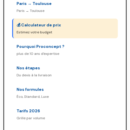
Paris → Toulouse
Paris → Toulouse
💰 Calculateur de prix
Estimez votre budget
Pourquoi Proconcept ?
plus de 10 ans d'expertise
Nos étapes
Du devis à la livraison
Nos formules
Éco, Standard, Luxe
Tarifs 2026
Grille par volume