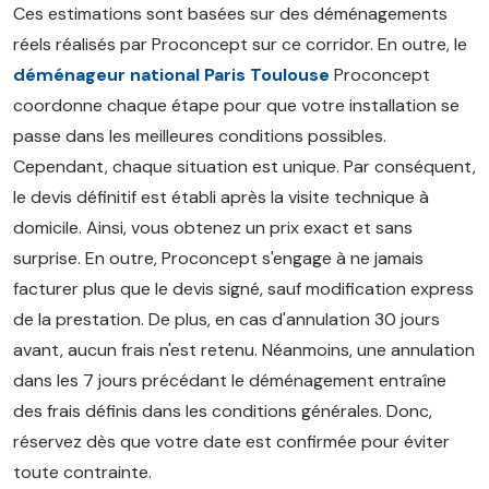
Ces estimations sont basées sur des déménagements
réels réalisés par Proconcept sur ce corridor. En outre, le
déménageur national Paris Toulouse
Proconcept
coordonne chaque étape pour que votre installation se
passe dans les meilleures conditions possibles.
Cependant, chaque situation est unique. Par conséquent,
le devis définitif est établi après la visite technique à
domicile. Ainsi, vous obtenez un prix exact et sans
surprise. En outre, Proconcept s'engage à ne jamais
facturer plus que le devis signé, sauf modification express
de la prestation. De plus, en cas d'annulation 30 jours
avant, aucun frais n'est retenu. Néanmoins, une annulation
dans les 7 jours précédant le déménagement entraîne
des frais définis dans les conditions générales. Donc,
réservez dès que votre date est confirmée pour éviter
toute contrainte.