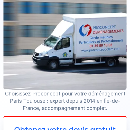
Choisissez Proconcept pour votre déménagement
Paris Toulouse : expert depuis 2014 en Île-de-
France, accompagnement complet.
Obtenez votre devis gratuit