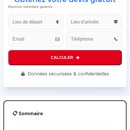
Réponse immédiate garantie
Business
Email
*
CALCULER
Données sécurisées & confidentielles
📋 Sommaire