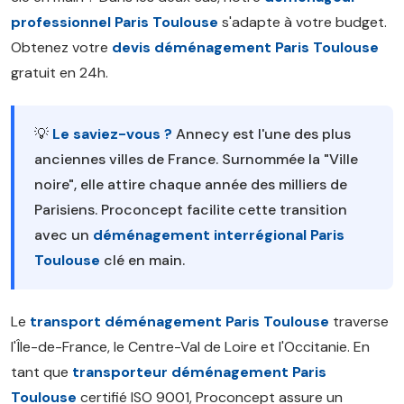
professionnel Paris Toulouse
s'adapte à votre budget.
Obtenez votre
devis déménagement Paris Toulouse
gratuit en 24h.
💡
Le saviez-vous ?
Annecy est l'une des plus
anciennes villes de France. Surnommée la "Ville
noire", elle attire chaque année des milliers de
Parisiens. Proconcept facilite cette transition
avec un
déménagement interrégional Paris
Toulouse
clé en main.
Le
transport déménagement Paris Toulouse
traverse
l'Île-de-France, le Centre-Val de Loire et l'Occitanie. En
tant que
transporteur déménagement Paris
Toulouse
certifié ISO 9001, Proconcept assure un