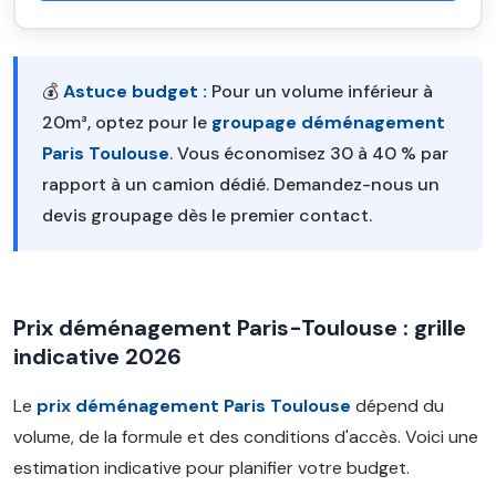
💰
Astuce budget :
Pour un volume inférieur à
20m³, optez pour le
groupage déménagement
Paris Toulouse
. Vous économisez 30 à 40 % par
rapport à un camion dédié. Demandez-nous un
devis groupage dès le premier contact.
Prix déménagement Paris-Toulouse : grille
indicative 2026
Le
prix déménagement Paris Toulouse
dépend du
volume, de la formule et des conditions d'accès. Voici une
estimation indicative pour planifier votre budget.