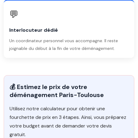
💬
Interlocuteur dédié
Un coordinateur personnel vous accompagne. Il reste
joignable du début à la fin de votre déménagement.
💰 Estimez le prix de votre
déménagement Paris-Toulouse
Utilisez notre calculateur pour obtenir une
fourchette de prix en 3 étapes. Ainsi, vous préparez
votre budget avant de demander votre devis
gratuit.