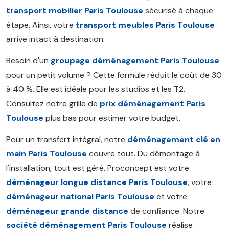
transport mobilier Paris Toulouse
sécurisé à chaque
étape. Ainsi, votre
transport meubles Paris Toulouse
arrive intact à destination.
Besoin d'un
groupage déménagement Paris Toulouse
pour un petit volume ? Cette formule réduit le coût de 30
à 40 %. Elle est idéale pour les studios et les T2.
Consultez notre grille de
prix déménagement Paris
Toulouse
plus bas pour estimer votre budget.
Pour un transfert intégral, notre
déménagement clé en
main Paris Toulouse
couvre tout. Du démontage à
l'installation, tout est géré. Proconcept est votre
déménageur longue distance Paris Toulouse
, votre
déménageur national Paris Toulouse
et votre
déménageur grande distance
de confiance. Notre
société déménagement Paris Toulouse
réalise