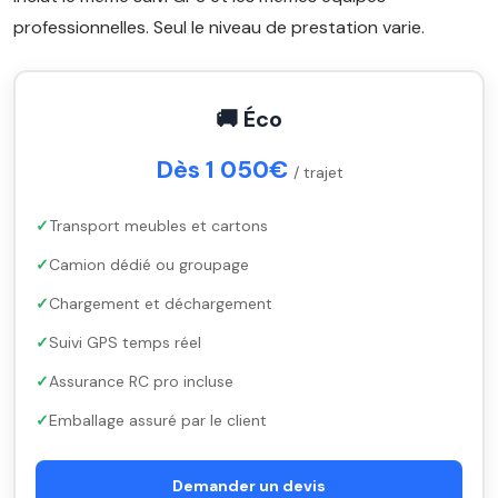
professionnelles. Seul le niveau de prestation varie.
🚚 Éco
Dès 1 050€
/ trajet
Transport meubles et cartons
Camion dédié ou groupage
Chargement et déchargement
Suivi GPS temps réel
Assurance RC pro incluse
Emballage assuré par le client
Demander un devis