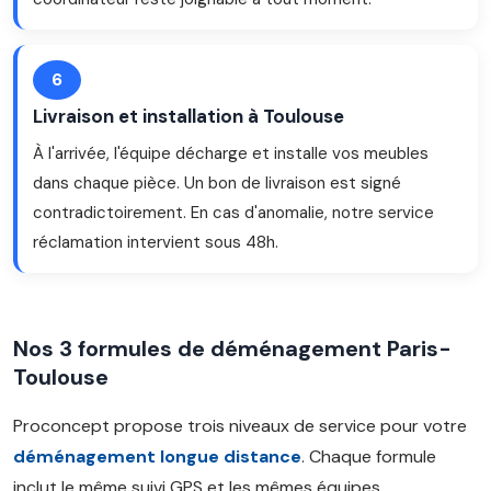
6
Livraison et installation à Toulouse
À l'arrivée, l'équipe décharge et installe vos meubles
dans chaque pièce. Un bon de livraison est signé
contradictoirement. En cas d'anomalie, notre service
réclamation intervient sous 48h.
Nos 3 formules de déménagement Paris-
Toulouse
Proconcept propose trois niveaux de service pour votre
déménagement longue distance
. Chaque formule
inclut le même suivi GPS et les mêmes équipes