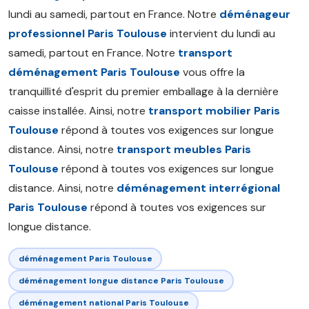
lundi au samedi, partout en France. Notre
déménageur
professionnel Paris Toulouse
intervient du lundi au
samedi, partout en France. Notre
transport
déménagement Paris Toulouse
vous offre la
tranquillité d'esprit du premier emballage à la dernière
caisse installée. Ainsi, notre
transport mobilier Paris
Toulouse
répond à toutes vos exigences sur longue
distance. Ainsi, notre
transport meubles Paris
Toulouse
répond à toutes vos exigences sur longue
distance. Ainsi, notre
déménagement interrégional
Paris Toulouse
répond à toutes vos exigences sur
longue distance.
déménagement Paris Toulouse
déménagement longue distance Paris Toulouse
déménagement national Paris Toulouse