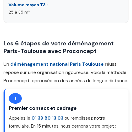
Volume moyen T3 :
25 à 35 m³
Les 6 étapes de votre déménagement
Paris-Toulouse avec Proconcept
Un
déménagement national Paris Toulouse
réussi
repose sur une organisation rigoureuse. Voici la méthode
Proconcept, éprouvée en des années de longue distance.
1
Premier contact et cadrage
Appelez le
01 39 80 13 03
ou remplissez notre
formulaire. En 15 minutes, nous cernons votre projet :