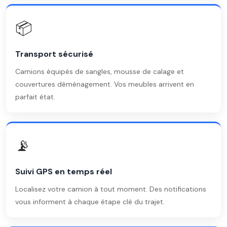
📦
Transport sécurisé
Camions équipés de sangles, mousse de calage et
couvertures déménagement. Vos meubles arrivent en
parfait état.
📡
Suivi GPS en temps réel
Localisez votre camion à tout moment. Des notifications
vous informent à chaque étape clé du trajet.