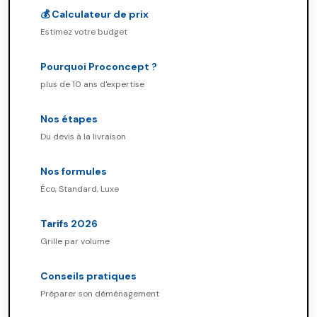
💰 Calculateur de prix
Estimez votre budget
Pourquoi Proconcept ?
plus de 10 ans d'expertise
Nos étapes
Du devis à la livraison
Nos formules
Éco, Standard, Luxe
Tarifs 2026
Grille par volume
Conseils pratiques
Préparer son déménagement