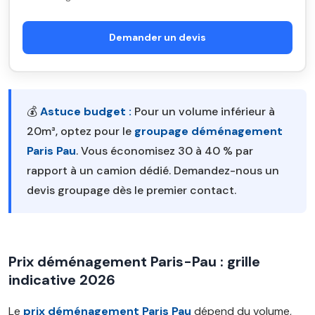
Demander un devis
💰
Astuce budget :
Pour un volume inférieur à
20m³, optez pour le
groupage déménagement
Paris Pau
. Vous économisez 30 à 40 % par
rapport à un camion dédié. Demandez-nous un
devis groupage dès le premier contact.
Prix déménagement Paris-Pau : grille
indicative 2026
Le
prix déménagement Paris Pau
dépend du volume,