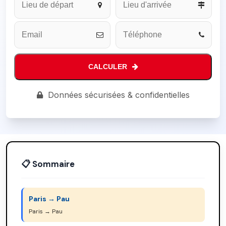
CALCULER
Email
*
Données sécurisées & confidentielles
📋 Sommaire
Paris → Pau
Paris → Pau