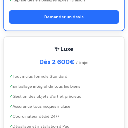
Reprise des emballages après livraison
Demander un devis
✨ Luxe
Dès 2 600€
/ trajet
Tout inclus formule Standard
Emballage intégral de tous les biens
Gestion des objets d'art et précieux
Assurance tous risques incluse
Coordinateur dédié 24/7
Déballage et installation à Pau