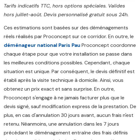
Tarifs indicatifs TTC, hors options spéciales. Valides
hors juillet-août. Devis personnalisé gratuit sous 24h.
Ces estimations sont basées sur des déménagements
réels réalisés par Proconcept sur ce corridor. En outre, le
déménageur national Paris Pau
Proconcept coordonne
chaque étape pour que votre installation se passe dans
les meilleures conditions possibles. Cependant, chaque
situation est unique. Par conséquent, le devis définitif est
établi après la visite technique à domicile. Ainsi, vous
obtenez un prix exact et sans surprise. En outre,
Proconcept s'engage à ne jamais facturer plus que le
devis signé, sauf modification express de la prestation. De
plus, en cas d'annulation 30 jours avant, aucun frais n'est
retenu. Néanmoins, une annulation dans les 7 jours
précédant le déménagement entraîne des frais définis