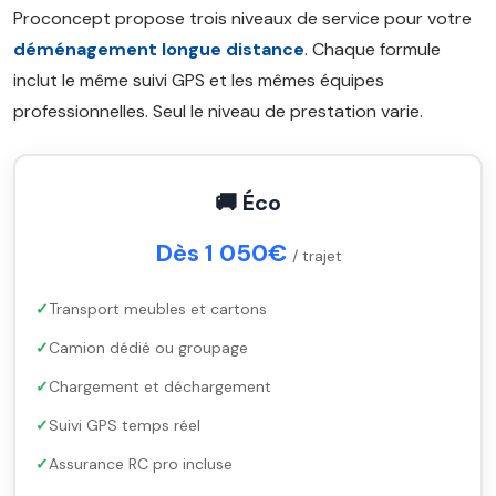
Proconcept propose trois niveaux de service pour votre
déménagement longue distance
. Chaque formule
inclut le même suivi GPS et les mêmes équipes
professionnelles. Seul le niveau de prestation varie.
🚚 Éco
Dès 1 050€
/ trajet
Transport meubles et cartons
Camion dédié ou groupage
Chargement et déchargement
Suivi GPS temps réel
Assurance RC pro incluse