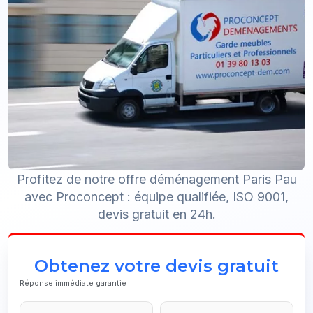
Profitez de notre offre déménagement Paris Pau
avec Proconcept : équipe qualifiée, ISO 9001,
devis gratuit en 24h.
Obtenez votre devis gratuit
Réponse immédiate garantie