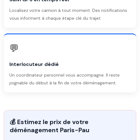
Localisez votre camion à tout moment. Des notifications
vous informent à chaque étape clé du trajet.
💬
Interlocuteur dédié
Un coordinateur personnel vous accompagne. Il reste
joignable du début à la fin de votre déménagement.
💰 Estimez le prix de votre
déménagement Paris-Pau