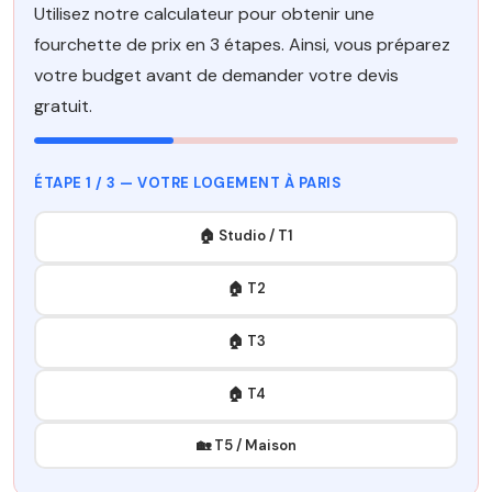
Utilisez notre calculateur pour obtenir une
fourchette de prix en 3 étapes. Ainsi, vous préparez
votre budget avant de demander votre devis
gratuit.
ÉTAPE 1 / 3 — VOTRE LOGEMENT À PARIS
🏠 Studio / T1
🏠 T2
🏠 T3
🏠 T4
🏡 T5 / Maison