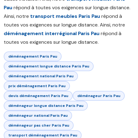
Pau
répond à toutes vos exigences sur longue distance.
Ainsi, notre
transport meubles Paris Pau
répond à
toutes vos exigences sur longue distance. Ainsi, notre
déménagement interrégional Paris Pau
répond à
toutes vos exigences sur longue distance.
déménagement Paris Pau
déménagement longue distance Paris Pau
déménagement national Paris Pau
prix déménagement Paris Pau
devis déménagement Paris Pau
déménageur Paris Pau
déménageur longue distance Paris Pau
déménageur national Paris Pau
déménageur pas cher Paris Pau
transport déménagement Paris Pau