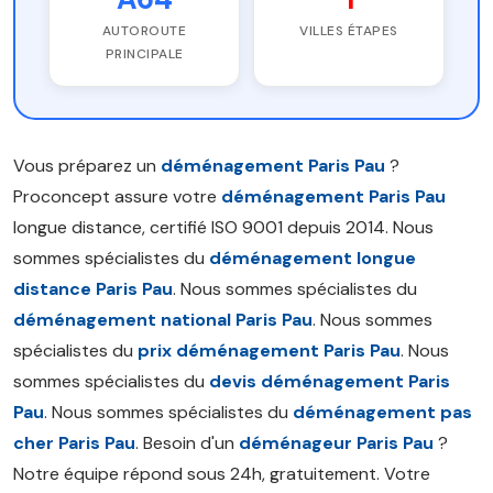
AUTOROUTE
VILLES ÉTAPES
PRINCIPALE
Vous préparez un
déménagement Paris Pau
?
Proconcept assure votre
déménagement Paris Pau
longue distance, certifié ISO 9001 depuis 2014. Nous
sommes spécialistes du
déménagement longue
distance Paris Pau
. Nous sommes spécialistes du
déménagement national Paris Pau
. Nous sommes
spécialistes du
prix déménagement Paris Pau
. Nous
sommes spécialistes du
devis déménagement Paris
Pau
. Nous sommes spécialistes du
déménagement pas
cher Paris Pau
. Besoin d'un
déménageur Paris Pau
?
Notre équipe répond sous 24h, gratuitement. Votre