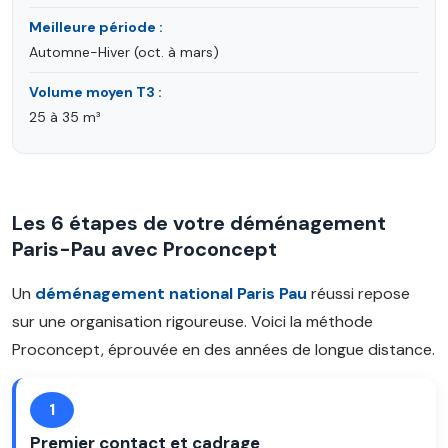
Meilleure période :
Automne-Hiver (oct. à mars)
Volume moyen T3 :
25 à 35 m³
Les 6 étapes de votre déménagement
Paris-Pau avec Proconcept
Un
déménagement national Paris Pau
réussi repose
sur une organisation rigoureuse. Voici la méthode
Proconcept, éprouvée en des années de longue distance.
1
Premier contact et cadrage