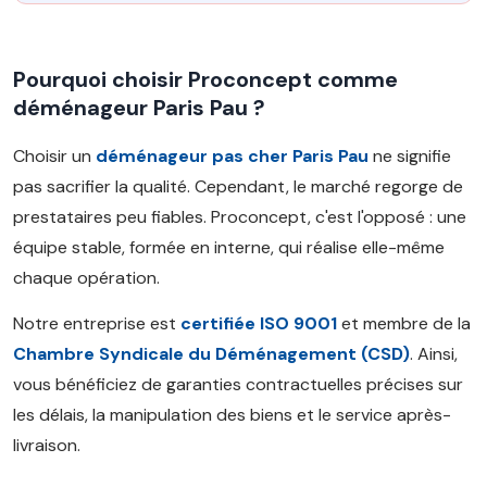
Pourquoi choisir Proconcept comme
déménageur Paris Pau ?
Choisir un
déménageur pas cher Paris Pau
ne signifie
pas sacrifier la qualité. Cependant, le marché regorge de
prestataires peu fiables. Proconcept, c'est l'opposé : une
équipe stable, formée en interne, qui réalise elle-même
chaque opération.
Notre entreprise est
certifiée ISO 9001
et membre de la
Chambre Syndicale du Déménagement (CSD)
. Ainsi,
vous bénéficiez de garanties contractuelles précises sur
les délais, la manipulation des biens et le service après-
livraison.