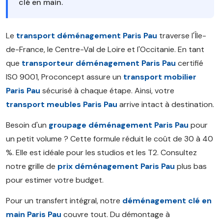
clé en main.
Le
transport déménagement Paris Pau
traverse l'Île-
de-France, le Centre-Val de Loire et l'Occitanie. En tant
que
transporteur déménagement Paris Pau
certifié
ISO 9001, Proconcept assure un
transport mobilier
Paris Pau
sécurisé à chaque étape. Ainsi, votre
transport meubles Paris Pau
arrive intact à destination.
Besoin d'un
groupage déménagement Paris Pau
pour
un petit volume ? Cette formule réduit le coût de 30 à 40
%. Elle est idéale pour les studios et les T2. Consultez
notre grille de
prix déménagement Paris Pau
plus bas
pour estimer votre budget.
Pour un transfert intégral, notre
déménagement clé en
main Paris Pau
couvre tout. Du démontage à