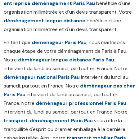
entreprise déménagement Paris Pau
bénéficie d'une
organisation millimétrée et d'un devis transparent. Votre
déménagement longue distance
bénéficie d'une
organisation millimétrée et d'un devis transparent.
En tant que
déménageur Paris Pau
, nous maîtrisons
chaque étape de votre déménagement de Paris à Pau.
Notre
déménageur longue distance Paris Pau
intervient du lundi au samedi, partout en France. Notre
déménageur national Paris Pau
intervient du lundi au
samedi, partout en France. Notre
déménageur pas cher
Paris Pau
intervient du lundi au samedi, partout en
France. Notre
déménageur professionnel Paris Pau
intervient du lundi au samedi, partout en France. Notre
transport déménagement Paris Pau
vous offre la
tranquillité d'esprit du premier emballage à la dernière
caisse installée. Ainsi, notre
transport mobilier Paris