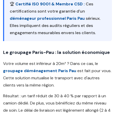
🏆
Certifié ISO 9001 & Membre CSD :
Ces
certifications sont votre garantie d'un
déménageur professionnel Paris Pau
sérieux.
Elles impliquent des audits réguliers et des
engagements mesurables envers les clients.
Le groupage Paris-Pau : la solution économique
Votre volume est inférieur à 20m³ ? Dans ce cas, le
groupage déménagement Paris Pau
est fait pour vous.
Cette solution mutualise le transport avec d'autres
clients vers la même région.
Résultat : un tarif réduit de 30 à 40 % par rapport à un
camion dédié. De plus, vous bénéficiez du même niveau
de soin. Le délai de livraison est légèrement allongé (2 à 4