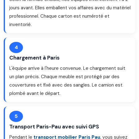
jours avant. Elles emballent vos affaires avec du matériel
professionnel. Chaque carton est numéroté et
inventorié.
4
Chargement à Paris
L'équipe arrive à l'heure convenue. Le chargement suit
un plan précis. Chaque meuble est protégé par des
couvertures et fixé avec des sangles. Le camion est
plombé avant le départ.
5
Transport Paris-Pau avec suivi GPS
Pendant le
transport mobilier Paris Pau
, vous suivez