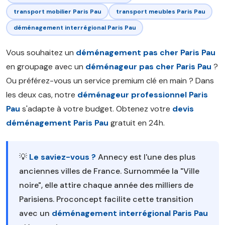
transport mobilier Paris Pau
transport meubles Paris Pau
déménagement interrégional Paris Pau
Vous souhaitez un
déménagement pas cher Paris Pau
en groupage avec un
déménageur pas cher Paris Pau
?
Ou préférez-vous un service premium clé en main ? Dans
les deux cas, notre
déménageur professionnel Paris
Pau
s'adapte à votre budget. Obtenez votre
devis
déménagement Paris Pau
gratuit en 24h.
💡
Le saviez-vous ?
Annecy est l'une des plus
anciennes villes de France. Surnommée la "Ville
noire", elle attire chaque année des milliers de
Parisiens. Proconcept facilite cette transition
avec un
déménagement interrégional Paris Pau