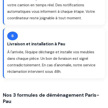
votre camion en temps réel. Des notifications
automatiques vous informent à chaque étape. Votre
coordinateur reste joignable à tout moment.
6
Livraison et installation à Pau
À l'arrivée, l'équipe décharge et installe vos meubles
dans chaque pièce. Un bon de livraison est signé
contradictoirement. En cas d'anomalie, notre service
réclamation intervient sous 48h.
Nos 3 formules de déménagement Paris-
Pau