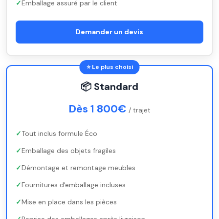
Emballage assuré par le client
Demander un devis
⭐ Le plus choisi
📦 Standard
Dès 1 800€
/ trajet
Tout inclus formule Éco
Emballage des objets fragiles
Démontage et remontage meubles
Fournitures d'emballage incluses
Mise en place dans les pièces