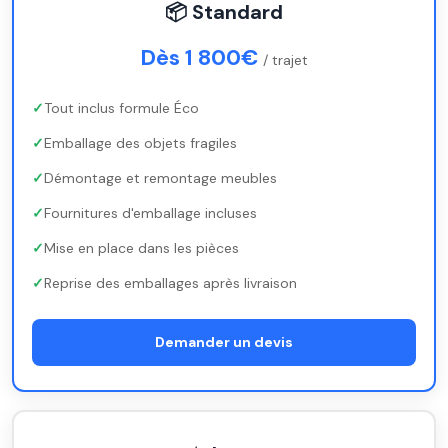
📦 Standard
Dès 1 800€
/ trajet
Tout inclus formule Éco
Emballage des objets fragiles
Démontage et remontage meubles
Fournitures d'emballage incluses
Mise en place dans les pièces
Reprise des emballages après livraison
Demander un devis