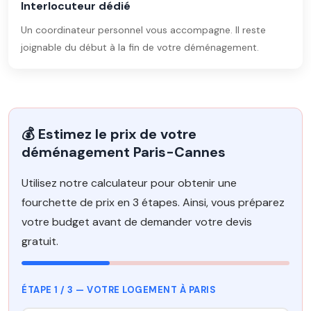
Interlocuteur dédié
Un coordinateur personnel vous accompagne. Il reste
joignable du début à la fin de votre déménagement.
💰 Estimez le prix de votre
déménagement Paris-Cannes
Utilisez notre calculateur pour obtenir une
fourchette de prix en 3 étapes. Ainsi, vous préparez
votre budget avant de demander votre devis
gratuit.
ÉTAPE 1 / 3 — VOTRE LOGEMENT À PARIS