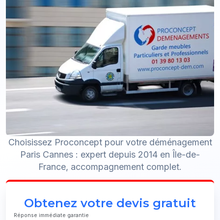
Choisissez Proconcept pour votre déménagement
Paris Cannes : expert depuis 2014 en Île-de-
France, accompagnement complet.
Obtenez votre devis gratuit
Réponse immédiate garantie