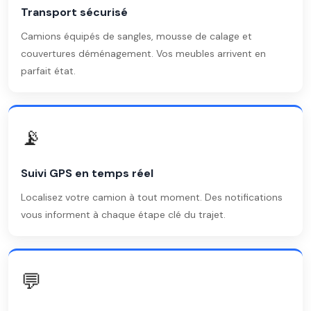
Transport sécurisé
Camions équipés de sangles, mousse de calage et
couvertures déménagement. Vos meubles arrivent en
parfait état.
📡
Suivi GPS en temps réel
Localisez votre camion à tout moment. Des notifications
vous informent à chaque étape clé du trajet.
💬