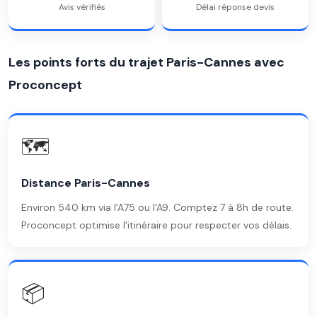
Avis vérifiés
Délai réponse devis
Les points forts du trajet Paris-Cannes avec
Proconcept
🗺️
Distance Paris-Cannes
Environ 540 km via l'A75 ou l'A9. Comptez 7 à 8h de route.
Proconcept optimise l'itinéraire pour respecter vos délais.
📦