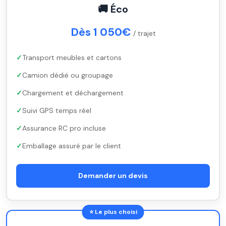
🚚 Éco
Dès 1 050€
/ trajet
Transport meubles et cartons
Camion dédié ou groupage
Chargement et déchargement
Suivi GPS temps réel
Assurance RC pro incluse
Emballage assuré par le client
Demander un devis
⭐ Le plus choisi