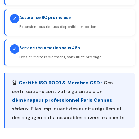
Assurance RC pro incluse
✓
Extension tous risques disponible en option
Service réclamation sous 48h
✓
Dossier traité rapidement, sans litige prolongé
🏆
Certifié ISO 9001 & Membre CSD :
Ces
certifications sont votre garantie d'un
déménageur professionnel Paris Cannes
sérieux. Elles impliquent des audits réguliers et
des engagements mesurables envers les clients.