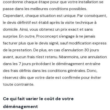
coordonne chaque étape pour que votre installation se
passe dans les meilleures conditions possibles.
Cependant, chaque situation est unique. Par conséquent,
le devis définitif est établi après la visite technique à
domicile. Ainsi, vous obtenez un prix exact et sans
surprise. En outre, Proconcept s'engage à ne jamais
facturer plus que le devis signé, sauf modification express
de la prestation. De plus, en cas d'annulation 30 jours
avant, aucun frais n'est retenu. Néanmoins, une annulation
dans les 7 jours précédant le déménagement entraîne
des frais définis dans les conditions générales. Donc,
réservez dès que votre date est confirmée pour éviter
toute contrainte.
Ce qui fait varier le coût de votre
déménagement