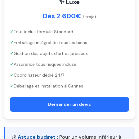
✨ Luxe
Dès 2 600€
/ trajet
Tout inclus formule Standard
Emballage intégral de tous les biens
Gestion des objets d'art et précieux
Assurance tous risques incluse
Coordinateur dédié 24/7
Déballage et installation à Cannes
Demander un devis
💰
Astuce budget :
Pour un volume inférieur à