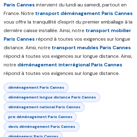
Paris Cannes
intervient du lundi au samedi, partout en
France. Notre
transport déménagement Paris Cannes
vous offre la tranquillité d'esprit du premier emballage à la
dernière caisse installée. Ainsi, notre
transport mobilier
Paris Cannes
répond à toutes vos exigences sur longue
distance. Ainsi, notre
transport meubles Paris Cannes
répond à toutes vos exigences sur longue distance. Ainsi,
notre
déménagement interrégional Paris Cannes
répond à toutes vos exigences sur longue distance.
déménagement Paris Cannes
déménagement longue distance Paris Cannes
déménagement national Paris Cannes
prix déménagement Paris Cannes
devis déménagement Paris Cannes
déménageur Paris Cannes