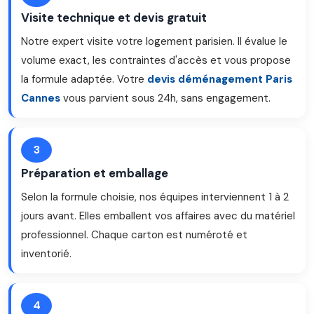
Visite technique et devis gratuit
Notre expert visite votre logement parisien. Il évalue le
volume exact, les contraintes d'accès et vous propose
la formule adaptée. Votre
devis déménagement Paris
Cannes
vous parvient sous 24h, sans engagement.
3
Préparation et emballage
Selon la formule choisie, nos équipes interviennent 1 à 2
jours avant. Elles emballent vos affaires avec du matériel
professionnel. Chaque carton est numéroté et
inventorié.
4