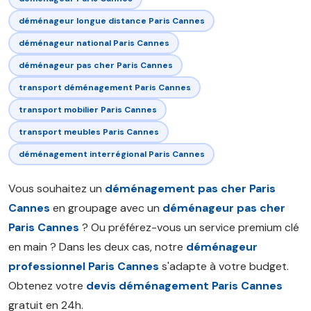
déménageur longue distance Paris Cannes
déménageur national Paris Cannes
déménageur pas cher Paris Cannes
transport déménagement Paris Cannes
transport mobilier Paris Cannes
transport meubles Paris Cannes
déménagement interrégional Paris Cannes
Vous souhaitez un
déménagement pas cher Paris
Cannes
en groupage avec un
déménageur pas cher
Paris Cannes
? Ou préférez-vous un service premium clé
en main ? Dans les deux cas, notre
déménageur
professionnel Paris Cannes
s'adapte à votre budget.
Obtenez votre
devis déménagement Paris Cannes
gratuit en 24h.