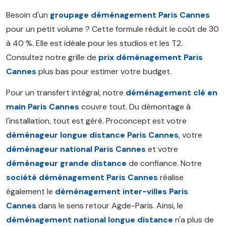
Besoin d'un
groupage déménagement Paris Cannes
pour un petit volume ? Cette formule réduit le coût de 30
à 40 %. Elle est idéale pour les studios et les T2.
Consultez notre grille de
prix déménagement Paris
Cannes
plus bas pour estimer votre budget.
Pour un transfert intégral, notre
déménagement clé en
main Paris Cannes
couvre tout. Du démontage à
l'installation, tout est géré. Proconcept est votre
déménageur longue distance Paris Cannes
, votre
déménageur national Paris Cannes
et votre
déménageur grande distance
de confiance. Notre
société déménagement Paris Cannes
réalise
également le
déménagement inter-villes Paris
Cannes
dans le sens retour Agde-Paris. Ainsi, le
déménagement national longue distance
n'a plus de