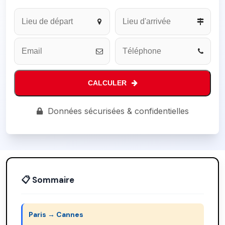
CALCULER
Business
Données sécurisées & confidentielles
Email
*
📋 Sommaire
Paris → Cannes