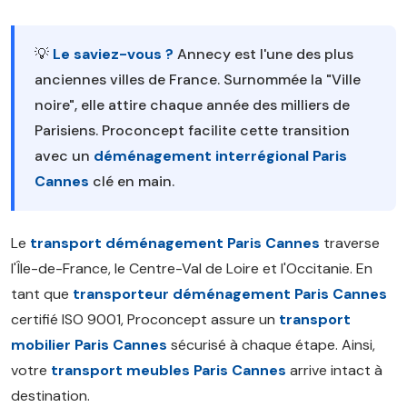
💡
Le saviez-vous ?
Annecy est l'une des plus
anciennes villes de France. Surnommée la "Ville
noire", elle attire chaque année des milliers de
Parisiens. Proconcept facilite cette transition
avec un
déménagement interrégional Paris
Cannes
clé en main.
Le
transport déménagement Paris Cannes
traverse
l'Île-de-France, le Centre-Val de Loire et l'Occitanie. En
tant que
transporteur déménagement Paris Cannes
certifié ISO 9001, Proconcept assure un
transport
mobilier Paris Cannes
sécurisé à chaque étape. Ainsi,
votre
transport meubles Paris Cannes
arrive intact à
destination.