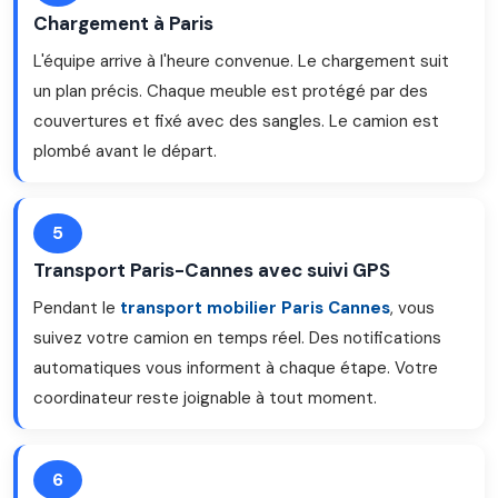
Chargement à Paris
L'équipe arrive à l'heure convenue. Le chargement suit
un plan précis. Chaque meuble est protégé par des
couvertures et fixé avec des sangles. Le camion est
plombé avant le départ.
5
Transport Paris-Cannes avec suivi GPS
Pendant le
transport mobilier Paris Cannes
, vous
suivez votre camion en temps réel. Des notifications
automatiques vous informent à chaque étape. Votre
coordinateur reste joignable à tout moment.
6