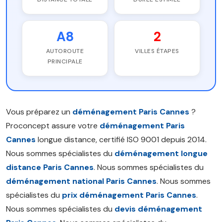
A8
2
AUTOROUTE
VILLES ÉTAPES
PRINCIPALE
Vous préparez un
déménagement Paris Cannes
?
Proconcept assure votre
déménagement Paris
Cannes
longue distance, certifié ISO 9001 depuis 2014.
Nous sommes spécialistes du
déménagement longue
distance Paris Cannes
. Nous sommes spécialistes du
déménagement national Paris Cannes
. Nous sommes
spécialistes du
prix déménagement Paris Cannes
.
Nous sommes spécialistes du
devis déménagement