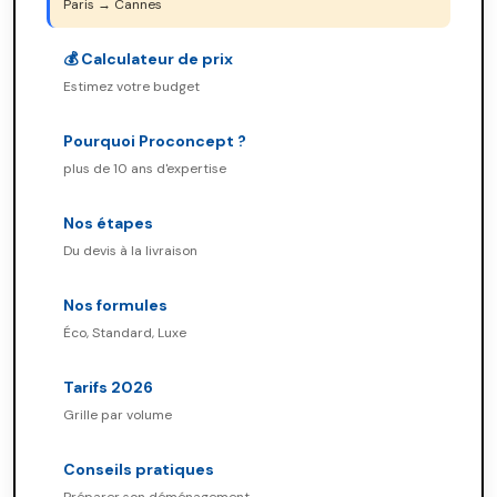
Paris → Cannes
💰 Calculateur de prix
Estimez votre budget
Pourquoi Proconcept ?
plus de 10 ans d'expertise
Nos étapes
Du devis à la livraison
Nos formules
Éco, Standard, Luxe
Tarifs 2026
Grille par volume
Conseils pratiques