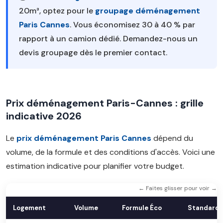
20m³, optez pour le
groupage déménagement
Paris Cannes
. Vous économisez 30 à 40 % par
rapport à un camion dédié. Demandez-nous un
devis groupage dès le premier contact.
Prix déménagement Paris-Cannes : grille
indicative 2026
Le
prix déménagement Paris Cannes
dépend du
volume, de la formule et des conditions d'accès. Voici une
estimation indicative pour planifier votre budget.
← Faites glisser pour voir →
Logement
Volume
Formule Éco
Standard