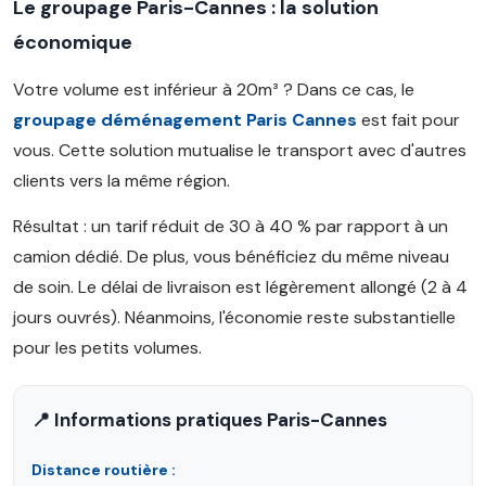
Le groupage Paris-Cannes : la solution
économique
Votre volume est inférieur à 20m³ ? Dans ce cas, le
groupage déménagement Paris Cannes
est fait pour
vous. Cette solution mutualise le transport avec d'autres
clients vers la même région.
Résultat : un tarif réduit de 30 à 40 % par rapport à un
camion dédié. De plus, vous bénéficiez du même niveau
de soin. Le délai de livraison est légèrement allongé (2 à 4
jours ouvrés). Néanmoins, l'économie reste substantielle
pour les petits volumes.
📍 Informations pratiques Paris-Cannes
Distance routière :