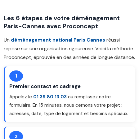
Les 6 étapes de votre déménagement
Paris-Cannes avec Proconcept
Un
déménagement national Paris Cannes
réussi
repose sur une organisation rigoureuse. Voici la méthode
Proconcept, éprouvée en des années de longue distance.
1
Premier contact et cadrage
Appelez le
01 39 80 13 03
ou remplissez notre
formulaire. En 15 minutes, nous cernons votre projet :
adresses, date, type de logement et besoins spéciaux.
2