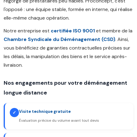
regorge de prestataires peu fiables. Proconcept, c'est
l'opposé : une équipe stable, formée en interne, qui réalise
elle-même chaque opération.
Notre entreprise est
certifiée ISO 9001
et membre de la
Chambre Syndicale du Déménagement (CSD)
. Ainsi,
vous bénéficiez de garanties contractuelles précises sur
les délais, la manipulation des biens et le service après-
livraison.
Nos engagements pour votre déménagement
longue distance
Visite technique gratuite
✓
Évaluation précise du volume avant tout devis