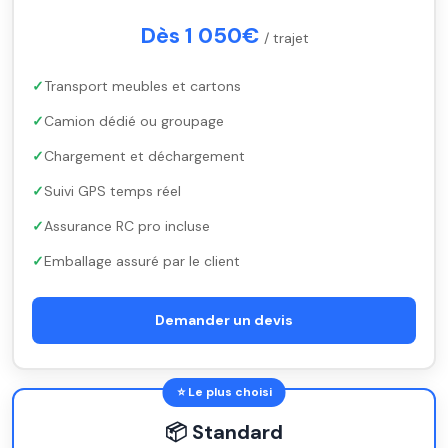
Dès 1 050€
/ trajet
Transport meubles et cartons
Camion dédié ou groupage
Chargement et déchargement
Suivi GPS temps réel
Assurance RC pro incluse
Emballage assuré par le client
Demander un devis
⭐ Le plus choisi
📦 Standard