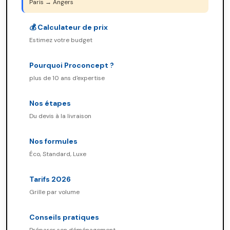
Paris → Angers
💰 Calculateur de prix
Estimez votre budget
Pourquoi Proconcept ?
plus de 10 ans d'expertise
Nos étapes
Du devis à la livraison
Nos formules
Éco, Standard, Luxe
Tarifs 2026
Grille par volume
Conseils pratiques