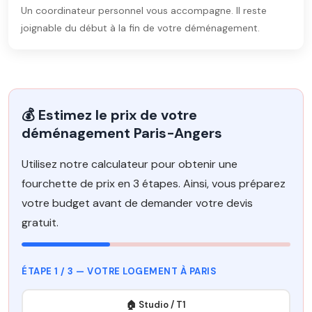
Un coordinateur personnel vous accompagne. Il reste
joignable du début à la fin de votre déménagement.
💰 Estimez le prix de votre
déménagement Paris-Angers
Utilisez notre calculateur pour obtenir une
fourchette de prix en 3 étapes. Ainsi, vous préparez
votre budget avant de demander votre devis
gratuit.
ÉTAPE 1 / 3 — VOTRE LOGEMENT À PARIS
🏠 Studio / T1