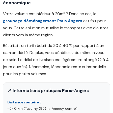
économique
Votre volume est inférieur à 20m³ ? Dans ce cas, le
groupage déménagement Paris Angers
est fait pour
vous. Cette solution mutualise le transport avec d'autres
clients vers la même région.
Résultat : un tarif réduit de 30 à 40 % par rapport à un
camion dédié. De plus, vous bénéficiez du même niveau
de soin. Le délai de livraison est légèrement allongé (2 à 4
jours ouvrés). Néanmoins, l'économie reste substantielle
pour les petits volumes.
📍 Informations pratiques Paris-Angers
Distance routière :
~540 km (Taverny (95) → Annecy centre)