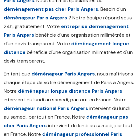
Paris Angers
. Nous sommes spécialistes du
déménagement pas cher Paris Angers
. Besoin d'un
déménageur Paris Angers
? Notre équipe répond sous
24h, gratuitement. Votre
entreprise déménagement
Paris Angers
bénéficie d'une organisation millimétrée et
d'un devis transparent. Votre
déménagement longue
distance
bénéficie d'une organisation millimétrée et d'un
devis transparent.
En tant que
déménageur Paris Angers
, nous maîtrisons
chaque étape de votre déménagement de Paris à Angers.
Notre
déménageur longue distance Paris Angers
intervient du lundi au samedi, partout en France. Notre
déménageur national Paris Angers
intervient du lundi
au samedi, partout en France. Notre
déménageur pas
cher Paris Angers
intervient du lundi au samedi, partout
en France. Notre
déménageur professionnel Paris