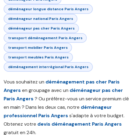
déménageur longue distance Paris Angers
déménageur national Paris Angers
déménageur pas cher Paris Angers
transport déménagement Paris Angers
transport mobilier Paris Angers
transport meubles Paris Angers
déménagement interrégional Paris Angers
Vous souhaitez un
déménagement pas cher Paris
Angers
en groupage avec un
déménageur pas cher
Paris Angers
? Ou préférez-vous un service premium clé
en main ? Dans les deux cas, notre
déménageur
professionnel Paris Angers
s'adapte à votre budget.
Obtenez votre
devis déménagement Paris Angers
gratuit en 24h.