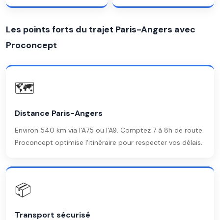
Les points forts du trajet Paris-Angers avec
Proconcept
🗺️
Distance Paris-Angers
Environ 540 km via l'A75 ou l'A9. Comptez 7 à 8h de route.
Proconcept optimise l'itinéraire pour respecter vos délais.
📦
Transport sécurisé