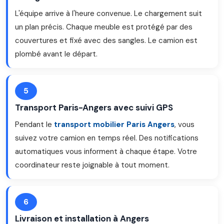
L'équipe arrive à l'heure convenue. Le chargement suit
un plan précis. Chaque meuble est protégé par des
couvertures et fixé avec des sangles. Le camion est
plombé avant le départ.
5
Transport Paris-Angers avec suivi GPS
Pendant le
transport mobilier Paris Angers
, vous
suivez votre camion en temps réel. Des notifications
automatiques vous informent à chaque étape. Votre
coordinateur reste joignable à tout moment.
6
Livraison et installation à Angers