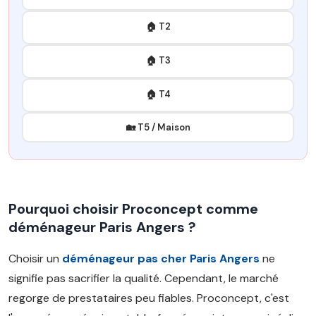
🏠 T2
🏠 T3
🏠 T4
🏡 T5 / Maison
Pourquoi choisir Proconcept comme
déménageur Paris Angers ?
Choisir un
déménageur pas cher Paris Angers
ne
signifie pas sacrifier la qualité. Cependant, le marché
regorge de prestataires peu fiables. Proconcept, c'est