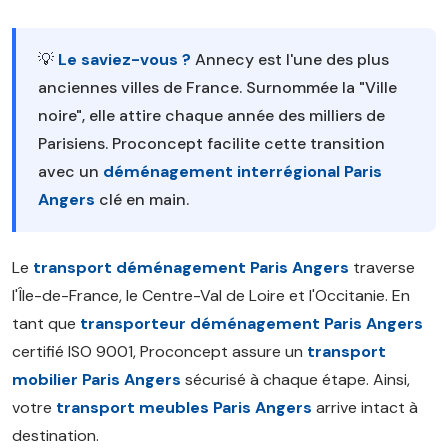
💡
Le saviez-vous ?
Annecy est l'une des plus
anciennes villes de France. Surnommée la "Ville
noire", elle attire chaque année des milliers de
Parisiens. Proconcept facilite cette transition
avec un
déménagement interrégional Paris
Angers
clé en main.
Le
transport déménagement Paris Angers
traverse
l'Île-de-France, le Centre-Val de Loire et l'Occitanie. En
tant que
transporteur déménagement Paris Angers
certifié ISO 9001, Proconcept assure un
transport
mobilier Paris Angers
sécurisé à chaque étape. Ainsi,
votre
transport meubles Paris Angers
arrive intact à
destination.