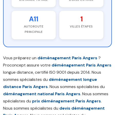
A11
1
AUTOROUTE
VILLES ÉTAPES
PRINCIPALE
Vous préparez un
déménagement Paris Angers
?
Proconcept assure votre
déménagement Paris Angers
longue distance, certifié ISO 9001 depuis 2014. Nous
sommes spécialistes du
déménagement longue
distance Paris Angers
. Nous sommes spécialistes du
déménagement national Paris Angers
. Nous sommes
spécialistes du
prix déménagement Paris Angers
.
Nous sommes spécialistes du
devis déménagement