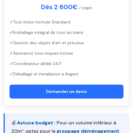
Dès 2 600€
/ trajet
Tout inclus formule Standard
Emballage intégral de tous les biens
Gestion des objets d'art et précieux
Assurance tous risques incluse
Coordinateur dédié 24/7
Déballage et installation à Angers
Demander un devis
💰
Astuce budget :
Pour un volume inférieur à
20m³, optez pour le
groupage déménagement