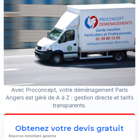
Avec Proconcept, votre déménagement Paris
Angers est géré de A à Z : gestion directe et tarifs
transparents.
Obtenez votre devis gratuit
Réponse immédiate garantie