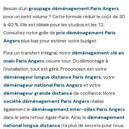
Besoin d'un
groupage déménagement Paris Angers
pour un petit volume ? Cette formule réduit le coût de 30
à 40 %. Elle est idéale pour les studios et les T2.
Consultez notre grille de
prix déménagement Paris
Angers
plus bas pour estimer votre budget.
Pour un transfert intégral, notre
déménagement clé en
main Paris Angers
couvre tout. Du démontage à
l'installation, tout est géré. Proconcept est votre
déménageur longue distance Paris Angers
, votre
déménageur national Paris Angers
et votre
déménageur grande distance
de confiance. Notre
société déménagement Paris Angers
réalise
également le
déménagement inter-villes Paris Angers
dans le sens retour Agde-Paris. Ainsi, le
déménagement
national longue distance
n'a plus de secrets pour nous.