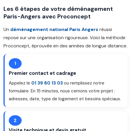
Les 6 étapes de votre déménagement
Paris-Angers avec Proconcept
Un
déménagement national Paris Angers
réussi
repose sur une organisation rigoureuse. Voici la méthode
Proconcept, éprouvée en des années de longue distance.
1
Premier contact et cadrage
Appelez le
01 39 80 13 03
ou remplissez notre
formulaire. En 15 minutes, nous cernons votre projet :
adresses, date, type de logement et besoins spéciaux.
2
Visite technique et devis gratuit