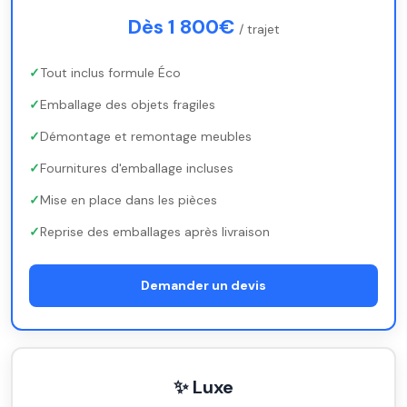
Dès 1 800€
/ trajet
Tout inclus formule Éco
Emballage des objets fragiles
Démontage et remontage meubles
Fournitures d'emballage incluses
Mise en place dans les pièces
Reprise des emballages après livraison
Demander un devis
✨ Luxe