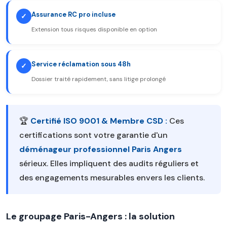
Assurance RC pro incluse
✓
Extension tous risques disponible en option
Service réclamation sous 48h
✓
Dossier traité rapidement, sans litige prolongé
🏆
Certifié ISO 9001 & Membre CSD :
Ces
certifications sont votre garantie d'un
déménageur professionnel Paris Angers
sérieux. Elles impliquent des audits réguliers et
des engagements mesurables envers les clients.
Le groupage Paris-Angers : la solution