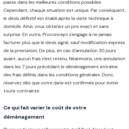
passe dans les meilleures conditions possibles.
Cependant, chaque situation est unique. Par conséquent,
le devis définitif est établi après la visite technique à
domicile. Ainsi, vous obtenez un prix exact et sans
surprise. En outre, Proconcept s'engage à ne jamais
facturer plus que le devis signé, sauf modification express
de la prestation. De plus, en cas d'annulation 30 jours
avant, aucun frais n'est retenu. Néanmoins, une annulation
dans les 7 jours précédant le déménagement entraîne
des frais définis dans les conditions générales. Donc,
réservez dès que votre date est confirmée pour éviter
toute contrainte.
Ce qui fait varier le coût de votre
déménagement