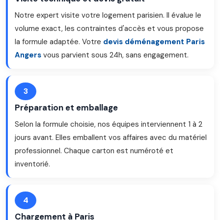
Notre expert visite votre logement parisien. Il évalue le
volume exact, les contraintes d'accès et vous propose
la formule adaptée. Votre
devis déménagement Paris
Angers
vous parvient sous 24h, sans engagement.
3
Préparation et emballage
Selon la formule choisie, nos équipes interviennent 1 à 2
jours avant. Elles emballent vos affaires avec du matériel
professionnel. Chaque carton est numéroté et
inventorié.
4
Chargement à Paris