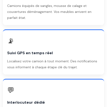
Camions équipés de sangles, mousse de calage et
couvertures déménagement. Vos meubles arrivent en
parfait état.
📡
Suivi GPS en temps réel
Localisez votre camion à tout moment. Des notifications
vous informent à chaque étape clé du trajet.
💬
Interlocuteur dédié