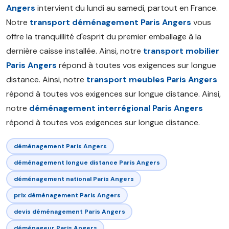
Angers
intervient du lundi au samedi, partout en France.
Notre
transport déménagement Paris Angers
vous
offre la tranquillité d'esprit du premier emballage à la
dernière caisse installée. Ainsi, notre
transport mobilier
Paris Angers
répond à toutes vos exigences sur longue
distance. Ainsi, notre
transport meubles Paris Angers
répond à toutes vos exigences sur longue distance. Ainsi,
notre
déménagement interrégional Paris Angers
répond à toutes vos exigences sur longue distance.
déménagement Paris Angers
déménagement longue distance Paris Angers
déménagement national Paris Angers
prix déménagement Paris Angers
devis déménagement Paris Angers
déménageur Paris Angers