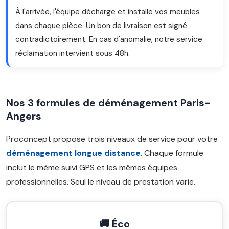
À l'arrivée, l'équipe décharge et installe vos meubles
dans chaque pièce. Un bon de livraison est signé
contradictoirement. En cas d'anomalie, notre service
réclamation intervient sous 48h.
Nos 3 formules de déménagement Paris-
Angers
Proconcept propose trois niveaux de service pour votre
déménagement longue distance
. Chaque formule
inclut le même suivi GPS et les mêmes équipes
professionnelles. Seul le niveau de prestation varie.
🚚 Éco