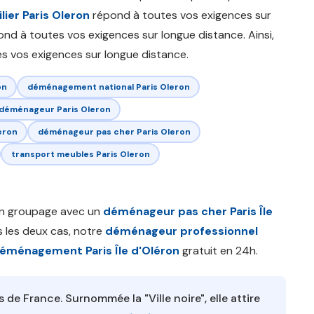
ier Paris Oleron
répond à toutes vos exigences sur
nd à toutes vos exigences sur longue distance. Ainsi,
s vos exigences sur longue distance.
on
déménagement national Paris Oleron
déménageur Paris Oleron
eron
déménageur pas cher Paris Oleron
transport meubles Paris Oleron
n groupage avec un
déménageur pas cher Paris Île
 les deux cas, notre
déménageur professionnel
déménagement Paris Île d'Oléron
gratuit en 24h.
 de France. Surnommée la "Ville noire", elle attire