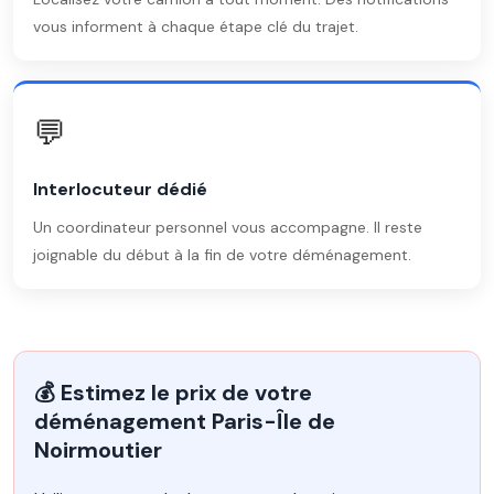
vous informent à chaque étape clé du trajet.
💬
Interlocuteur dédié
Un coordinateur personnel vous accompagne. Il reste
joignable du début à la fin de votre déménagement.
💰 Estimez le prix de votre
déménagement Paris-Île de
Noirmoutier