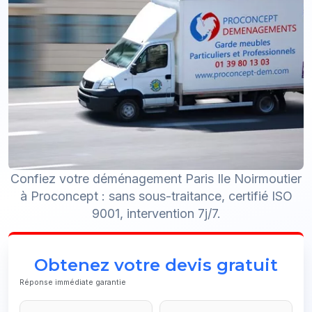
Confiez votre déménagement Paris Ile Noirmoutier
à Proconcept : sans sous-traitance, certifié ISO
9001, intervention 7j/7.
Obtenez votre devis gratuit
Réponse immédiate garantie