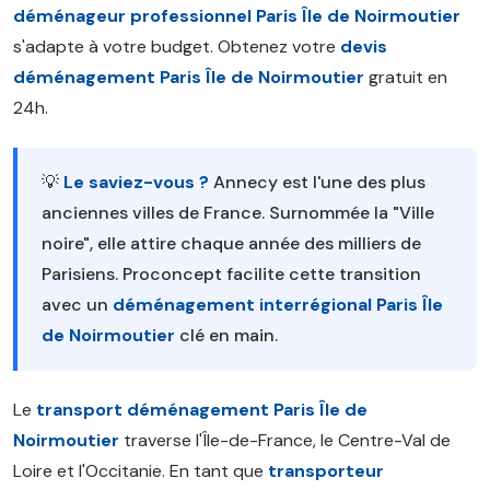
déménageur professionnel Paris Île de Noirmoutier
s'adapte à votre budget. Obtenez votre
devis
déménagement Paris Île de Noirmoutier
gratuit en
24h.
💡
Le saviez-vous ?
Annecy est l'une des plus
anciennes villes de France. Surnommée la "Ville
noire", elle attire chaque année des milliers de
Parisiens. Proconcept facilite cette transition
avec un
déménagement interrégional Paris Île
de Noirmoutier
clé en main.
Le
transport déménagement Paris Île de
Noirmoutier
traverse l'Île-de-France, le Centre-Val de
Loire et l'Occitanie. En tant que
transporteur