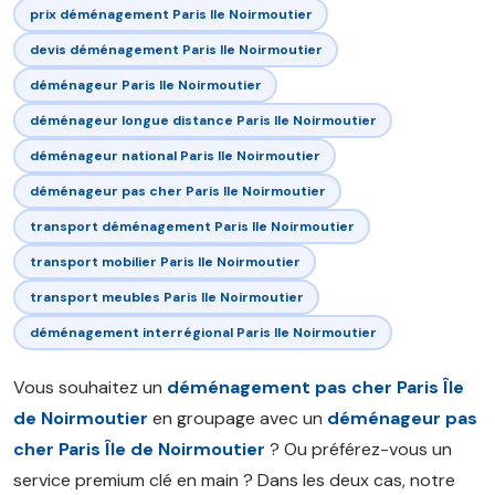
prix déménagement Paris Ile Noirmoutier
devis déménagement Paris Ile Noirmoutier
déménageur Paris Ile Noirmoutier
déménageur longue distance Paris Ile Noirmoutier
déménageur national Paris Ile Noirmoutier
déménageur pas cher Paris Ile Noirmoutier
transport déménagement Paris Ile Noirmoutier
transport mobilier Paris Ile Noirmoutier
transport meubles Paris Ile Noirmoutier
déménagement interrégional Paris Ile Noirmoutier
Vous souhaitez un
déménagement pas cher Paris Île
de Noirmoutier
en groupage avec un
déménageur pas
cher Paris Île de Noirmoutier
? Ou préférez-vous un
service premium clé en main ? Dans les deux cas, notre