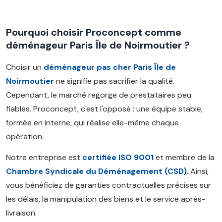
Pourquoi choisir Proconcept comme
déménageur Paris Île de Noirmoutier ?
Choisir un
déménageur pas cher Paris Île de
Noirmoutier
ne signifie pas sacrifier la qualité.
Cependant, le marché regorge de prestataires peu
fiables. Proconcept, c'est l'opposé : une équipe stable,
formée en interne, qui réalise elle-même chaque
opération.
Notre entreprise est
certifiée ISO 9001
et membre de la
Chambre Syndicale du Déménagement (CSD)
. Ainsi,
vous bénéficiez de garanties contractuelles précises sur
les délais, la manipulation des biens et le service après-
livraison.