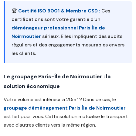
🏆
Certifié ISO 9001 & Membre CSD :
Ces
certifications sont votre garantie d'un
déménageur professionnel Paris Île de
Noirmoutier
sérieux. Elles impliquent des audits
réguliers et des engagements mesurables envers
les clients.
Le groupage Paris-Île de Noirmoutier : la
solution économique
Votre volume est inférieur à 20m³ ? Dans ce cas, le
groupage déménagement Paris Île de Noirmoutier
est fait pour vous. Cette solution mutualise le transport
avec d'autres clients vers la même région.