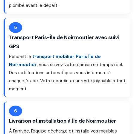
plombé avant le départ.
5
Transport Paris-Île de Noirmoutier avec suivi
GPS
Pendant le
transport mobilier Paris Île de
Noirmoutier
, vous suivez votre camion en temps réel.
Des notifications automatiques vous informent à
chaque étape. Votre coordinateur reste joignable à tout
moment.
6
Livraison et installation à Île de Noirmoutier
À l'arrivée, l'équipe décharge et installe vos meubles