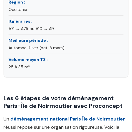
Région :
Occitanie
Itinéraires :
A71 → A75 ou A10 → A9
Meilleure période :
Automne-Hiver (oct. à mars)
Volume moyen T3 :
25 à 35 m³
Les 6 étapes de votre déménagement
Paris-Île de Noirmoutier avec Proconcept
Un
déménagement national Paris Île de Noirmoutier
réussi repose sur une organisation rigoureuse. Voici la