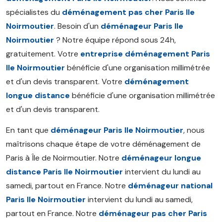
spécialistes du
déménagement pas cher Paris Ile
Noirmoutier
. Besoin d'un
déménageur Paris Ile
Noirmoutier
? Notre équipe répond sous 24h,
gratuitement. Votre
entreprise déménagement Paris
Ile Noirmoutier
bénéficie d'une organisation millimétrée
et d'un devis transparent. Votre
déménagement
longue distance
bénéficie d'une organisation millimétrée
et d'un devis transparent.
En tant que
déménageur Paris Ile Noirmoutier
, nous
maîtrisons chaque étape de votre déménagement de
Paris à Île de Noirmoutier. Notre
déménageur longue
distance Paris Ile Noirmoutier
intervient du lundi au
samedi, partout en France. Notre
déménageur national
Paris Ile Noirmoutier
intervient du lundi au samedi,
partout en France. Notre
déménageur pas cher Paris