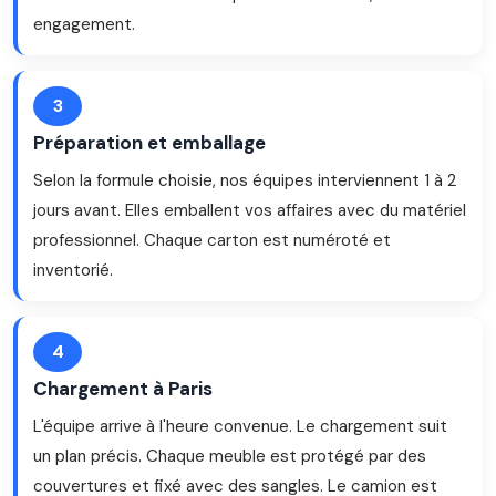
engagement.
3
Préparation et emballage
Selon la formule choisie, nos équipes interviennent 1 à 2
jours avant. Elles emballent vos affaires avec du matériel
professionnel. Chaque carton est numéroté et
inventorié.
4
Chargement à Paris
L'équipe arrive à l'heure convenue. Le chargement suit
un plan précis. Chaque meuble est protégé par des
couvertures et fixé avec des sangles. Le camion est