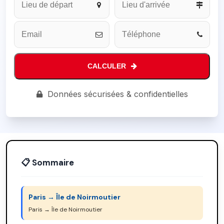
CALCULER
Phone
Données sécurisées & confidentielles
Number
*
📋 Sommaire
Paris → Île de Noirmoutier
Paris → Île de Noirmoutier