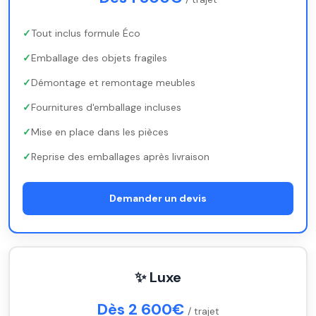
Tout inclus formule Éco
Emballage des objets fragiles
Démontage et remontage meubles
Fournitures d'emballage incluses
Mise en place dans les pièces
Reprise des emballages après livraison
Demander un devis
✨ Luxe
Dès 2 600€
/ trajet