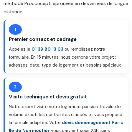
méthode Proconcept, éprouvée en des années de longue
distance.
1
Premier contact et cadrage
Appelez le
01 39 80 13 03
ou remplissez notre
formulaire. En 15 minutes, nous cernons votre projet :
adresses, date, type de logement et besoins spéciaux.
2
Visite technique et devis gratuit
Notre expert visite votre logement parisien. Il évalue le
volume exact, les contraintes d'accès et vous propose
la formule adaptée. Votre
devis déménagement Paris
Île de Noirmoutier
vous parvient sous 24h, sans