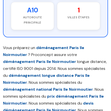
A10
1
AUTOROUTE
VILLES ÉTAPES
PRINCIPALE
Vous préparez un
déménagement Paris Ile
Noirmoutier
? Proconcept assure votre
déménagement Paris Ile Noirmoutier
longue distance,
certifié ISO 9001 depuis 2014. Nous sommes spécialistes
du
déménagement longue distance Paris Ile
Noirmoutier
. Nous sommes spécialistes du
déménagement national Paris Ile Noirmoutier
. Nous
sommes spécialistes du
prix déménagement Paris Ile
Noirmoutier
. Nous sommes spécialistes du
devis
déménagement Paris Ile Noirmoutier
. Nous sommes