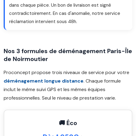
dans chaque pièce. Un bon de livraison est signé
contradictoirement. En cas d'anomalie, notre service
réclamation intervient sous 48h.
Nos 3 formules de déménagement Paris-Île
de Noirmoutier
Proconcept propose trois niveaux de service pour votre
déménagement longue distance
. Chaque formule
inclut le même suivi GPS et les mêmes équipes
professionnelles. Seul le niveau de prestation varie.
🚚 Éco