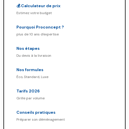
💰 Calculateur de prix
Estimez votre budget
Pourquoi Proconcept ?
plus de 10 ans d'expertise
Nos étapes
Du devis à la livraison
Nos formules
Éco, Standard, Luxe
Tarifs 2026
Grille par volume
Conseils pratiques
Préparer son déménagement