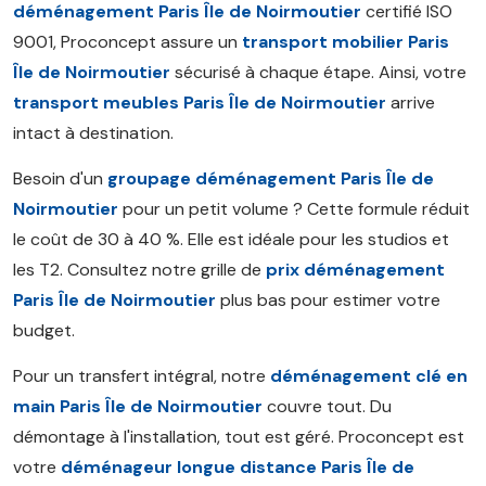
déménagement Paris Île de Noirmoutier
certifié ISO
9001, Proconcept assure un
transport mobilier Paris
Île de Noirmoutier
sécurisé à chaque étape. Ainsi, votre
transport meubles Paris Île de Noirmoutier
arrive
intact à destination.
Besoin d'un
groupage déménagement Paris Île de
Noirmoutier
pour un petit volume ? Cette formule réduit
le coût de 30 à 40 %. Elle est idéale pour les studios et
les T2. Consultez notre grille de
prix déménagement
Paris Île de Noirmoutier
plus bas pour estimer votre
budget.
Pour un transfert intégral, notre
déménagement clé en
main Paris Île de Noirmoutier
couvre tout. Du
démontage à l'installation, tout est géré. Proconcept est
votre
déménageur longue distance Paris Île de