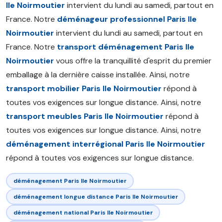
Ile Noirmoutier
intervient du lundi au samedi, partout en
France. Notre
déménageur professionnel Paris Ile
Noirmoutier
intervient du lundi au samedi, partout en
France. Notre
transport déménagement Paris Ile
Noirmoutier
vous offre la tranquillité d'esprit du premier
emballage à la dernière caisse installée. Ainsi, notre
transport mobilier Paris Ile Noirmoutier
répond à
toutes vos exigences sur longue distance. Ainsi, notre
transport meubles Paris Ile Noirmoutier
répond à
toutes vos exigences sur longue distance. Ainsi, notre
déménagement interrégional Paris Ile Noirmoutier
répond à toutes vos exigences sur longue distance.
déménagement Paris Ile Noirmoutier
déménagement longue distance Paris Ile Noirmoutier
déménagement national Paris Ile Noirmoutier