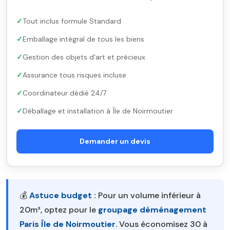
Tout inclus formule Standard
Emballage intégral de tous les biens
Gestion des objets d'art et précieux
Assurance tous risques incluse
Coordinateur dédié 24/7
Déballage et installation à Île de Noirmoutier
Demander un devis
💰
Astuce budget :
Pour un volume inférieur à
20m³, optez pour le
groupage déménagement
Paris Île de Noirmoutier
. Vous économisez 30 à