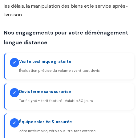
les délais, la manipulation des biens et le service après-
livraison.
Nos engagements pour votre déménagement
longue distance
Visite technique gratuite
✓
Évaluation précise du volume avant tout devis
Devis ferme sans surprise
✓
Tarif signé = tarif facturé · Valable 30 jours
Équipe salariée & assurée
✓
Zéro intérimaire, zéro sous-traitant externe