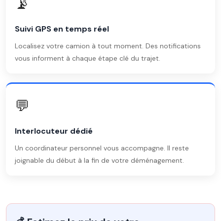
📡
Suivi GPS en temps réel
Localisez votre camion à tout moment. Des notifications
vous informent à chaque étape clé du trajet.
💬
Interlocuteur dédié
Un coordinateur personnel vous accompagne. Il reste
joignable du début à la fin de votre déménagement.