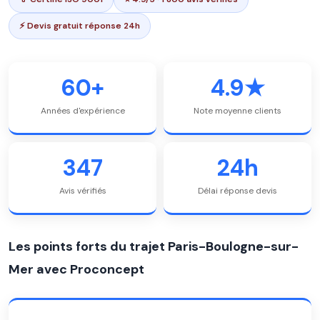
⚡ Devis gratuit réponse 24h
60+
4.9★
Années d'expérience
Note moyenne clients
347
24h
Avis vérifiés
Délai réponse devis
Les points forts du trajet Paris-Boulogne-sur-
Mer avec Proconcept