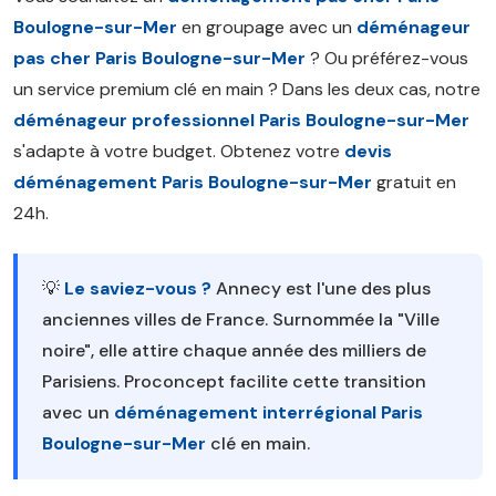
Boulogne-sur-Mer
en groupage avec un
déménageur
pas cher Paris Boulogne-sur-Mer
? Ou préférez-vous
un service premium clé en main ? Dans les deux cas, notre
déménageur professionnel Paris Boulogne-sur-Mer
s'adapte à votre budget. Obtenez votre
devis
déménagement Paris Boulogne-sur-Mer
gratuit en
24h.
💡
Le saviez-vous ?
Annecy est l'une des plus
anciennes villes de France. Surnommée la "Ville
noire", elle attire chaque année des milliers de
Parisiens. Proconcept facilite cette transition
avec un
déménagement interrégional Paris
Boulogne-sur-Mer
clé en main.