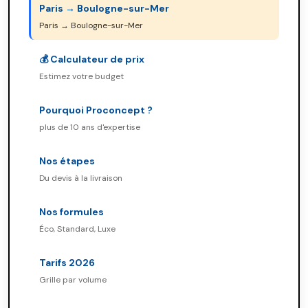
Paris → Boulogne-sur-Mer
Paris → Boulogne-sur-Mer
💰 Calculateur de prix
Estimez votre budget
Pourquoi Proconcept ?
plus de 10 ans d'expertise
Nos étapes
Du devis à la livraison
Nos formules
Éco, Standard, Luxe
Tarifs 2026
Grille par volume