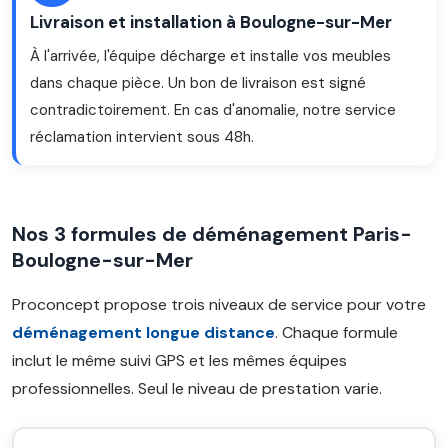
Livraison et installation à Boulogne-sur-Mer
À l'arrivée, l'équipe décharge et installe vos meubles
dans chaque pièce. Un bon de livraison est signé
contradictoirement. En cas d'anomalie, notre service
réclamation intervient sous 48h.
Nos 3 formules de déménagement Paris-
Boulogne-sur-Mer
Proconcept propose trois niveaux de service pour votre
déménagement longue distance
. Chaque formule
inclut le même suivi GPS et les mêmes équipes
professionnelles. Seul le niveau de prestation varie.