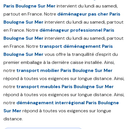
Paris Boulogne Sur Mer
intervient du lundi au samedi,
partout en France. Notre
déménageur pas cher Paris
Boulogne Sur Mer
intervient du lundi au samedi, partout
en France. Notre
déménageur professionnel Paris
Boulogne Sur Mer
intervient du lundi au samedi, partout
en France. Notre
transport déménagement Paris
Boulogne Sur Mer
vous offre la tranquillité d'esprit du
premier emballage à la dernière caisse installée. Ainsi,
notre
transport mobilier Paris Boulogne Sur Mer
répond à toutes vos exigences sur longue distance. Ainsi,
notre
transport meubles Paris Boulogne Sur Mer
répond à toutes vos exigences sur longue distance. Ainsi,
notre
déménagement interrégional Paris Boulogne
Sur Mer
répond à toutes vos exigences sur longue
distance.