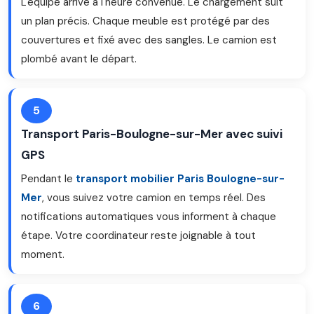
L'équipe arrive à l'heure convenue. Le chargement suit
un plan précis. Chaque meuble est protégé par des
couvertures et fixé avec des sangles. Le camion est
plombé avant le départ.
5
Transport Paris-Boulogne-sur-Mer avec suivi
GPS
Pendant le
transport mobilier Paris Boulogne-sur-
Mer
, vous suivez votre camion en temps réel. Des
notifications automatiques vous informent à chaque
étape. Votre coordinateur reste joignable à tout
moment.
6