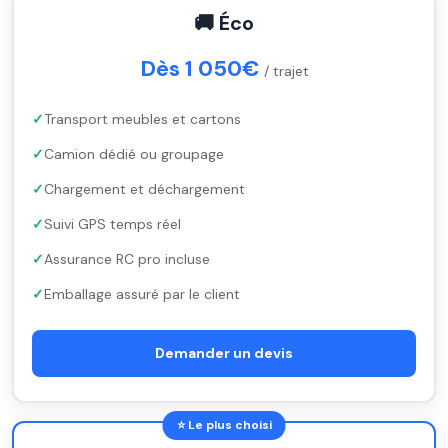
🚚 Éco
Dès 1 050€
/ trajet
Transport meubles et cartons
Camion dédié ou groupage
Chargement et déchargement
Suivi GPS temps réel
Assurance RC pro incluse
Emballage assuré par le client
Demander un devis
⭐ Le plus choisi