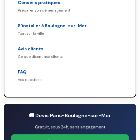
Conseils pratiques
Préparer son déménagement
S'installer à Boulogne-sur-Mer
Tout sur la ville
Avis clients
Ce que disent nos clients
FAQ
Vos questions
🚚 Devis Paris-Boulogne-sur-Mer
Gratuit, sous 24h, sans engagement