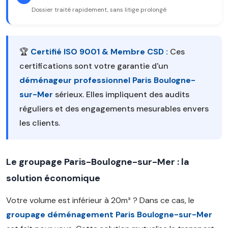
Dossier traité rapidement, sans litige prolongé
🏆
Certifié ISO 9001 & Membre CSD :
Ces
certifications sont votre garantie d'un
déménageur professionnel Paris Boulogne-
sur-Mer
sérieux. Elles impliquent des audits
réguliers et des engagements mesurables envers
les clients.
Le groupage Paris-Boulogne-sur-Mer : la
solution économique
Votre volume est inférieur à 20m³ ? Dans ce cas, le
groupage déménagement Paris Boulogne-sur-Mer