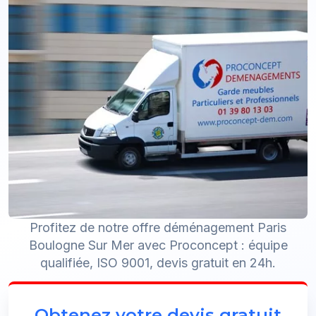
Profitez de notre offre déménagement Paris
Boulogne Sur Mer avec Proconcept : équipe
qualifiée, ISO 9001, devis gratuit en 24h.
Obtenez votre devis gratuit