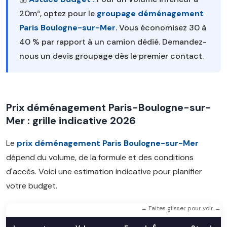
20m³, optez pour le
groupage déménagement
Paris Boulogne-sur-Mer
. Vous économisez 30 à
40 % par rapport à un camion dédié. Demandez-
nous un devis groupage dès le premier contact.
Prix déménagement Paris-Boulogne-sur-
Mer : grille indicative 2026
Le
prix déménagement Paris Boulogne-sur-Mer
dépend du volume, de la formule et des conditions
d'accès. Voici une estimation indicative pour planifier
votre budget.
← Faites glisser pour voir →