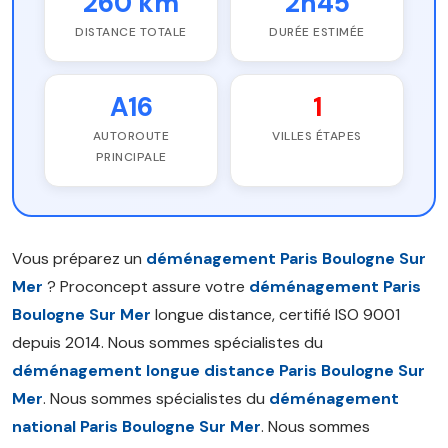
260 km
2h45
DISTANCE TOTALE
DURÉE ESTIMÉE
A16
1
AUTOROUTE
VILLES ÉTAPES
PRINCIPALE
Vous préparez un
déménagement Paris Boulogne Sur
Mer
? Proconcept assure votre
déménagement Paris
Boulogne Sur Mer
longue distance, certifié ISO 9001
depuis 2014. Nous sommes spécialistes du
déménagement longue distance Paris Boulogne Sur
Mer
. Nous sommes spécialistes du
déménagement
national Paris Boulogne Sur Mer
. Nous sommes