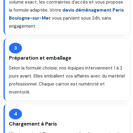
volume exact, les contraintes d'accès et vous propose
la formule adaptée. Votre
devis déménagement Paris
Boulogne-sur-Mer
vous parvient sous 24h, sans
engagement.
3
Préparation et emballage
Selon la formule choisie, nos équipes interviennent 1 à 2
jours avant. Elles emballent vos affaires avec du matériel
professionnel. Chaque carton est numéroté et
inventorié.
4
Chargement à Paris