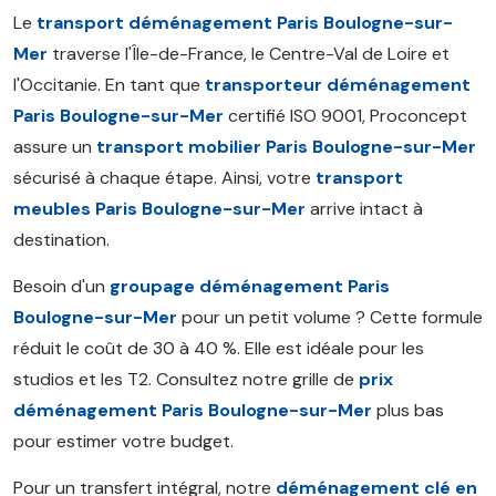
Le
transport déménagement Paris Boulogne-sur-
Mer
traverse l'Île-de-France, le Centre-Val de Loire et
l'Occitanie. En tant que
transporteur déménagement
Paris Boulogne-sur-Mer
certifié ISO 9001, Proconcept
assure un
transport mobilier Paris Boulogne-sur-Mer
sécurisé à chaque étape. Ainsi, votre
transport
meubles Paris Boulogne-sur-Mer
arrive intact à
destination.
Besoin d'un
groupage déménagement Paris
Boulogne-sur-Mer
pour un petit volume ? Cette formule
réduit le coût de 30 à 40 %. Elle est idéale pour les
studios et les T2. Consultez notre grille de
prix
déménagement Paris Boulogne-sur-Mer
plus bas
pour estimer votre budget.
Pour un transfert intégral, notre
déménagement clé en