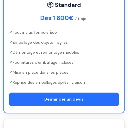
📦 Standard
Dès 1 800€
/ trajet
Tout inclus formule Éco
Emballage des objets fragiles
Démontage et remontage meubles
Fournitures d'emballage incluses
Mise en place dans les pièces
Reprise des emballages après livraison
Demander un devis