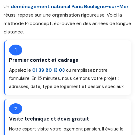
Un
déménagement national Paris Boulogne-sur-Mer
réussi repose sur une organisation rigoureuse. Voici la
méthode Proconcept, éprouvée en des années de longue
distance.
1
Premier contact et cadrage
Appelez le
01 39 80 13 03
ou remplissez notre
formulaire. En 15 minutes, nous cernons votre projet :
adresses, date, type de logement et besoins spéciaux.
2
Visite technique et devis gratuit
Notre expert visite votre logement parisien. Il évalue le