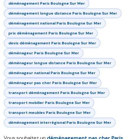
déménagement Paris Boulogne Sur Mer
déménagement longue distance Paris Boulogne Sur Mer
déménagement national Paris Boulogne Sur Mer
prix déménagement Paris Boulogne Sur Mer
devis déménagement Paris Boulogne Sur Mer
déménageur Paris Boulogne Sur Mer
déménageur longue distance Paris Boulogne Sur Mer
déménageur national Paris Boulogne Sur Mer
déménageur pas cher Paris Boulogne Sur Mer
transport déménagement Paris Boulogne Sur Mer
transport mobilier Paris Boulogne Sur Mer
transport meubles Paris Boulogne Sur Mer
déménagement interrégional Paris Boulogne Sur Mer
Vous souhaitez un
déménagement pas cher Paris