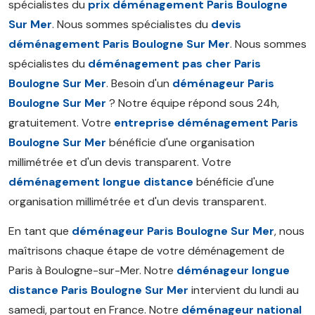
spécialistes du
prix déménagement Paris Boulogne
Sur Mer
. Nous sommes spécialistes du
devis
déménagement Paris Boulogne Sur Mer
. Nous sommes
spécialistes du
déménagement pas cher Paris
Boulogne Sur Mer
. Besoin d'un
déménageur Paris
Boulogne Sur Mer
? Notre équipe répond sous 24h,
gratuitement. Votre
entreprise déménagement Paris
Boulogne Sur Mer
bénéficie d'une organisation
millimétrée et d'un devis transparent. Votre
déménagement longue distance
bénéficie d'une
organisation millimétrée et d'un devis transparent.
En tant que
déménageur Paris Boulogne Sur Mer
, nous
maîtrisons chaque étape de votre déménagement de
Paris à Boulogne-sur-Mer. Notre
déménageur longue
distance Paris Boulogne Sur Mer
intervient du lundi au
samedi, partout en France. Notre
déménageur national